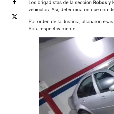
Los brigadistas de la sección
Robos y 
vehiculos. Así, determinaron que uno de
Por orden de la Justicia, allanaron es
Bora,respectivamente.