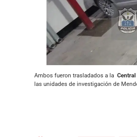
Ambos fueron trasladados a la
Central
las unidades de investigación de Mend