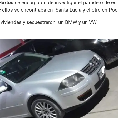
Hurtos
se encargaron de investigar el paradero de es
 ellos se encontraba en Santa Lucía y el otro en Poci
as viviendas y secuestraron un BMW y un VW