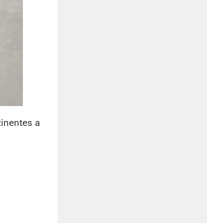
tinentes a