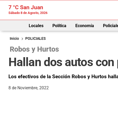
7 °C
San Juan
Sábado 8 de Agosto, 2026
Locales
Política
Economía
Policial
Inicio
POLICIALES
Robos y Hurtos
Hallan dos autos con
Los efectivos de la Sección Robos y Hurtos hal
8 de Noviembre, 2022