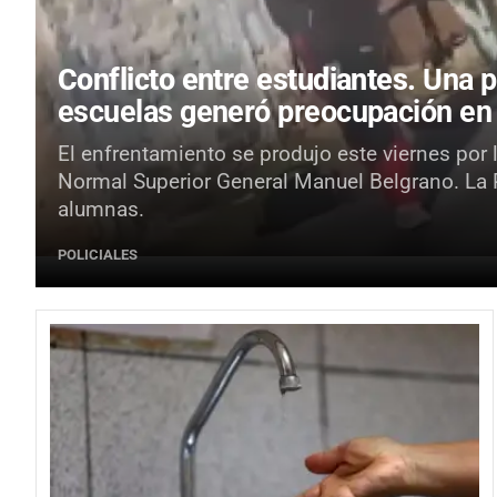
Conflicto entre estudiantes.
Una p
escuelas generó preocupación en
El enfrentamiento se produjo este viernes por 
Normal Superior General Manuel Belgrano. La Po
alumnas.
POLICIALES