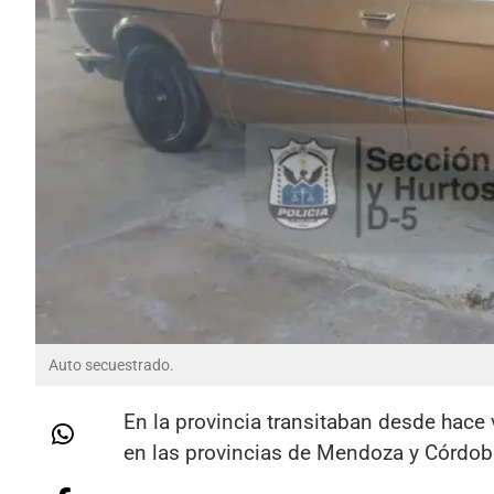
Auto secuestrado.
En la provincia transitaban desde hace 
en las provincias de Mendoza y Córdob