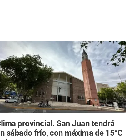
lima provincial.
San Juan tendrá
n sábado frío, con máxima de 15°C