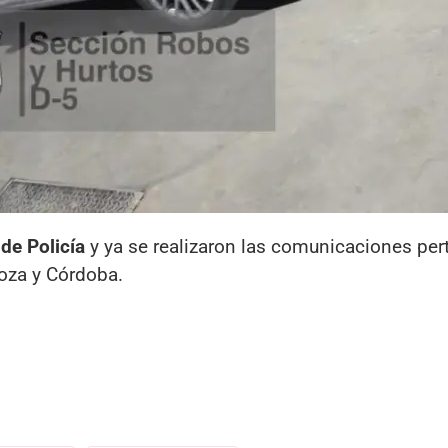
 de Policía
y ya se realizaron las comunicaciones per
oza y Córdoba.