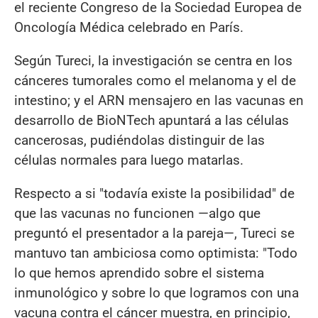
el reciente Congreso de la Sociedad Europea de
Oncología Médica celebrado en París.
Según Tureci, la investigación se centra en los
cánceres tumorales como el melanoma y el de
intestino; y el ARN mensajero en las vacunas en
desarrollo de BioNTech apuntará a las células
cancerosas, pudiéndolas distinguir de las
células normales para luego matarlas.
Respecto a si "todavía existe la posibilidad" de
que las vacunas no funcionen —algo que
preguntó el presentador a la pareja—, Tureci se
mantuvo tan ambiciosa como optimista: "Todo
lo que hemos aprendido sobre el sistema
inmunológico y sobre lo que logramos con una
vacuna contra el cáncer muestra, en principio,