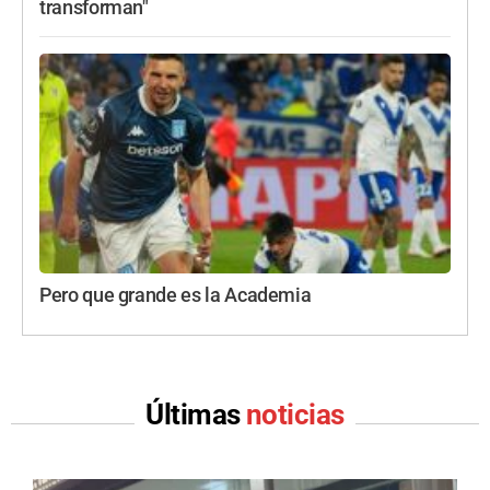
transforman"
Pero que grande es la Academia
Últimas
noticias