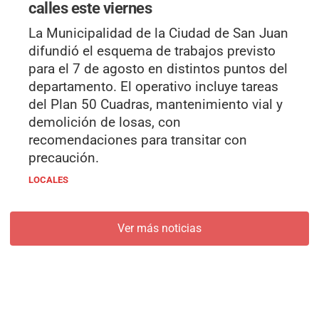
calles este viernes
La Municipalidad de la Ciudad de San Juan
difundió el esquema de trabajos previsto
para el 7 de agosto en distintos puntos del
departamento. El operativo incluye tareas
del Plan 50 Cuadras, mantenimiento vial y
demolición de losas, con
recomendaciones para transitar con
precaución.
LOCALES
Ver más noticias