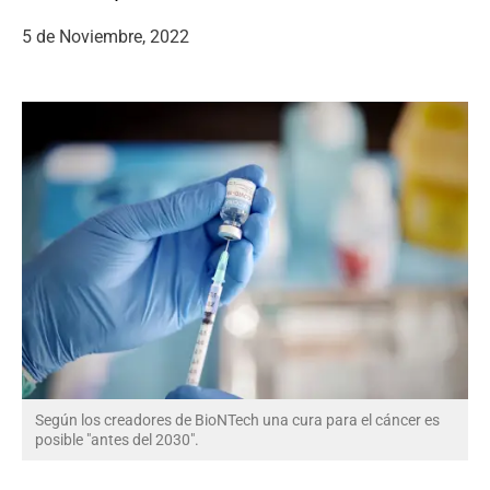
5 de Noviembre, 2022
Según los creadores de BioNTech una cura para el cáncer es
posible "antes del 2030".