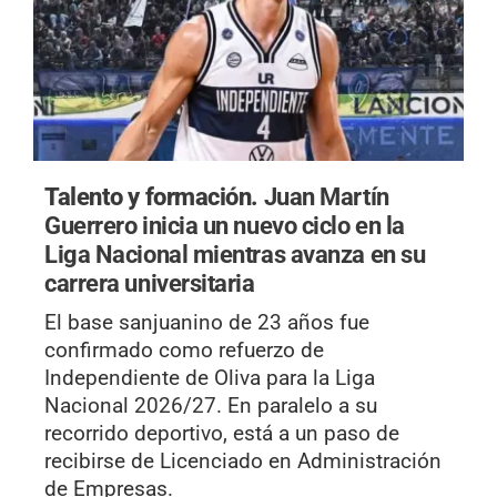
Talento y formación.
Juan Martín
Guerrero inicia un nuevo ciclo en la
Liga Nacional mientras avanza en su
carrera universitaria
El base sanjuanino de 23 años fue
confirmado como refuerzo de
Independiente de Oliva para la Liga
Nacional 2026/27. En paralelo a su
recorrido deportivo, está a un paso de
recibirse de Licenciado en Administración
de Empresas.