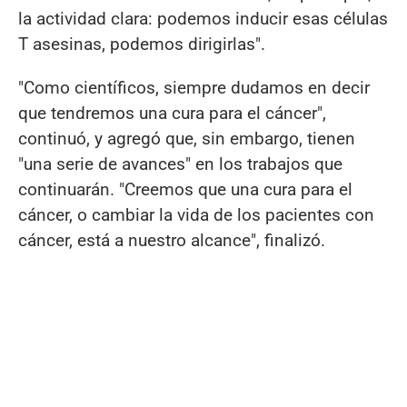
la actividad clara: podemos inducir esas células
T asesinas, podemos dirigirlas".
"Como científicos, siempre dudamos en decir
que tendremos una cura para el cáncer",
continuó, y agregó que, sin embargo, tienen
"una serie de avances" en los trabajos que
continuarán. "Creemos que una cura para el
cáncer, o cambiar la vida de los pacientes con
cáncer, está a nuestro alcance", finalizó.