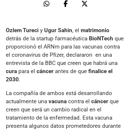
Ozlem Tureci
y
Ugur Sahin
, el
matrimonio
detrás de la startup farmacéutica
BioNTech
que
proporcionó el ARNm para las vacunas contra
el coronavirus de Pfizer, declararon en una
entrevista de la BBC que creen que habrá una
cura
para el
cáncer
antes de que
finalice el
2030
.
La compañía de ambos está desarrollando
actualmente una
vacuna
contra el
cáncer
que
creen que será un cambio radical en el
tratamiento de la enfermedad. Esta vacuna
presenta algunos datos prometedores durante