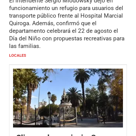
El intendente Sergio Miodowsky dejó en
funcionamiento un refugio para usuarios del
transporte público frente al Hospital Marcial
Quiroga. Además, confirmó que el
departamento celebrará el 22 de agosto el
Día del Niño con propuestas recreativas para
las familias.
LOCALES