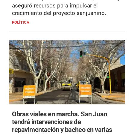
aseguró recursos para impulsar el
crecimiento del proyecto sanjuanino.
POLÍTICA
Obras viales en marcha.
San Juan
tendrá intervenciones de
repavimentación y bacheo en varias