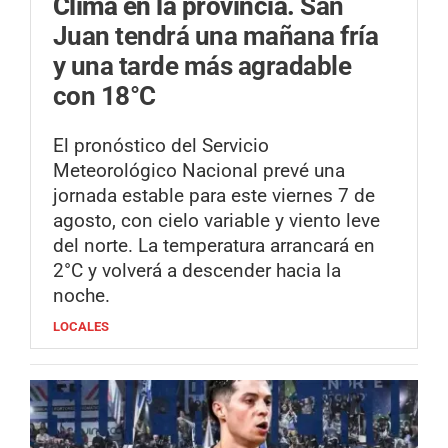
Clima en la provincia.
San
Juan tendrá una mañana fría
y una tarde más agradable
con 18°C
El pronóstico del Servicio
Meteorológico Nacional prevé una
jornada estable para este viernes 7 de
agosto, con cielo variable y viento leve
del norte. La temperatura arrancará en
2°C y volverá a descender hacia la
noche.
LOCALES