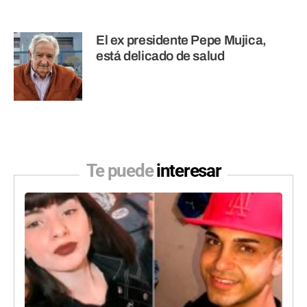
El ex presidente Pepe Mujica,
está delicado de salud
Te puede
interesar