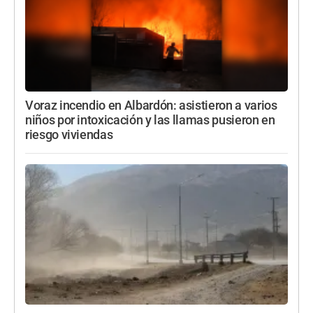
Voraz incendio en Albardón: asistieron a varios
niños por intoxicación y las llamas pusieron en
riesgo viviendas