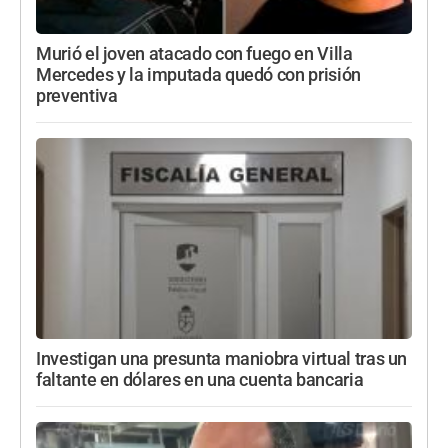
Murió el joven atacado con fuego en Villa
Mercedes y la imputada quedó con prisión
preventiva
Investigan una presunta maniobra virtual tras un
faltante en dólares en una cuenta bancaria