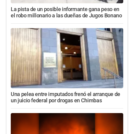
La pista de un posible informante gana peso en
el robo millonario a las dueñas de Jugos Bonano
Una pelea entre imputados frenó el arranque de
un juicio federal por drogas en Chimbas