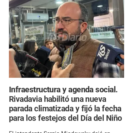
Infraestructura y agenda social.
Rivadavia habilitó una nueva
parada climatizada y fijó la fecha
para los festejos del Día del Niño