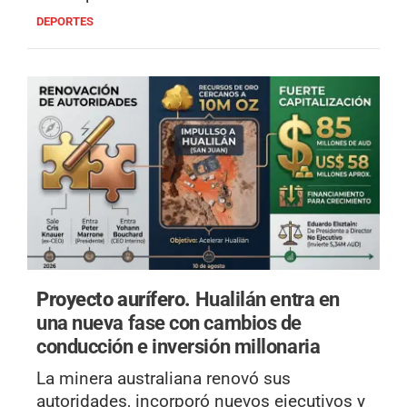
DEPORTES
Proyecto aurífero.
Hualilán entra en
una nueva fase con cambios de
conducción e inversión millonaria
La minera australiana renovó sus
autoridades, incorporó nuevos ejecutivos y