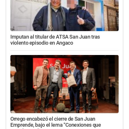
Imputan al titular de ATSA San Juan tras
violento episodio en Angaco
Orrego encabezó el cierre de San Juan
Emprende, bajo el lema "Conexiones que