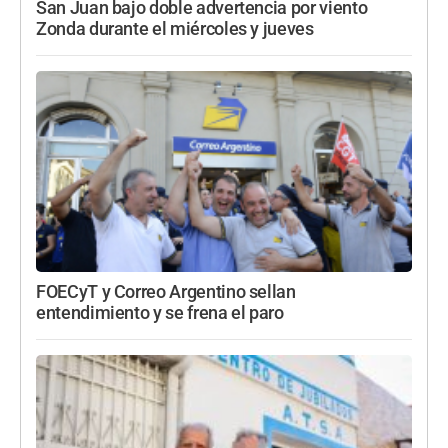
San Juan bajo doble advertencia por viento
Zonda durante el miércoles y jueves
FOECyT y Correo Argentino sellan
entendimiento y se frena el paro