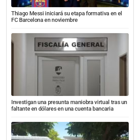
Thiago Messi iniciará su etapa formativa en el
FC Barcelona en noviembre
Investigan una presunta maniobra virtual tras un
faltante en dólares en una cuenta bancaria