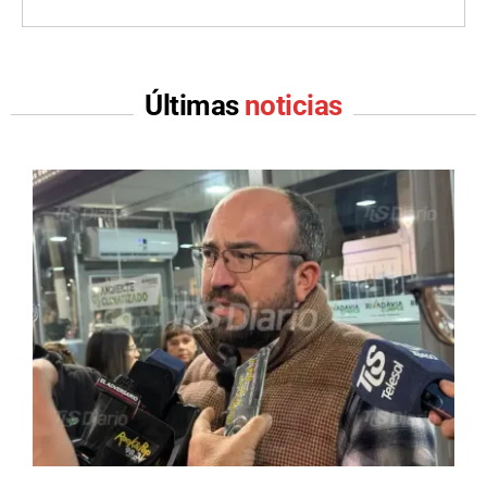
Últimas
noticias