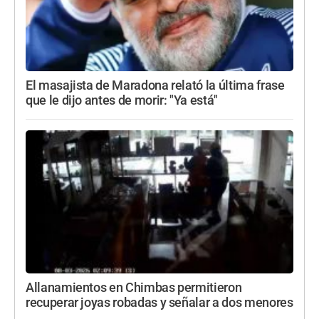
El masajista de Maradona relató la última frase
que le dijo antes de morir: "Ya está"
Allanamientos en Chimbas permitieron
recuperar joyas robadas y señalar a dos menores