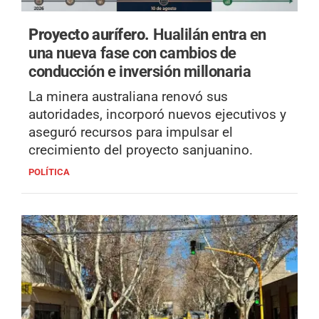
Proyecto aurífero.
Hualilán entra en
una nueva fase con cambios de
conducción e inversión millonaria
La minera australiana renovó sus
autoridades, incorporó nuevos ejecutivos y
aseguró recursos para impulsar el
crecimiento del proyecto sanjuanino.
POLÍTICA