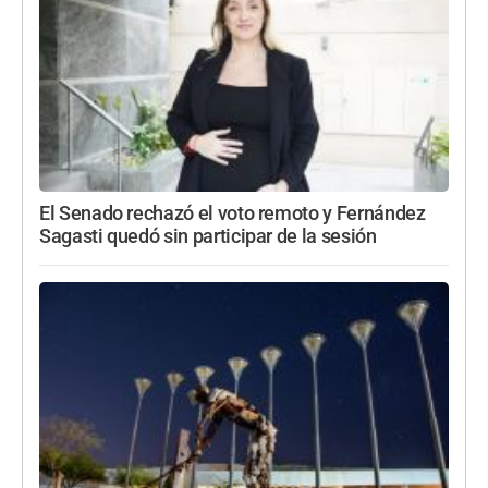
El Senado rechazó el voto remoto y Fernández
Sagasti quedó sin participar de la sesión