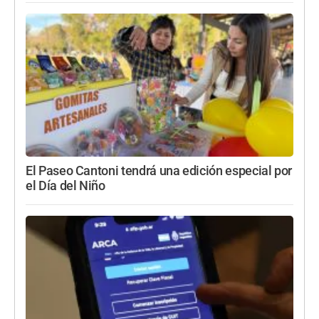
El Paseo Cantoni tendrá una edición especial por
el Día del Niño