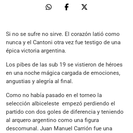
Si no se sufre no sirve. El corazón latió como
nunca y el Cantoni otra vez fue testigo de una
épica victoria argentina.
Los pibes de las sub 19 se vistieron de héroes
en una noche mágica cargada de emociones,
angustias y alegría al final.
Como no había pasado en el torneo la
selección albiceleste empezó perdiendo el
partido con dos goles de diferencia y teniendo
al arquero argentino como una figura
descomunal. Juan Manuel Carrión fue una