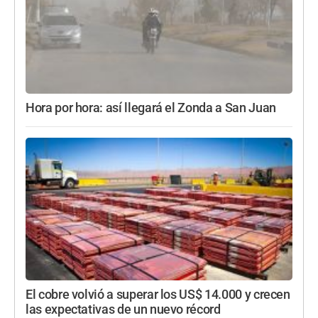
Hora por hora: así llegará el Zonda a San Juan
El cobre volvió a superar los US$ 14.000 y crecen
las expectativas de un nuevo récord