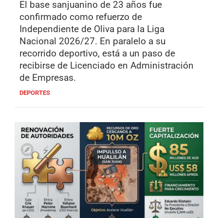
El base sanjuanino de 23 años fue
confirmado como refuerzo de
Independiente de Oliva para la Liga
Nacional 2026/27. En paralelo a su
recorrido deportivo, está a un paso de
recibirse de Licenciado en Administración
de Empresas.
DEPORTES