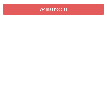
Ver más noticias