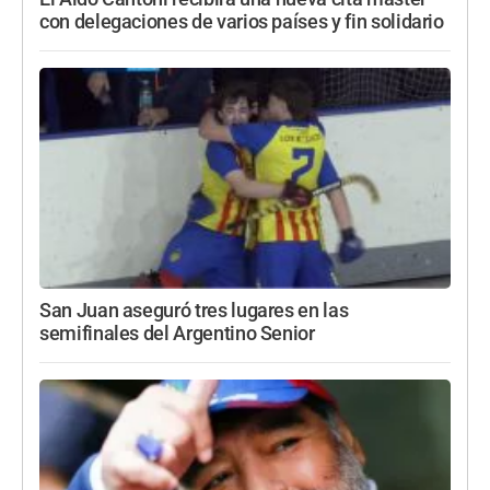
con delegaciones de varios países y fin solidario
San Juan aseguró tres lugares en las
semifinales del Argentino Senior