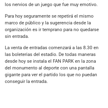
los nervios de un juego que fue muy emotivo.
Para hoy seguramente se repetirá el mismo
marco de público y la sugerencia desde la
organización es ir temprano para no quedarse
sin entrada.
La venta de entradas comenzará a las 8.30 en
las boleterias del estadio. De todas maneras
desde hoy se instala el FAN PARK en la zona
del monumento al deporte con una pantalla
gigante para ver el partido los que no puedan
conseguir la entrada.