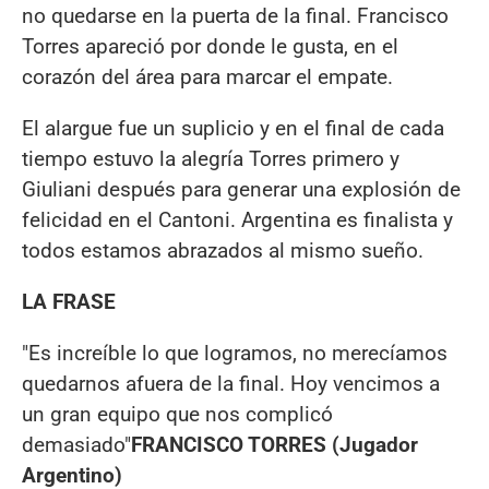
no quedarse en la puerta de la final. Francisco
Torres apareció por donde le gusta, en el
corazón del área para marcar el empate.
El alargue fue un suplicio y en el final de cada
tiempo estuvo la alegría Torres primero y
Giuliani después para generar una explosión de
felicidad en el Cantoni. Argentina es finalista y
todos estamos abrazados al mismo sueño.
LA FRASE
"Es increíble lo que logramos, no merecíamos
quedarnos afuera de la final. Hoy vencimos a
un gran equipo que nos complicó
demasiado"
FRANCISCO TORRES (Jugador
Argentino)