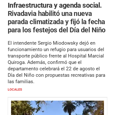
Infraestructura y agenda social.
Rivadavia habilitó una nueva
parada climatizada y fijó la fecha
para los festejos del Día del Niño
El intendente Sergio Miodowsky dejó en
funcionamiento un refugio para usuarios del
transporte público frente al Hospital Marcial
Quiroga. Además, confirmó que el
departamento celebrará el 22 de agosto el
Día del Niño con propuestas recreativas para
las familias.
LOCALES