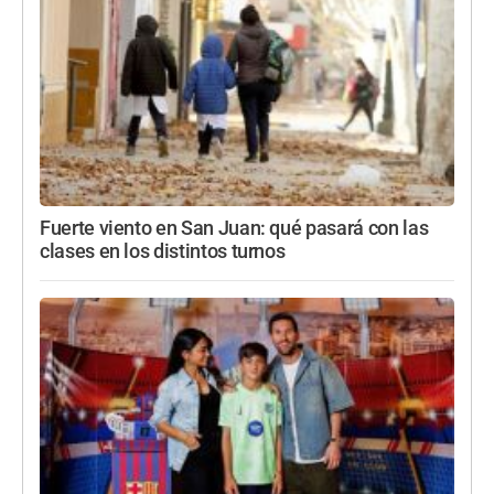
Fuerte viento en San Juan: qué pasará con las
clases en los distintos turnos