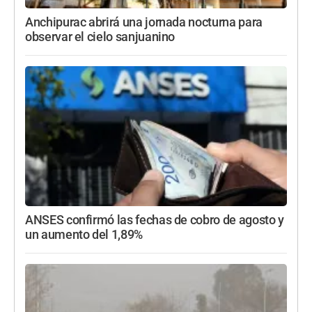
Anchipurac abrirá una jornada nocturna para
observar el cielo sanjuanino
ANSES confirmó las fechas de cobro de agosto y
un aumento del 1,89%