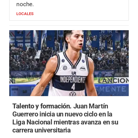
noche.
LOCALES
Talento y formación.
Juan Martín
Guerrero inicia un nuevo ciclo en la
Liga Nacional mientras avanza en su
carrera universitaria