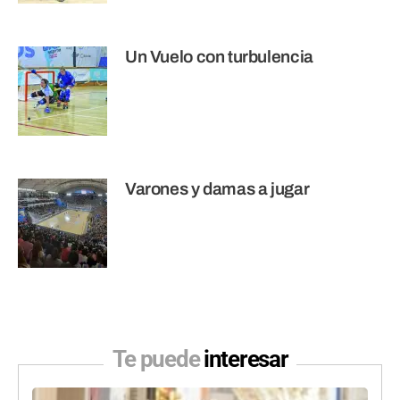
Un Vuelo con turbulencia
Varones y damas a jugar
Te puede
interesar