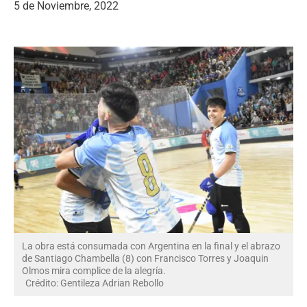
5 de Noviembre, 2022
La obra está consumada con Argentina en la final y el abrazo
de Santiago Chambella (8) con Francisco Torres y Joaquin
Olmos mira complice de la alegría.
Crédito: Gentileza Adrian Rebollo