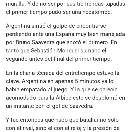
muralla. Y de no ser por sus tremendas tapadas
el primer tiempo pudo ser una hecatombe.
Argentina sintió el golpe de encontrarse
perdiendo ante una España muy bien manejada
por Bruno Saavedra que anotó el primero. En
tanto que Sebastián Moncusi sumaba el
segundo antes del final del primer tiempo.
En la charla técnica del entretiempo estuvo la
clave. Argentina en apenas 5 minutos ya lo
había empatado al juego. Y lo que se parecía
acomodado para la Albiceleste se desplomó en
un instante con el gol de Saavedra.
Y fue entonces que hubo que batallar no solo
con el rival, sino el con el reloj y la presión de