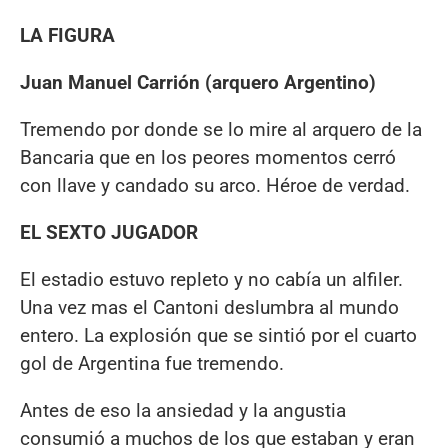
LA FIGURA
Juan Manuel Carrión (arquero Argentino)
Tremendo por donde se lo mire al arquero de la
Bancaria que en los peores momentos cerró
con llave y candado su arco. Héroe de verdad.
EL SEXTO JUGADOR
El estadio estuvo repleto y no cabía un alfiler.
Una vez mas el Cantoni deslumbra al mundo
entero. La explosión que se sintió por el cuarto
gol de Argentina fue tremendo.
Antes de eso la ansiedad y la angustia
consumió a muchos de los que estaban y eran