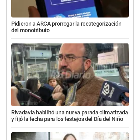
Pidieron a ARCA prorrogar la recategorización
del monotributo
Rivadavia habilitó una nueva parada climatizada
y fijó la fecha para los festejos del Día del Niño