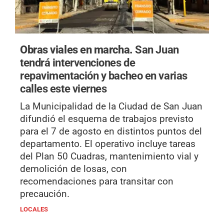
Obras viales en marcha.
San Juan
tendrá intervenciones de
repavimentación y bacheo en varias
calles este viernes
La Municipalidad de la Ciudad de San Juan
difundió el esquema de trabajos previsto
para el 7 de agosto en distintos puntos del
departamento. El operativo incluye tareas
del Plan 50 Cuadras, mantenimiento vial y
demolición de losas, con
recomendaciones para transitar con
precaución.
LOCALES