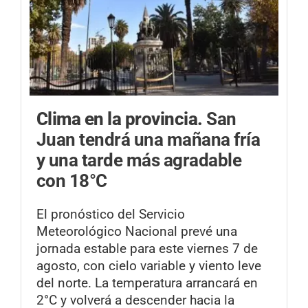
Clima en la provincia.
San
Juan tendrá una mañana fría
y una tarde más agradable
con 18°C
El pronóstico del Servicio
Meteorológico Nacional prevé una
jornada estable para este viernes 7 de
agosto, con cielo variable y viento leve
del norte. La temperatura arrancará en
2°C y volverá a descender hacia la