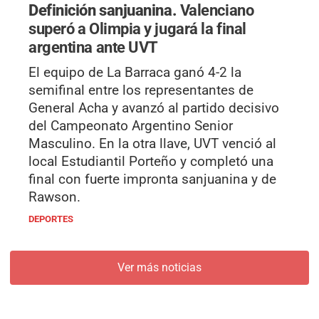
Definición sanjuanina.
Valenciano
superó a Olimpia y jugará la final
argentina ante UVT
El equipo de La Barraca ganó 4-2 la
semifinal entre los representantes de
General Acha y avanzó al partido decisivo
del Campeonato Argentino Senior
Masculino. En la otra llave, UVT venció al
local Estudiantil Porteño y completó una
final con fuerte impronta sanjuanina y de
Rawson.
DEPORTES
Ver más noticias