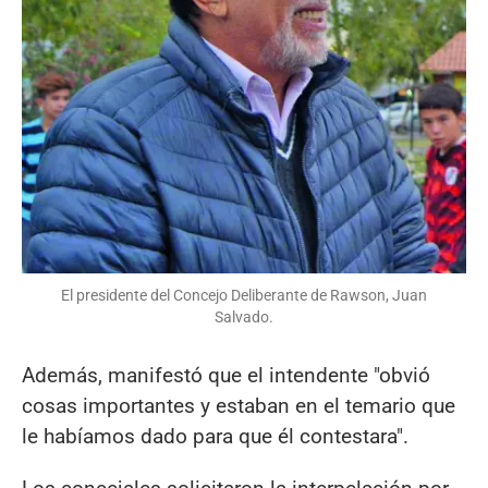
El presidente del Concejo Deliberante de Rawson, Juan
Salvado.
Además, manifestó que el intendente "obvió
cosas importantes y estaban en el temario que
le habíamos dado para que él contestara".