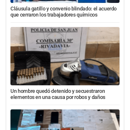
Cláusula gatillo y convenio blindado: el acuerdo
que cerraron los trabajadores químicos
Un hombre quedó detenido y secuestraron
elementos en una causa por robos y daños