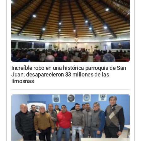
Increíble robo en una histórica parroquia de San
Juan: desaparecieron $3 millones de las
limosnas