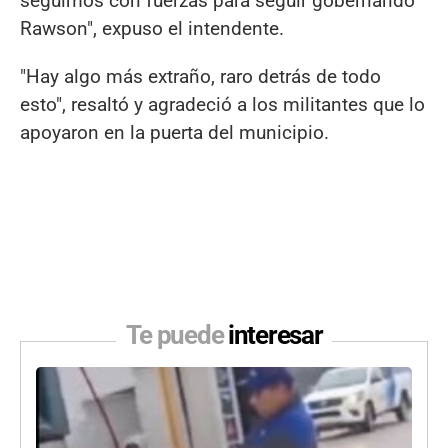
seguimos con fuerzas para seguir gobernando
Rawson", expuso el intendente.
"Hay algo más extraño, raro detrás de todo
esto", resaltó y agradeció a los militantes que lo
apoyaron en la puerta del municipio.
Te puede
interesar