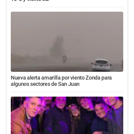
Nueva alerta amarilla por viento Zonda para
algunos sectores de San Juan