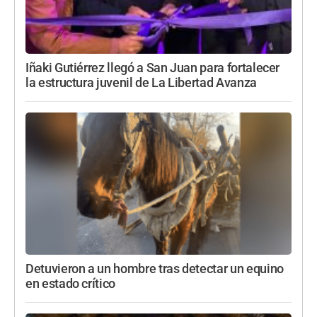
Iñaki Gutiérrez llegó a San Juan para fortalecer
la estructura juvenil de La Libertad Avanza
Detuvieron a un hombre tras detectar un equino
en estado crítico