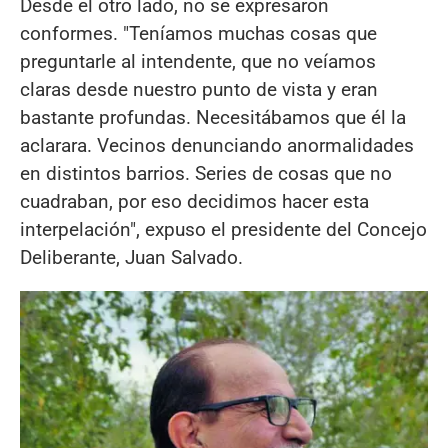
Desde el otro lado, no se expresaron
conformes. "Teníamos muchas cosas que
preguntarle al intendente, que no veíamos
claras desde nuestro punto de vista y eran
bastante profundas. Necesitábamos que él la
aclarara. Vecinos denunciando anormalidades
en distintos barrios. Series de cosas que no
cuadraban, por eso decidimos hacer esta
interpelación", expuso el presidente del Concejo
Deliberante, Juan Salvado.