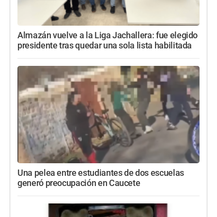
Almazán vuelve a la Liga Jachallera: fue elegido
presidente tras quedar una sola lista habilitada
Una pelea entre estudiantes de dos escuelas
generó preocupación en Caucete