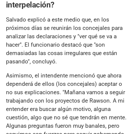
interpelación?
Salvado explicó a este medio que, en los
próximos días se reunirán los concejales para
analizar las declaraciones y "ver qué se va a
hacer". El funcionario destacó que "son
demasiadas las cosas irregulares que están
pasando", concluyó.
Asimismo, el intendente mencionó que ahora
dependerá de ellos (los concejales) aceptar o
no sus explicaciones. "Mañana vamos a seguir
trabajando con los proyectos de Rawson. A mi
entender era buscar algún motivo, alguna
cuestión, algo que no sé que tendrán en mente.
Algunas preguntas fueron muy banales, pero