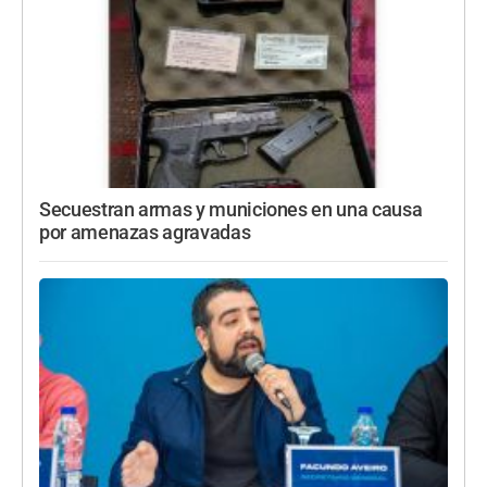
Secuestran armas y municiones en una causa
por amenazas agravadas