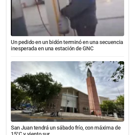
Un pedido en un bidón terminó en una secuencia
inesperada en una estación de GNC
San Juan tendrá un sábado frío, con máxima de
15°C y viento sur