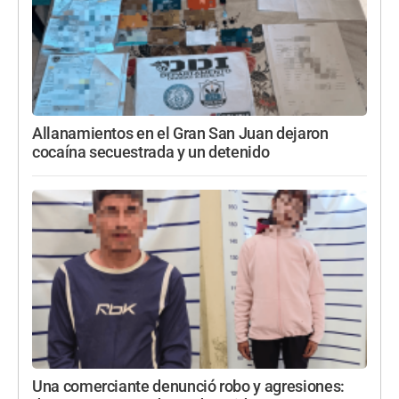
Allanamientos en el Gran San Juan dejaron
cocaína secuestrada y un detenido
Una comerciante denunció robo y agresiones: