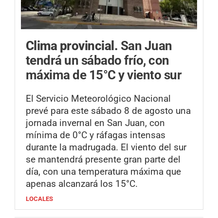
Clima provincial.
San Juan
tendrá un sábado frío, con
máxima de 15°C y viento sur
El Servicio Meteorológico Nacional
prevé para este sábado 8 de agosto una
jornada invernal en San Juan, con
mínima de 0°C y ráfagas intensas
durante la madrugada. El viento del sur
se mantendrá presente gran parte del
día, con una temperatura máxima que
apenas alcanzará los 15°C.
LOCALES