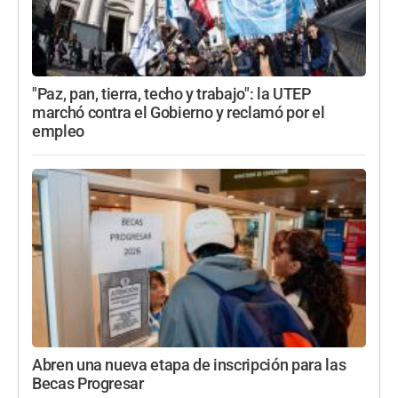
"Paz, pan, tierra, techo y trabajo": la UTEP
marchó contra el Gobierno y reclamó por el
empleo
Abren una nueva etapa de inscripción para las
Becas Progresar