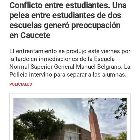
Conflicto entre estudiantes.
Una
pelea entre estudiantes de dos
escuelas generó preocupación
en Caucete
El enfrentamiento se produjo este viernes por
la tarde en inmediaciones de la Escuela
Normal Superior General Manuel Belgrano. La
Policía intervino para separar a las alumnas.
POLICIALES