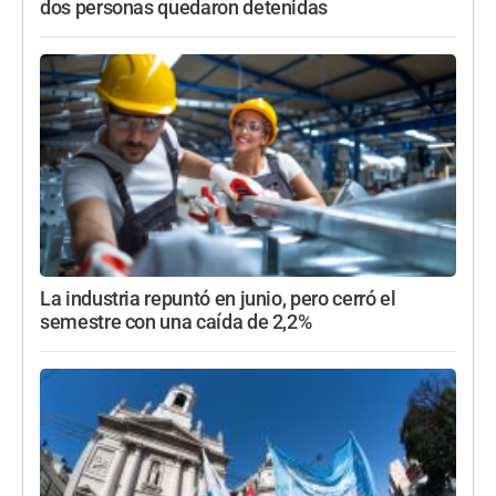
dos personas quedaron detenidas
La industria repuntó en junio, pero cerró el
semestre con una caída de 2,2%