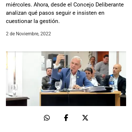
miércoles. Ahora, desde el Concejo Deliberante
analizan qué pasos seguir e insisten en
cuestionar la gestión.
2 de Noviembre, 2022