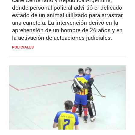
calle Centenario y República Argentina,
donde personal policial advirtió el delicado
estado de un animal utilizado para arrastrar
una carretela. La intervención derivó en la
aprehensión de un hombre de 26 años y en
la activación de actuaciones judiciales.
POLICIALES