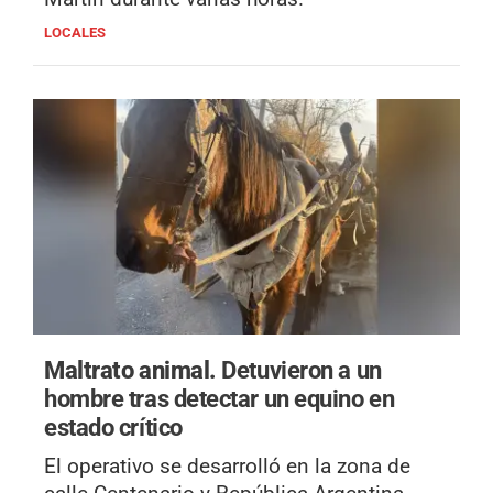
LOCALES
Maltrato animal.
Detuvieron a un
hombre tras detectar un equino en
estado crítico
El operativo se desarrolló en la zona de