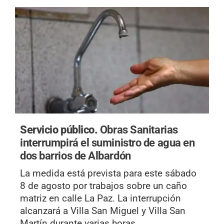
Servicio público.
Obras Sanitarias
interrumpirá el suministro de agua en
dos barrios de Albardón
La medida está prevista para este sábado
8 de agosto por trabajos sobre un caño
matriz en calle La Paz. La interrupción
alcanzará a Villa San Miguel y Villa San
Martín durante varias horas.