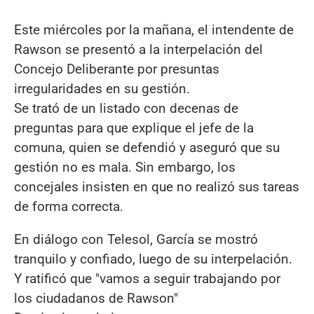
Este miércoles por la mañana, el intendente de
Rawson se presentó a la interpelación del
Concejo Deliberante por presuntas
irregularidades en su gestión.
Se trató de un listado con decenas de
preguntas para que explique el jefe de la
comuna, quien se defendió y aseguró que su
gestión no es mala. Sin embargo, los
concejales insisten en que no realizó sus tareas
de forma correcta.
En diálogo con Telesol, García se mostró
tranquilo y confiado, luego de su interpelación.
Y ratificó que "vamos a seguir trabajando por
los ciudadanos de Rawson"