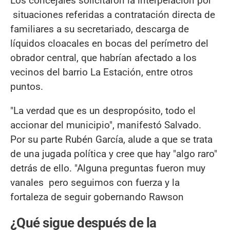
Los concejales solicitaron la interpelación por
situaciones referidas a contratación directa de
familiares a su secretariado, descarga de
líquidos cloacales en bocas del perímetro del
obrador central, que habrían afectado a los
vecinos del barrio La Estación, entre otros
puntos.
"La verdad que es un despropósito, todo el
accionar del municipio", manifestó Salvado.
Por su parte Rubén García, alude a que se trata
de una jugada política y cree que hay "algo raro"
detrás de ello. "Alguna preguntas fueron muy
vanales pero seguimos con fuerza y la
fortaleza de seguir gobernando Rawson
¿Qué sigue después de la