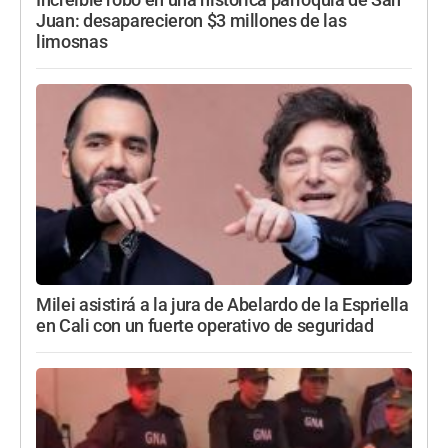
Juan: desaparecieron $3 millones de las
limosnas
Milei asistirá a la jura de Abelardo de la Espriella
en Cali con un fuerte operativo de seguridad