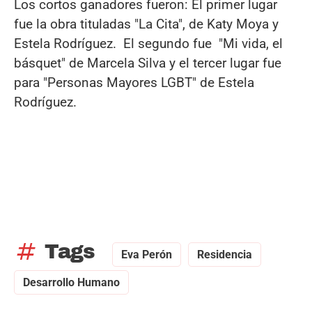
Los cortos ganadores fueron: El primer lugar
fue la obra tituladas "La Cita", de Katy Moya y
Estela Rodríguez. El segundo fue "Mi vida, el
básquet" de Marcela Silva y el tercer lugar fue
para "Personas Mayores LGBT" de Estela
Rodríguez.
tag
Tags
Eva Perón
Residencia
Desarrollo Humano