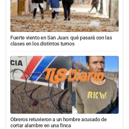
Fuerte viento en San Juan: qué pasará con las
clases en los distintos turnos
Obreros retuvieron a un hombre acusado de
cortar alambre en una finca