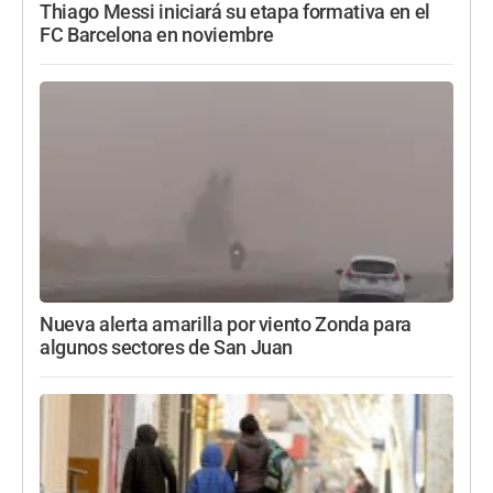
Thiago Messi iniciará su etapa formativa en el
FC Barcelona en noviembre
Nueva alerta amarilla por viento Zonda para
algunos sectores de San Juan