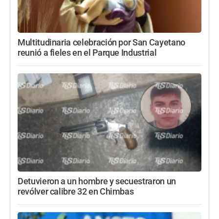
Multitudinaria celebración por San Cayetano
reunió a fieles en el Parque Industrial
Detuvieron a un hombre y secuestraron un
revólver calibre 32 en Chimbas