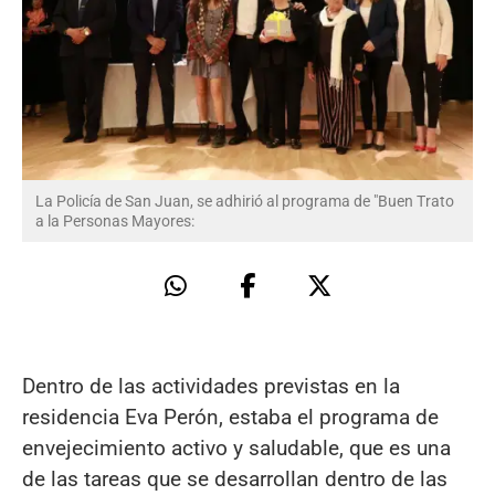
La Policía de San Juan, se adhirió al programa de "Buen Trato
a la Personas Mayores:
Dentro de las actividades previstas en la
residencia Eva Perón, estaba el programa de
envejecimiento activo y saludable, que es una
de las tareas que se desarrollan dentro de las