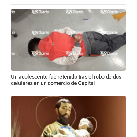
Un adolescente fue retenido tras el robo de dos
celulares en un comercio de Capital