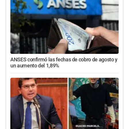
ANSES confirmó las fechas de cobro de agosto y
un aumento del 1,89%