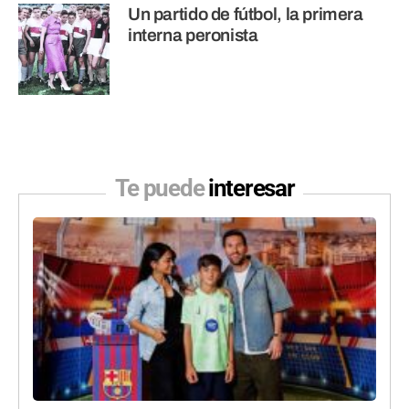
Un partido de fútbol, la primera
interna peronista
Te puede
interesar