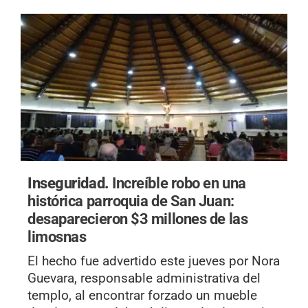
Inseguridad.
Increíble robo en una
histórica parroquia de San Juan:
desaparecieron $3 millones de las
limosnas
El hecho fue advertido este jueves por Nora
Guevara, responsable administrativa del
templo, al encontrar forzado un mueble