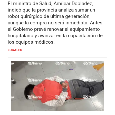
El ministro de Salud, Amílcar Dobladez,
indicó que la provincia analiza sumar un
robot quirúrgico de última generación,
aunque la compra no será inmediata. Antes,
el Gobierno prevé renovar el equipamiento
hospitalario y avanzar en la capacitación de
los equipos médicos.
LOCALES