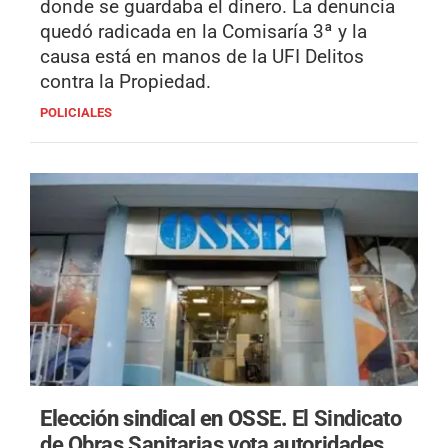
donde se guardaba el dinero. La denuncia
quedó radicada en la Comisaría 3ª y la
causa está en manos de la UFI Delitos
contra la Propiedad.
POLICIALES
Elección sindical en OSSE.
El Sindicato
de Obras Sanitarias vota autoridades