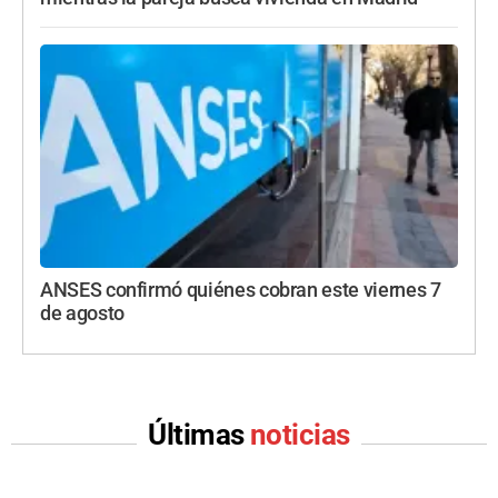
ANSES confirmó quiénes cobran este viernes 7
de agosto
Últimas
noticias