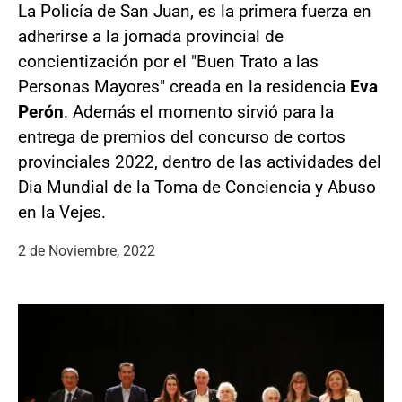
La Policía de San Juan, es la primera fuerza en
adherirse a la jornada provincial de
concientización por el "Buen Trato a las
Personas Mayores" creada en la residencia
Eva
Perón
. Además el momento sirvió para la
entrega de premios del concurso de cortos
provinciales 2022, dentro de las actividades del
Dia Mundial de la Toma de Conciencia y Abuso
en la Vejes.
2 de Noviembre, 2022