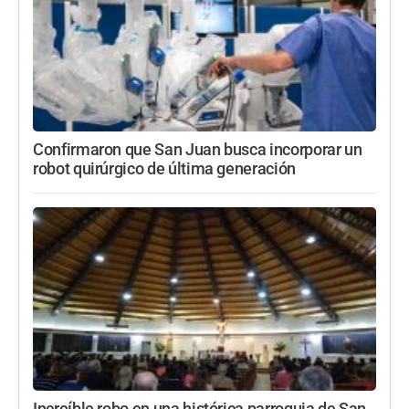
Confirmaron que San Juan busca incorporar un
robot quirúrgico de última generación
Increíble robo en una histórica parroquia de San