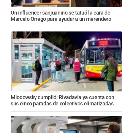
Un influencer sanjuanino se tatuó la cara de
Marcelo Orrego para ayudar a un merendero
Miodowsky cumplió: Rivadavia ya cuenta con
sus cinco paradas de colectivos climatizadas