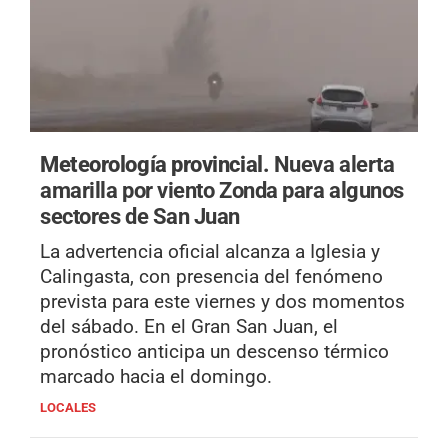
Meteorología provincial.
Nueva alerta
amarilla por viento Zonda para algunos
sectores de San Juan
La advertencia oficial alcanza a Iglesia y
Calingasta, con presencia del fenómeno
prevista para este viernes y dos momentos
del sábado. En el Gran San Juan, el
pronóstico anticipa un descenso térmico
marcado hacia el domingo.
LOCALES