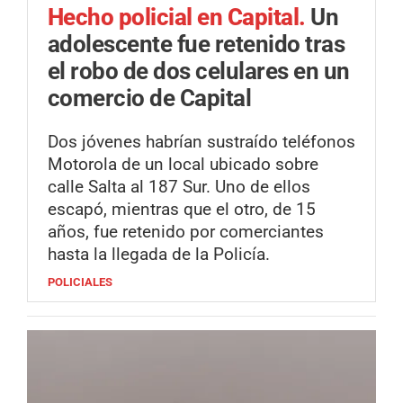
Hecho policial en Capital.
Un
adolescente fue retenido tras
el robo de dos celulares en un
comercio de Capital
Dos jóvenes habrían sustraído teléfonos
Motorola de un local ubicado sobre
calle Salta al 187 Sur. Uno de ellos
escapó, mientras que el otro, de 15
años, fue retenido por comerciantes
hasta la llegada de la Policía.
POLICIALES