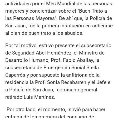
actividades por el Mes Mundial de las personas
mayores y concientizar sobre el "Buen Trato a
las Personas Mayores". De ahí que, la Policía de
San Juan, fue la primera institución en adherirse
al plan de buen trato a los abuelos.
Por tal motivo, estuvo presente el subsecretario
de Seguridad Abel Hernández, el Ministro de
Desarrollo Humano, Prof. Fabio Aballay, la
subsecretaria de Emergencia Social Stella
Caparrós y por supuesto la anfitriona de la
residencia la Prof. Sonia Recabarren y el Jefe e
a Policía de San Juan, comisario general
retirado Luis Martínez.
Por otro lado, el momento, sirvió para hacer
entrega de los premios del concurso de