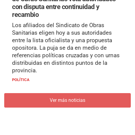
con disputa entre continuidad y
recambio
Los afiliados del Sindicato de Obras
Sanitarias eligen hoy a sus autoridades
entre la lista oficialista y una propuesta
opositora. La puja se da en medio de
referencias políticas cruzadas y con urnas
distribuidas en distintos puntos de la
provincia.
POLÍTICA
Ver más noticias