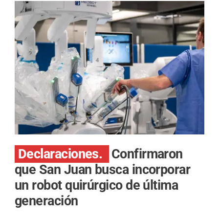
Declaraciones.
Confirmaron
que San Juan busca incorporar
un robot quirúrgico de última
generación