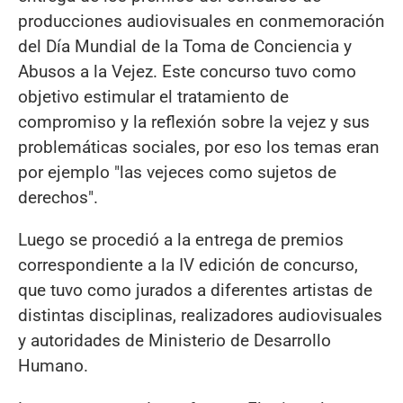
producciones audiovisuales en conmemoración
del Día Mundial de la Toma de Conciencia y
Abusos a la Vejez. Este concurso tuvo como
objetivo estimular el tratamiento de
compromiso y la reflexión sobre la vejez y sus
problemáticas sociales, por eso los temas eran
por ejemplo "las vejeces como sujetos de
derechos".
Luego se procedió a la entrega de premios
correspondiente a la IV edición de concurso,
que tuvo como jurados a diferentes artistas de
distintas disciplinas, realizadores audiovisuales
y autoridades de Ministerio de Desarrollo
Humano.