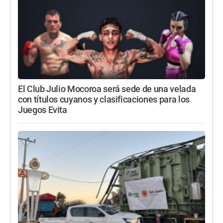
El Club Julio Mocoroa será sede de una velada
con títulos cuyanos y clasificaciones para los
Juegos Evita