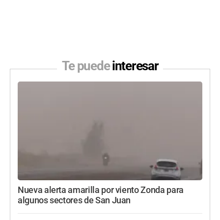
Te puede
interesar
Nueva alerta amarilla por viento Zonda para
algunos sectores de San Juan