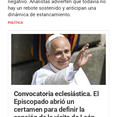
negativo. Analistas advierten que todavía no
hay un rebote sostenido y anticipan una
dinámica de estancamiento.
POLÍTICA
Convocatoria eclesiástica.
El
Episcopado abrió un
certamen para definir la