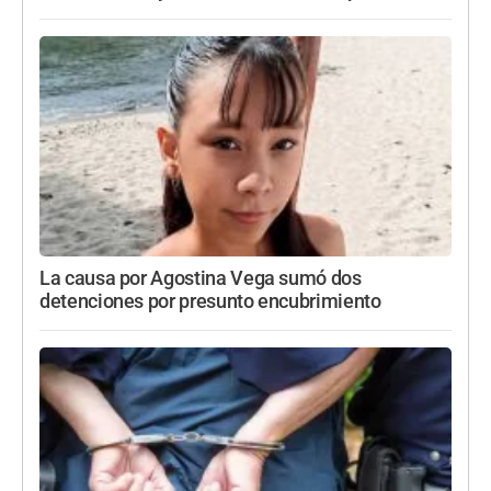
La causa por Agostina Vega sumó dos
detenciones por presunto encubrimiento