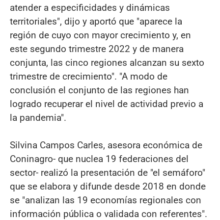
atender a especificidades y dinámicas
territoriales", dijo y aportó que "aparece la
región de cuyo con mayor crecimiento y, en
este segundo trimestre 2022 y de manera
conjunta, las cinco regiones alcanzan su sexto
trimestre de crecimiento". "A modo de
conclusión el conjunto de las regiones han
logrado recuperar el nivel de actividad previo a
la pandemia".
Silvina Campos Carles, asesora económica de
Coninagro- que nuclea 19 federaciones del
sector- realizó la presentación de "el semáforo"
que se elabora y difunde desde 2018 en donde
se "analizan las 19 economías regionales con
información pública o validada con referentes".