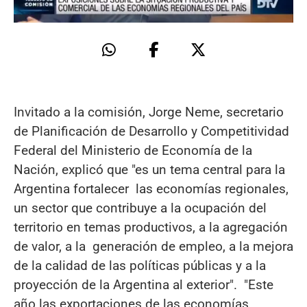
Invitado a la comisión, Jorge Neme, secretario
de Planificación de Desarrollo y Competitividad
Federal del Ministerio de Economía de la
Nación, explicó que "es un tema central para la
Argentina fortalecer las economías regionales,
un sector que contribuye a la ocupación del
territorio en temas productivos, a la agregación
de valor, a la generación de empleo, a la mejora
de la calidad de las políticas públicas y a la
proyección de la Argentina al exterior". "Este
año las exportaciones de las economías