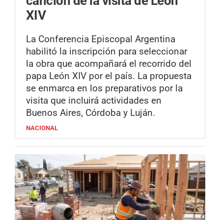
canción de la visita de León
XIV
La Conferencia Episcopal Argentina
habilitó la inscripción para seleccionar
la obra que acompañará el recorrido del
papa León XIV por el país. La propuesta
se enmarca en los preparativos por la
visita que incluirá actividades en
Buenos Aires, Córdoba y Luján.
NACIONAL