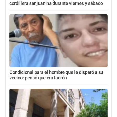
cordillera sanjuanina durante viernes y sábado
Condicional para el hombre que le disparó a su
vecino: pensó que era ladrón