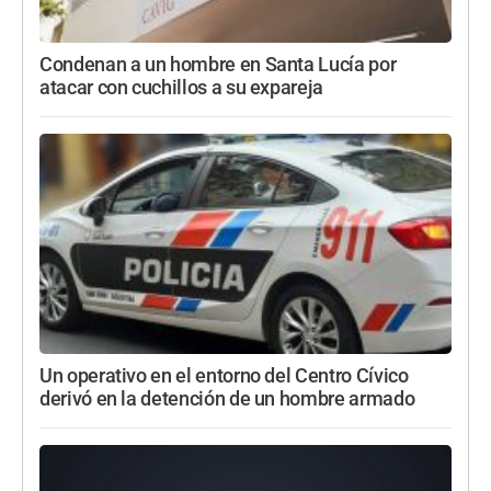
Condenan a un hombre en Santa Lucía por
atacar con cuchillos a su expareja
Un operativo en el entorno del Centro Cívico
derivó en la detención de un hombre armado