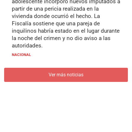
adolescente incorporó nuevos imputados a
partir de una pericia realizada en la
vivienda donde ocurrió el hecho. La
Fiscalía sostiene que una pareja de
inquilinos habría estado en el lugar durante
la noche del crimen y no dio aviso a las
autoridades.
NACIONAL
Ver más noticias