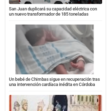
San Juan duplicará su capacidad eléctrica con
un nuevo transformador de 185 toneladas
Un bebé de Chimbas sigue en recuperación tras
una intervención cardíaca inédita en Córdoba