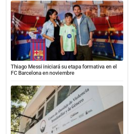
Thiago Messi iniciará su etapa formativa en el
FC Barcelona en noviembre