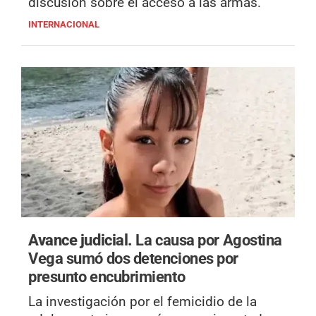
discusión sobre el acceso a las armas.
INTERNACIONAL
Avance judicial.
La causa por Agostina
Vega sumó dos detenciones por
presunto encubrimiento
La investigación por el femicidio de la