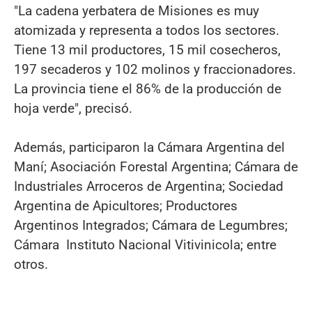
"La cadena yerbatera de Misiones es muy
atomizada y representa a todos los sectores.
Tiene 13 mil productores, 15 mil cosecheros,
197 secaderos y 102 molinos y fraccionadores.
La provincia tiene el 86% de la producción de
hoja verde", precisó.
Además, participaron la Cámara Argentina del
Maní; Asociación Forestal Argentina; Cámara de
Industriales Arroceros de Argentina; Sociedad
Argentina de Apicultores; Productores
Argentinos Integrados; Cámara de Legumbres;
Cámara Instituto Nacional Vitivinicola; entre
otros.