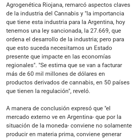
Agrogenética Riojana, remarcó aspectos claves
de la industria del Cannabis y "la importancia
que tiene esta industria para la Argentina, hoy
tenemos una ley sancionada, la 27.669, que
ordena el desarrollo de la industria; pero para
que esto suceda necesitamos un Estado
presente que impacte en las economías
regionales". "Se estima que se van a facturar
más de 60 mil millones de dólares en
productos derivados de cannabis, en 50 países
que tienen la regulación", reveló.
A manera de conclusión expresó que "el
mercado externo ve en Argentina- que por la
situación de la moneda- conviene no solamente
producir en materia prima, conviene generar