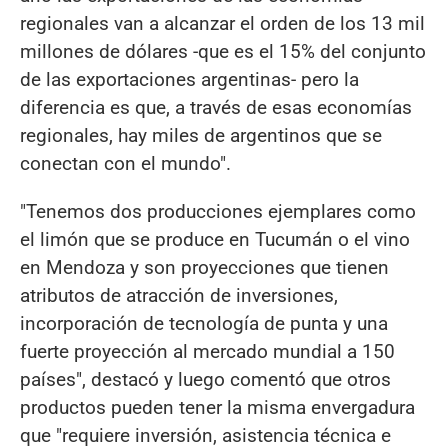
regionales van a alcanzar el orden de los 13 mil
millones de dólares -que es el 15% del conjunto
de las exportaciones argentinas- pero la
diferencia es que, a través de esas economías
regionales, hay miles de argentinos que se
conectan con el mundo".
"Tenemos dos producciones ejemplares como
el limón que se produce en Tucumán o el vino
en Mendoza y son proyecciones que tienen
atributos de atracción de inversiones,
incorporación de tecnología de punta y una
fuerte proyección al mercado mundial a 150
países", destacó y luego comentó que otros
productos pueden tener la misma envergadura
que "requiere inversión, asistencia técnica e