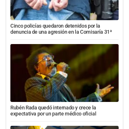
Cinco policías quedaron detenidos por la
denuncia de una agresión en la Comisaría 31ª
Rubén Rada quedó internado y crece la
expectativa por un parte médico oficial