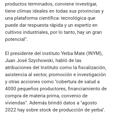
productos terminados, conviene investigar,
tiene climas ideales en todas sus provincias y
una plataforma científica- tecnológica que
puede dar respuesta rápida y un expertiz en
cultivos industriales, por lo tanto, hay un gran
potencial".
El presidente del instituto Yerba Mate (INYM),
Juan José Szychowski, habló de las
atribuciones del Instituto como la fiscalización,
asistencia al sector, promoción e investigación
y otras acciones como "cobertura de salud a
4000 pequeños productores, financiamiento de
compra de materia prima, convenio de
viviendas". Además brindó datos a "agosto
2022 hay sobre stock de producción de yerba".