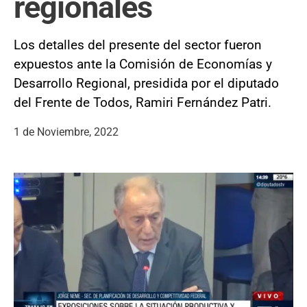
regionales
Los detalles del presente del sector fueron
expuestos ante la Comisión de Economías y
Desarrollo Regional, presidida por el diputado
del Frente de Todos, Ramiri Fernández Patri.
1 de Noviembre, 2022