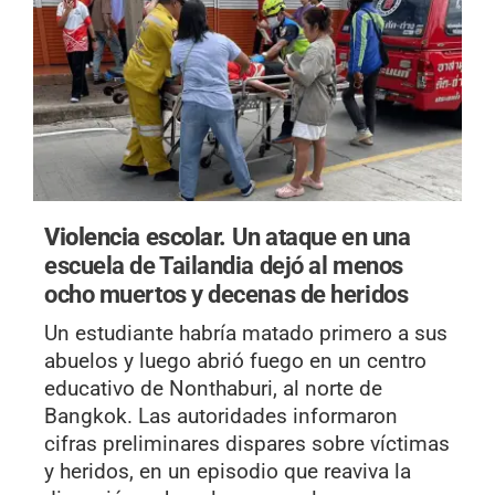
Violencia escolar.
Un ataque en una
escuela de Tailandia dejó al menos
ocho muertos y decenas de heridos
Un estudiante habría matado primero a sus
abuelos y luego abrió fuego en un centro
educativo de Nonthaburi, al norte de
Bangkok. Las autoridades informaron
cifras preliminares dispares sobre víctimas
y heridos, en un episodio que reaviva la