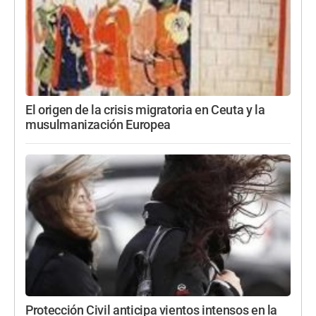
El origen de la crisis migratoria en Ceuta y la
musulmanización Europea
Protección Civil anticipa vientos intensos en la