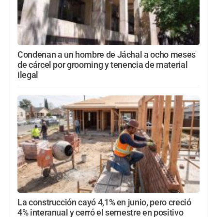
Condenan a un hombre de Jáchal a ocho meses
de cárcel por grooming y tenencia de material
ilegal
La construcción cayó 4,1% en junio, pero creció
4% interanual y cerró el semestre en positivo