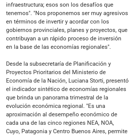
infraestructura; esos son los desafíos que
tenemos". "Nos proponemos ser muy agresivos
en términos de invertir y acordar con los
gobiernos provinciales, planes y proyectos, que
contribuyan a un rápido proceso de inversión
en la base de las economías regionales".
Desde la subsecretaría de Planificación y
Proyectos Prioritarios del Ministerio de
Economía de la Nación, Luciana Storti, presentó
el indicador sintético de economías regionales
que brinda un panorama trimestral de la
evolución económica regional. "Es una
aproximación al desempeño económico de
cada una de las cinco regiones NEA, NOA,
Cuyo, Patagonia y Centro Buenos Aires, permite