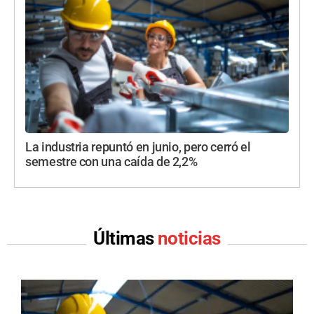
La industria repuntó en junio, pero cerró el
semestre con una caída de 2,2%
Últimas
noticias