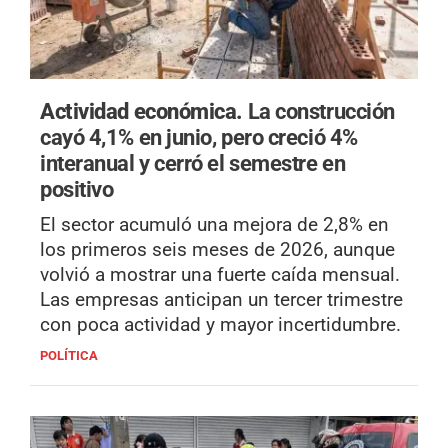
Actividad económica.
La construcción
cayó 4,1% en junio, pero creció 4%
interanual y cerró el semestre en
positivo
El sector acumuló una mejora de 2,8% en
los primeros seis meses de 2026, aunque
volvió a mostrar una fuerte caída mensual.
Las empresas anticipan un tercer trimestre
con poca actividad y mayor incertidumbre.
POLÍTICA