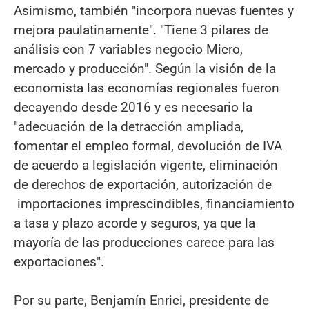
Asimismo, también "incorpora nuevas fuentes y
mejora paulatinamente". "Tiene 3 pilares de
análisis con 7 variables negocio Micro,
mercado y producción". Según la visión de la
economista las economías regionales fueron
decayendo desde 2016 y es necesario la
"adecuación de la detracción ampliada,
fomentar el empleo formal, devolución de IVA
de acuerdo a legislación vigente, eliminación
de derechos de exportación, autorización de
importaciones imprescindibles, financiamiento
a tasa y plazo acorde y seguros, ya que la
mayoría de las producciones carece para las
exportaciones".
Por su parte, Benjamín Enrici, presidente de