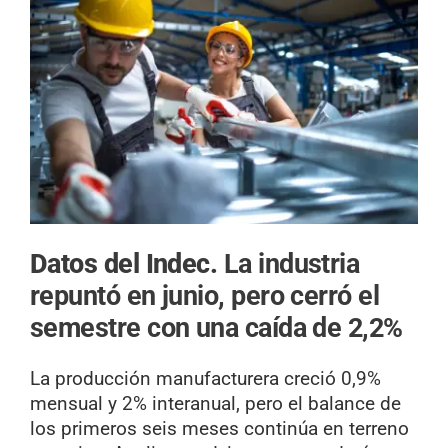
Datos del Indec.
La industria
repuntó en junio, pero cerró el
semestre con una caída de 2,2%
La producción manufacturera creció 0,9%
mensual y 2% interanual, pero el balance de
los primeros seis meses continúa en terreno