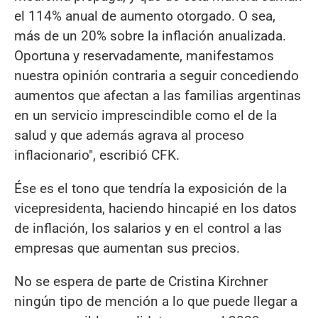
el 114% anual de aumento otorgado. O sea,
más de un 20% sobre la inflación anualizada.
Oportuna y reservadamente, manifestamos
nuestra opinión contraria a seguir concediendo
aumentos que afectan a las familias argentinas
en un servicio imprescindible como el de la
salud y que además agrava al proceso
inflacionario", escribió CFK.
Ése es el tono que tendría la exposición de la
vicepresidenta, haciendo hincapié en los datos
de inflación, los salarios y en el control a las
empresas que aumentan sus precios.
No se espera de parte de Cristina Kirchner
ningún tipo de mención a lo que puede llegar a