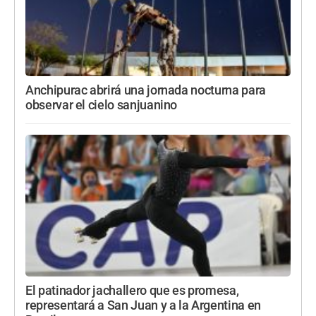
Anchipurac abrirá una jornada nocturna para
observar el cielo sanjuanino
El patinador jachallero que es promesa,
representará a San Juan y a la Argentina en