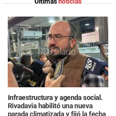
Últimas
noticias
Infraestructura y agenda social.
Rivadavia habilitó una nueva
parada climatizada y fijó la fecha