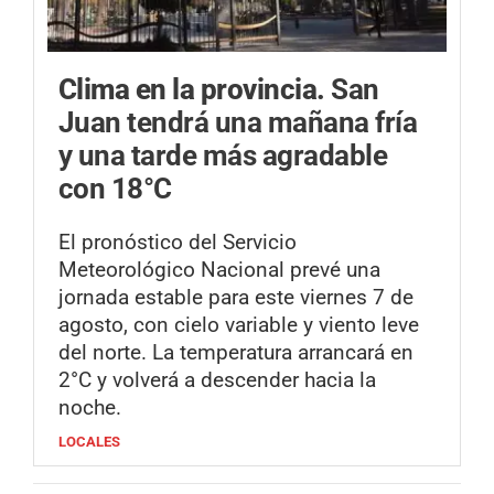
Clima en la provincia.
San
Juan tendrá una mañana fría
y una tarde más agradable
con 18°C
El pronóstico del Servicio
Meteorológico Nacional prevé una
jornada estable para este viernes 7 de
agosto, con cielo variable y viento leve
del norte. La temperatura arrancará en
2°C y volverá a descender hacia la
noche.
LOCALES