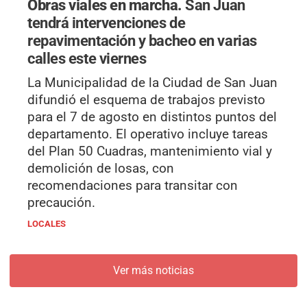
Obras viales en marcha.
San Juan
tendrá intervenciones de
repavimentación y bacheo en varias
calles este viernes
La Municipalidad de la Ciudad de San Juan
difundió el esquema de trabajos previsto
para el 7 de agosto en distintos puntos del
departamento. El operativo incluye tareas
del Plan 50 Cuadras, mantenimiento vial y
demolición de losas, con
recomendaciones para transitar con
precaución.
LOCALES
Ver más noticias