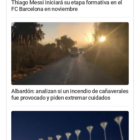
Thiago Messi iniciará su etapa formativa en el
FC Barcelona en noviembre
Albardón: analizan si un incendio de cañaverales
fue provocado y piden extremar cuidados