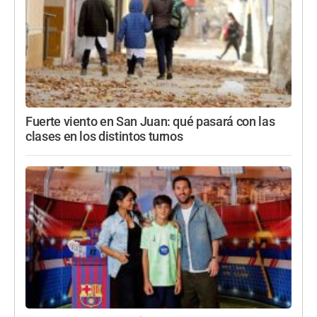
Fuerte viento en San Juan: qué pasará con las
clases en los distintos turnos