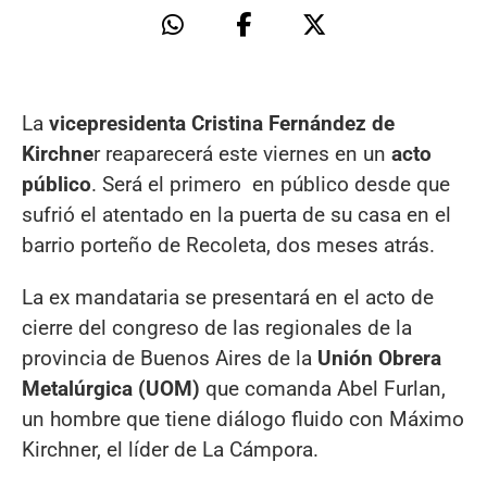
La
vicepresidenta Cristina Fernández de
Kirchne
r reaparecerá este viernes en un
acto
público
. Será el primero en público desde que
sufrió el atentado en la puerta de su casa en el
barrio porteño de Recoleta, dos meses atrás.
La ex mandataria se presentará en el acto de
cierre del congreso de las regionales de la
provincia de Buenos Aires de la
Unión Obrera
Metalúrgica (UOM)
que comanda Abel Furlan,
un hombre que tiene diálogo fluido con Máximo
Kirchner, el líder de La Cámpora.