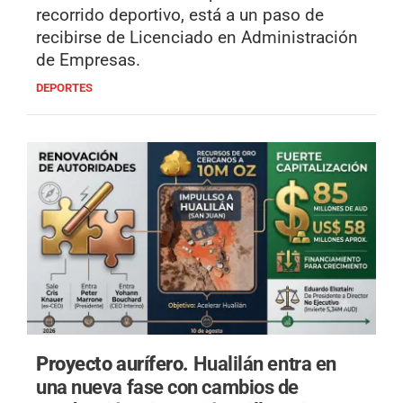
recorrido deportivo, está a un paso de
recibirse de Licenciado en Administración
de Empresas.
DEPORTES
Proyecto aurífero.
Hualilán entra en
una nueva fase con cambios de