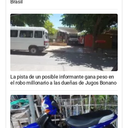
Brasil
La pista de un posible informante gana peso en
el robo millonario a las dueñas de Jugos Bonano