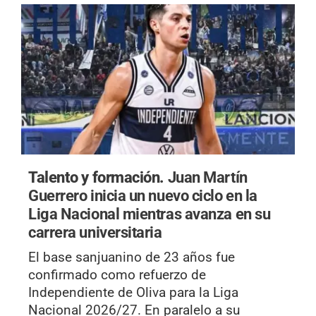
Talento y formación.
Juan Martín
Guerrero inicia un nuevo ciclo en la
Liga Nacional mientras avanza en su
carrera universitaria
El base sanjuanino de 23 años fue
confirmado como refuerzo de
Independiente de Oliva para la Liga
Nacional 2026/27. En paralelo a su