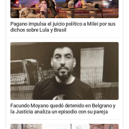
Pagano impulsa el juicio político a Milei por sus
dichos sobre Lula y Brasil
Facundo Moyano quedó detenido en Belgrano y
la Justicia analiza un episodio con su pareja