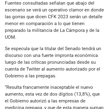
Fuentes consultadas señalan que abajo del
escenario se verá un operativo clamor en donde
las gorras que dicen CFK 2023 serán un detalle
menor en comparación a lo que tienen
preparado la militancia de La Cámpora y de la
UOM.
Se especula que la titular del Senado tendrá un
discurso con una fuerte impronta económica
luego de las críticas pronunciadas desde su
cuenta de Twitter al aumento autorizado por el
Gobierno a las prepagas.
"Resulta francamente inaceptable el nuevo
aumento, esta vez de dos dígitos (13,8%), que
el Gobierno autorizó a las empresas de
medicina prepaga, y que de esta manera suman