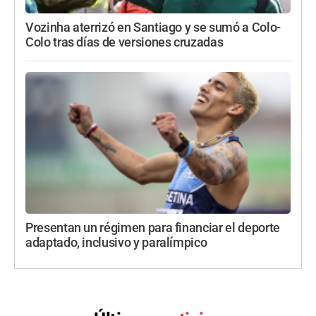
Vozinha aterrizó en Santiago y se sumó a Colo-
Colo tras días de versiones cruzadas
Presentan un régimen para financiar el deporte
adaptado, inclusivo y paralímpico