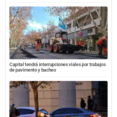
Capital tendrá interrupciones viales por trabajos
de pavimento y bacheo