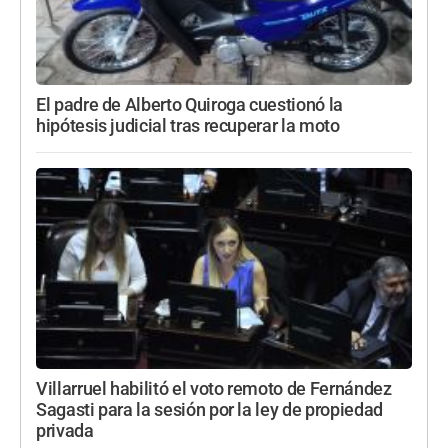
El padre de Alberto Quiroga cuestionó la
hipótesis judicial tras recuperar la moto
Villarruel habilitó el voto remoto de Fernández
Sagasti para la sesión por la ley de propiedad
privada