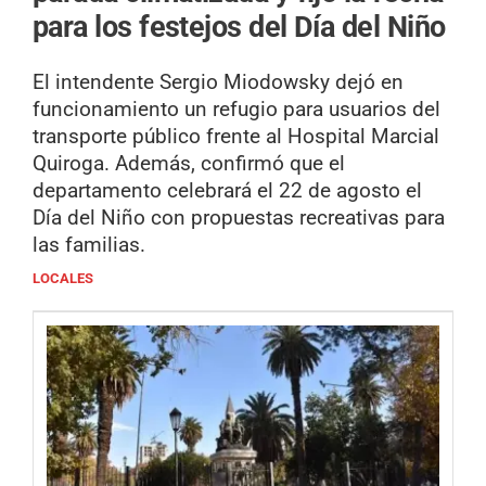
para los festejos del Día del Niño
El intendente Sergio Miodowsky dejó en
funcionamiento un refugio para usuarios del
transporte público frente al Hospital Marcial
Quiroga. Además, confirmó que el
departamento celebrará el 22 de agosto el
Día del Niño con propuestas recreativas para
las familias.
LOCALES