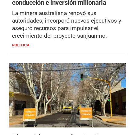
conducción e inversión millonaria
La minera australiana renovó sus
autoridades, incorporó nuevos ejecutivos y
aseguró recursos para impulsar el
crecimiento del proyecto sanjuanino.
POLÍTICA