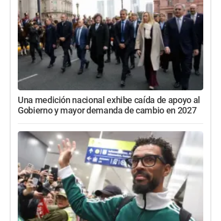
Una medición nacional exhibe caída de apoyo al
Gobierno y mayor demanda de cambio en 2027