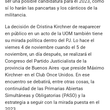
ser una posible candidatura para el 2023, como
sí lo harán las pancartas y los cánticos de la
militancia.
La decisión de Cristina Kirchner de reaparecer
en público en un acto de la UOM también tiene
su mirada política dentro del PJ. Lo hace el
viernes 4 de noviembre cuando el 5 de
noviembre, un día después, se realizará el
Congreso del Partido Justicialista de la
provincia de Buenos Aires -que preside Máximo
Kirchner- en el Club Once Unidos. En ese
encuentro se debatirá, entre otras cosas, la
continuidad de las Primarias Abiertas
Simultáneas y Obligatorias (PASO) y la
estrategia a seguir con la mirada puesta en el
2023.