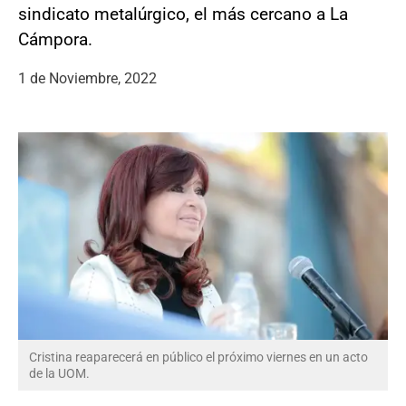
sindicato metalúrgico, el más cercano a La
Cámpora.
1 de Noviembre, 2022
Cristina reaparecerá en público el próximo viernes en un acto
de la UOM.