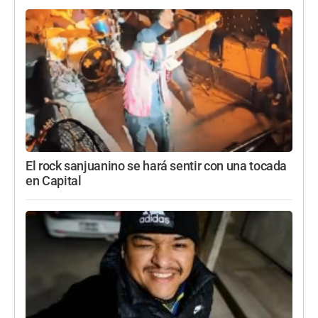
El rock sanjuanino se hará sentir con una tocada
en Capital