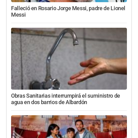
Falleció en Rosario Jorge Messi, padre de Lionel
Messi
Obras Sanitarias interrumpirá el suministro de
agua en dos barrios de Albardón