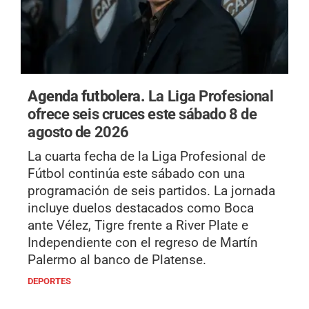
Agenda futbolera.
La Liga Profesional
ofrece seis cruces este sábado 8 de
agosto de 2026
La cuarta fecha de la Liga Profesional de
Fútbol continúa este sábado con una
programación de seis partidos. La jornada
incluye duelos destacados como Boca
ante Vélez, Tigre frente a River Plate e
Independiente con el regreso de Martín
Palermo al banco de Platense.
DEPORTES