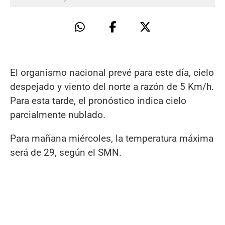
El organismo nacional prevé para este día, cielo
despejado y viento del norte a razón de 5 Km/h.
Para esta tarde, el pronóstico indica cielo
parcialmente nublado.
Para mañana miércoles, la temperatura máxima
será de 29, según el SMN.