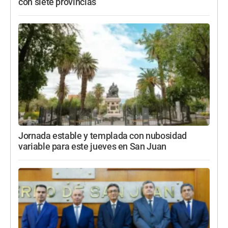
con siete provincias
Jornada estable y templada con nubosidad
variable para este jueves en San Juan