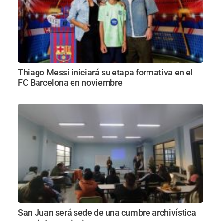
Thiago Messi iniciará su etapa formativa en el
FC Barcelona en noviembre
San Juan será sede de una cumbre archivística