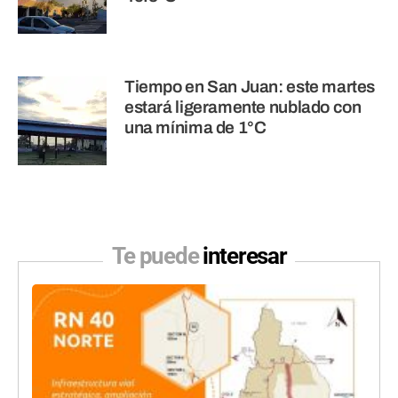
Tiempo en San Juan: este martes
estará ligeramente nublado con
una mínima de 1°C
Te puede
interesar