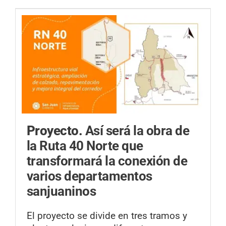
Proyecto.
Así será la obra de
la Ruta 40 Norte que
transformará la conexión de
varios departamentos
sanjuaninos
El proyecto se divide en tres tramos y