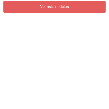
Ver más noticias