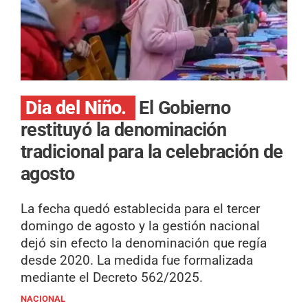
Dia del Niño.
El Gobierno
restituyó la denominación
tradicional para la celebración de
agosto
La fecha quedó establecida para el tercer
domingo de agosto y la gestión nacional
dejó sin efecto la denominación que regía
desde 2020. La medida fue formalizada
mediante el Decreto 562/2025.
NACIONAL