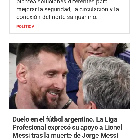
plantea soluciones diferentes para
mejorar la seguridad, la circulación y la
conexión del norte sanjuanino.
POLÍTICA
Duelo en el fútbol argentino.
La Liga
Profesional expresó su apoyo a Lionel
Messi tras la muerte de Jorge Messi