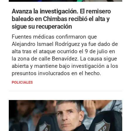
Avanza la investigación.
El remisero
baleado en Chimbas recibió el alta y
sigue su recuperación
Fuentes médicas confirmaron que
Alejandro Ismael Rodríguez ya fue dado de
alta tras el ataque ocurrido el 9 de julio en
la zona de calle Benavídez. La causa sigue
abierta y mantiene bajo investigación a los
presuntos involucrados en el hecho.
POLICIALES