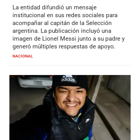
La entidad difundió un mensaje
institucional en sus redes sociales para
acompañar al capitán de la Selección
argentina. La publicación incluyó una
imagen de Lionel Messi junto a su padre y
generó múltiples respuestas de apoyo.
NACIONAL