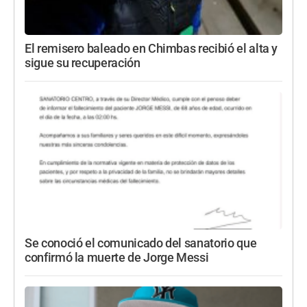
El remisero baleado en Chimbas recibió el alta y
sigue su recuperación
Se conoció el comunicado del sanatorio que
confirmó la muerte de Jorge Messi