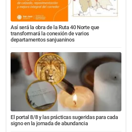
Así será la obra de la Ruta 40 Norte que
transformará la conexión de varios
departamentos sanjuaninos
El portal 8/8 y las prácticas sugeridas para cada
signo en la jornada de abundancia