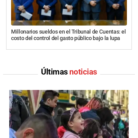
Millonarios sueldos en el Tribunal de Cuentas: el
costo del control del gasto público bajo la lupa
Últimas
noticias