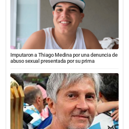
Imputaron a Thiago Medina por una denuncia de
abuso sexual presentada por su prima