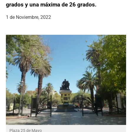
grados y una máxima de 26 grados.
1 de Noviembre, 2022
Plaza 25 de Mayo