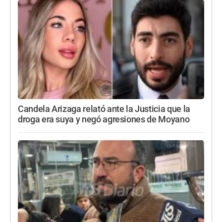
Candela Arizaga relató ante la Justicia que la
droga era suya y negó agresiones de Moyano