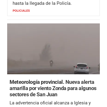
hasta la llegada de la Policía.
POLICIALES
Meteorología provincial.
Nueva alerta
amarilla por viento Zonda para algunos
sectores de San Juan
La advertencia oficial alcanza a Iglesia y