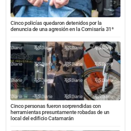
Cinco policías quedaron detenidos por la
denuncia de una agresión en la Comisaría 31ª
Cinco personas fueron sorprendidas con
herramientas presuntamente robadas de un
local del edificio Catamarán