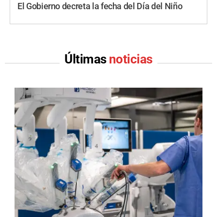
El Gobierno decreta la fecha del Día del Niño
Últimas
noticias