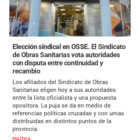
Elección sindical en OSSE.
El Sindicato
de Obras Sanitarias vota autoridades
con disputa entre continuidad y
recambio
Los afiliados del Sindicato de Obras
Sanitarias eligen hoy a sus autoridades
entre la lista oficialista y una propuesta
opositora. La puja se da en medio de
referencias políticas cruzadas y con urnas
distribuidas en distintos puntos de la
provincia.
POLÍTICA