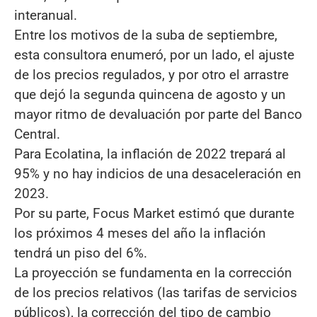
interanual.
Entre los motivos de la suba de septiembre,
esta consultora enumeró, por un lado, el ajuste
de los precios regulados, y por otro el arrastre
que dejó la segunda quincena de agosto y un
mayor ritmo de devaluación por parte del Banco
Central.
Para Ecolatina, la inflación de 2022 trepará al
95% y no hay indicios de una desaceleración en
2023.
Por su parte, Focus Market estimó que durante
los próximos 4 meses del año la inflación
tendrá un piso del 6%.
La proyección se fundamenta en la corrección
de los precios relativos (las tarifas de servicios
públicos), la corrección del tipo de cambio