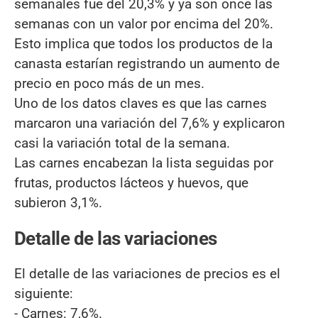
semanales fue del 20,3% y ya son once las
semanas con un valor por encima del 20%.
Esto implica que todos los productos de la
canasta estarían registrando un aumento de
precio en poco más de un mes.
Uno de los datos claves es que las carnes
marcaron una variación del 7,6% y explicaron
casi la variación total de la semana.
Las carnes encabezan la lista seguidas por
frutas, productos lácteos y huevos, que
subieron 3,1%.
Detalle de las variaciones
El detalle de las variaciones de precios es el
siguiente:
- Carnes: 7,6%.