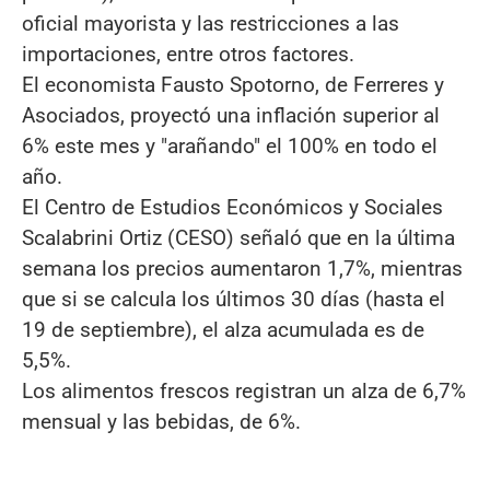
oficial mayorista y las restricciones a las
importaciones, entre otros factores.
El economista Fausto Spotorno, de Ferreres y
Asociados, proyectó una inflación superior al
6% este mes y "arañando" el 100% en todo el
año.
El Centro de Estudios Económicos y Sociales
Scalabrini Ortiz (CESO) señaló que en la última
semana los precios aumentaron 1,7%, mientras
que si se calcula los últimos 30 días (hasta el
19 de septiembre), el alza acumulada es de
5,5%.
Los alimentos frescos registran un alza de 6,7%
mensual y las bebidas, de 6%.