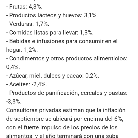
- Frutas: 4,3%.
- Productos lácteos y huevos: 3,1%.
- Verduras: 1,7%.
- Comidas listas para llevar: 1,3%.
- Bebidas e infusiones para consumir en el
hogar: 1,2%.
- Condimentos y otros productos alimenticios:
0,4%.
- Azúcar, miel, dulces y cacao: 0,2%.
- Aceites: -2,4%.
- Productos de panificación, cereales y pastas:
-3,8%.
Consultoras privadas estiman que la inflación
de septiembre se ubicará por encima del 6%,
con el fuerte impulso de los precios de los
alimentos; y el año terminará con una suba