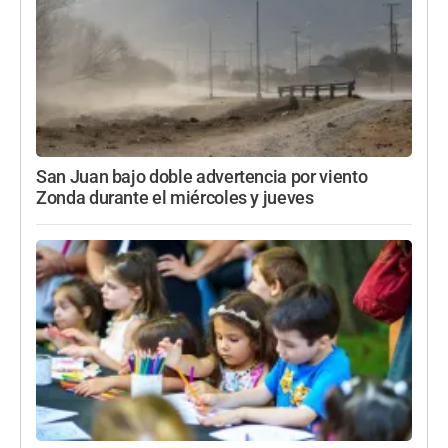
San Juan bajo doble advertencia por viento
Zonda durante el miércoles y jueves