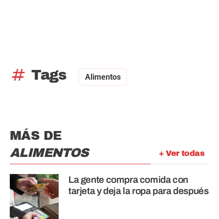
tag
Tags
Alimentos
MÁS DE
ALIMENTOS
+ Ver todas
La gente compra comida con
tarjeta y deja la ropa para después