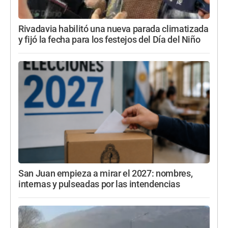
Rivadavia habilitó una nueva parada climatizada
y fijó la fecha para los festejos del Día del Niño
San Juan empieza a mirar el 2027: nombres,
internas y pulseadas por las intendencias