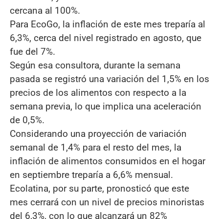
cercana al 100%.
Para EcoGo, la inflación de este mes treparía al
6,3%, cerca del nivel registrado en agosto, que
fue del 7%.
Según esa consultora, durante la semana
pasada se registró una variación del 1,5% en los
precios de los alimentos con respecto a la
semana previa, lo que implica una aceleración
de 0,5%.
Considerando una proyección de variación
semanal de 1,4% para el resto del mes, la
inflación de alimentos consumidos en el hogar
en septiembre treparía a 6,6% mensual.
Ecolatina, por su parte, pronosticó que este
mes cerrará con un nivel de precios minoristas
del 6,3%, con lo que alcanzará un 82%