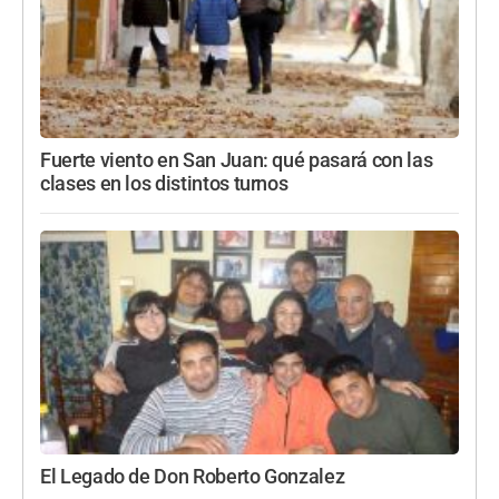
Fuerte viento en San Juan: qué pasará con las
clases en los distintos turnos
El Legado de Don Roberto Gonzalez