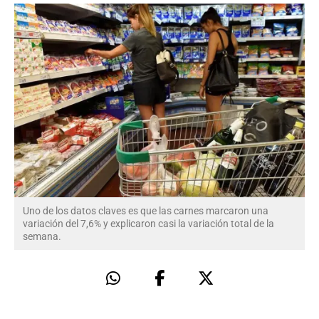
Uno de los datos claves es que las carnes marcaron una
variación del 7,6% y explicaron casi la variación total de la
semana.