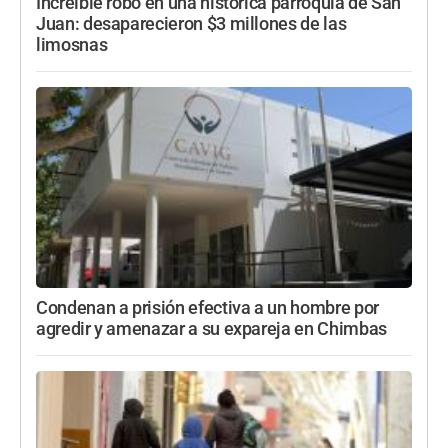
Increíble robo en una histórica parroquia de San
Juan: desaparecieron $3 millones de las
limosnas
Condenan a prisión efectiva a un hombre por
agredir y amenazar a su expareja en Chimbas