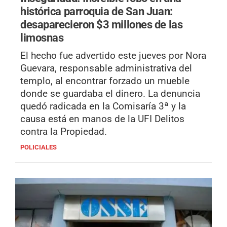
histórica parroquia de San Juan:
desaparecieron $3 millones de las
limosnas
El hecho fue advertido este jueves por Nora
Guevara, responsable administrativa del
templo, al encontrar forzado un mueble
donde se guardaba el dinero. La denuncia
quedó radicada en la Comisaría 3ª y la
causa está en manos de la UFI Delitos
contra la Propiedad.
POLICIALES