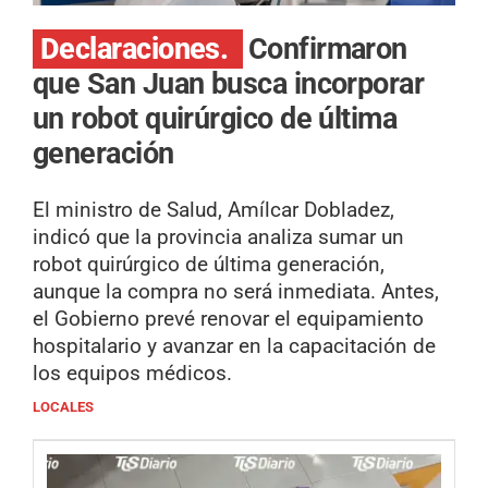
Declaraciones.
Confirmaron
que San Juan busca incorporar
un robot quirúrgico de última
generación
El ministro de Salud, Amílcar Dobladez,
indicó que la provincia analiza sumar un
robot quirúrgico de última generación,
aunque la compra no será inmediata. Antes,
el Gobierno prevé renovar el equipamiento
hospitalario y avanzar en la capacitación de
los equipos médicos.
LOCALES