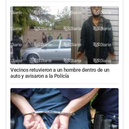
Vecinos retuvieron a un hombre dentro de un
auto y avisaron a la Policía