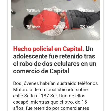
Hecho policial en Capital.
Un
adolescente fue retenido tras
el robo de dos celulares en un
comercio de Capital
Dos jóvenes habrían sustraído teléfonos
Motorola de un local ubicado sobre
calle Salta al 187 Sur. Uno de ellos
escapó, mientras que el otro, de 15
años, fue retenido por comerciantes