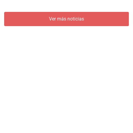
Ver más noticias