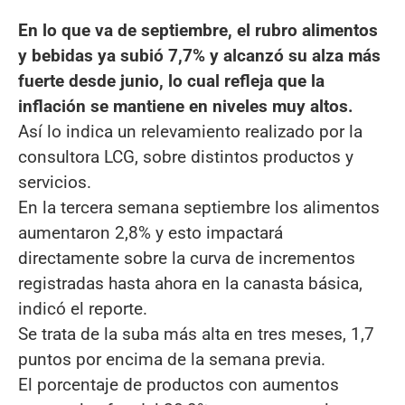
En lo que va de septiembre, el rubro alimentos
y bebidas ya subió 7,7% y alcanzó su alza más
fuerte desde junio, lo cual refleja que la
inflación se mantiene en niveles muy altos.
Así lo indica un relevamiento realizado por la
consultora LCG, sobre distintos productos y
servicios.
En la tercera semana septiembre los alimentos
aumentaron 2,8% y esto impactará
directamente sobre la curva de incrementos
registradas hasta ahora en la canasta básica,
indicó el reporte.
Se trata de la suba más alta en tres meses, 1,7
puntos por encima de la semana previa.
El porcentaje de productos con aumentos