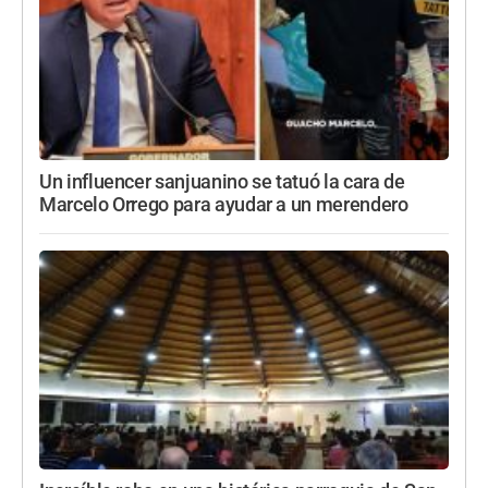
Un influencer sanjuanino se tatuó la cara de
Marcelo Orrego para ayudar a un merendero