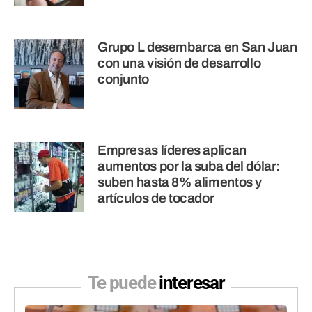
Grupo L desembarca en San Juan
con una visión de desarrollo
conjunto
Empresas líderes aplican
aumentos por la suba del dólar:
suben hasta 8% alimentos y
artículos de tocador
Te puede
interesar