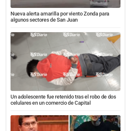
Nueva alerta amarilla por viento Zonda para
algunos sectores de San Juan
Un adolescente fue retenido tras el robo de dos
celulares en un comercio de Capital