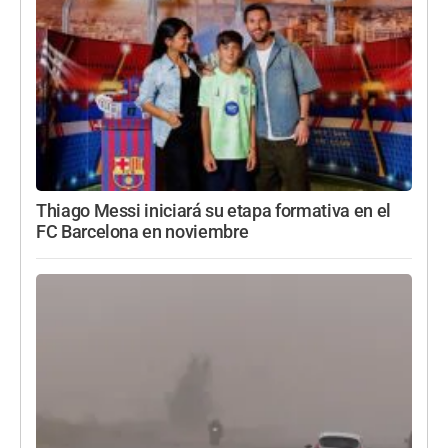
Thiago Messi iniciará su etapa formativa en el
FC Barcelona en noviembre