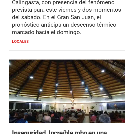
Calingasta, con presencia del fenómeno
prevista para este viernes y dos momentos
del sábado. En el Gran San Juan, el
pronóstico anticipa un descenso térmico
marcado hacia el domingo.
LOCALES
Inseguridad.
Increíble robo en una