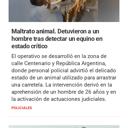
Maltrato animal.
Detuvieron a un
hombre tras detectar un equino en
estado crítico
El operativo se desarrolló en la zona de
calle Centenario y República Argentina,
donde personal policial advirtió el delicado
estado de un animal utilizado para arrastrar
una carretela. La intervención derivó en la
aprehensión de un hombre de 26 años y en
la activación de actuaciones judiciales.
POLICIALES