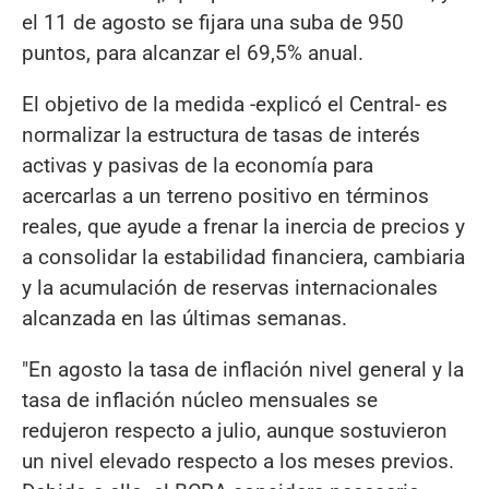
el 11 de agosto se fijara una suba de 950
puntos, para alcanzar el 69,5% anual.
El objetivo de la medida -explicó el Central- es
normalizar la estructura de tasas de interés
activas y pasivas de la economía para
acercarlas a un terreno positivo en términos
reales, que ayude a frenar la inercia de precios y
a consolidar la estabilidad financiera, cambiaria
y la acumulación de reservas internacionales
alcanzada en las últimas semanas.
"En agosto la tasa de inflación nivel general y la
tasa de inflación núcleo mensuales se
redujeron respecto a julio, aunque sostuvieron
un nivel elevado respecto a los meses previos.