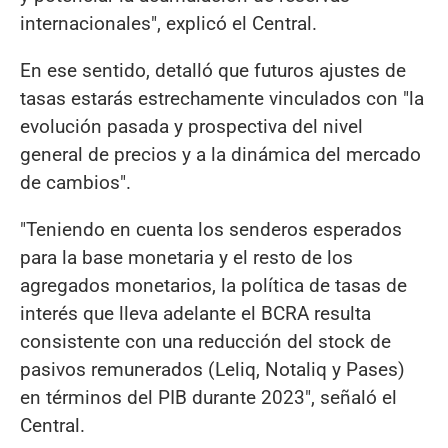
internacionales", explicó el Central.
En ese sentido, detalló que futuros ajustes de
tasas estarás estrechamente vinculados con "la
evolución pasada y prospectiva del nivel
general de precios y a la dinámica del mercado
de cambios".
"Teniendo en cuenta los senderos esperados
para la base monetaria y el resto de los
agregados monetarios, la política de tasas de
interés que lleva adelante el BCRA resulta
consistente con una reducción del stock de
pasivos remunerados (Leliq, Notaliq y Pases)
en términos del PIB durante 2023", señaló el
Central.