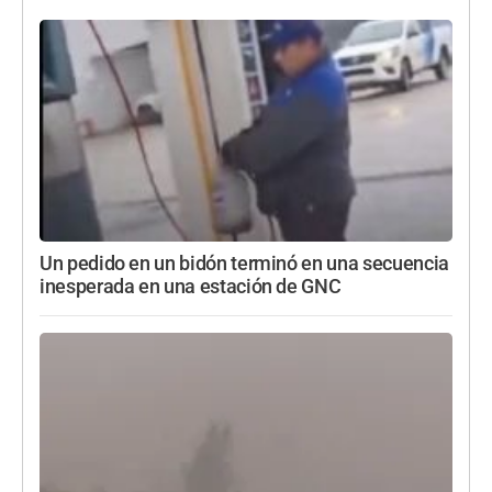
Un pedido en un bidón terminó en una secuencia
inesperada en una estación de GNC