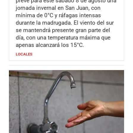
prevé para este sábado 8 de agosto una
jornada invernal en San Juan, con
mínima de 0°C y ráfagas intensas
durante la madrugada. El viento del sur
se mantendrá presente gran parte del
día, con una temperatura máxima que
apenas alcanzará los 15°C.
LOCALES