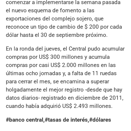
comenzar a implementarse la semana pasada
el nuevo esquema de fomento a las
exportaciones del complejo sojero, que
reconoce un tipo de cambio de $ 200 por cada
dólar hasta el 30 de septiembre próximo.
En la ronda del jueves, el Central pudo acumular
compras por US$ 300 millones y acumula
compras por casi US$ 2.000 millones en las
últimas ocho jornadas y, a falta de 11 ruedas
para cerrar el mes, se encamina a superar
holgadamente el mejor registro -desde que hay
datos diarios- registrado en diciembre de 2011,
cuando había adquirió US$ 2.493 millones.
#banco central,#tasas de interés,#dólares