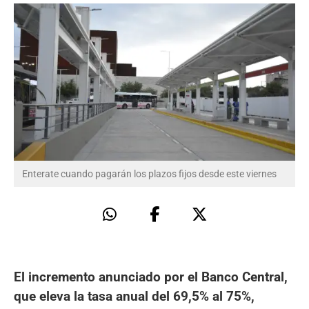
Enterate cuando pagarán los plazos fijos desde este viernes
El incremento anunciado por el Banco Central,
que eleva la tasa anual del 69,5% al 75%,