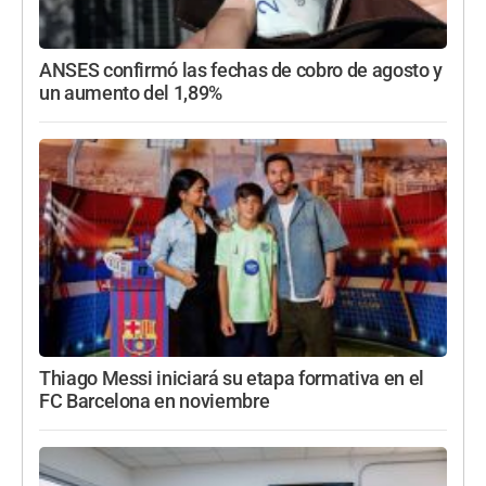
ANSES confirmó las fechas de cobro de agosto y
un aumento del 1,89%
Thiago Messi iniciará su etapa formativa en el
FC Barcelona en noviembre