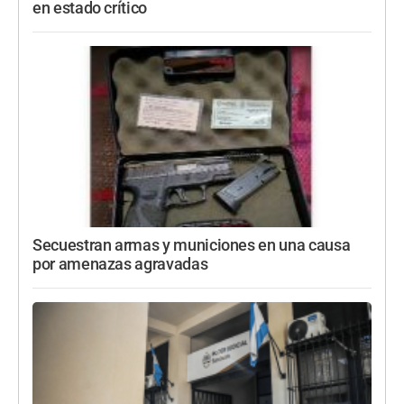
en estado crítico
Secuestran armas y municiones en una causa
por amenazas agravadas