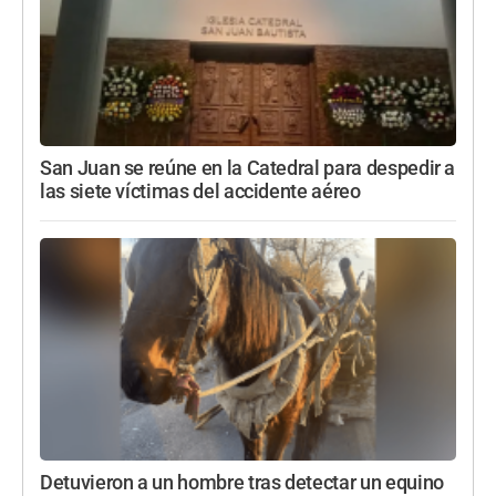
San Juan se reúne en la Catedral para despedir a
las siete víctimas del accidente aéreo
Detuvieron a un hombre tras detectar un equino