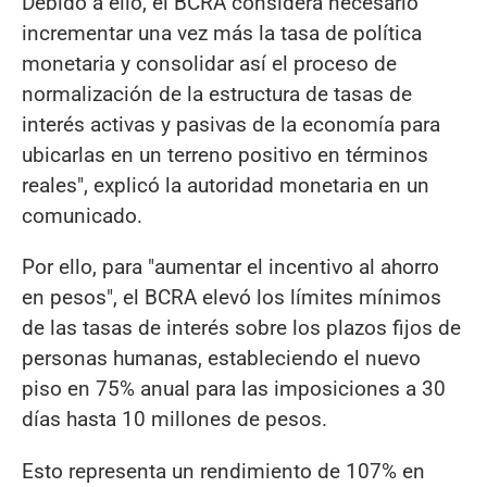
Debido a ello, el BCRA considera necesario
incrementar una vez más la tasa de política
monetaria y consolidar así el proceso de
normalización de la estructura de tasas de
interés activas y pasivas de la economía para
ubicarlas en un terreno positivo en términos
reales", explicó la autoridad monetaria en un
comunicado.
Por ello, para "aumentar el incentivo al ahorro
en pesos", el BCRA elevó los límites mínimos
de las tasas de interés sobre los plazos fijos de
personas humanas, estableciendo el nuevo
piso en 75% anual para las imposiciones a 30
días hasta 10 millones de pesos.
Esto representa un rendimiento de 107% en