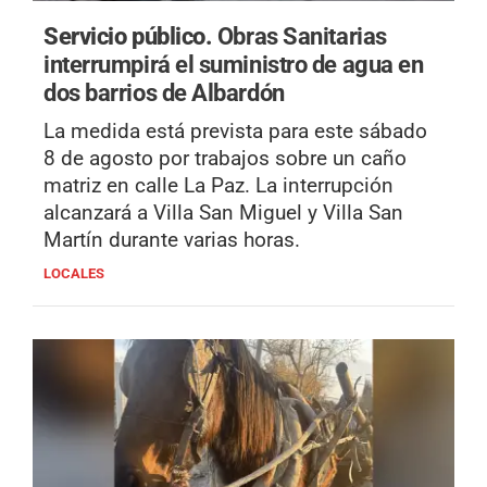
Servicio público.
Obras Sanitarias
interrumpirá el suministro de agua en
dos barrios de Albardón
La medida está prevista para este sábado
8 de agosto por trabajos sobre un caño
matriz en calle La Paz. La interrupción
alcanzará a Villa San Miguel y Villa San
Martín durante varias horas.
LOCALES