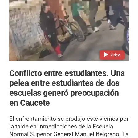
Video
Conflicto entre estudiantes.
Una
pelea entre estudiantes de dos
escuelas generó preocupación
en Caucete
El enfrentamiento se produjo este viernes por
la tarde en inmediaciones de la Escuela
Normal Superior General Manuel Belgrano. La