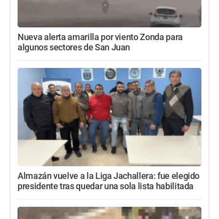
Nueva alerta amarilla por viento Zonda para
algunos sectores de San Juan
Almazán vuelve a la Liga Jachallera: fue elegido
presidente tras quedar una sola lista habilitada