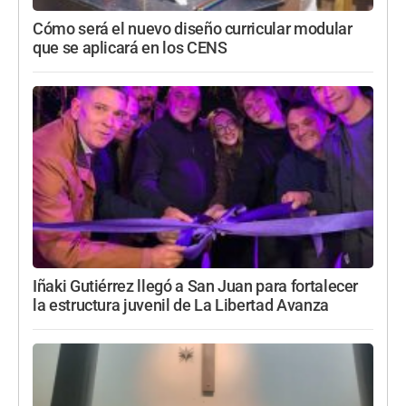
Cómo será el nuevo diseño curricular modular
que se aplicará en los CENS
Iñaki Gutiérrez llegó a San Juan para fortalecer
la estructura juvenil de La Libertad Avanza