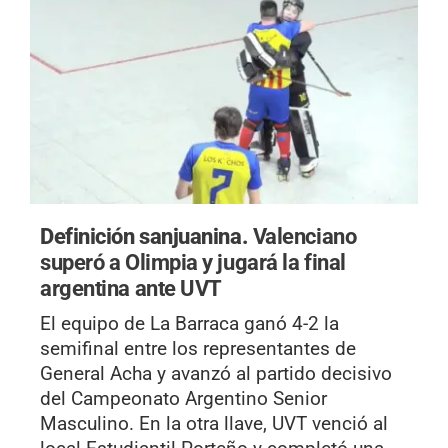
Definición sanjuanina.
Valenciano
superó a Olimpia y jugará la final
argentina ante UVT
El equipo de La Barraca ganó 4-2 la
semifinal entre los representantes de
General Acha y avanzó al partido decisivo
del Campeonato Argentino Senior
Masculino. En la otra llave, UVT venció al