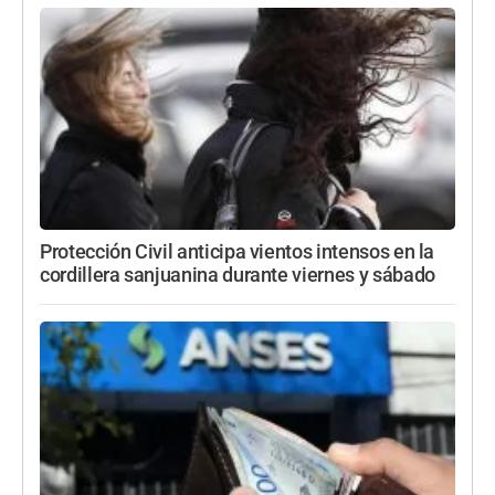
Protección Civil anticipa vientos intensos en la
cordillera sanjuanina durante viernes y sábado