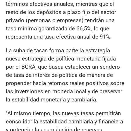
términos efectivos anuales, mientras que el
resto de los depósitos a plazo fijo del sector
privado (personas o empresas) tendrán una
tasa mínima garantizada de 66,5%, lo que
representa una tasa efectiva anual de 91%.
La suba de tasas forma parte la estrategia
nueva estrategia de política monetaria fijada
por el BCRA, que busca establecer un sendero
de tasa de interés de política de manera de
propender hacia retornos reales positivos sobre
las inversiones en moneda local y de preservar
la estabilidad monetaria y cambiaria.
"Al mismo tiempo, las nuevas tasas permitirán
consolidar la estabilidad cambiaria y financiera
y potenciar la acumulación de reservas