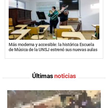
Más moderna y accesible: la histórica Escuela
de Música de la UNSJ estrenó sus nuevas aulas
Últimas
noticias