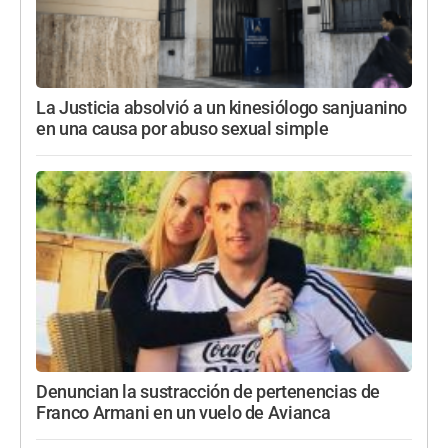
La Justicia absolvió a un kinesiólogo sanjuanino
en una causa por abuso sexual simple
Denuncian la sustracción de pertenencias de
Franco Armani en un vuelo de Avianca