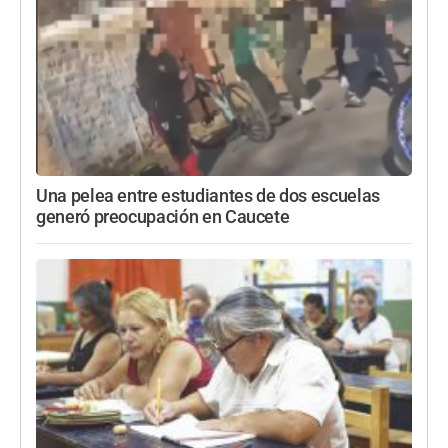
Una pelea entre estudiantes de dos escuelas
generó preocupación en Caucete