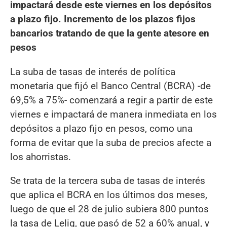
impactará desde este viernes en los depósitos
a plazo fijo. Incremento de los plazos fijos
bancarios tratando de que la gente atesore en
pesos
La suba de tasas de interés de política
monetaria que fijó el Banco Central (BCRA) -de
69,5% a 75%- comenzará a regir a partir de este
viernes e impactará de manera inmediata en los
depósitos a plazo fijo en pesos, como una
forma de evitar que la suba de precios afecte a
los ahorristas.
Se trata de la tercera suba de tasas de interés
que aplica el BCRA en los últimos dos meses,
luego de que el 28 de julio subiera 800 puntos
la tasa de Leliq, que pasó de 52 a 60% anual, y