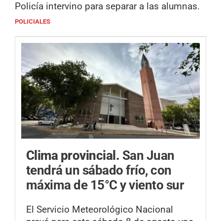
Policía intervino para separar a las alumnas.
POLICIALES
Clima provincial.
San Juan
tendrá un sábado frío, con
máxima de 15°C y viento sur
El Servicio Meteorológico Nacional