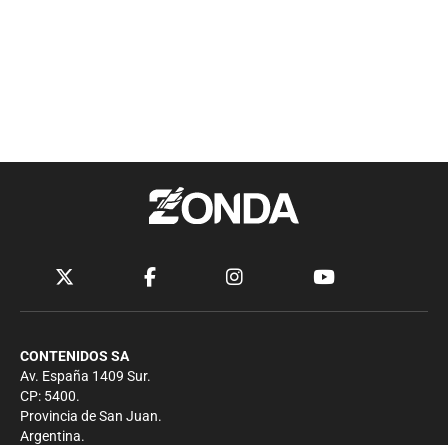
CONTENIDOS SA
Av. España 1409 Sur.
CP: 5400.
Provincia de San Juan.
Argentina.