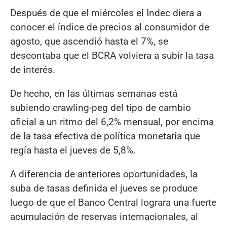
Después de que el miércoles el Indec diera a
conocer el índice de precios al consumidor de
agosto, que ascendió hasta el 7%, se
descontaba que el BCRA volviera a subir la tasa
de interés.
De hecho, en las últimas semanas está
subiendo crawling-peg del tipo de cambio
oficial a un ritmo del 6,2% mensual, por encima
de la tasa efectiva de política monetaria que
regía hasta el jueves de 5,8%.
A diferencia de anteriores oportunidades, la
suba de tasas definida el jueves se produce
luego de que el Banco Central lograra una fuerte
acumulación de reservas internacionales, al