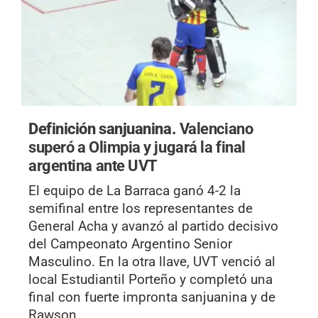
Definición sanjuanina.
Valenciano
superó a Olimpia y jugará la final
argentina ante UVT
El equipo de La Barraca ganó 4-2 la
semifinal entre los representantes de
General Acha y avanzó al partido decisivo
del Campeonato Argentino Senior
Masculino. En la otra llave, UVT venció al
local Estudiantil Porteño y completó una
final con fuerte impronta sanjuanina y de
Rawson.