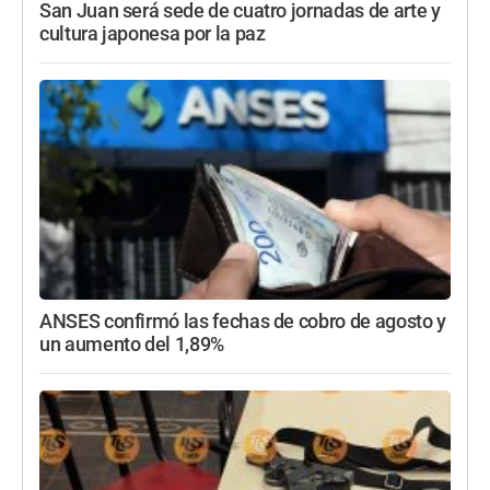
San Juan será sede de cuatro jornadas de arte y
cultura japonesa por la paz
ANSES confirmó las fechas de cobro de agosto y
un aumento del 1,89%