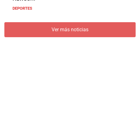
DEPORTES
Ver más noticias