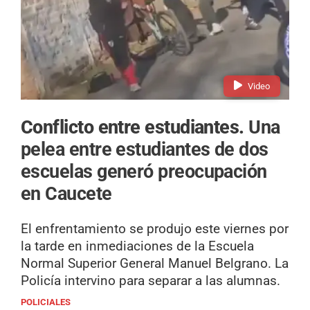
Video
Conflicto entre estudiantes.
Una
pelea entre estudiantes de dos
escuelas generó preocupación
en Caucete
El enfrentamiento se produjo este viernes por
la tarde en inmediaciones de la Escuela
Normal Superior General Manuel Belgrano. La
Policía intervino para separar a las alumnas.
POLICIALES