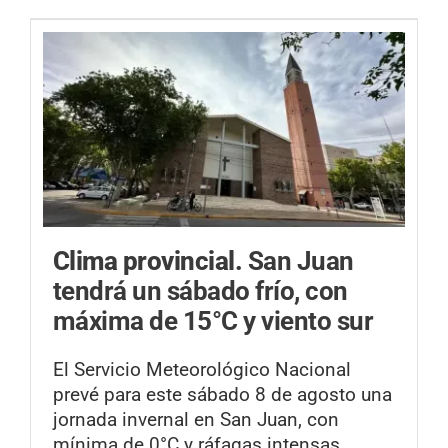
Clima provincial.
San Juan
tendrá un sábado frío, con
máxima de 15°C y viento sur
El Servicio Meteorológico Nacional
prevé para este sábado 8 de agosto una
jornada invernal en San Juan, con
mínima de 0°C y ráfagas intensas