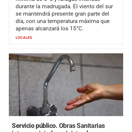
durante la madrugada. El viento del sur
se mantendrá presente gran parte del
día, con una temperatura máxima que
apenas alcanzará los 15°C.
LOCALES
Servicio público.
Obras Sanitarias