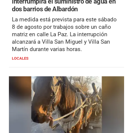
interrumpirá el suministro de agua en
dos barrios de Albardón
La medida está prevista para este sábado
8 de agosto por trabajos sobre un caño
matriz en calle La Paz. La interrupción
alcanzará a Villa San Miguel y Villa San
Martín durante varias horas.
LOCALES