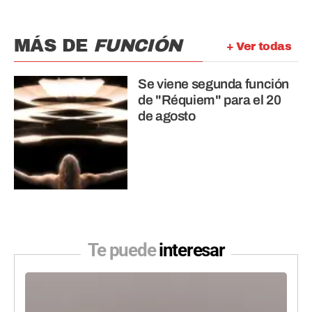
MÁS DE
FUNCIÓN
+ Ver todas
Se viene segunda función
de "Réquiem" para el 20
de agosto
Te puede
interesar