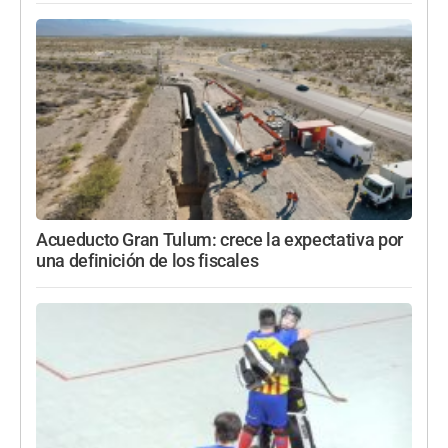
Acueducto Gran Tulum: crece la expectativa por
una definición de los fiscales