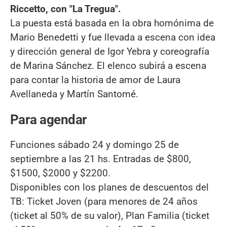
Riccetto, con "La Tregua".
La puesta está basada en la obra homónima de
Mario Benedetti y fue llevada a escena con idea
y dirección general de Igor Yebra y coreografía
de Marina Sánchez. El elenco subirá a escena
para contar la historia de amor de Laura
Avellaneda y Martín Santomé.
Para agendar
Funciones sábado 24 y domingo 25 de
septiembre a las 21 hs. Entradas de $800,
$1500, $2000 y $2200.
Disponibles con los planes de descuentos del
TB: Ticket Joven (para menores de 24 años
(ticket al 50% de su valor), Plan Familia (ticket