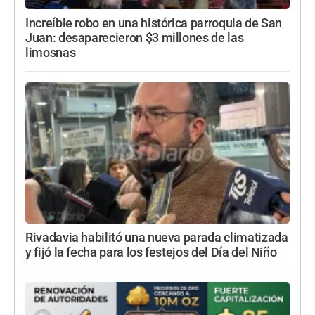
Increíble robo en una histórica parroquia de San
Juan: desaparecieron $3 millones de las
limosnas
Rivadavia habilitó una nueva parada climatizada
y fijó la fecha para los festejos del Día del Niño