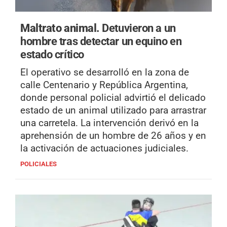
Maltrato animal.
Detuvieron a un
hombre tras detectar un equino en
estado crítico
El operativo se desarrolló en la zona de
calle Centenario y República Argentina,
donde personal policial advirtió el delicado
estado de un animal utilizado para arrastrar
una carretela. La intervención derivó en la
aprehensión de un hombre de 26 años y en
la activación de actuaciones judiciales.
POLICIALES