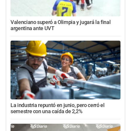
Valenciano superó a Olimpia y jugará la final
argentina ante UVT
La industria repuntó en junio, pero cerró el
semestre con una caída de 2,2%