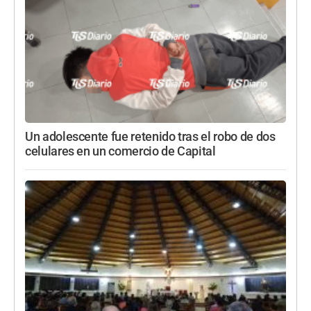
Un adolescente fue retenido tras el robo de dos
celulares en un comercio de Capital