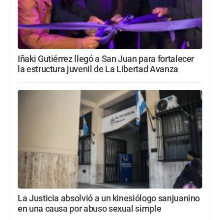
Iñaki Gutiérrez llegó a San Juan para fortalecer
la estructura juvenil de La Libertad Avanza
La Justicia absolvió a un kinesiólogo sanjuanino
en una causa por abuso sexual simple