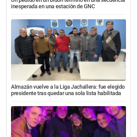
inesperada en una estación de GNC
Almazán vuelve a la Liga Jachallera: fue elegido
presidente tras quedar una sola lista habilitada