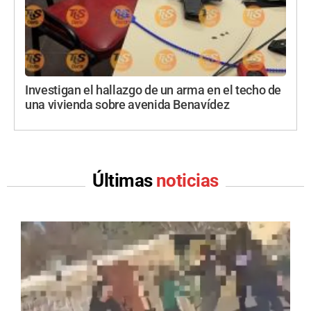
Investigan el hallazgo de un arma en el techo de
una vivienda sobre avenida Benavídez
Últimas
noticias