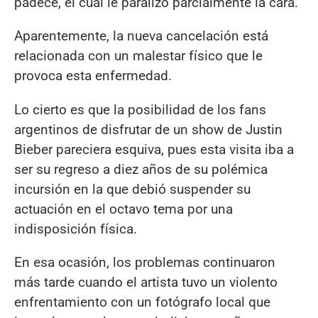
padece, el cual le paralizó parcialmente la cara.
Aparentemente, la nueva cancelación está
relacionada con un malestar físico que le
provoca esta enfermedad.
Lo cierto es que la posibilidad de los fans
argentinos de disfrutar de un show de Justin
Bieber pareciera esquiva, pues esta visita iba a
ser su regreso a diez años de su polémica
incursión en la que debió suspender su
actuación en el octavo tema por una
indisposición física.
En esa ocasión, los problemas continuaron
más tarde cuando el artista tuvo un violento
enfrentamiento con un fotógrafo local que