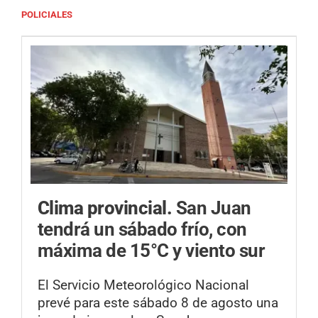
POLICIALES
Clima provincial.
San Juan
tendrá un sábado frío, con
máxima de 15°C y viento sur
El Servicio Meteorológico Nacional
prevé para este sábado 8 de agosto una