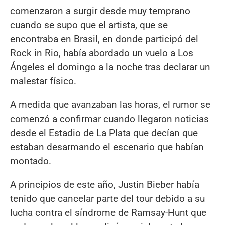
comenzaron a surgir desde muy temprano
cuando se supo que el artista, que se
encontraba en Brasil, en donde participó del
Rock in Rio, había abordado un vuelo a Los
Ángeles el domingo a la noche tras declarar un
malestar físico.
A medida que avanzaban las horas, el rumor se
comenzó a confirmar cuando llegaron noticias
desde el Estadio de La Plata que decían que
estaban desarmando el escenario que habían
montado.
A principios de este año, Justin Bieber había
tenido que cancelar parte del tour debido a su
lucha contra el síndrome de Ramsay-Hunt que