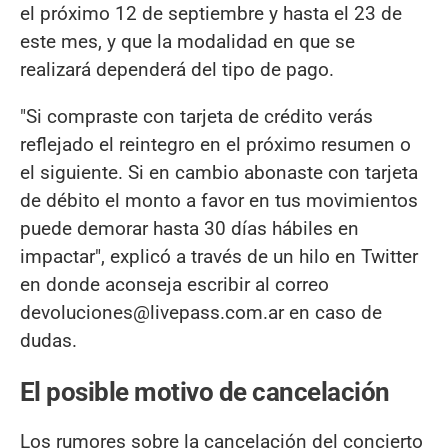
el próximo 12 de septiembre y hasta el 23 de
este mes, y que la modalidad en que se
realizará dependerá del tipo de pago.
"Si compraste con tarjeta de crédito verás
reflejado el reintegro en el próximo resumen o
el siguiente. Si en cambio abonaste con tarjeta
de débito el monto a favor en tus movimientos
puede demorar hasta 30 días hábiles en
impactar", explicó a través de un hilo en Twitter
en donde aconseja escribir al correo
devoluciones@livepass.com.ar en caso de
dudas.
El posible motivo de cancelación
Los rumores sobre la cancelación del concierto