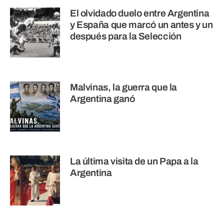
El olvidado duelo entre Argentina
y España que marcó un antes y un
después para la Selección
Malvinas, la guerra que la
Argentina ganó
La última visita de un Papa a la
Argentina