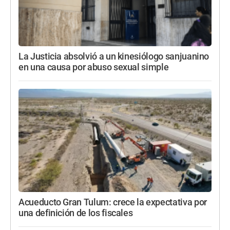
La Justicia absolvió a un kinesiólogo sanjuanino
en una causa por abuso sexual simple
Acueducto Gran Tulum: crece la expectativa por
una definición de los fiscales