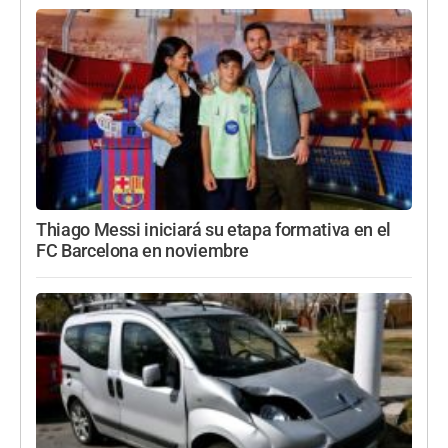
Thiago Messi iniciará su etapa formativa en el
FC Barcelona en noviembre