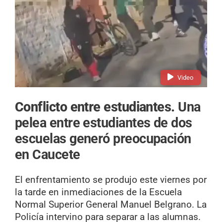
Video
Conflicto entre estudiantes.
Una
pelea entre estudiantes de dos
escuelas generó preocupación
en Caucete
El enfrentamiento se produjo este viernes por
la tarde en inmediaciones de la Escuela
Normal Superior General Manuel Belgrano. La
Policía intervino para separar a las alumnas.