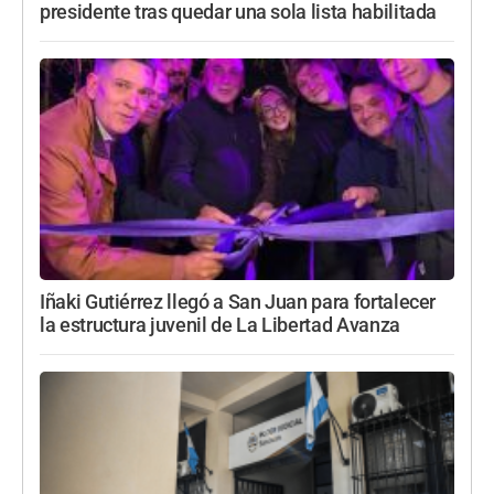
presidente tras quedar una sola lista habilitada
Iñaki Gutiérrez llegó a San Juan para fortalecer
la estructura juvenil de La Libertad Avanza