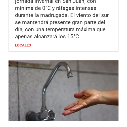
jornada invernal en San Juan, con
mínima de 0°C y ráfagas intensas
durante la madrugada. El viento del sur
se mantendrá presente gran parte del
día, con una temperatura máxima que
apenas alcanzará los 15°C.
LOCALES