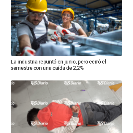
La industria repuntó en junio, pero cerró el
semestre con una caída de 2,2%