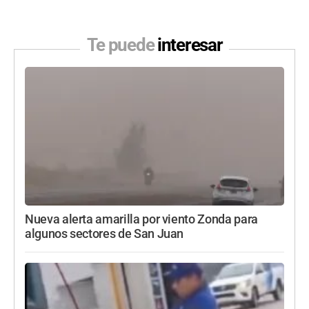
Te puede
interesar
Nueva alerta amarilla por viento Zonda para
algunos sectores de San Juan