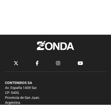
CONTENIDOS SA
Av. España 1409 Sur.
CP: 5400.
Provincia de San Juan.
Argentina.