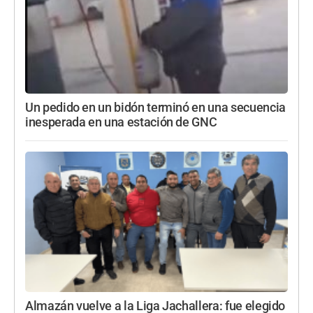
Un pedido en un bidón terminó en una secuencia
inesperada en una estación de GNC
Almazán vuelve a la Liga Jachallera: fue elegido