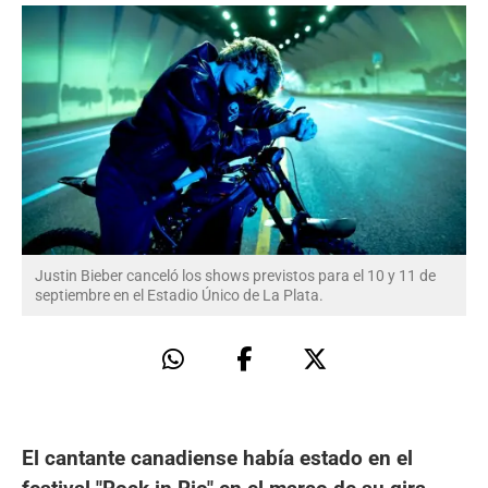
Justin Bieber canceló los shows previstos para el 10 y 11 de
septiembre en el Estadio Único de La Plata.
El cantante canadiense había estado en el