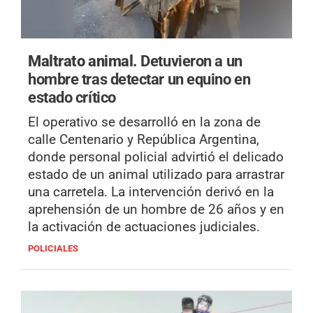
Maltrato animal.
Detuvieron a un
hombre tras detectar un equino en
estado crítico
El operativo se desarrolló en la zona de
calle Centenario y República Argentina,
donde personal policial advirtió el delicado
estado de un animal utilizado para arrastrar
una carretela. La intervención derivó en la
aprehensión de un hombre de 26 años y en
la activación de actuaciones judiciales.
POLICIALES