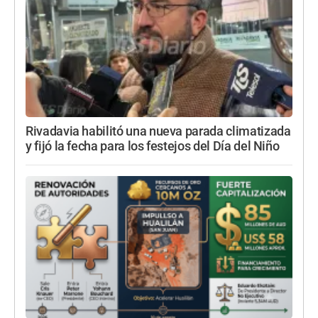
Rivadavia habilitó una nueva parada climatizada
y fijó la fecha para los festejos del Día del Niño