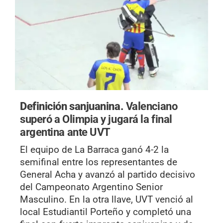
Definición sanjuanina.
Valenciano
superó a Olimpia y jugará la final
argentina ante UVT
El equipo de La Barraca ganó 4-2 la
semifinal entre los representantes de
General Acha y avanzó al partido decisivo
del Campeonato Argentino Senior
Masculino. En la otra llave, UVT venció al
local Estudiantil Porteño y completó una