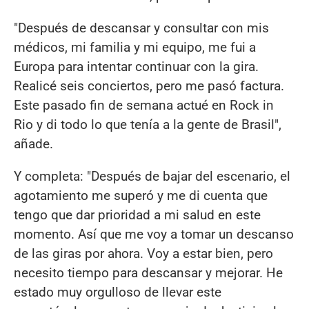
"Después de descansar y consultar con mis
médicos, mi familia y mi equipo, me fui a
Europa para intentar continuar con la gira.
Realicé seis conciertos, pero me pasó factura.
Este pasado fin de semana actué en Rock in
Rio y di todo lo que tenía a la gente de Brasil",
añade.
Y completa: "Después de bajar del escenario, el
agotamiento me superó y me di cuenta que
tengo que dar prioridad a mi salud en este
momento. Así que me voy a tomar un descanso
de las giras por ahora. Voy a estar bien, pero
necesito tiempo para descansar y mejorar. He
estado muy orgulloso de llevar este