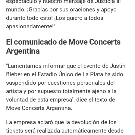
espectáculo y nuestro mensaje de Justicia al
mundo. ¡Gracias por sus oraciones y apoyo
durante todo esto! ¡Los quiero a todos
apasionadamente!".
El comunicado de Move Concerts
Argentina
"Lamentamos informar que el evento de Justin
Bieber en el Estadio Único de La Plata ha sido
suspendido por cuestiones personales del
artista y por supuesto totalmente ajeno a la
voluntad de esta empresa", dice el texto de
Move Concerts Argentina.
La empresa aclaró que la devolución de los
tickets será realizada automáticamente desde