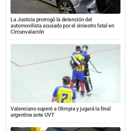
La Justicia prorrogó la detención del
automovilista acusado por el siniestro fatal en
Circunvalación
Valenciano superó a Olimpia y jugará la final
argentina ante UVT