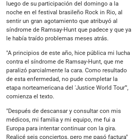
luego de su participación del domingo a la
noche en el festival brasileño Rock in Rio, al
sentir un gran agotamiento que atribuyó al
síndrome de Ramsay-Hunt que padece y que ya
le había traído problemas meses atrás.
"A principios de este año, hice pública mi lucha
contra el síndrome de Ramsay-Hunt, que me
paralizó parcialmente la cara. Como resultado
de esta enfermedad, no pude completar la
etapa norteamericana del 'Justice World Tour'",
comienza el texto.
"Después de descansar y consultar con mis
médicos, mi familia y mi equipo, me fui a
Europa para intentar continuar con la gira.
Realicé seis conciertos, pero me pasó factura"