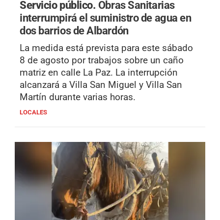
Servicio público.
Obras Sanitarias
interrumpirá el suministro de agua en
dos barrios de Albardón
La medida está prevista para este sábado
8 de agosto por trabajos sobre un caño
matriz en calle La Paz. La interrupción
alcanzará a Villa San Miguel y Villa San
Martín durante varias horas.
LOCALES