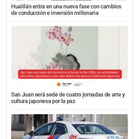
Hualilán entra en una nueva fase con cambios
de conducción e inversión millonaria
San Juan será sede de cuatro jornadas de arte y
cultura japonesa por la paz