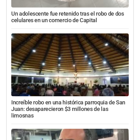
Un adolescente fue retenido tras el robo de dos
celulares en un comercio de Capital
Increíble robo en una histórica parroquia de San
Juan: desaparecieron $3 millones de las
limosnas