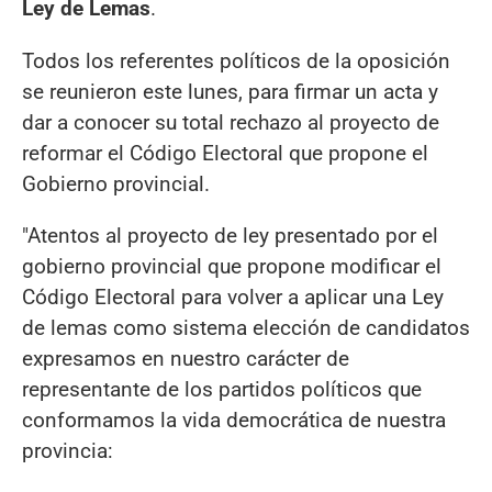
Ley de Lemas
.
Todos los referentes políticos de la oposición
se reunieron este lunes, para firmar un acta y
dar a conocer su total rechazo al proyecto de
reformar el Código Electoral que propone el
Gobierno provincial.
"Atentos al proyecto de ley presentado por el
gobierno provincial que propone modificar el
Código Electoral para volver a aplicar una Ley
de lemas como sistema elección de candidatos
expresamos en nuestro carácter de
representante de los partidos políticos que
conformamos la vida democrática de nuestra
provincia: