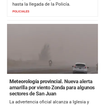
hasta la llegada de la Policía.
POLICIALES
Meteorología provincial.
Nueva alerta
amarilla por viento Zonda para algunos
sectores de San Juan
La advertencia oficial alcanza a Iglesia y