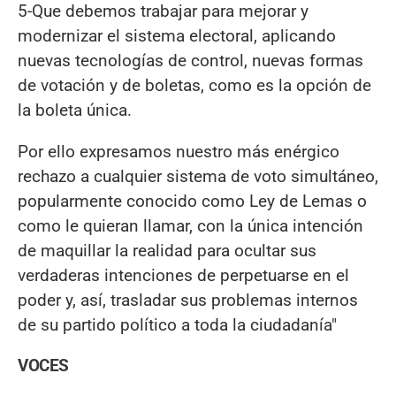
5-Que debemos trabajar para mejorar y
modernizar el sistema electoral, aplicando
nuevas tecnologías de control, nuevas formas
de votación y de boletas, como es la opción de
la boleta única.
Por ello expresamos nuestro más enérgico
rechazo a cualquier sistema de voto simultáneo,
popularmente conocido como Ley de Lemas o
como le quieran llamar, con la única intención
de maquillar la realidad para ocultar sus
verdaderas intenciones de perpetuarse en el
poder y, así, trasladar sus problemas internos
de su partido político a toda la ciudadanía"
VOCES