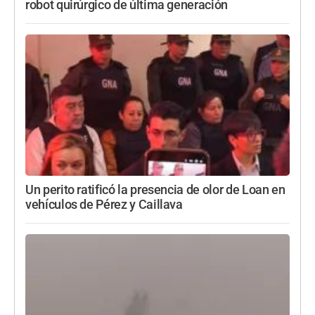
robot quirúrgico de última generación
Un perito ratificó la presencia de olor de Loan en
vehículos de Pérez y Caillava