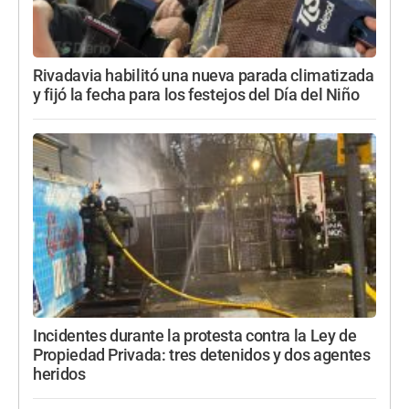
Rivadavia habilitó una nueva parada climatizada
y fijó la fecha para los festejos del Día del Niño
Incidentes durante la protesta contra la Ley de
Propiedad Privada: tres detenidos y dos agentes
heridos