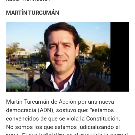
MARTÍN TURCUMÁN
Martín Turcumán de Acción por una nueva
democracia (ADN), sostuvo que: "estamos
convencidos de que se viola la Constitución.
No somos los que estamos judicializando el