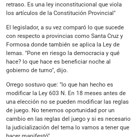
retraso. Es una ley inconstitucional que viola
los artículos de la Constitución Provincial"
El legislador, a su vez comparó lo que sucede
con respecto a provincias como Santa Cruz y
Formosa donde también se aplica la Ley de
lemas. "Pone en riesgo la democracia y qué
hace? lo que hace es beneficiar noche al
gobierno de turno", dijo.
Orrego sostuvo que: "lo que han hecho es
modificar la Ley 603 N. En 18 meses antes de
una elección no se pueden modificar las reglas
de juego. No tenemos oportunidad por un
cambio en las reglas del juego y si es necesario
la judicialización del tema lo vamos a tener que
hacer manifestó".