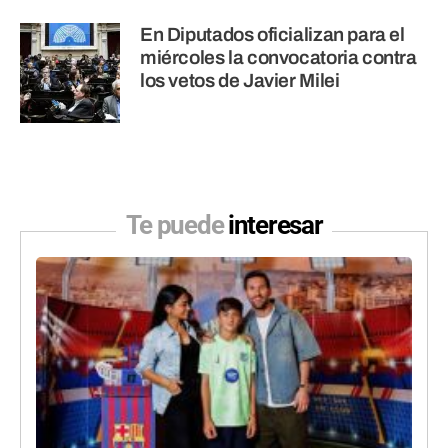
En Diputados oficializan para el
miércoles la convocatoria contra
los vetos de Javier Milei
Te puede
interesar