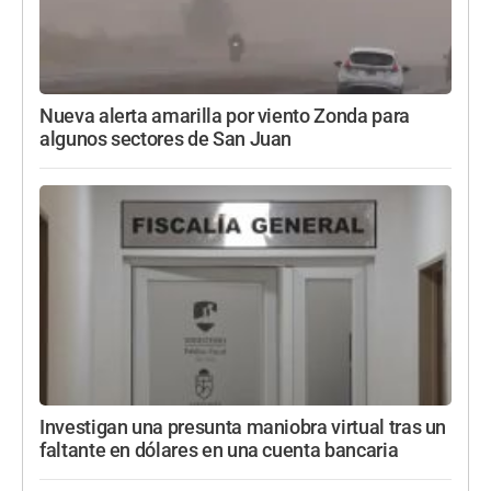
Nueva alerta amarilla por viento Zonda para
algunos sectores de San Juan
Investigan una presunta maniobra virtual tras un
faltante en dólares en una cuenta bancaria