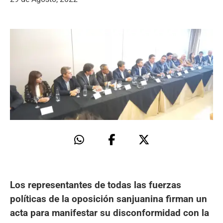
Los representantes de todas las fuerzas
políticas de la oposición sanjuanina firman un
acta para manifestar su disconformidad con la