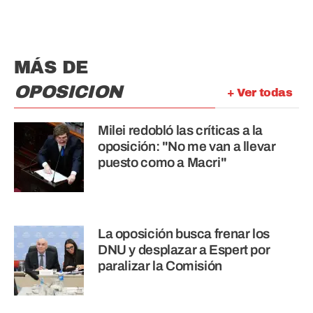
MÁS DE
OPOSICION
+ Ver todas
Milei redobló las críticas a la
oposición: "No me van a llevar
puesto como a Macri"
La oposición busca frenar los
DNU y desplazar a Espert por
paralizar la Comisión