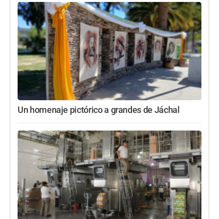
Un homenaje pictórico a grandes de Jáchal