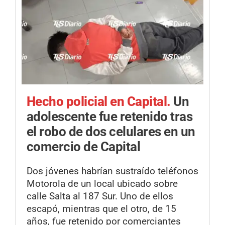
Hecho policial en Capital.
Un
adolescente fue retenido tras
el robo de dos celulares en un
comercio de Capital
Dos jóvenes habrían sustraído teléfonos
Motorola de un local ubicado sobre
calle Salta al 187 Sur. Uno de ellos
escapó, mientras que el otro, de 15
años, fue retenido por comerciantes