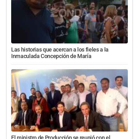
Las historias que acercan a los fieles a la
Inmaculada Concepción de María
El ministro de Producción se reunió con el