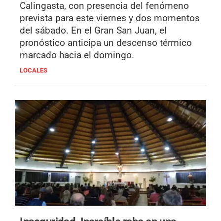
Calingasta, con presencia del fenómeno
prevista para este viernes y dos momentos
del sábado. En el Gran San Juan, el
pronóstico anticipa un descenso térmico
marcado hacia el domingo.
LOCALES