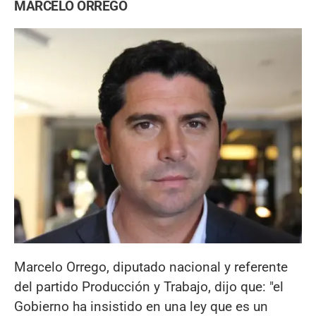
MARCELO ORREGO
Marcelo Orrego, diputado nacional y referente
del partido Producción y Trabajo, dijo que: "el
Gobierno ha insistido en una ley que es un