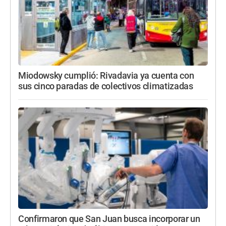
Miodowsky cumplió: Rivadavia ya cuenta con
sus cinco paradas de colectivos climatizadas
Confirmaron que San Juan busca incorporar un