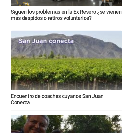
Siguen los problemas en la Ex Resero ¿se vienen
más despidos o retiros voluntarios?
Encuentro de coaches cuyanos San Juan
Conecta