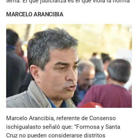
tema. El que judicializa es el que viola la norma"
MARCELO ARANCIBIA
Marcelo Arancibia, referente de Consenso
ischigualasto señaló que: "Formosa y Santa
Cruz no pueden considerarse distritos