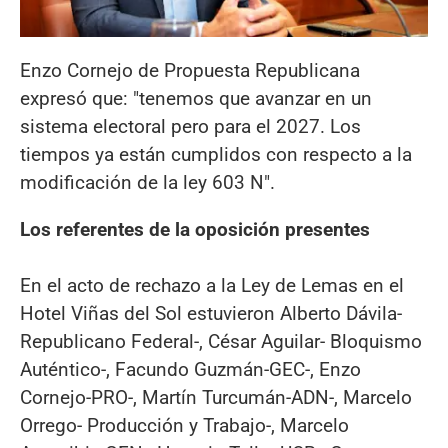
Enzo Cornejo de Propuesta Republicana
expresó que: "tenemos que avanzar en un
sistema electoral pero para el 2027. Los
tiempos ya están cumplidos con respecto a la
modificación de la ley 603 N".
Los referentes de la oposición presentes
En el acto de rechazo a la Ley de Lemas en el
Hotel Viñas del Sol estuvieron Alberto Dávila-
Republicano Federal-, César Aguilar- Bloquismo
Auténtico-, Facundo Guzmán-GEC-, Enzo
Cornejo-PRO-, Martín Turcumán-ADN-, Marcelo
Orrego- Producción y Trabajo-, Marcelo