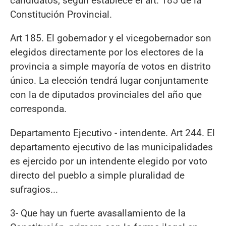
candidatos, según establece el art. 185 de la
Constitución Provincial.
Art 185. El gobernador y el vicegobernador son
elegidos directamente por los electores de la
provincia a simple mayoría de votos en distrito
único. La elección tendrá lugar conjuntamente
con la de diputados provinciales del año que
corresponda.
Departamento Ejecutivo - intendente. Art 244. El
departamento ejecutivo de las municipalidades
es ejercido por un intendente elegido por voto
directo del pueblo a simple pluralidad de
sufragios...
3- Que hay un fuerte avasallamiento de la