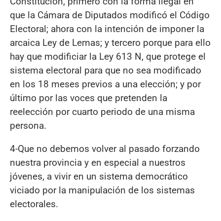
Constitución, primero con la forma ilegal en
que la Cámara de Diputados modificó el Código
Electoral; ahora con la intención de imponer la
arcaica Ley de Lemas; y tercero porque para ello
hay que modificiar la Ley 613 N, que protege el
sistema electoral para que no sea modificado
en los 18 meses previos a una elección; y por
último por las voces que pretenden la
reelección por cuarto periodo de una misma
persona.
4-Que no debemos volver al pasado forzando
nuestra provincia y en especial a nuestros
jóvenes, a vivir en un sistema democrático
viciado por la manipulación de los sistemas
electorales.