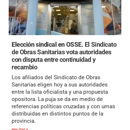
Elección sindical en OSSE.
El Sindicato
de Obras Sanitarias vota autoridades
con disputa entre continuidad y
recambio
Los afiliados del Sindicato de Obras
Sanitarias eligen hoy a sus autoridades
entre la lista oficialista y una propuesta
opositora. La puja se da en medio de
referencias políticas cruzadas y con urnas
distribuidas en distintos puntos de la
provincia.
POLÍTICA