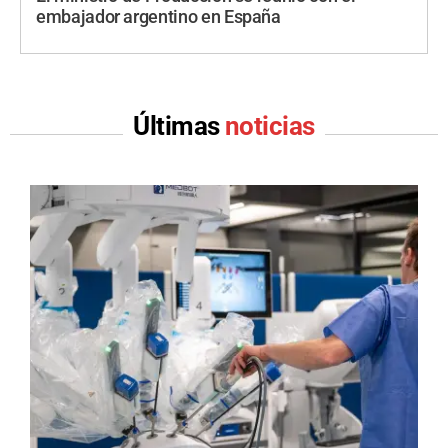
embajador argentino en España
Últimas
noticias