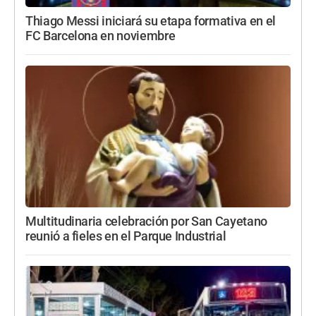
Thiago Messi iniciará su etapa formativa en el
FC Barcelona en noviembre
Multitudinaria celebración por San Cayetano
reunió a fieles en el Parque Industrial