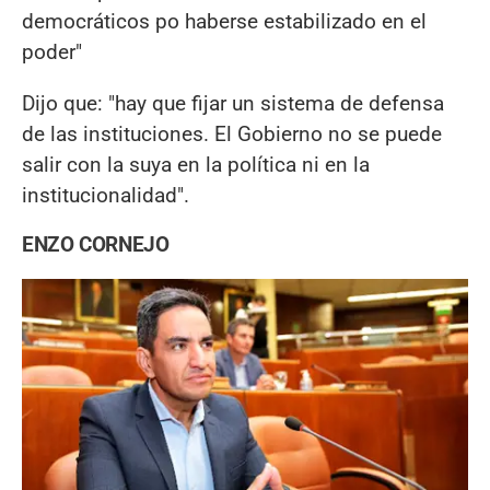
democráticos po haberse estabilizado en el
poder"
Dijo que: "hay que fijar un sistema de defensa
de las instituciones. El Gobierno no se puede
salir con la suya en la política ni en la
institucionalidad".
ENZO CORNEJO