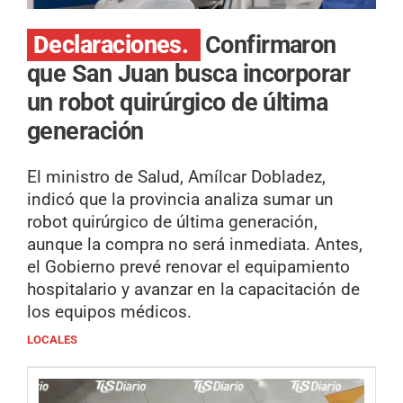
Declaraciones.
Confirmaron
que San Juan busca incorporar
un robot quirúrgico de última
generación
El ministro de Salud, Amílcar Dobladez,
indicó que la provincia analiza sumar un
robot quirúrgico de última generación,
aunque la compra no será inmediata. Antes,
el Gobierno prevé renovar el equipamiento
hospitalario y avanzar en la capacitación de
los equipos médicos.
LOCALES