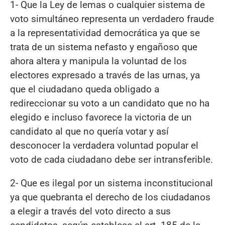
1- Que la Ley de lemas o cualquier sistema de
voto simultáneo representa un verdadero fraude
a la representatividad democrática ya que se
trata de un sistema nefasto y engañoso que
ahora altera y manipula la voluntad de los
electores expresado a través de las urnas, ya
que el ciudadano queda obligado a
redireccionar su voto a un candidato que no ha
elegido e incluso favorece la victoria de un
candidato al que no quería votar y así
desconocer la verdadera voluntad popular el
voto de cada ciudadano debe ser intransferible.
2- Que es ilegal por un sistema inconstitucional
ya que quebranta el derecho de los ciudadanos
a elegir a través del voto directo a sus