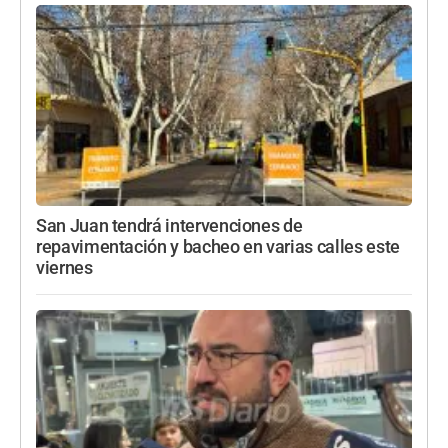
San Juan tendrá intervenciones de
repavimentación y bacheo en varias calles este
viernes