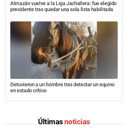
Almazán vuelve a la Liga Jachallera: fue elegido
presidente tras quedar una sola lista habilitada
Detuvieron a un hombre tras detectar un equino
en estado crítico
Últimas
noticias