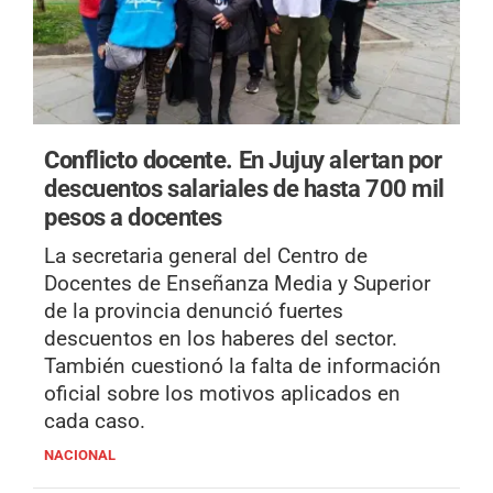
Conflicto docente.
En Jujuy alertan por
descuentos salariales de hasta 700 mil
pesos a docentes
La secretaria general del Centro de
Docentes de Enseñanza Media y Superior
de la provincia denunció fuertes
descuentos en los haberes del sector.
También cuestionó la falta de información
oficial sobre los motivos aplicados en
cada caso.
NACIONAL