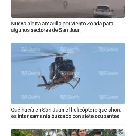
Nueva alerta amarilla por viento Zonda para
algunos sectores de San Juan
Qué hacía en San Juan el helicóptero que ahora
es intensamente buscado con siete ocupantes