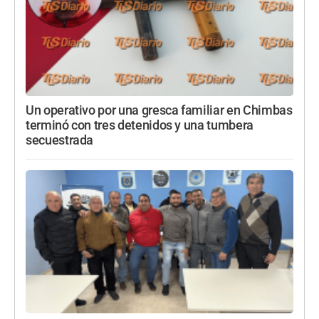
Un operativo por una gresca familiar en Chimbas
terminó con tres detenidos y una tumbera
secuestrada