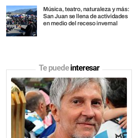
Música, teatro, naturaleza y más:
San Juan se llena de actividades
en medio del receso invernal
Te puede
interesar