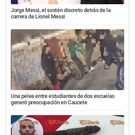
Jorge Messi, el sostén discreto detrás de la
carrera de Lionel Messi
Una pelea entre estudiantes de dos escuelas
generó preocupación en Caucete