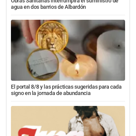
Obras Sanitarias interrumpirá el suministro de
agua en dos barrios de Albardón
El portal 8/8 y las prácticas sugeridas para cada
signo en la jornada de abundancia