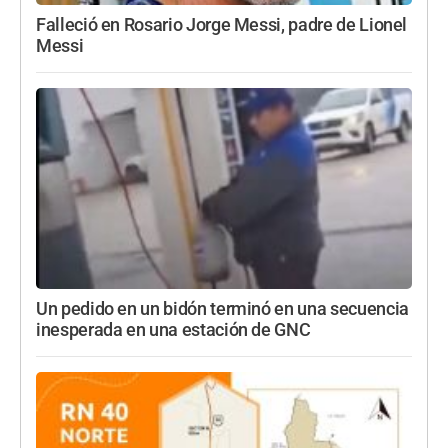
Falleció en Rosario Jorge Messi, padre de Lionel
Messi
Un pedido en un bidón terminó en una secuencia
inesperada en una estación de GNC