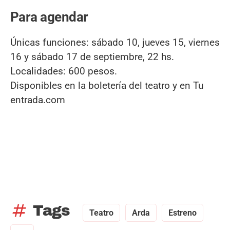
Para agendar
Únicas funciones: sábado 10, jueves 15, viernes
16 y sábado 17 de septiembre, 22 hs.
Localidades: 600 pesos.
Disponibles en la boletería del teatro y en Tu
entrada.com
tag
Tags
Teatro
Arda
Estreno