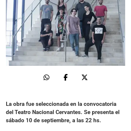
La obra fue seleccionada en la convocatoria
del Teatro Nacional Cervantes. Se presenta el
sábado 10 de septiembre, a las 22 hs.