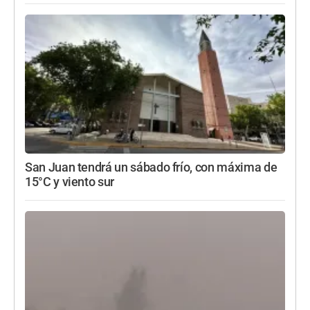
San Juan tendrá un sábado frío, con máxima de
15°C y viento sur