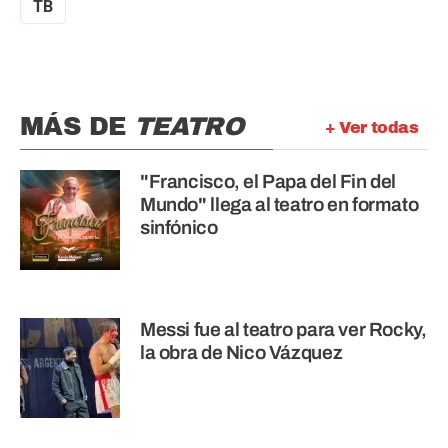
TB
MÁS DE
TEATRO
+ Ver todas
"Francisco, el Papa del Fin del
Mundo" llega al teatro en formato
sinfónico
Messi fue al teatro para ver Rocky,
la obra de Nico Vázquez