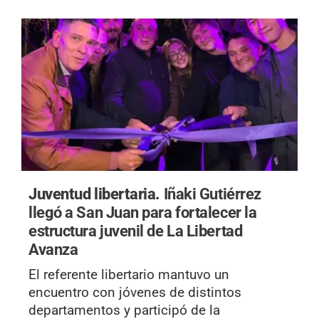
Juventud libertaria.
Iñaki Gutiérrez
llegó a San Juan para fortalecer la
estructura juvenil de La Libertad
Avanza
El referente libertario mantuvo un
encuentro con jóvenes de distintos
departamentos y participó de la