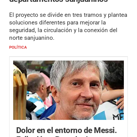
El proyecto se divide en tres tramos y plantea
soluciones diferentes para mejorar la
seguridad, la circulación y la conexión del
norte sanjuanino.
POLÍTICA
Dolor en el entorno de Messi.