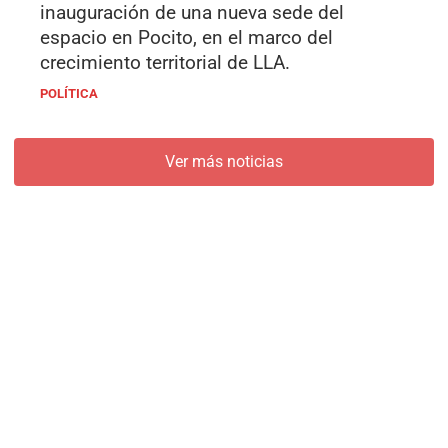
inauguración de una nueva sede del
espacio en Pocito, en el marco del
crecimiento territorial de LLA.
POLÍTICA
Ver más noticias