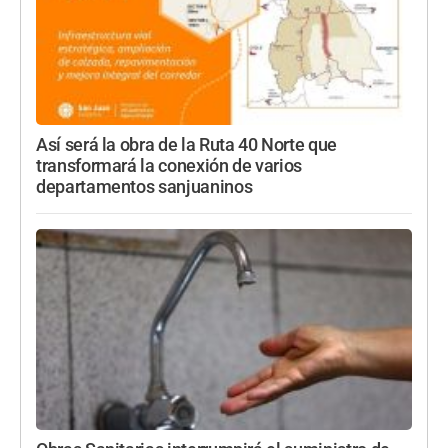
Así será la obra de la Ruta 40 Norte que
transformará la conexión de varios
departamentos sanjuaninos