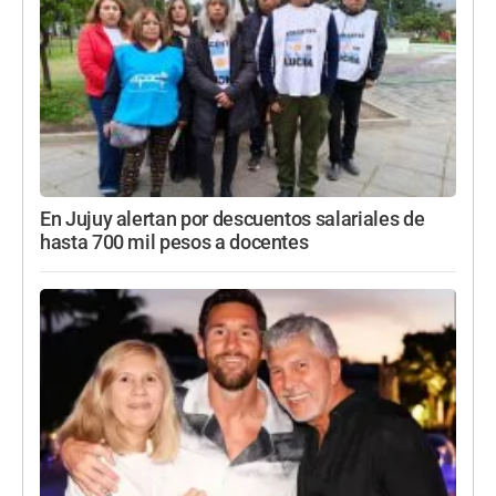
En Jujuy alertan por descuentos salariales de
hasta 700 mil pesos a docentes