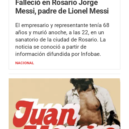
Falleció en Rosario Jorge
Messi, padre de Lionel Messi
El empresario y representante tenía 68
años y murió anoche, a las 22, en un
sanatorio de la ciudad de Rosario. La
noticia se conoció a partir de
información difundida por Infobae.
NACIONAL