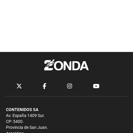
CONTENIDOS SA
Av. España 1409 Sur.
CP: 5400.
Provincia de San Juan.