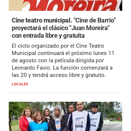
Cine teatro municipal.
"Cine de Barrio"
proyectará el clásico "Juan Moreira"
con entrada libre y gratuita
El ciclo organizado por el Cine Teatro
Municipal continuará el próximo lunes 11
de agosto con la película dirigida por
Leonardo Favio. La función comenzará a
las 20 y tendrá acceso libre y gratuito.
LOCALES