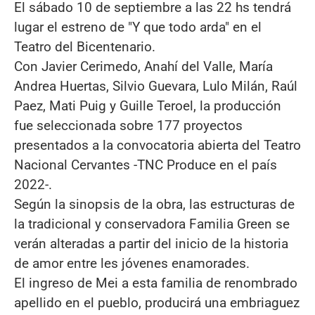
El sábado 10 de septiembre a las 22 hs tendrá
lugar el estreno de "Y que todo arda" en el
Teatro del Bicentenario.
Con Javier Cerimedo, Anahí del Valle, María
Andrea Huertas, Silvio Guevara, Lulo Milán, Raúl
Paez, Mati Puig y Guille Teroel, la producción
fue seleccionada sobre 177 proyectos
presentados a la convocatoria abierta del Teatro
Nacional Cervantes -TNC Produce en el país
2022-.
Según la sinopsis de la obra, las estructuras de
la tradicional y conservadora Familia Green se
verán alteradas a partir del inicio de la historia
de amor entre les jóvenes enamorades.
El ingreso de Mei a esta familia de renombrado
apellido en el pueblo, producirá una embriaguez