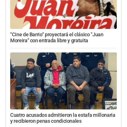
"Cine de Barrio" proyectará el clásico "Juan
Moreira" con entrada libre y gratuita
Cuatro acusados admitieron la estafa millonaria
y recibieron penas condicionales