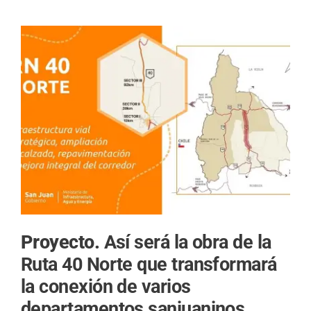
Proyecto.
Así será la obra de la
Ruta 40 Norte que transformará
la conexión de varios
departamentos sanjuaninos