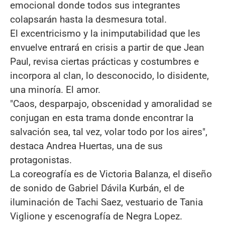
emocional donde todos sus integrantes
colapsarán hasta la desmesura total.
El excentricismo y la inimputabilidad que les
envuelve entrará en crisis a partir de que Jean
Paul, revisa ciertas prácticas y costumbres e
incorpora al clan, lo desconocido, lo disidente,
una minoría. El amor.
"Caos, desparpajo, obscenidad y amoralidad se
conjugan en esta trama donde encontrar la
salvación sea, tal vez, volar todo por los aires",
destaca Andrea Huertas, una de sus
protagonistas.
La coreografía es de Victoria Balanza, el diseño
de sonido de Gabriel Dávila Kurbán, el de
iluminación de Tachi Saez, vestuario de Tania
Viglione y escenografía de Negra Lopez.