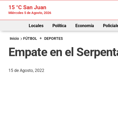
15 °C
San Juan
Miércoles 5 de Agosto, 2026
Locales
Política
Economía
Policial
+
Inicio
FÚTBOL
DEPORTES
Empate en el Serpenta
15 de Agosto, 2022