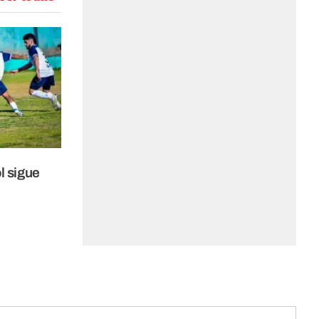
l sigue