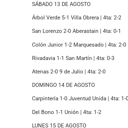
SÁBADO 13 DE AGOSTO
Árbol Verde 5-1 Villa Obrera | 4ta: 2-2
San Lorenzo 2-0 Aberastain | 4ta: 0-1
Colón Junior 1-2 Marquesado | 4ta: 2-0
Rivadavia 1-1 San Martín | 4ta: 0-3
Atenas 2-0 9 de Julio | 4ta: 2-0
DOMINGO 14 DE AGOSTO
Carpintería 1-0 Juventud Unida | 4ta: 1-
Del Bono 1-1 Unión | 4ta: 1-2
LUNES 15 DE AGOSTO