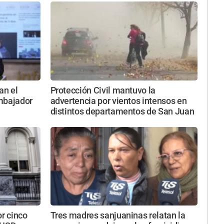
an el
Protección Civil mantuvo la
embajador
advertencia por vientos intensos en
distintos departamentos de San Juan
or cinco
Tres madres sanjuaninas relatan la