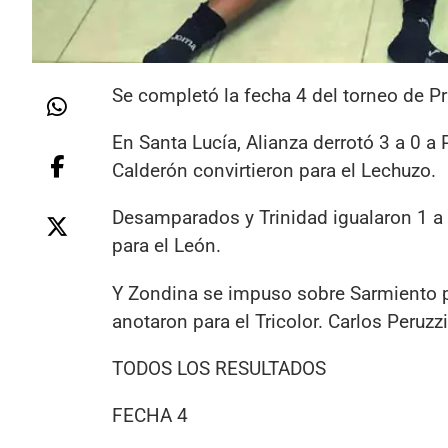
Se completó la fecha 4 del torneo de Pr
En Santa Lucía, Alianza derrotó 3 a 0 
Calderón convirtieron para el Lechuzo.
Desamparados y Trinidad igualaron 1 a 1
para el León.
Y Zondina se impuso sobre Sarmiento po
anotaron para el Tricolor. Carlos Peruz
TODOS LOS RESULTADOS
FECHA 4