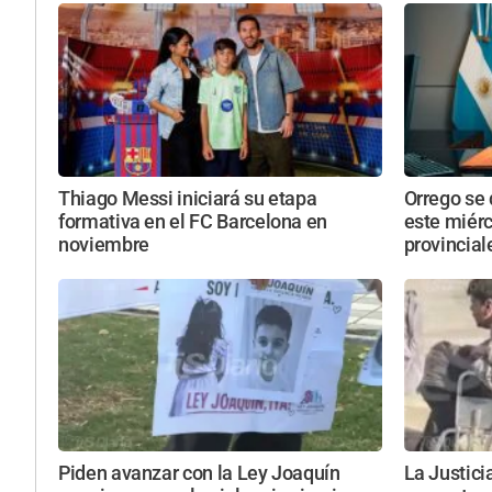
Thiago Messi iniciará su etapa
Orrego se 
formativa en el FC Barcelona en
este miérc
noviembre
provincial
Piden avanzar con la Ley Joaquín
La Justici