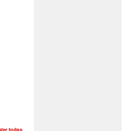
Ver todas