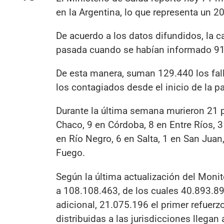
en la Argentina, lo que representa un
De acuerdo a los datos difundidos, la 
pasada cuando se habían informado 91 
De esta manera, suman 129.440 los fall
los contagiados desde el inicio de la 
Durante la última semana murieron 21 p
Chaco, 9 en Córdoba, 8 en Entre Ríos, 
en Río Negro, 6 en Salta, 1 en San Juan,
Fuego.
Según la última actualización del Monit
a 108.108.463, de los cuales 40.893.89
adicional, 21.075.196 el primer refuerz
distribuidas a las jurisdicciones llega