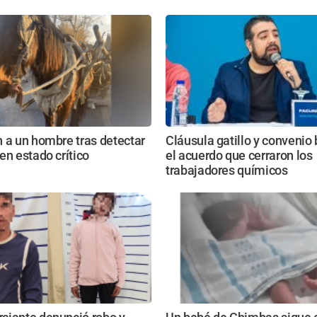
 a un hombre tras detectar
Cláusula gatillo y convenio 
en estado crítico
el acuerdo que cerraron los
trabajadores químicos