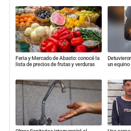
Feria y Mercado de Abasto: conocé la
Detuvieron
lista de precios de frutas y verduras
un equino 