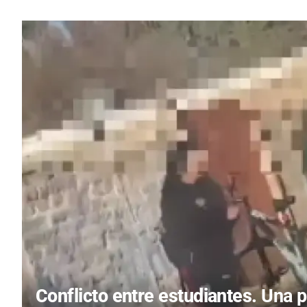
Conflicto entre estudiantes.
Una p