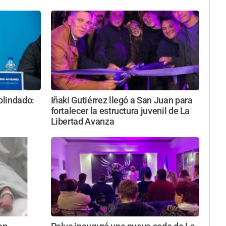
blindado:
Iñaki Gutiérrez llegó a San Juan para
fortalecer la estructura juvenil de La
Libertad Avanza