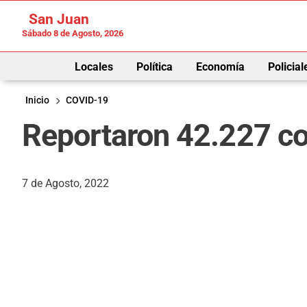
San Juan
Sábado 8 de Agosto, 2026
Locales
Política
Economía
Policial
Inicio
COVID-19
Reportaron 42.227 con
7 de Agosto, 2022