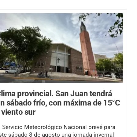
lima provincial.
San Juan tendrá
n sábado frío, con máxima de 15°C
 viento sur
l Servicio Meteorológico Nacional prevé para
ste sábado 8 de agosto una jornada invernal