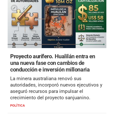
Proyecto aurífero.
Hualilán entra en
una nueva fase con cambios de
conducción e inversión millonaria
La minera australiana renovó sus
autoridades, incorporó nuevos ejecutivos y
aseguró recursos para impulsar el
crecimiento del proyecto sanjuanino.
POLÍTICA