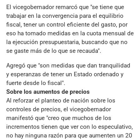
El vicegobernador remarcó que "se tiene que
trabajar en la convergencia para el equilibrio
fiscal, tener un control eficiente del gasto, por
eso ha tomado medidas en la cuota mensual de
la ejecución presupuestaria, buscando que no
se gaste más de lo que se recauda".
Agregó que "son medidas que dan tranquilidad
y esperanzas de tener un Estado ordenado y
fuerte desde lo fiscal".
Sobre los aumentos de precios
Al reforzar el planteo de nación sobre los
controles de precios, el vicegobernador
manifestó que "creo que muchos de los
incrementos tienen que ver con lo especulativo,
no hay ninguna razón para que aumenten un 20