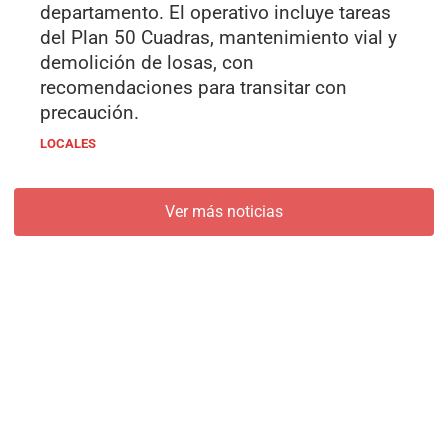
departamento. El operativo incluye tareas
del Plan 50 Cuadras, mantenimiento vial y
demolición de losas, con
recomendaciones para transitar con
precaución.
LOCALES
Ver más noticias