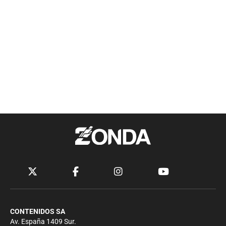
CONTENIDOS SA
Av. España 1409 Sur.