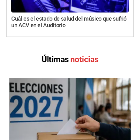
Cuál es el estado de salud del músico que sufrió
un ACV en el Auditorio
Últimas
noticias