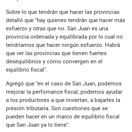
Sobre lo que tendrán que hacer las provincias
detalló que "hay quienes tendrán que hacer más
esfuerzo y otras que no. San Juan es una
provincia ordenada y equilibrada por lo cual no
tendríamos que hacer ningún esfuerzo. Habrá
que ver las provincias que tienen fuertes
desequilibrios y cómo convergen en el
equilibrio fiscal".
Agregó que "en el caso de San Juan, podemos
mejorar la perfomance fiscal, podemos ayudar
a los productores a que inviertan, a bajarles la
presión tributaria. Son cuestiones que se
pueden hacer en un marco de equilibrio fiscal
que San Juan ya lo tiene".