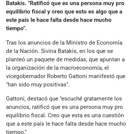
Batakis. "Ratificó que es una persona muy pro
equilibrio fiscal y creo que esto es algo que a
este país le hace falta desde hace mucho
tiempo".
Tras los anuncios de la Ministro de Economía
de la Nación. Sivina Batakis, en los que se
planteó un paquete de medidas, que apuntan a
la organización de la macroeconomía, el
vicegobernador Roberto Gattoni manifestó que
"han sido muy positivas".
Gattoni, destacó que "escuché gratamente los
anuncios, ratificó que es una persona muy pro
equilibrio fiscal. Creo que esta es una cuestión
que a este país le hace falta desde hace mucho
tiempo."