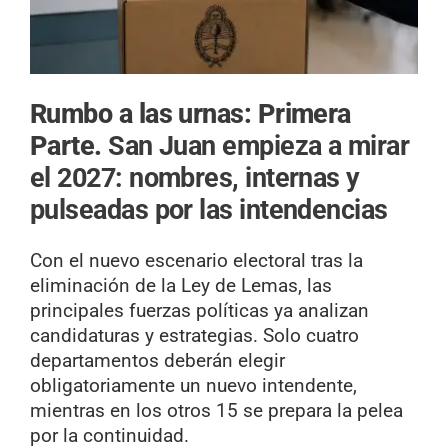
Rumbo a las urnas: Primera
Parte.
San Juan empieza a mirar
el 2027: nombres, internas y
pulseadas por las intendencias
Con el nuevo escenario electoral tras la
eliminación de la Ley de Lemas, las
principales fuerzas políticas ya analizan
candidaturas y estrategias. Solo cuatro
departamentos deberán elegir
obligatoriamente un nuevo intendente,
mientras en los otros 15 se prepara la pelea
por la continuidad.