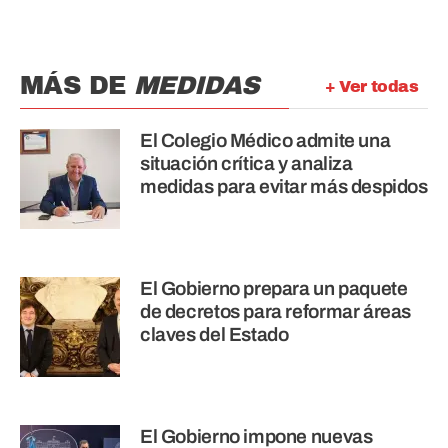
MÁS DE
MEDIDAS
+ Ver todas
El Colegio Médico admite una
situación crítica y analiza
medidas para evitar más despidos
El Gobierno prepara un paquete
de decretos para reformar áreas
claves del Estado
El Gobierno impone nuevas