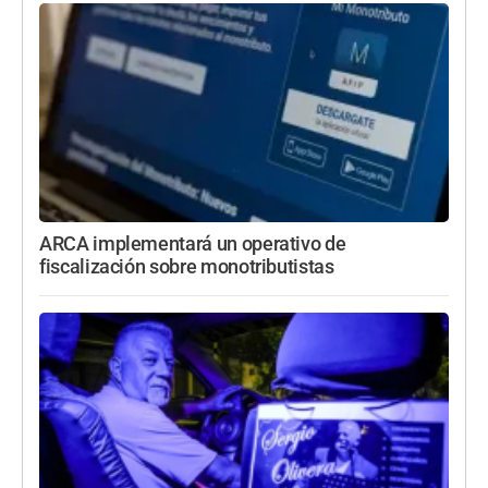
ARCA implementará un operativo de
fiscalización sobre monotributistas