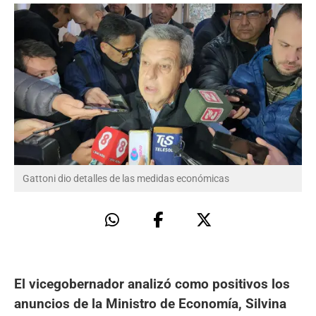
Gattoni dio detalles de las medidas económicas
El vicegobernador analizó como positivos los
anuncios de la Ministro de Economía, Silvina