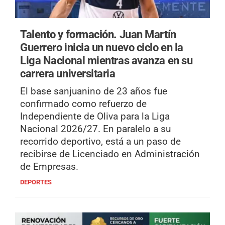
Talento y formación.
Juan Martín
Guerrero inicia un nuevo ciclo en la
Liga Nacional mientras avanza en su
carrera universitaria
El base sanjuanino de 23 años fue
confirmado como refuerzo de
Independiente de Oliva para la Liga
Nacional 2026/27. En paralelo a su
recorrido deportivo, está a un paso de
recibirse de Licenciado en Administración
de Empresas.
DEPORTES