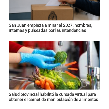
San Juan empieza a mirar el 2027: nombres,
internas y pulseadas por las intendencias
Salud provincial habilitó la cursada virtual para
obtener el carnet de manipulación de alimentos