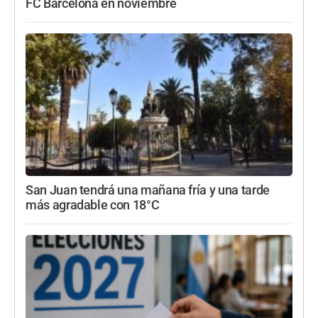
FC Barcelona en noviembre
San Juan tendrá una mañana fría y una tarde
más agradable con 18°C