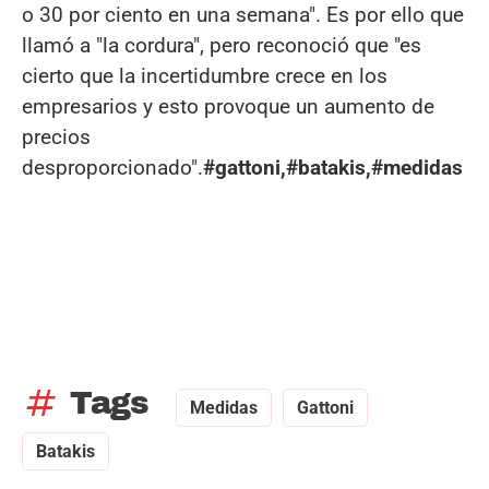
o 30 por ciento en una semana". Es por ello que
llamó a "la cordura", pero reconoció que "es
cierto que la incertidumbre crece en los
empresarios y esto provoque un aumento de
precios
desproporcionado".
#gattoni,#batakis,#medidas
tag
Tags
Medidas
Gattoni
Batakis