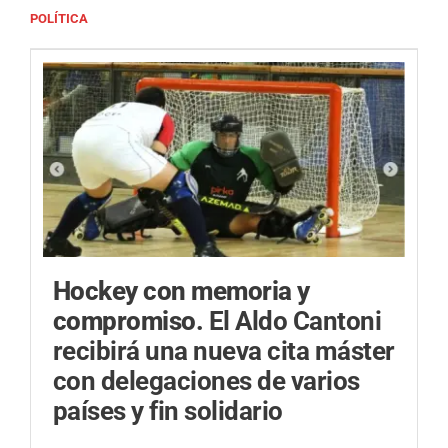
POLÍTICA
Hockey con memoria y
compromiso.
El Aldo Cantoni
recibirá una nueva cita máster
con delegaciones de varios
países y fin solidario