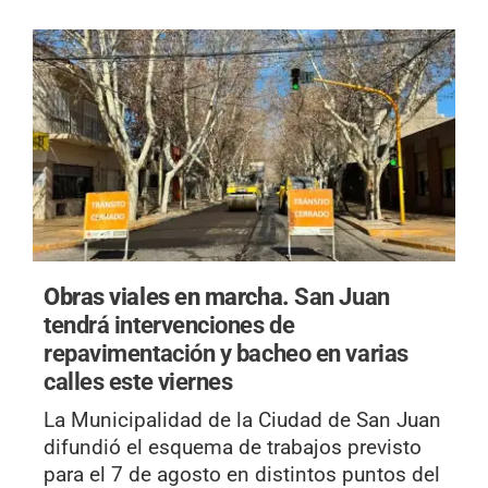
Obras viales en marcha.
San Juan
tendrá intervenciones de
repavimentación y bacheo en varias
calles este viernes
La Municipalidad de la Ciudad de San Juan
difundió el esquema de trabajos previsto
para el 7 de agosto en distintos puntos del