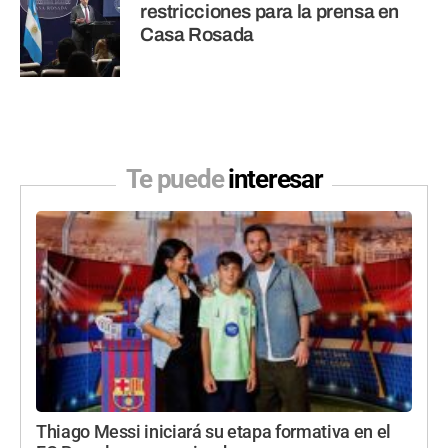
restricciones para la prensa en
Casa Rosada
Te puede
interesar
Thiago Messi iniciará su etapa formativa en el