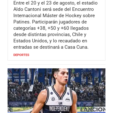
Entre el 20 y el 23 de agosto, el estadio
Aldo Cantoni será sede del Encuentro
Internacional Máster de Hockey sobre
Patines. Participarán jugadores de
categorías +38, +50 y +60 llegados
desde distintas provincias, Chile y
Estados Unidos, y lo recaudado en
entradas se destinará a Casa Cuna.
DEPORTES