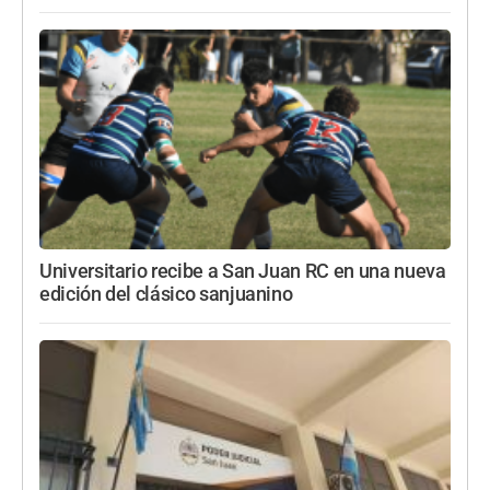
Universitario recibe a San Juan RC en una nueva
edición del clásico sanjuanino