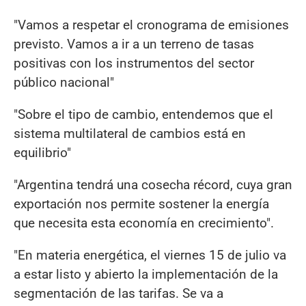
"Vamos a respetar el cronograma de emisiones
previsto. Vamos a ir a un terreno de tasas
positivas con los instrumentos del sector
público nacional"
"Sobre el tipo de cambio, entendemos que el
sistema multilateral de cambios está en
equilibrio"
"Argentina tendrá una cosecha récord, cuya gran
exportación nos permite sostener la energía
que necesita esta economía en crecimiento".
"En materia energética, el viernes 15 de julio va
a estar listo y abierto la implementación de la
segmentación de las tarifas. Se va a