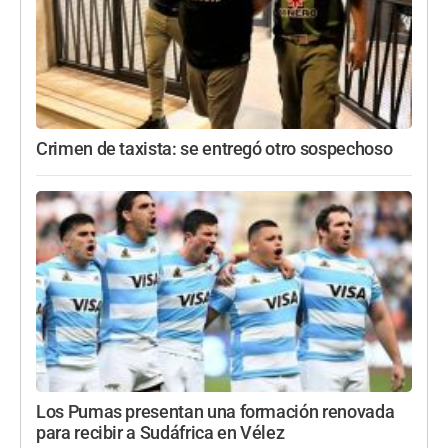
Crimen de taxista: se entregó otro sospechoso
Los Pumas presentan una formación renovada
para recibir a Sudáfrica en Vélez