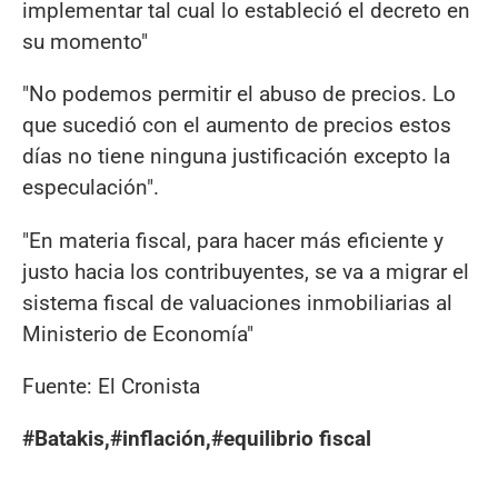
implementar tal cual lo estableció el decreto en
su momento"
"No podemos permitir el abuso de precios. Lo
que sucedió con el aumento de precios estos
días no tiene ninguna justificación excepto la
especulación".
"En materia fiscal, para hacer más eficiente y
justo hacia los contribuyentes, se va a migrar el
sistema fiscal de valuaciones inmobiliarias al
Ministerio de Economía"
Fuente: El Cronista
#Batakis,#inflación,#equilibrio fiscal