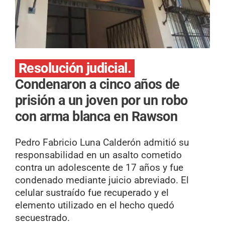
Resolución judicial.
Condenaron a cinco años de
prisión a un joven por un robo
con arma blanca en Rawson
Pedro Fabricio Luna Calderón admitió su
responsabilidad en un asalto cometido
contra un adolescente de 17 años y fue
condenado mediante juicio abreviado. El
celular sustraído fue recuperado y el
elemento utilizado en el hecho quedó
secuestrado.