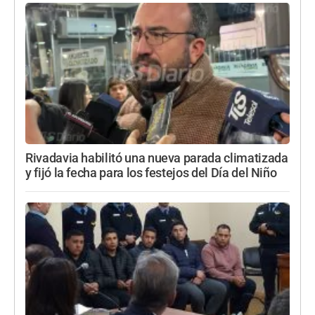
Rivadavia habilitó una nueva parada climatizada
y fijó la fecha para los festejos del Día del Niño