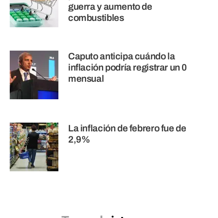
guerra y aumento de
combustibles
Caputo anticipa cuándo la
inflación podría registrar un 0
mensual
La inflación de febrero fue de
2,9%