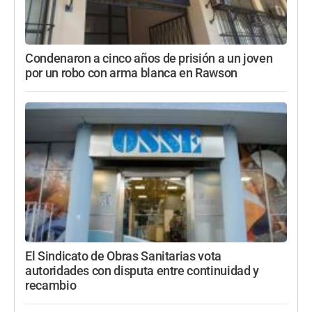
Condenaron a cinco años de prisión a un joven
por un robo con arma blanca en Rawson
El Sindicato de Obras Sanitarias vota
autoridades con disputa entre continuidad y
recambio