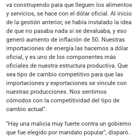
va construyendo para que lleguen los alimentos
y servicios, se hace con el dólar oficial. Al inicio
de la gestión anterior, se había instalado la idea
de que no pasaba nada si se devaluaba, y eso
generó aumento de inflación de 50. Nuestras
importaciones de energía las hacemos a dólar
oficial, y es uno de los componentes más
oficiales de nuestra estructura productiva. Que
sea tipo de cambio competitivo para que las
importaciones y exportaciones se vincule con
nuestras producciones. Nos sentimos
cómodos con la competitividad del tipo de
cambio actual".
"Hay una malicia muy fuerte contra un gobierno
que fue elegido por mandato popular", disparó.