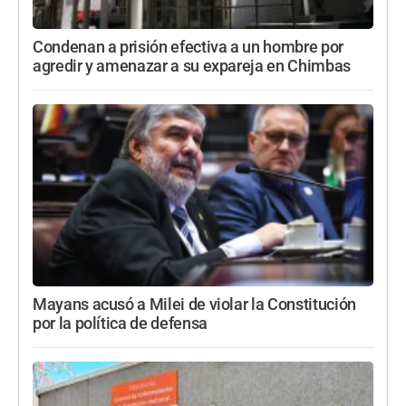
Condenan a prisión efectiva a un hombre por
agredir y amenazar a su expareja en Chimbas
Mayans acusó a Milei de violar la Constitución
por la política de defensa