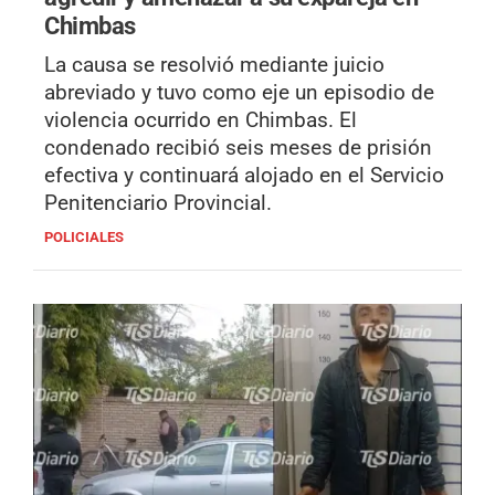
Chimbas
La causa se resolvió mediante juicio
abreviado y tuvo como eje un episodio de
violencia ocurrido en Chimbas. El
condenado recibió seis meses de prisión
efectiva y continuará alojado en el Servicio
Penitenciario Provincial.
POLICIALES