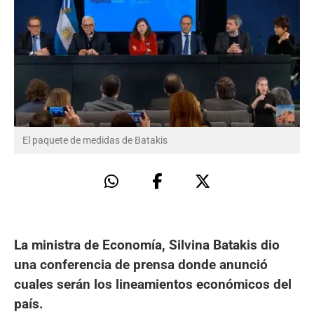
El paquete de medidas de Batakis
La ministra de Economía, Silvina Batakis dio
una conferencia de prensa donde anunció
cuales serán los lineamientos económicos del
país.