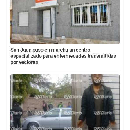
San Juan puso en marcha un centro
especializado para enfermedades transmitidas
por vectores