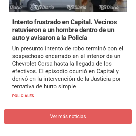
Intento frustrado en Capital.
Vecinos
retuvieron a un hombre dentro de un
auto y avisaron a la Policía
Un presunto intento de robo terminó con el
sospechoso encerrado en el interior de un
Chevrolet Corsa hasta la llegada de los
efectivos. El episodio ocurrió en Capital y
derivó en la intervención de la Justicia por
tentativa de hurto simple.
POLICIALES
Ver más noticias