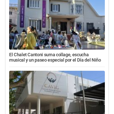
El Chalet Cantoni suma collage, escucha
musical y un paseo especial por el Día del Niño