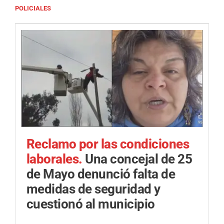
POLICIALES
Reclamo por las condiciones
laborales.
Una concejal de 25
de Mayo denunció falta de
medidas de seguridad y
cuestionó al municipio