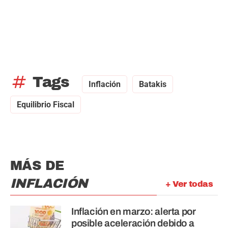
tag
Tags
Inflación
Batakis
Equilibrio Fiscal
MÁS DE
INFLACIÓN
+ Ver todas
Inflación en marzo: alerta por
posible aceleración debido a