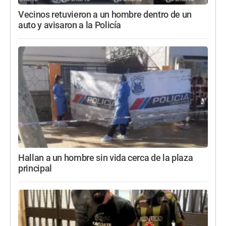
Vecinos retuvieron a un hombre dentro de un
auto y avisaron a la Policía
Hallan a un hombre sin vida cerca de la plaza
principal