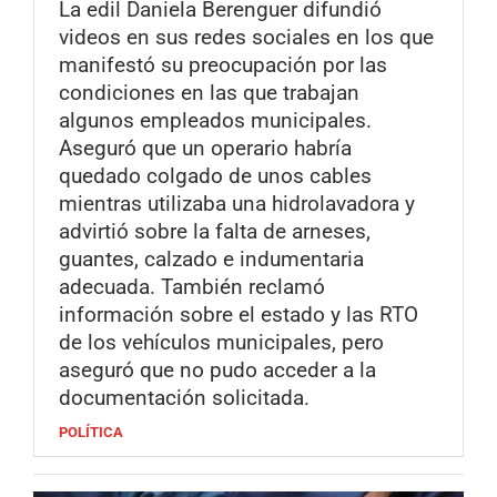
La edil Daniela Berenguer difundió
videos en sus redes sociales en los que
manifestó su preocupación por las
condiciones en las que trabajan
algunos empleados municipales.
Aseguró que un operario habría
quedado colgado de unos cables
mientras utilizaba una hidrolavadora y
advirtió sobre la falta de arneses,
guantes, calzado e indumentaria
adecuada. También reclamó
información sobre el estado y las RTO
de los vehículos municipales, pero
aseguró que no pudo acceder a la
documentación solicitada.
POLÍTICA