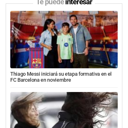
Te puede
interesar
Thiago Messi iniciará su etapa formativa en el
FC Barcelona en noviembre