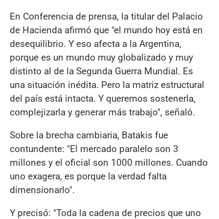
En Conferencia de prensa, la titular del Palacio
de Hacienda afirmó que "el mundo hoy está en
desequilibrio. Y eso afecta a la Argentina,
porque es un mundo muy globalizado y muy
distinto al de la Segunda Guerra Mundial. Es
una situación inédita. Pero la matriz estructural
del país está intacta. Y queremos sostenerla,
complejizarla y generar más trabajo", señaló.
Sobre la brecha cambiaria, Batakis fue
contundente: "El mercado paralelo son 3
millones y el oficial son 1000 millones. Cuando
uno exagera, es porque la verdad falta
dimensionarlo".
Y precisó: "Toda la cadena de precios que uno