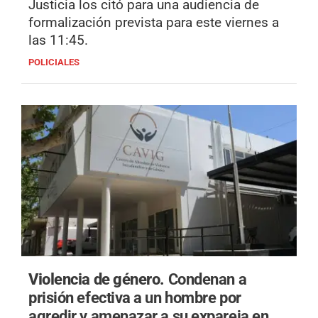
Justicia los citó para una audiencia de
formalización prevista para este viernes a
las 11:45.
POLICIALES
Violencia de género.
Condenan a
prisión efectiva a un hombre por
agredir y amenazar a su expareja en