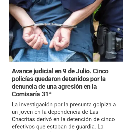
Avance judicial en 9 de Julio.
Cinco
policías quedaron detenidos por la
denuncia de una agresión en la
Comisaría 31ª
La investigación por la presunta golpiza a
un joven en la dependencia de Las
Chacritas derivó en la detención de cinco
efectivos que estaban de guardia. La