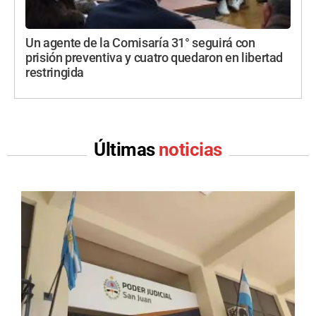
Un agente de la Comisaría 31° seguirá con
prisión preventiva y cuatro quedaron en libertad
restringida
Últimas
noticias