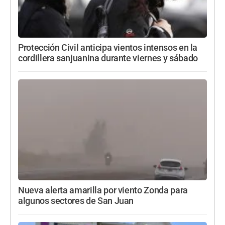
Protección Civil anticipa vientos intensos en la
cordillera sanjuanina durante viernes y sábado
Nueva alerta amarilla por viento Zonda para
algunos sectores de San Juan