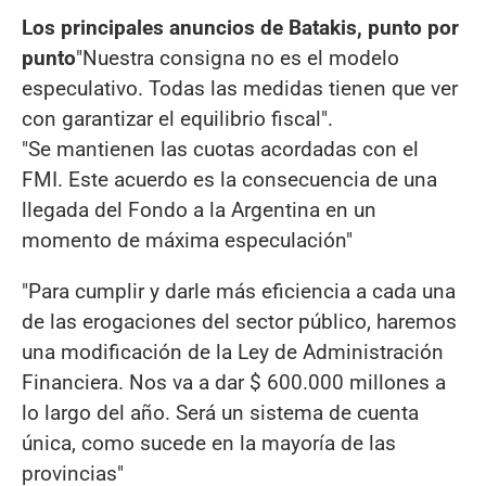
Los principales anuncios de Batakis, punto por
punto
"Nuestra consigna no es el modelo
especulativo. Todas las medidas tienen que ver
con garantizar el equilibrio fiscal".
"Se mantienen las cuotas acordadas con el
FMI. Este acuerdo es la consecuencia de una
llegada del Fondo a la Argentina en un
momento de máxima especulación"
"Para cumplir y darle más eficiencia a cada una
de las erogaciones del sector público, haremos
una modificación de la Ley de Administración
Financiera. Nos va a dar $ 600.000 millones a
lo largo del año. Será un sistema de cuenta
única, como sucede en la mayoría de las
provincias"