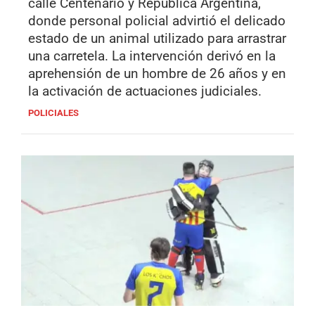
calle Centenario y República Argentina,
donde personal policial advirtió el delicado
estado de un animal utilizado para arrastrar
una carretela. La intervención derivó en la
aprehensión de un hombre de 26 años y en
la activación de actuaciones judiciales.
POLICIALES