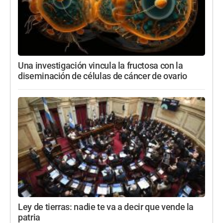
Una investigación vincula la fructosa con la
diseminación de células de cáncer de ovario
Ley de tierras: nadie te va a decir que vende la
patria