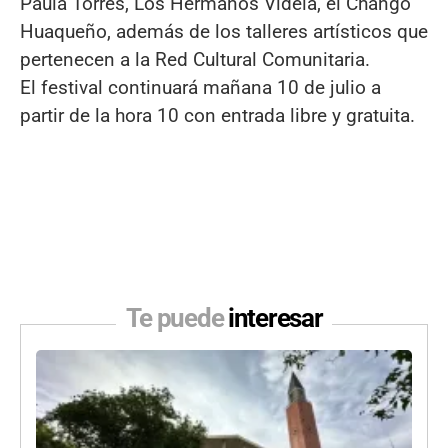
Paula Torres, Los Hermanos Videla, el Chango
Huaqueño, además de los talleres artísticos que
pertenecen a la Red Cultural Comunitaria.
El festival continuará mañana 10 de julio a
partir de la hora 10 con entrada libre y gratuita.
Te puede
interesar