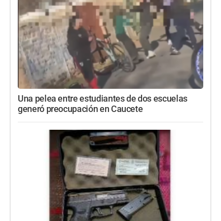
Una pelea entre estudiantes de dos escuelas
generó preocupación en Caucete