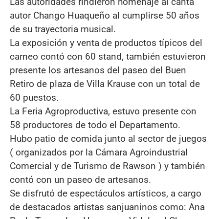
Las autoridades rindieron homenaje al canta
autor Chango Huaqueño al cumplirse 50 años
de su trayectoria musical.
La exposición y venta de productos típicos del
carneo contó con 60 stand, también estuvieron
presente los artesanos del paseo del Buen
Retiro de plaza de Villa Krause con un total de
60 puestos.
La Feria Agroproductiva, estuvo presente con
58 productores de todo el Departamento.
Hubo patio de comida junto al sector de juegos
( organizados por la Cámara Agroindustrial
Comercial y de Turismo de Rawson ) y también
contó con un paseo de artesanos.
Se disfrutó de espectáculos artísticos, a cargo
de destacados artistas sanjuaninos como: Ana