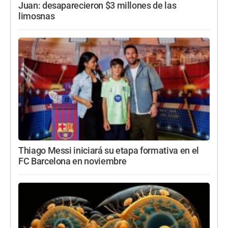
Juan: desaparecieron $3 millones de las
limosnas
Thiago Messi iniciará su etapa formativa en el
FC Barcelona en noviembre