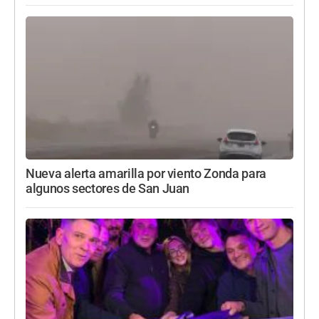
Nueva alerta amarilla por viento Zonda para
algunos sectores de San Juan