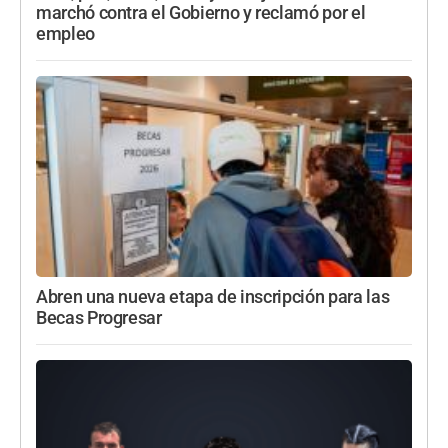
marchó contra el Gobierno y reclamó por el
empleo
Abren una nueva etapa de inscripción para las
Becas Progresar