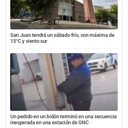
San Juan tendrá un sábado frío, con máxima de
15°C y viento sur
Un pedido en un bidón terminó en una secuencia
inesperada en una estación de GNC