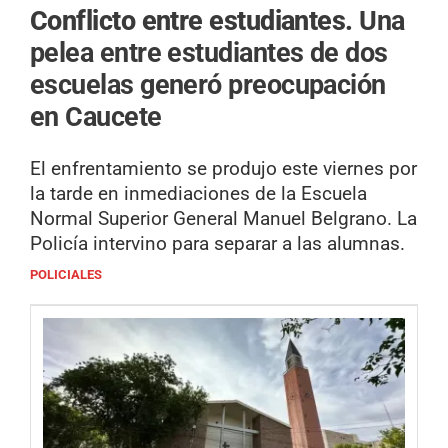
Conflicto entre estudiantes.
Una
pelea entre estudiantes de dos
escuelas generó preocupación
en Caucete
El enfrentamiento se produjo este viernes por
la tarde en inmediaciones de la Escuela
Normal Superior General Manuel Belgrano. La
Policía intervino para separar a las alumnas.
POLICIALES