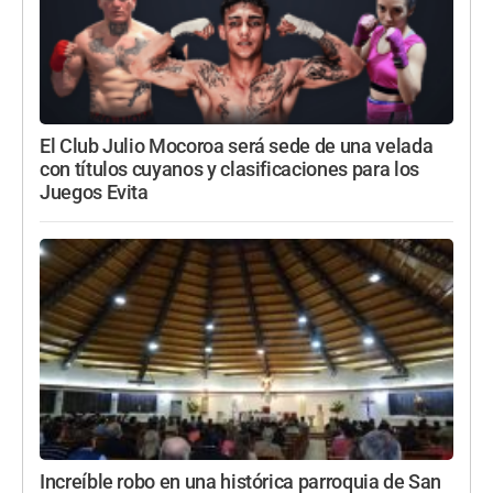
El Club Julio Mocoroa será sede de una velada
con títulos cuyanos y clasificaciones para los
Juegos Evita
Increíble robo en una histórica parroquia de San