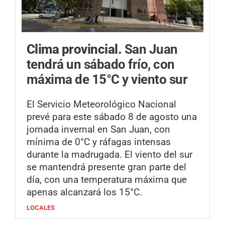
Clima provincial.
San Juan
tendrá un sábado frío, con
máxima de 15°C y viento sur
El Servicio Meteorológico Nacional
prevé para este sábado 8 de agosto una
jornada invernal en San Juan, con
mínima de 0°C y ráfagas intensas
durante la madrugada. El viento del sur
se mantendrá presente gran parte del
día, con una temperatura máxima que
apenas alcanzará los 15°C.
LOCALES