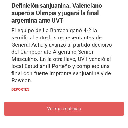
Definición sanjuanina.
Valenciano
superó a Olimpia y jugará la final
argentina ante UVT
El equipo de La Barraca ganó 4-2 la
semifinal entre los representantes de
General Acha y avanzó al partido decisivo
del Campeonato Argentino Senior
Masculino. En la otra llave, UVT venció al
local Estudiantil Porteño y completó una
final con fuerte impronta sanjuanina y de
Rawson.
DEPORTES
Ver más noticias