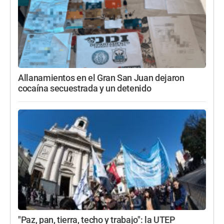
Allanamientos en el Gran San Juan dejaron
cocaína secuestrada y un detenido
"Paz, pan, tierra, techo y trabajo": la UTEP