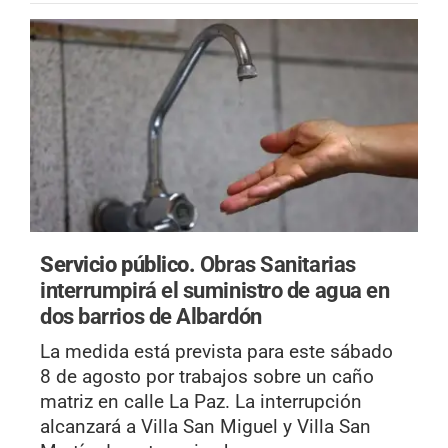
Servicio público.
Obras Sanitarias
interrumpirá el suministro de agua en
dos barrios de Albardón
La medida está prevista para este sábado
8 de agosto por trabajos sobre un caño
matriz en calle La Paz. La interrupción
alcanzará a Villa San Miguel y Villa San