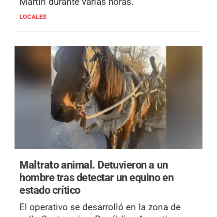
Martín durante varias horas.
LOCALES
Maltrato animal.
Detuvieron a un
hombre tras detectar un equino en
estado crítico
El operativo se desarrolló en la zona de