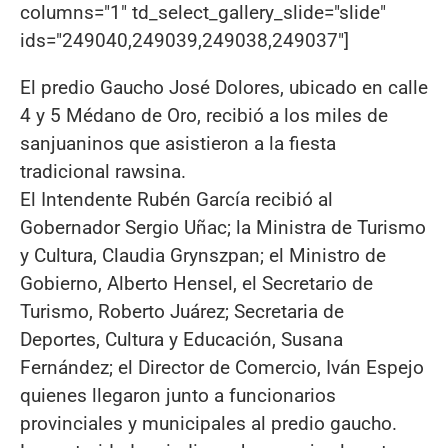
columns="1" td_select_gallery_slide="slide"
ids="249040,249039,249038,249037"]
El predio Gaucho José Dolores, ubicado en calle
4 y 5 Médano de Oro, recibió a los miles de
sanjuaninos que asistieron a la fiesta
tradicional rawsina.
El Intendente Rubén García recibió al
Gobernador Sergio Uñac; la Ministra de Turismo
y Cultura, Claudia Grynszpan; el Ministro de
Gobierno, Alberto Hensel, el Secretario de
Turismo, Roberto Juárez; Secretaria de
Deportes, Cultura y Educación, Susana
Fernández; el Director de Comercio, Iván Espejo
quienes llegaron junto a funcionarios
provinciales y municipales al predio gaucho.