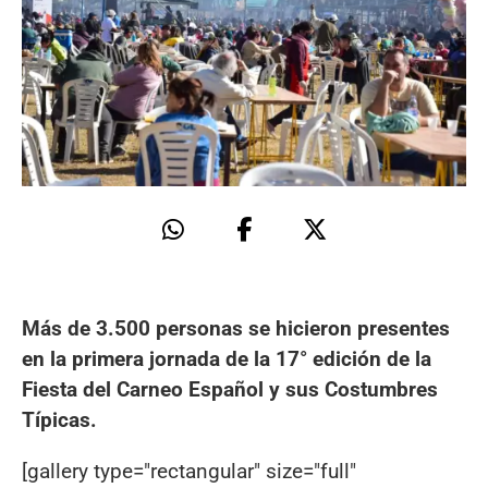
Más de 3.500 personas se hicieron presentes
en la primera jornada de la 17° edición de la
Fiesta del Carneo Español y sus Costumbres
Típicas.
[gallery type="rectangular" size="full"