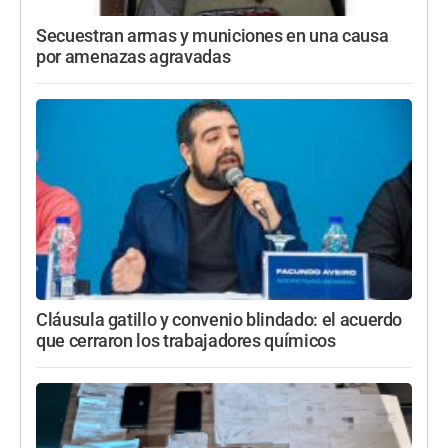
Secuestran armas y municiones en una causa
por amenazas agravadas
Cláusula gatillo y convenio blindado: el acuerdo
que cerraron los trabajadores químicos