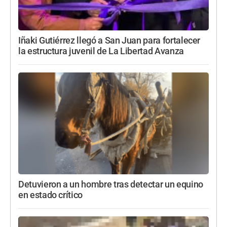
Iñaki Gutiérrez llegó a San Juan para fortalecer
la estructura juvenil de La Libertad Avanza
Detuvieron a un hombre tras detectar un equino
en estado crítico