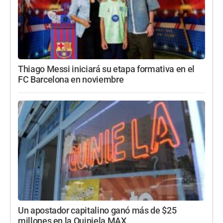
Thiago Messi iniciará su etapa formativa en el
FC Barcelona en noviembre
Un apostador capitalino ganó más de $25
millones en la Quiniela MAX