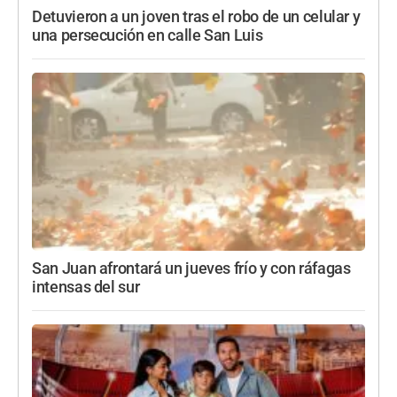
Detuvieron a un joven tras el robo de un celular y
una persecución en calle San Luis
San Juan afrontará un jueves frío y con ráfagas
intensas del sur