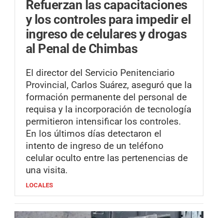
Refuerzan las capacitaciones
y los controles para impedir el
ingreso de celulares y drogas
al Penal de Chimbas
El director del Servicio Penitenciario
Provincial, Carlos Suárez, aseguró que la
formación permanente del personal de
requisa y la incorporación de tecnología
permitieron intensificar los controles.
En los últimos días detectaron el
intento de ingreso de un teléfono
celular oculto entre las pertenencias de
una visita.
LOCALES