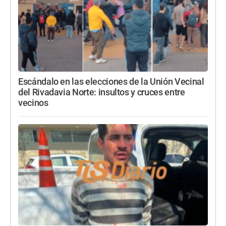
Escándalo en las elecciones de la Unión Vecinal
del Rivadavia Norte: insultos y cruces entre
vecinos