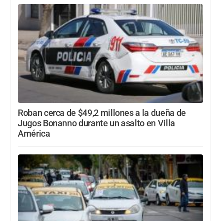
Roban cerca de $49,2 millones a la dueña de
Jugos Bonanno durante un asalto en Villa
América