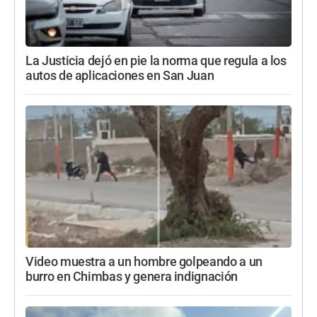
La Justicia dejó en pie la norma que regula a los
autos de aplicaciones en San Juan
Video muestra a un hombre golpeando a un
burro en Chimbas y genera indignación