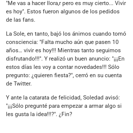
"Me vas a hacer llora,r pero es muy cierto... Vivir
es hoy". Estos fueron algunos de los pedidos
de las fans.
La Sole, en tanto, bajó los ánimos cuando tomó
consciencia: "Falta mucho aún que pasen 10
años… vivir es hoy!!! Mientras tanto seguimos
disfrutando!!!". Y realizó un buen anuncio: "¡¡¡En
estos días les voy a contar novedades!!! Sólo
pregunto: ¿quieren fiesta?", cerró en su cuenta
de Twitter.
Y ante la catarata de felicidad, Soledad avisó:
"¡¡¡Sólo pregunté para empezar a armar algo si
les gusta la idea!!!?". ¿Fin?