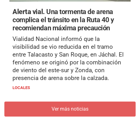
Alerta vial.
Una tormenta de arena
complica el tránsito en la Ruta 40 y
recomiendan máxima precaución
Vialidad Nacional informó que la
visibilidad se vio reducida en el tramo
entre Talacasto y San Roque, en Jáchal. El
fenómeno se originó por la combinación
de viento del este-sur y Zonda, con
presencia de arena sobre la calzada.
LOCALES
Ver más noticias