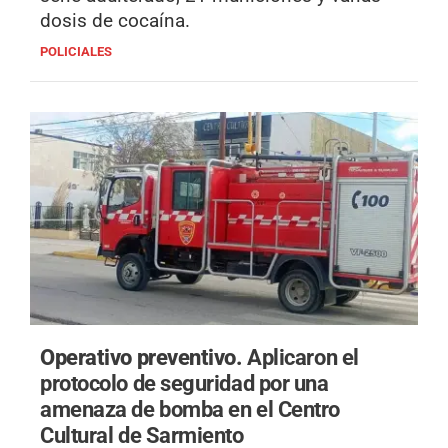
dosis de cocaína.
POLICIALES
Operativo preventivo.
Aplicaron el
protocolo de seguridad por una
amenaza de bomba en el Centro
Cultural de Sarmiento