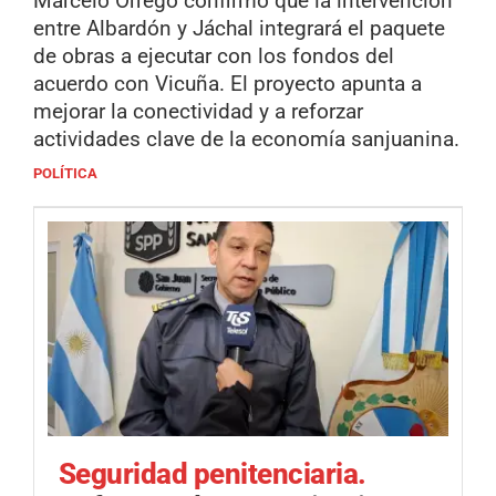
Marcelo Orrego confirmó que la intervención
entre Albardón y Jáchal integrará el paquete
de obras a ejecutar con los fondos del
acuerdo con Vicuña. El proyecto apunta a
mejorar la conectividad y a reforzar
actividades clave de la economía sanjuanina.
POLÍTICA
Seguridad penitenciaria.