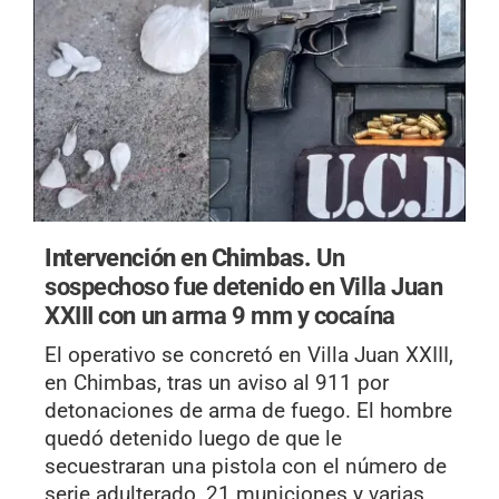
Intervención en Chimbas.
Un
sospechoso fue detenido en Villa Juan
XXIII con un arma 9 mm y cocaína
El operativo se concretó en Villa Juan XXIII,
en Chimbas, tras un aviso al 911 por
detonaciones de arma de fuego. El hombre
quedó detenido luego de que le
secuestraran una pistola con el número de
serie adulterado, 21 municiones y varias