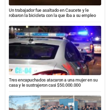
Un trabajador fue asaltado en Caucete y le
robaron la bicicleta con la que iba a su empleo
Tres encapuchados atacaron a una mujer en su
casa y le sustrajeron casi $50.000.000