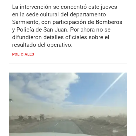
La intervención se concentró este jueves
en la sede cultural del departamento
Sarmiento, con participación de Bomberos
y Policía de San Juan. Por ahora no se
difundieron detalles oficiales sobre el
resultado del operativo.
POLICIALES