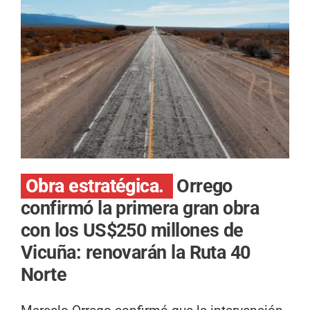
Obra estratégica.
Orrego
confirmó la primera gran obra
con los US$250 millones de
Vicuña: renovarán la Ruta 40
Norte