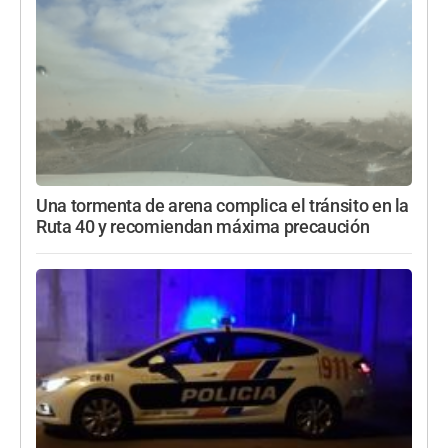
Una tormenta de arena complica el tránsito en la
Ruta 40 y recomiendan máxima precaución