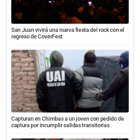
San Juan vivirá una nueva fiesta del rock con el
regreso de CoverFest
Capturan en Chimbas a un joven con pedido de
captura por incumplir salidas transitorias