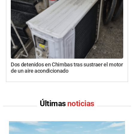
Dos detenidos en Chimbas tras sustraer el motor
de un aire acondicionado
Últimas
noticias