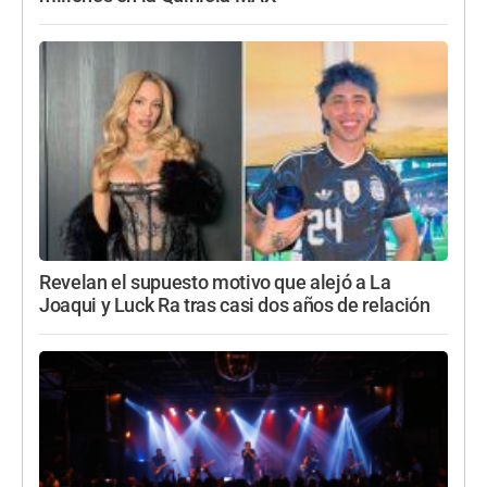
Revelan el supuesto motivo que alejó a La
Joaqui y Luck Ra tras casi dos años de relación