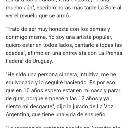
mucho aún", escribió horas más tarde La Sole al
ver el revuelo que se armó.
"Trato de ser muy honesta con los demás y
conmigo misma. Yo soy una artista popular,
quiero estar en todos lados, cantarle a todas las
edades", afirmó en una entrevista con La Prensa
Federal de Uruguay.
"He sido una persona sincera, intuitiva, me he
equivocado y lo seguiré haciendo. Es por eso
que en 10 años espero estar en mi casa y parar
de girar, porque empecé a las 12 años y ya
siento mi desgaste", dijo la jurado de La Voz
Argentina, que tiene una vida de ensueño.