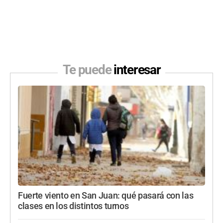
Te puede
interesar
Fuerte viento en San Juan: qué pasará con las
clases en los distintos turnos