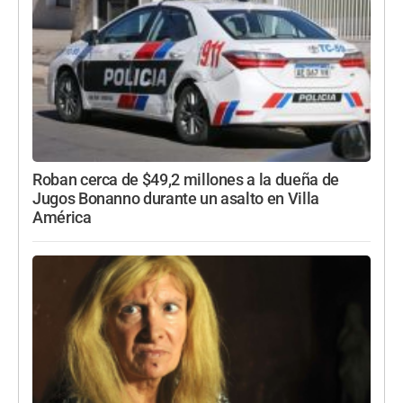
Roban cerca de $49,2 millones a la dueña de
Jugos Bonanno durante un asalto en Villa
América