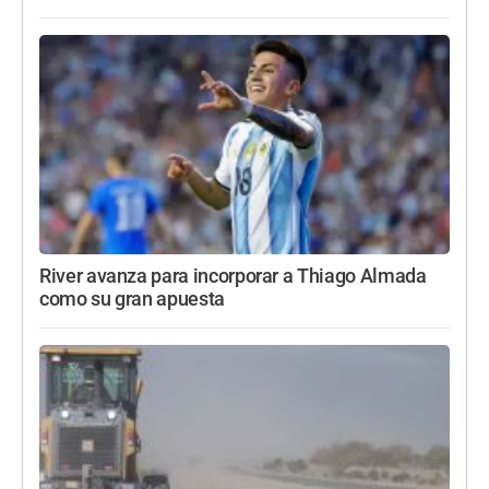
River avanza para incorporar a Thiago Almada
como su gran apuesta