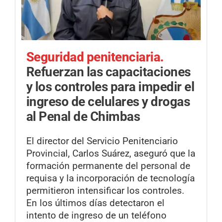
Seguridad penitenciaria.
Refuerzan las capacitaciones
y los controles para impedir el
ingreso de celulares y drogas
al Penal de Chimbas
El director del Servicio Penitenciario
Provincial, Carlos Suárez, aseguró que la
formación permanente del personal de
requisa y la incorporación de tecnología
permitieron intensificar los controles.
En los últimos días detectaron el
intento de ingreso de un teléfono