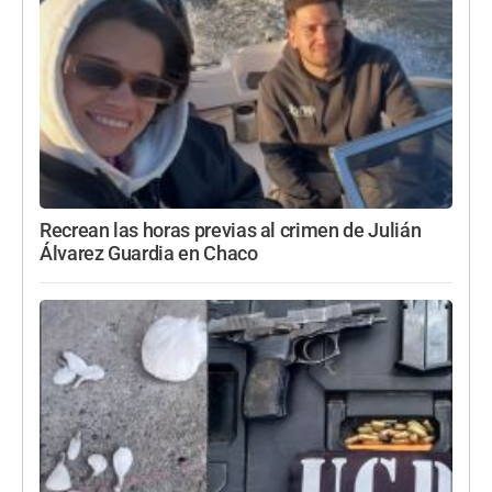
Recrean las horas previas al crimen de Julián
Álvarez Guardia en Chaco