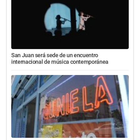
San Juan será sede de un encuentro
internacional de música contemporánea