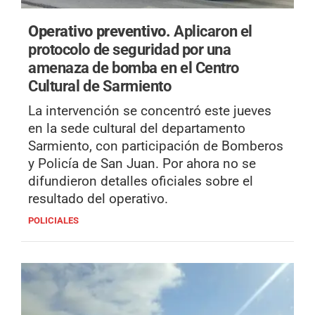
Operativo preventivo.
Aplicaron el
protocolo de seguridad por una
amenaza de bomba en el Centro
Cultural de Sarmiento
La intervención se concentró este jueves
en la sede cultural del departamento
Sarmiento, con participación de Bomberos
y Policía de San Juan. Por ahora no se
difundieron detalles oficiales sobre el
resultado del operativo.
POLICIALES