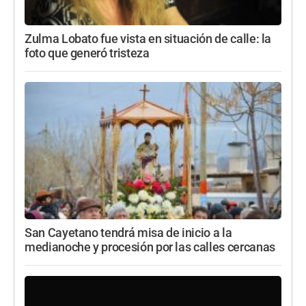
Zulma Lobato fue vista en situación de calle: la
foto que generó tristeza
San Cayetano tendrá misa de inicio a la
medianoche y procesión por las calles cercanas