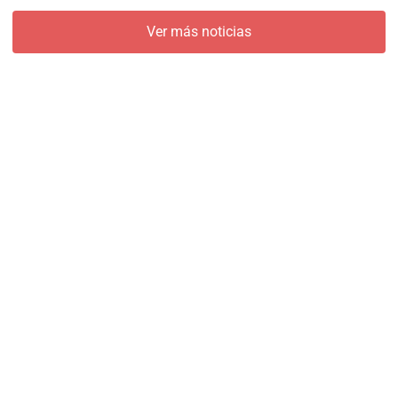
Ver más noticias