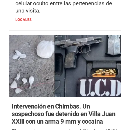
celular oculto entre las pertenencias de
una visita.
LOCALES
Intervención en Chimbas.
Un
sospechoso fue detenido en Villa Juan
XXIII con un arma 9 mm y cocaína