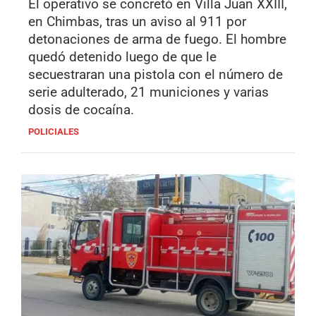
El operativo se concretó en Villa Juan XXIII,
en Chimbas, tras un aviso al 911 por
detonaciones de arma de fuego. El hombre
quedó detenido luego de que le
secuestraran una pistola con el número de
serie adulterado, 21 municiones y varias
dosis de cocaína.
POLICIALES