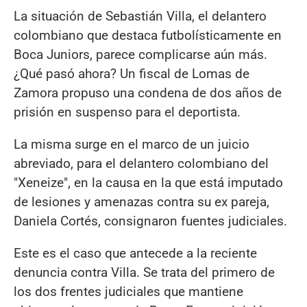
La situación de Sebastián Villa, el delantero
colombiano que destaca futbolísticamente en
Boca Juniors, parece complicarse aún más.
¿Qué pasó ahora? Un fiscal de Lomas de
Zamora propuso una condena de dos años de
prisión en suspenso para el deportista.
La misma surge en el marco de un juicio
abreviado, para el delantero colombiano del
"Xeneize", en la causa en la que está imputado
de lesiones y amenazas contra su ex pareja,
Daniela Cortés, consignaron fuentes judiciales.
Este es el caso que antecede a la reciente
denuncia contra Villa. Se trata del primero de
los dos frentes judiciales que mantiene