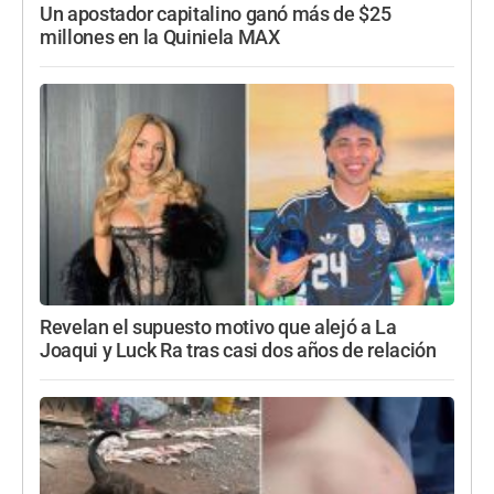
Un apostador capitalino ganó más de $25
millones en la Quiniela MAX
Revelan el supuesto motivo que alejó a La
Joaqui y Luck Ra tras casi dos años de relación