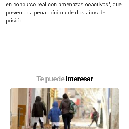
en concurso real con amenazas coactivas", que
prevén una pena mínima de dos años de
prisión.
Te puede
interesar