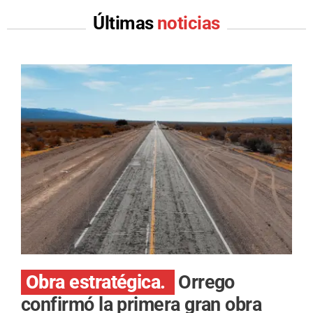
Últimas
noticias
Obra estratégica.
Orrego
confirmó la primera gran obra