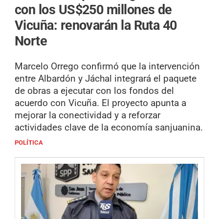
con los US$250 millones de
Vicuña: renovarán la Ruta 40
Norte
Marcelo Orrego confirmó que la intervención
entre Albardón y Jáchal integrará el paquete
de obras a ejecutar con los fondos del
acuerdo con Vicuña. El proyecto apunta a
mejorar la conectividad y a reforzar
actividades clave de la economía sanjuanina.
POLÍTICA