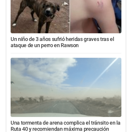
Un niño de 3 años sufrió heridas graves tras el
ataque de un perro en Rawson
Una tormenta de arena complica el tránsito en la
Ruta 40 y recomiendan máxima precaución