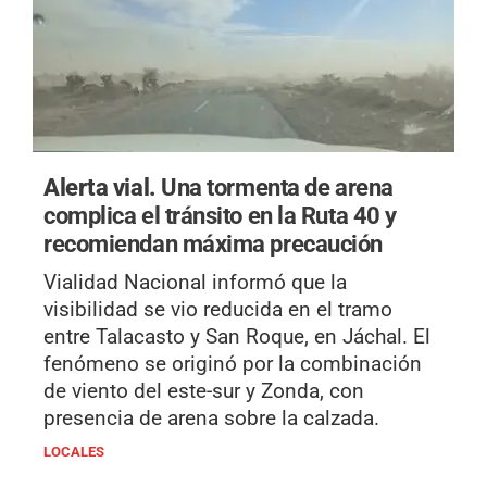
Alerta vial.
Una tormenta de arena
complica el tránsito en la Ruta 40 y
recomiendan máxima precaución
Vialidad Nacional informó que la
visibilidad se vio reducida en el tramo
entre Talacasto y San Roque, en Jáchal. El
fenómeno se originó por la combinación
de viento del este-sur y Zonda, con
presencia de arena sobre la calzada.
LOCALES