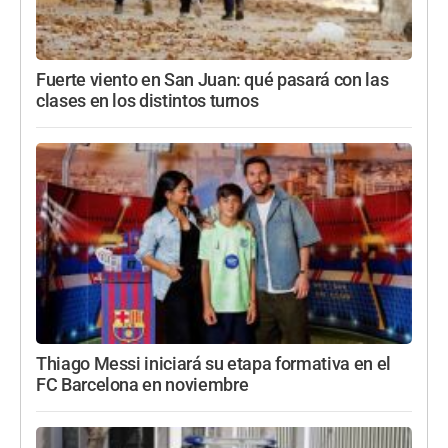
Fuerte viento en San Juan: qué pasará con las
clases en los distintos turnos
Thiago Messi iniciará su etapa formativa en el
FC Barcelona en noviembre