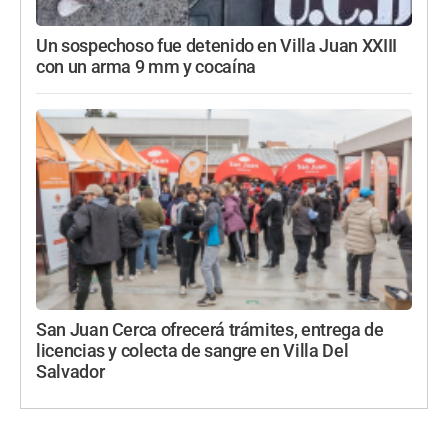
Un sospechoso fue detenido en Villa Juan XXIII
con un arma 9 mm y cocaína
San Juan Cerca ofrecerá trámites, entrega de
licencias y colecta de sangre en Villa Del
Salvador