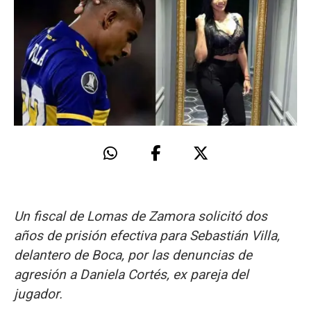
Un fiscal de Lomas de Zamora solicitó dos
años de prisión efectiva para Sebastián Villa,
delantero de Boca, por las denuncias de
agresión a Daniela Cortés, ex pareja del
jugador.