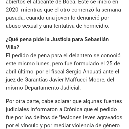
abiertos el atacante de Boca. Este se inició en
2020, mientras que el otro comenzó la semana
pasada, cuando una joven lo denunció por
abuso sexual y una tentativa de homicidio.
¿Qué pena pide la Justicia para Sebastián
Villa?
El pedido de pena para el delantero se conoció
este mismo lunes, pero fue formulado el 25 de
abril último, por el fiscal Sergio Anauati ante el
juez de Garantías Javier Maffucci Moore, del
mismo Departamento Judicial.
Por otra parte, cabe aclarar que algunas fuentes
judiciales informaron a Crónica que el pedido
fue por los delitos de "lesiones leves agravados
por el vínculo y por mediar violencia de género