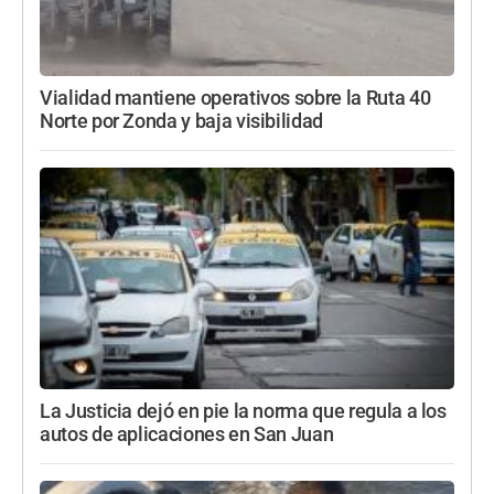
Vialidad mantiene operativos sobre la Ruta 40
Norte por Zonda y baja visibilidad
La Justicia dejó en pie la norma que regula a los
autos de aplicaciones en San Juan