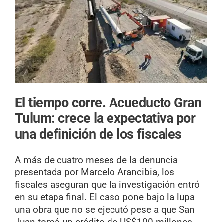
El tiempo corre.
Acueducto Gran
Tulum: crece la expectativa por
una definición de los fiscales
A más de cuatro meses de la denuncia
presentada por Marcelo Arancibia, los
fiscales aseguran que la investigación entró
en su etapa final. El caso pone bajo la lupa
una obra que no se ejecutó pese a que San
Juan tomó un crédito de US$100 millones