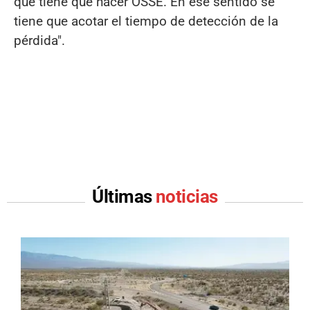
que tiene que hacer OSSE. En ese sentido se
tiene que acotar el tiempo de detección de la
pérdida".
Últimas
noticias