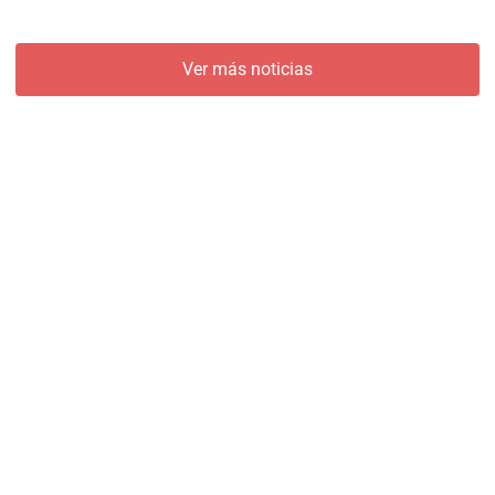
Ver más noticias