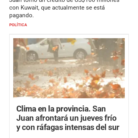
con Kuwait, que actualmente se está
pagando.
POLÍTICA
Clima en la provincia.
San
Juan afrontará un jueves frío
y con ráfagas intensas del sur