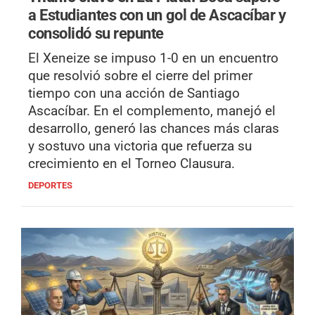
a Estudiantes con un gol de Ascacíbar y
consolidó su repunte
El Xeneize se impuso 1-0 en un encuentro
que resolvió sobre el cierre del primer
tiempo con una acción de Santiago
Ascacíbar. En el complemento, manejó el
desarrollo, generó las chances más claras
y sostuvo una victoria que refuerza su
crecimiento en el Torneo Clausura.
DEPORTES