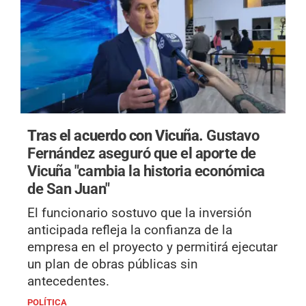
Tras el acuerdo con Vicuña.
Gustavo
Fernández aseguró que el aporte de
Vicuña "cambia la historia económica
de San Juan"
El funcionario sostuvo que la inversión
anticipada refleja la confianza de la
empresa en el proyecto y permitirá ejecutar
un plan de obras públicas sin
antecedentes.
POLÍTICA