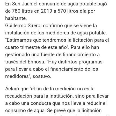
En San Juan el consumo de agua potable bajó
de 780 litros en 2019 a 570 litros día por
habitante.
Guillermo Sirerol confirmó que se viene la
instalación de los medidores de agua potable.
"Estimamos que tendremos la licitación para el
cuarto trimestre de este año". Para ello han
gestionado una fuente de financiamiento a
través del Enhosa. "Hay distintos programas
para llevar a cabo el financiamiento de los
medidores", sostuvo.
Aclaró que "el fin de la medición no es la
recaudación para la institución, sino para llevar
a cabo una conducta que nos lleve a reducir el
consumo de agua. Se prevé que la licitación