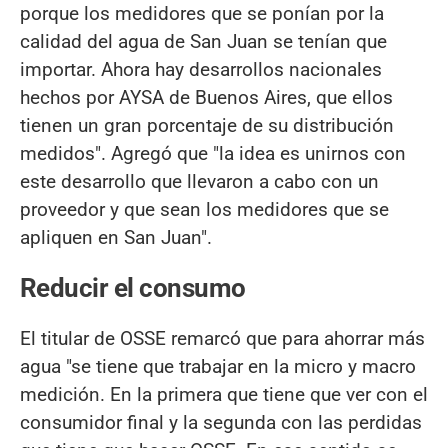
porque los medidores que se ponían por la
calidad del agua de San Juan se tenían que
importar. Ahora hay desarrollos nacionales
hechos por AYSA de Buenos Aires, que ellos
tienen un gran porcentaje de su distribución
medidos". Agregó que "la idea es unirnos con
este desarrollo que llevaron a cabo con un
proveedor y que sean los medidores que se
apliquen en San Juan".
Reducir el consumo
El titular de OSSE remarcó que para ahorrar más
agua "se tiene que trabajar en la micro y macro
medición. En la primera que tiene que ver con el
consumidor final y la segunda con las perdidas