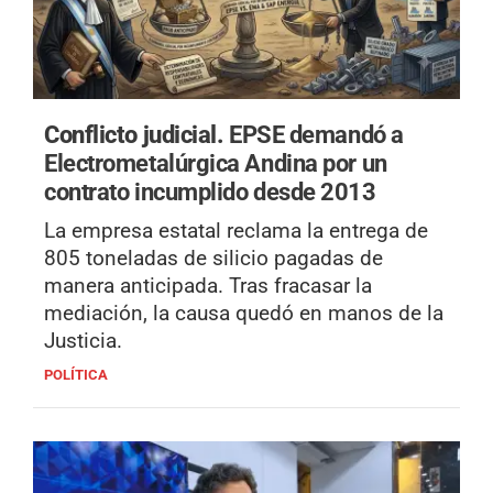
Conflicto judicial.
EPSE demandó a
Electrometalúrgica Andina por un
contrato incumplido desde 2013
La empresa estatal reclama la entrega de
805 toneladas de silicio pagadas de
manera anticipada. Tras fracasar la
mediación, la causa quedó en manos de la
Justicia.
POLÍTICA