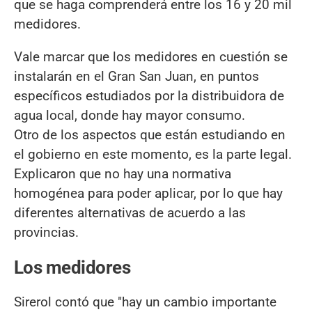
que se haga comprenderá entre los 16 y 20 mil
medidores.
Vale marcar que los medidores en cuestión se
instalarán en el Gran San Juan, en puntos
específicos estudiados por la distribuidora de
agua local, donde hay mayor consumo.
Otro de los aspectos que están estudiando en
el gobierno en este momento, es la parte legal.
Explicaron que no hay una normativa
homogénea para poder aplicar, por lo que hay
diferentes alternativas de acuerdo a las
provincias.
Los medidores
Sirerol contó que "hay un cambio importante