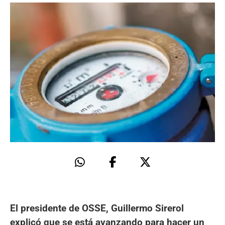
El presidente de OSSE, Guillermo Sirerol
explicó que se está avanzando para hacer un