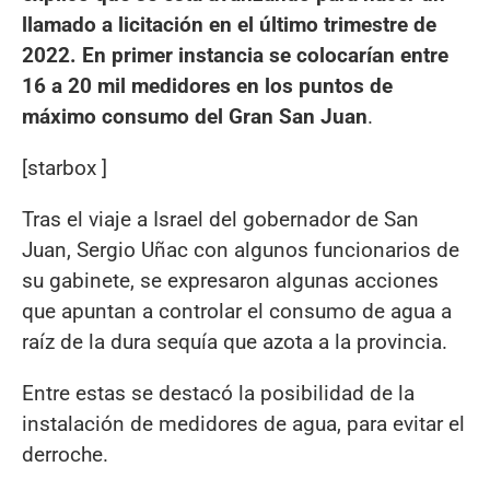
llamado a licitación en el último trimestre de
2022. En primer instancia se colocarían entre
16 a 20 mil medidores en los puntos de
máximo consumo del Gran San Juan
.
[starbox ]
Tras el viaje a Israel del gobernador de San
Juan, Sergio Uñac con algunos funcionarios de
su gabinete, se expresaron algunas acciones
que apuntan a controlar el consumo de agua a
raíz de la dura sequía que azota a la provincia.
Entre estas se destacó la posibilidad de la
instalación de medidores de agua, para evitar el
derroche.