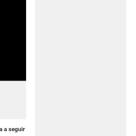
a a seguir