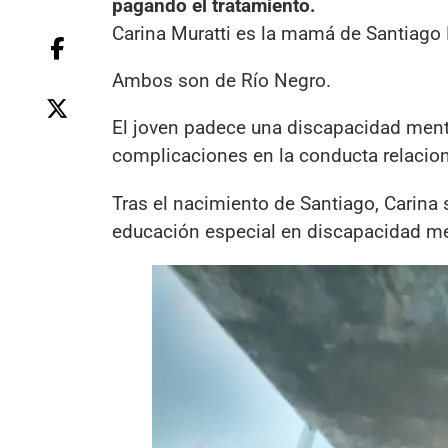
pagando el tratamiento.
Carina Muratti es la mamá de Santiago
Ambos son de Río Negro.
El joven padece una discapacidad mental
complicaciones en la conducta relacio
Tras el nacimiento de Santiago, Carin
educación especial en discapacidad me