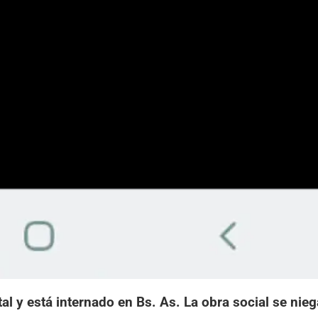
l y está internado en Bs. As. La obra social se nieg