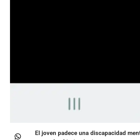
El joven padece una discapacidad menta