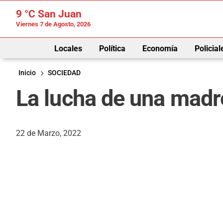
9 °C
San Juan
Viernes 7 de Agosto, 2026
Locales
Política
Economía
Policial
Inicio
SOCIEDAD
La lucha de una madre
22 de Marzo, 2022