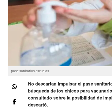
pase sanitarios escuelas
No descartan impulsar el pase sanitari
búsqueda de los chicos para vacunarlo
consultado sobre la posibilidad de imp
descartó.