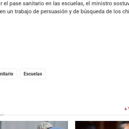
r el pase sanitario en las escuelas, el ministro sostu
os en un trabajo de persuasión y de búsqueda de los ch
nitario
Escuelas
+ 