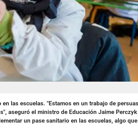
o en las escuelas. "Estamos en un trabajo de persua
s", aseguró el ministro de Educación Jaime Perczyk 
lementar un pase sanitario en las escuelas, algo que