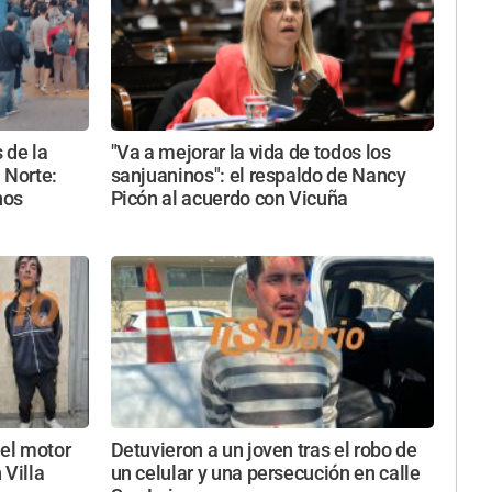
 de la
"Va a mejorar la vida de todos los
 Norte:
sanjuaninos": el respaldo de Nancy
nos
Picón al acuerdo con Vicuña
 el motor
Detuvieron a un joven tras el robo de
 Villa
un celular y una persecución en calle