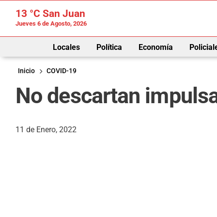
13 °C
San Juan
Jueves 6 de Agosto, 2026
Locales
Política
Economía
Policial
Inicio
COVID-19
No descartan impulsar
11 de Enero, 2022