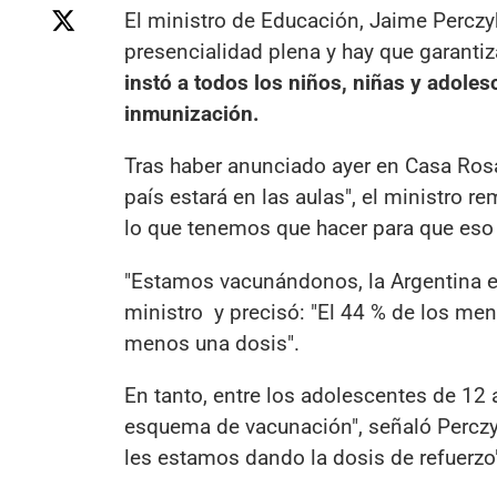
El ministro de Educación, Jaime Perczyk
presencialidad plena y hay que garantiz
instó a todos los niños, niñas y adol
inmunización.
Tras haber anunciado ayer en Casa Rosa
país estará en las aulas", el ministro 
lo que tenemos que hacer para que eso
"Estamos vacunándonos, la Argentina e
ministro y precisó: "El 44 % de los men
menos una dosis".
En tanto, entre los adolescentes de 12 
esquema de vacunación", señaló Perczy
les estamos dando la dosis de refuerzo