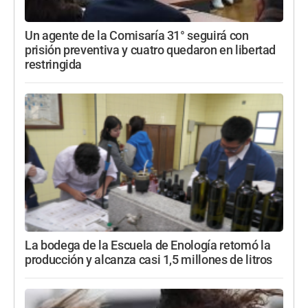
Un agente de la Comisaría 31° seguirá con
prisión preventiva y cuatro quedaron en libertad
restringida
La bodega de la Escuela de Enología retomó la
producción y alcanza casi 1,5 millones de litros