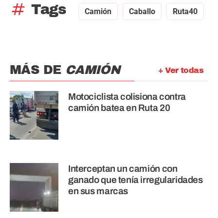
tag
Tags
Camión
Caballo
Ruta40
MÁS DE
CAMIÓN
+ Ver todas
Motociclista colisiona contra
camión batea en Ruta 20
Interceptan un camión con
ganado que tenía irregularidades
en sus marcas