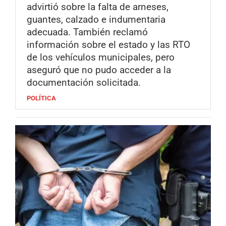
advirtió sobre la falta de arneses,
guantes, calzado e indumentaria
adecuada. También reclamó
información sobre el estado y las RTO
de los vehículos municipales, pero
aseguró que no pudo acceder a la
documentación solicitada.
POLÍTICA