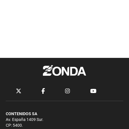
CONTENIDOS SA
Av. España 1409 Sur.
CP: 5400.