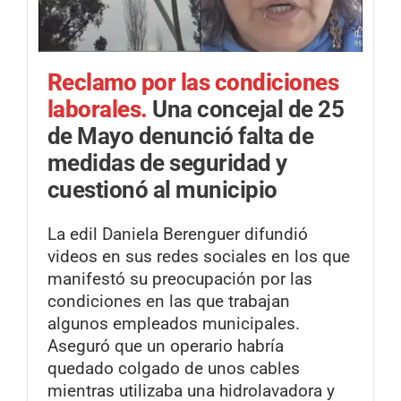
Reclamo por las condiciones
laborales.
Una concejal de 25
de Mayo denunció falta de
medidas de seguridad y
cuestionó al municipio
La edil Daniela Berenguer difundió
videos en sus redes sociales en los que
manifestó su preocupación por las
condiciones en las que trabajan
algunos empleados municipales.
Aseguró que un operario habría
quedado colgado de unos cables
mientras utilizaba una hidrolavadora y