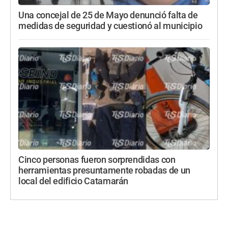
Una concejal de 25 de Mayo denunció falta de
medidas de seguridad y cuestionó al municipio
Cinco personas fueron sorprendidas con
herramientas presuntamente robadas de un
local del edificio Catamarán