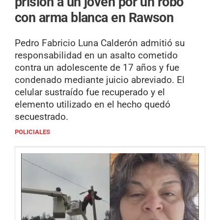
prisión a un joven por un robo
con arma blanca en Rawson
Pedro Fabricio Luna Calderón admitió su
responsabilidad en un asalto cometido
contra un adolescente de 17 años y fue
condenado mediante juicio abreviado. El
celular sustraído fue recuperado y el
elemento utilizado en el hecho quedó
secuestrado.
POLICIALES