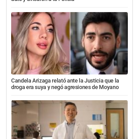
Candela Arizaga relató ante la Justicia que la
droga era suya y negó agresiones de Moyano