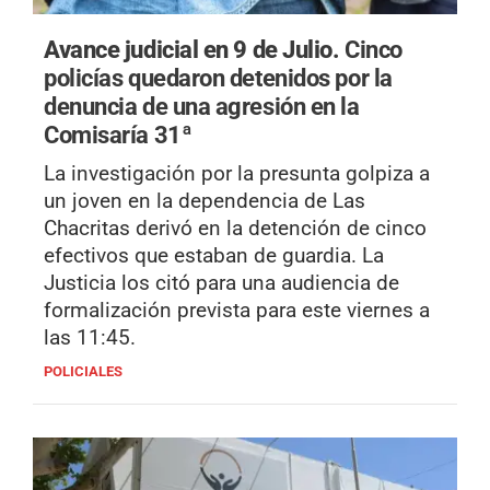
Avance judicial en 9 de Julio.
Cinco
policías quedaron detenidos por la
denuncia de una agresión en la
Comisaría 31ª
La investigación por la presunta golpiza a
un joven en la dependencia de Las
Chacritas derivó en la detención de cinco
efectivos que estaban de guardia. La
Justicia los citó para una audiencia de
formalización prevista para este viernes a
las 11:45.
POLICIALES