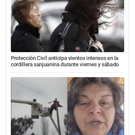
Protección Civil anticipa vientos intensos en la
cordillera sanjuanina durante viernes y sábado