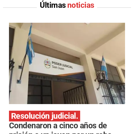
Últimas
noticias
Resolución judicial.
Condenaron a cinco años de