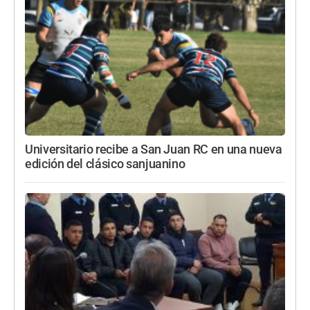
Universitario recibe a San Juan RC en una nueva
edición del clásico sanjuanino