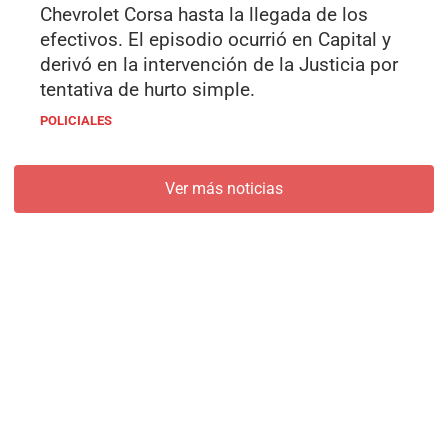
Chevrolet Corsa hasta la llegada de los
efectivos. El episodio ocurrió en Capital y
derivó en la intervención de la Justicia por
tentativa de hurto simple.
POLICIALES
Ver más noticias