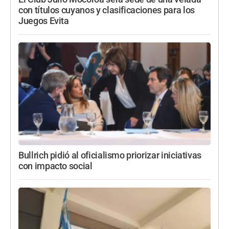
con títulos cuyanos y clasificaciones para los
Juegos Evita
Bullrich pidió al oficialismo priorizar iniciativas
con impacto social