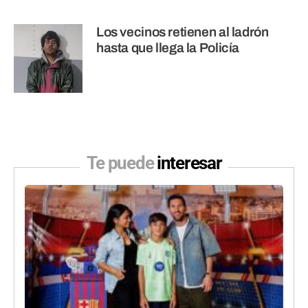
Los vecinos retienen al ladrón
hasta que llega la Policía
Te puede
interesar