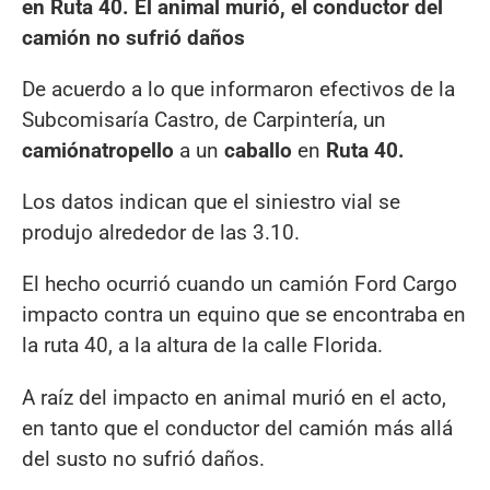
en Ruta 40. El animal murió, el conductor del
camión no sufrió daños
De acuerdo a lo que informaron efectivos de la
Subcomisaría Castro, de Carpintería, un
camión
atropello
a un
caballo
en
Ruta 40.
Los datos indican que el siniestro vial se
produjo alrededor de las 3.10.
El hecho ocurrió cuando un camión Ford Cargo
impacto contra un equino que se encontraba en
la ruta 40, a la altura de la calle Florida.
A raíz del impacto en animal murió en el acto,
en tanto que el conductor del camión más allá
del susto no sufrió daños.