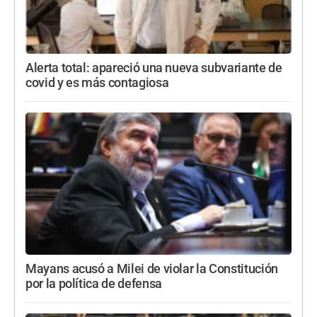
Alerta total: apareció una nueva subvariante de
covid y es más contagiosa
Mayans acusó a Milei de violar la Constitución
por la política de defensa