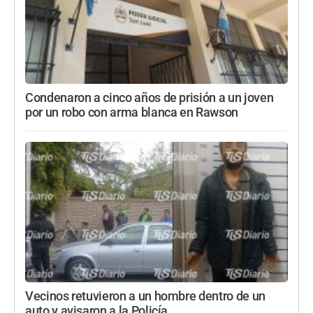
Condenaron a cinco años de prisión a un joven
por un robo con arma blanca en Rawson
Vecinos retuvieron a un hombre dentro de un
auto y avisaron a la Policía