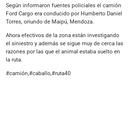
Según informaron fuentes policiales el camión
Ford Cargo era conducido por Humberto Daniel
Torres, oriundo de Maipú, Mendoza.
Ahora efectivos de la zona están investigando
el siniestro y además se sigue muy de cerca las
razones por las que el animal estaba suelto en
la ruta.
#camión,#caballo,#ruta40