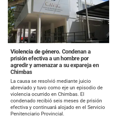
Violencia de género.
Condenan a
prisión efectiva a un hombre por
agredir y amenazar a su expareja en
Chimbas
La causa se resolvió mediante juicio
abreviado y tuvo como eje un episodio de
violencia ocurrido en Chimbas. El
condenado recibió seis meses de prisión
efectiva y continuará alojado en el Servicio
Penitenciario Provincial.