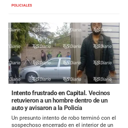
POLICIALES
Intento frustrado en Capital.
Vecinos
retuvieron a un hombre dentro de un
auto y avisaron a la Policía
Un presunto intento de robo terminó con el
sospechoso encerrado en el interior de un