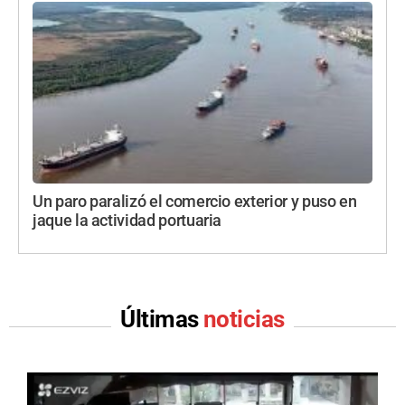
Un paro paralizó el comercio exterior y puso en
jaque la actividad portuaria
Últimas
noticias