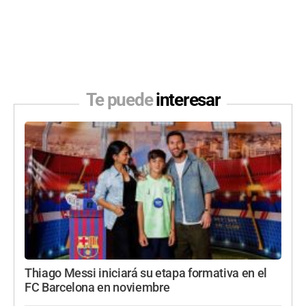
Te puede
interesar
Thiago Messi iniciará su etapa formativa en el
FC Barcelona en noviembre