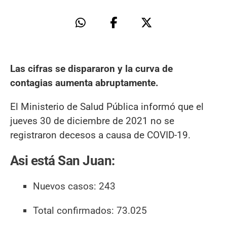
Las cifras se dispararon y la curva de
contagias aumenta abruptamente.
El Ministerio de Salud Pública informó que el
jueves 30 de diciembre de 2021 no se
registraron decesos a causa de COVID-19.
Asi está San Juan:
Nuevos casos: 243
Total confirmados: 73.025