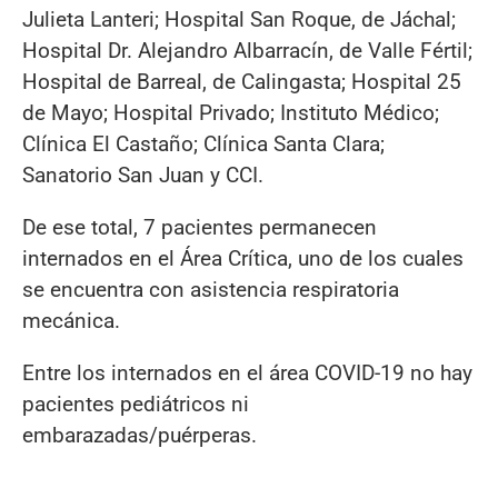
Julieta Lanteri; Hospital San Roque, de Jáchal;
Hospital Dr. Alejandro Albarracín, de Valle Fértil;
Hospital de Barreal, de Calingasta; Hospital 25
de Mayo; Hospital Privado; Instituto Médico;
Clínica El Castaño; Clínica Santa Clara;
Sanatorio San Juan y CCI.
De ese total, 7 pacientes permanecen
internados en el Área Crítica, uno de los cuales
se encuentra con asistencia respiratoria
mecánica.
Entre los internados en el área COVID-19 no hay
pacientes pediátricos ni
embarazadas/puérperas.