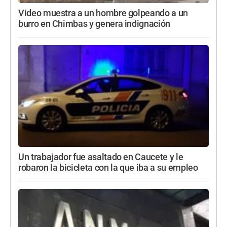
Video muestra a un hombre golpeando a un
burro en Chimbas y genera indignación
Un trabajador fue asaltado en Caucete y le
robaron la bicicleta con la que iba a su empleo