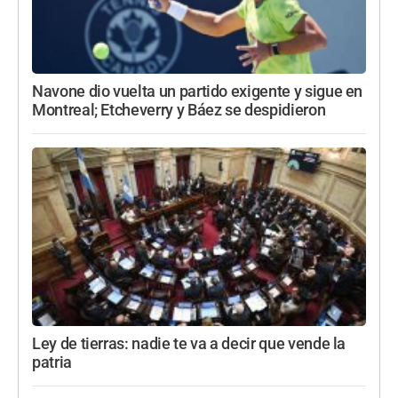
Navone dio vuelta un partido exigente y sigue en
Montreal; Etcheverry y Báez se despidieron
Ley de tierras: nadie te va a decir que vende la
patria