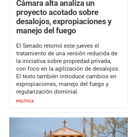
Cámara alta analiza un
proyecto acotado sobre
desalojos, expropiaciones y
manejo del fuego
El Senado retomó este jueves el
tratamiento de una versión reducida de
la iniciativa sobre propiedad privada,
con foco en la agilización de desalojos.
El texto también introduce cambios en
expropiaciones, manejo del fuego y
regularización dominial.
POLÍTICA