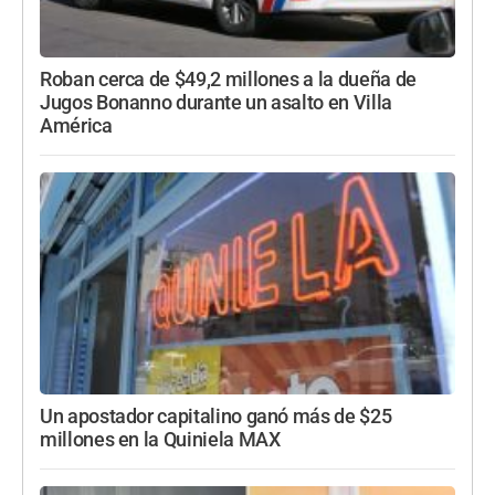
Roban cerca de $49,2 millones a la dueña de
Jugos Bonanno durante un asalto en Villa
América
Un apostador capitalino ganó más de $25
millones en la Quiniela MAX