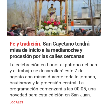
Fe y tradición.
San Cayetano tendrá
misa de inicio a la medianoche y
procesión por las calles cercanas
La celebración en honor al patrono del pan
y el trabajo se desarrollará este 7 de
agosto con misas durante toda la jornada,
bautismos y la procesión central. La
programación comenzará a las 00:05, una
novedad para esta edición en San Juan.
LOCALES