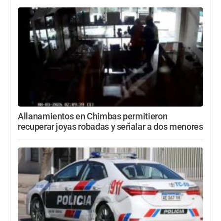
Allanamientos en Chimbas permitieron
recuperar joyas robadas y señalar a dos menores