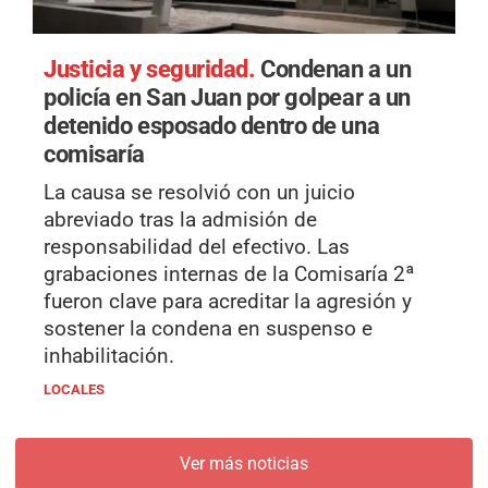
Justicia y seguridad.
Condenan a un
policía en San Juan por golpear a un
detenido esposado dentro de una
comisaría
La causa se resolvió con un juicio
abreviado tras la admisión de
responsabilidad del efectivo. Las
grabaciones internas de la Comisaría 2ª
fueron clave para acreditar la agresión y
sostener la condena en suspenso e
inhabilitación.
LOCALES
Ver más noticias