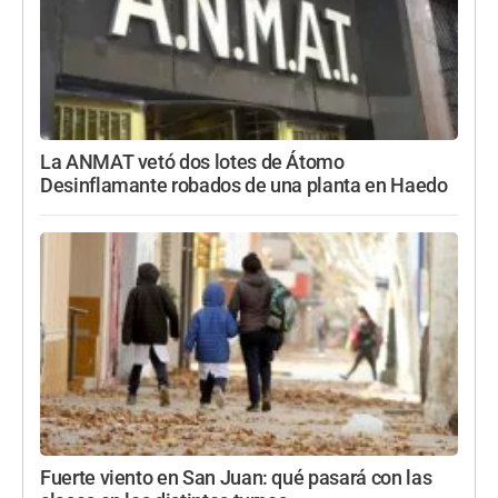
La ANMAT vetó dos lotes de Átomo
Desinflamante robados de una planta en Haedo
Fuerte viento en San Juan: qué pasará con las