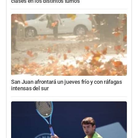
clases en los distintos turnos
San Juan afrontará un jueves frío y con ráfagas
intensas del sur