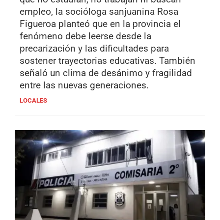
empleo, la socióloga sanjuanina Rosa
Figueroa planteó que en la provincia el
fenómeno debe leerse desde la
precarización y las dificultades para
sostener trayectorias educativas. También
señaló un clima de desánimo y fragilidad
entre las nuevas generaciones.
LOCALES