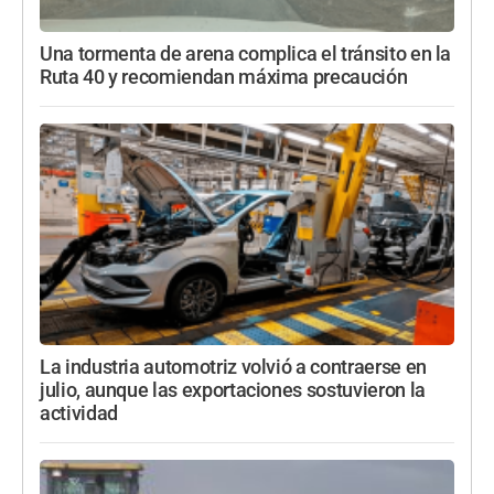
Una tormenta de arena complica el tránsito en la
Ruta 40 y recomiendan máxima precaución
La industria automotriz volvió a contraerse en
julio, aunque las exportaciones sostuvieron la
actividad