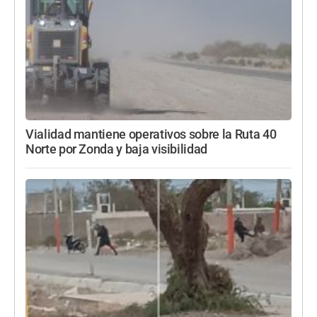
Vialidad mantiene operativos sobre la Ruta 40
Norte por Zonda y baja visibilidad