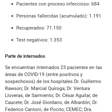
Pacientes con proceso infeccioso: 684
Personas fallecidas (acumulado): 1.191
Recuperados: 71.150
Test negativos: 1.353
Parte de internados
Se encuentran internados 23 pacientes en las
áreas de COVID-19 (entre positivos y
sospechosos) de los hospitales Dr. Guillermo
Rawson; Dr. Marcial Quiroga; Dr. Ventura
Lloveras, de Sarmiento; Dr. César Aguilar, de
Caucete; Dr. José Giordano, de Albardón; Dr.
Federico Cantoni, de Pocito; CEMEC; Dra.