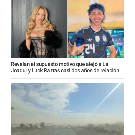
Revelan el supuesto motivo que alejó a La
Joaqui y Luck Ra tras casi dos años de relación