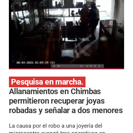
Pesquisa en marcha.
Allanamientos en Chimbas
permitieron recuperar joyas
robadas y señalar a dos menores
La causa por el robo a una joyería del