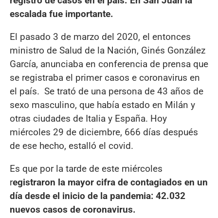
registro de casos en el país. En San Juan la
escalada fue importante.
El pasado 3 de marzo del 2020, el entonces
ministro de Salud de la Nación, Ginés González
García, anunciaba en conferencia de prensa que
se registraba el primer casos e coronavirus en
el país. Se trató de una persona de 43 años de
sexo masculino, que había estado en Milán y
otras ciudades de Italia y España. Hoy
miércoles 29 de diciembre, 666 días después
de ese hecho, estalló el covid.
Es que por la tarde de este miércoles
r
egistraron la mayor cifra de contagiados en un
día desde el inicio de la pandemia: 42.032
nuevos casos de coronavirus.