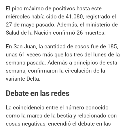
El pico máximo de positivos hasta este
miércoles había sido de 41.080, registrado el
27 de mayo pasado. Además, el ministerio de
Salud de la Nación confirmó 26 muertes.
En San Juan, la cantidad de casos fue de 185,
unas 61 veces más que los tres del lunes de la
semana pasada. Además a principios de esta
semana, confirmaron la circulación de la
variante Delta.
Debate en las redes
La coincidencia entre el número conocido
como la marca de la bestia y relacionado con
cosas negativas, encendió el debate en las