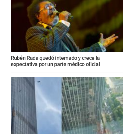
Rubén Rada quedó internado y crece la
expectativa por un parte médico oficial