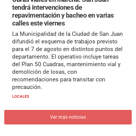
tendrá intervenciones de
repavimentación y bacheo en varias
calles este viernes
La Municipalidad de la Ciudad de San Juan
difundió el esquema de trabajos previsto
para el 7 de agosto en distintos puntos del
departamento. El operativo incluye tareas
del Plan 50 Cuadras, mantenimiento vial y
demolición de losas, con
recomendaciones para transitar con
precaución.
LOCALES
Ver más noticias