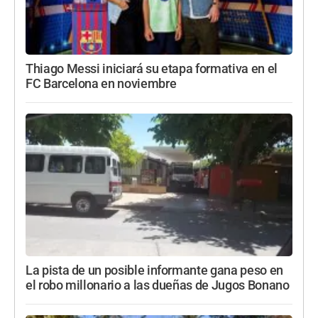
Thiago Messi iniciará su etapa formativa en el
FC Barcelona en noviembre
La pista de un posible informante gana peso en
el robo millonario a las dueñas de Jugos Bonano