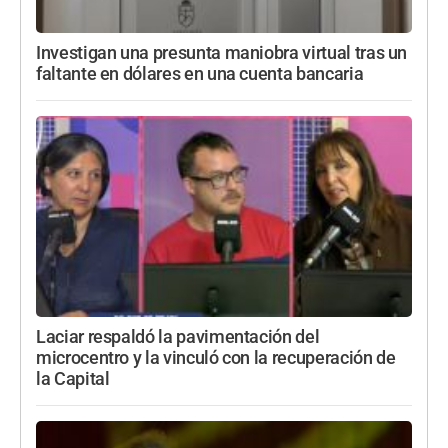
Investigan una presunta maniobra virtual tras un
faltante en dólares en una cuenta bancaria
Laciar respaldó la pavimentación del
microcentro y la vinculó con la recuperación de
la Capital