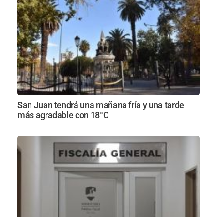
San Juan tendrá una mañana fría y una tarde
más agradable con 18°C