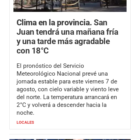
Clima en la provincia.
San
Juan tendrá una mañana fría
y una tarde más agradable
con 18°C
El pronóstico del Servicio
Meteorológico Nacional prevé una
jornada estable para este viernes 7 de
agosto, con cielo variable y viento leve
del norte. La temperatura arrancará en
2°C y volverá a descender hacia la
noche.
LOCALES