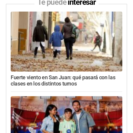
Te puede
interesar
Fuerte viento en San Juan: qué pasará con las
clases en los distintos turnos