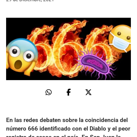
En las redes debaten sobre la coincidencia del
número 666 identificado con el Diablo y el peor