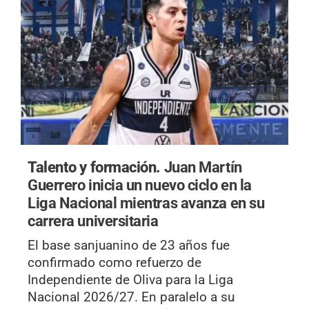
Talento y formación.
Juan Martín
Guerrero inicia un nuevo ciclo en la
Liga Nacional mientras avanza en su
carrera universitaria
El base sanjuanino de 23 años fue
confirmado como refuerzo de
Independiente de Oliva para la Liga
Nacional 2026/27. En paralelo a su