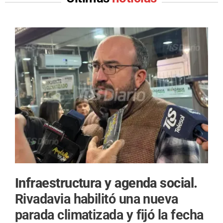
Infraestructura y agenda social.
Rivadavia habilitó una nueva
parada climatizada y fijó la fecha