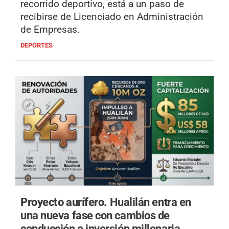
recorrido deportivo, está a un paso de
recibirse de Licenciado en Administración
de Empresas.
DEPORTES
Proyecto aurífero.
Hualilán entra en
una nueva fase con cambios de
conducción e inversión millonaria