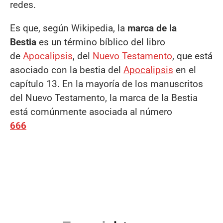
redes.
Es que, según Wikipedia, la
marca de la
Bestia
es un término bíblico del libro
de
Apocalipsis
, del
Nuevo Testamento
, que está
asociado con la bestia del
Apocalipsis
en el
capítulo 13.​ En la mayoría de los manuscritos
del Nuevo Testamento, la marca de la Bestia
está comúnmente asociada al número
666