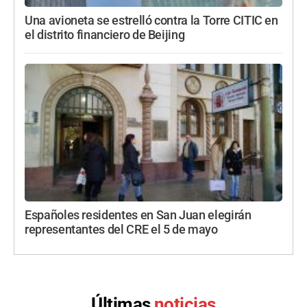
Una avioneta se estrelló contra la Torre CITIC en
el distrito financiero de Beijing
Españoles residentes en San Juan elegirán
representantes del CRE el 5 de mayo
Últimas
noticias