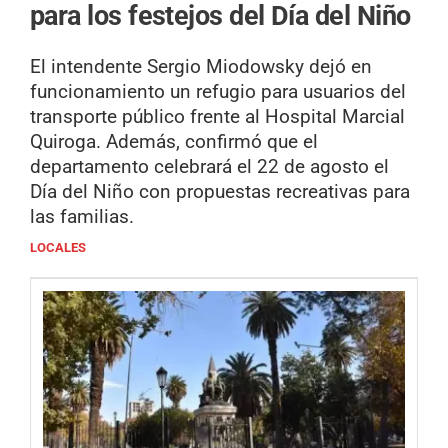
para los festejos del Día del Niño
El intendente Sergio Miodowsky dejó en
funcionamiento un refugio para usuarios del
transporte público frente al Hospital Marcial
Quiroga. Además, confirmó que el
departamento celebrará el 22 de agosto el
Día del Niño con propuestas recreativas para
las familias.
LOCALES