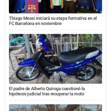
Thiago Messi iniciará su etapa formativa en el
FC Barcelona en noviembre
El padre de Alberto Quiroga cuestionó la
hipótesis judicial tras recuperar la moto