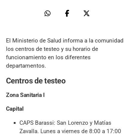
El Ministerio de Salud informa a la comunidad
los centros de testeo y su horario de
funcionamiento en los diferentes
departamentos.
Centros de testeo
Zona Sanitaria I
Capital
CAPS Barassi: San Lorenzo y Matías
Zavalla. Lunes a viernes de 8:00 a 17:00