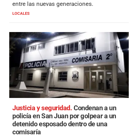
entre las nuevas generaciones.
LOCALES
Justicia y seguridad.
Condenan a un
policía en San Juan por golpear a un
detenido esposado dentro de una
comisaría