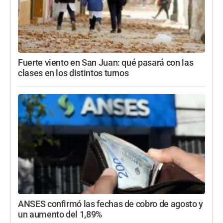
Fuerte viento en San Juan: qué pasará con las
clases en los distintos turnos
ANSES confirmó las fechas de cobro de agosto y
un aumento del 1,89%