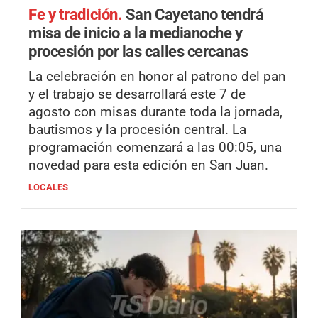
Fe y tradición.
San Cayetano tendrá
misa de inicio a la medianoche y
procesión por las calles cercanas
La celebración en honor al patrono del pan
y el trabajo se desarrollará este 7 de
agosto con misas durante toda la jornada,
bautismos y la procesión central. La
programación comenzará a las 00:05, una
novedad para esta edición en San Juan.
LOCALES