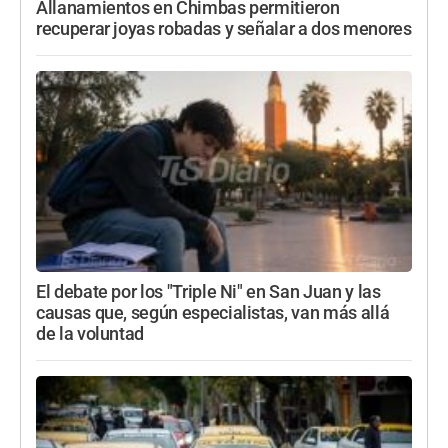
Allanamientos en Chimbas permitieron
recuperar joyas robadas y señalar a dos menores
El debate por los "Triple Ni" en San Juan y las
causas que, según especialistas, van más allá
de la voluntad