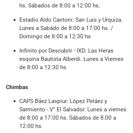
hs. Sábados de 8:00 a 12:00 hs.
Estadio Aldo Cantoni: San Luis y Urquiza.
Lunes a Sabádo de 8:00 a 17:00 hs. /
Domingo de 8:00 a 12:30 hs
Infinito por Descubrir - IXD: Las Heras
esquina Bautista Alberdi. Lunes a Viernes
de 8:00 a 12:30 hs
Chimbas
CAPS Báez Laspiur: López Peláez y
Sarmiento - V° El Salvador. Lunes a viernes
de 8:00 a 17:00 hs. Sábados de 8:00 a
12:00 hs.