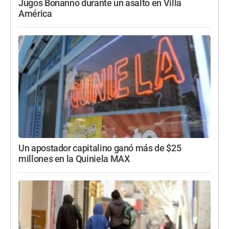
Jugos Bonanno durante un asalto en Villa
América
Un apostador capitalino ganó más de $25
millones en la Quiniela MAX