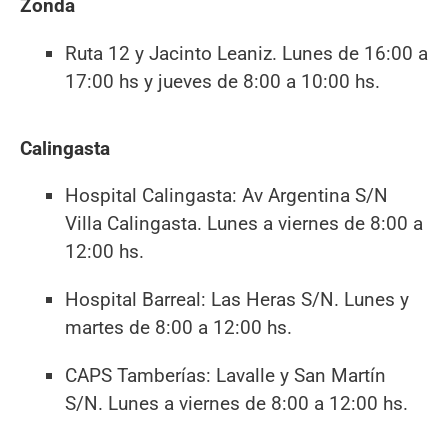
Zonda
Ruta 12 y Jacinto Leaniz. Lunes de 16:00 a
17:00 hs y jueves de 8:00 a 10:00 hs.
Calingasta
Hospital Calingasta: Av Argentina S/N
Villa Calingasta. Lunes a viernes de 8:00 a
12:00 hs.
Hospital Barreal: Las Heras S/N. Lunes y
martes de 8:00 a 12:00 hs.
CAPS Tamberías: Lavalle y San Martín
S/N. Lunes a viernes de 8:00 a 12:00 hs.