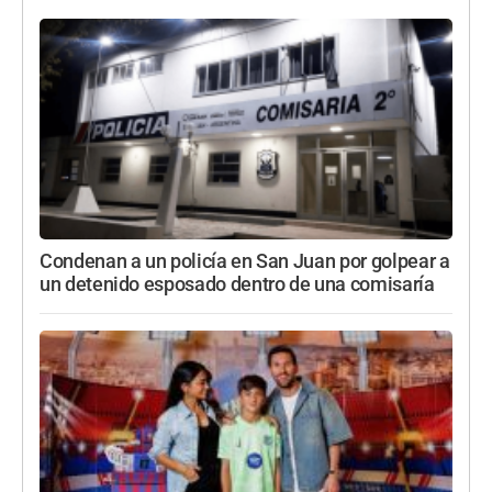
Condenan a un policía en San Juan por golpear a
un detenido esposado dentro de una comisaría