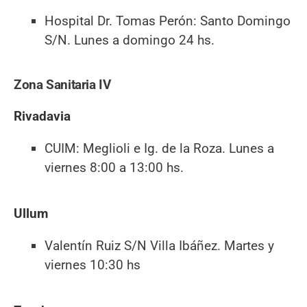
Hospital Dr. Tomas Perón: Santo Domingo
S/N. Lunes a domingo 24 hs.
Zona Sanitaria IV
Rivadavia
CUIM: Meglioli e Ig. de la Roza. Lunes a
viernes 8:00 a 13:00 hs.
Ullum
Valentín Ruiz S/N Villa Ibáñez. Martes y
viernes 10:30 hs