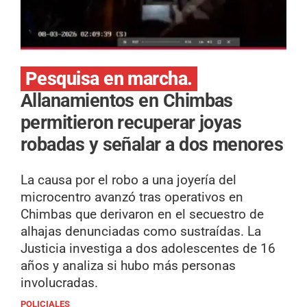
Pesquisa en marcha.
Allanamientos en Chimbas
permitieron recuperar joyas
robadas y señalar a dos menores
La causa por el robo a una joyería del
microcentro avanzó tras operativos en
Chimbas que derivaron en el secuestro de
alhajas denunciadas como sustraídas. La
Justicia investiga a dos adolescentes de 16
años y analiza si hubo más personas
involucradas.
POLICIALES