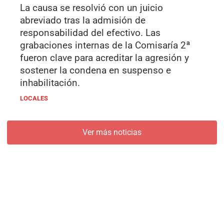
La causa se resolvió con un juicio
abreviado tras la admisión de
responsabilidad del efectivo. Las
grabaciones internas de la Comisaría 2ª
fueron clave para acreditar la agresión y
sostener la condena en suspenso e
inhabilitación.
LOCALES
Ver más noticias