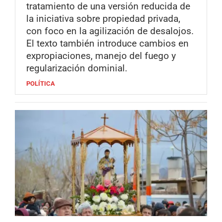
tratamiento de una versión reducida de
la iniciativa sobre propiedad privada,
con foco en la agilización de desalojos.
El texto también introduce cambios en
expropiaciones, manejo del fuego y
regularización dominial.
POLÍTICA