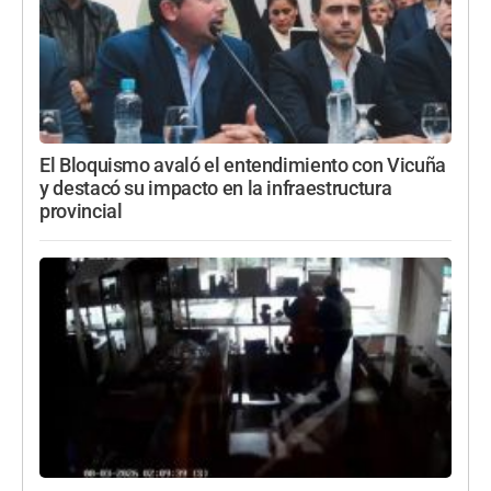
El Bloquismo avaló el entendimiento con Vicuña
y destacó su impacto en la infraestructura
provincial