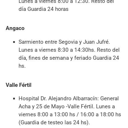
Lunes a viernes 8:00 a 12:30. Resto del
día Guardia 24 horas
Angaco
Sarmiento entre Segovia y Juan Jufré.
Lunes a viernes 8:30 a 14:30hs. Resto del
día, fines de semana y feriado Guardia 24
hs.
Valle Fértil
Hospital Dr. Alejandro Albarracín: General
Acha y 25 de Mayo -Valle Fértil. Lunes a
viernes 8:00 a 13:00 hs / 16:00 a 18:00 hs
(Guardia de testeo las 24 hs).