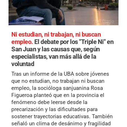
Ni estudian, ni trabajan, ni buscan
empleo.
El debate por los "Triple Ni" en
San Juan y las causas que, según
especialistas, van más allá de la
voluntad
Tras un informe de la UBA sobre jóvenes
que no estudian, no trabajan ni buscan
empleo, la socióloga sanjuanina Rosa
Figueroa planteó que en la provincia el
fenómeno debe leerse desde la
precarización y las dificultades para
sostener trayectorias educativas. También
señaló un clima de desánimo y fragilidad