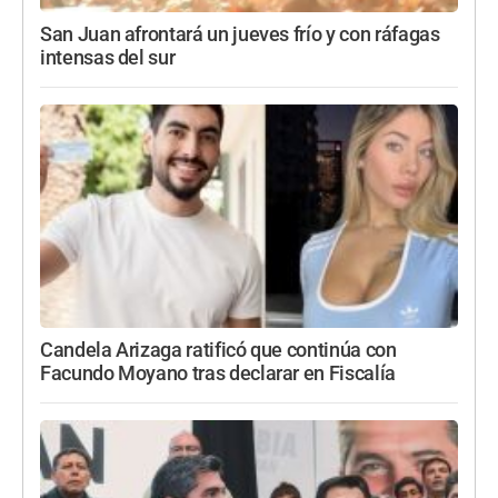
San Juan afrontará un jueves frío y con ráfagas
intensas del sur
Candela Arizaga ratificó que continúa con
Facundo Moyano tras declarar en Fiscalía