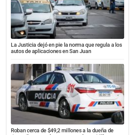
La Justicia dejó en pie la norma que regula a los
autos de aplicaciones en San Juan
Roban cerca de $49,2 millones a la dueña de