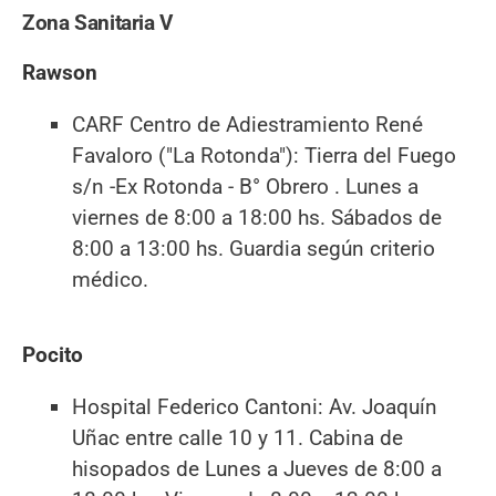
Zona Sanitaria V
Rawson
CARF Centro de Adiestramiento René
Favaloro ("La Rotonda"): Tierra del Fuego
s/n -Ex Rotonda - B° Obrero . Lunes a
viernes de 8:00 a 18:00 hs. Sábados de
8:00 a 13:00 hs. Guardia según criterio
médico.
Pocito
Hospital Federico Cantoni: Av. Joaquín
Uñac entre calle 10 y 11. Cabina de
hisopados de Lunes a Jueves de 8:00 a