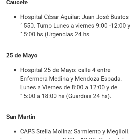
Caucete
Hospital César Aguilar: Juan José Bustos
1550. Turno Lunes a viernes 9:00 -12:00 y
15:00 hs (Urgencias 24 hs.
25 de Mayo
Hospital 25 de Mayo: calle 4 entre
Enfermera Medina y Mendoza Espada.
Lunes a Viernes de 8:00 a 12:00 y de
15:00 a 18:00 hs (Guardias 24 hs).
San Martín
CAPS Stella Molina: Sarmiento y Meglioli.