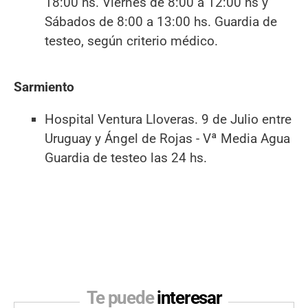
18:00 hs. Viernes de 8:00 a 12:00 hs y
Sábados de 8:00 a 13:00 hs. Guardia de
testeo, según criterio médico.
Sarmiento
Hospital Ventura Lloveras. 9 de Julio entre
Uruguay y Ángel de Rojas - Vª Media Agua
Guardia de testeo las 24 hs.
Te puede
interesar