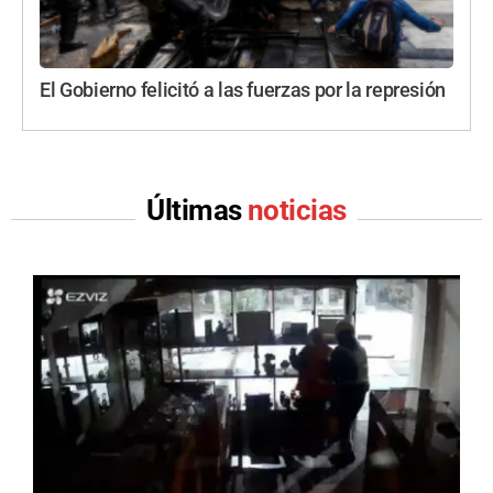
El Gobierno felicitó a las fuerzas por la represión
Últimas
noticias