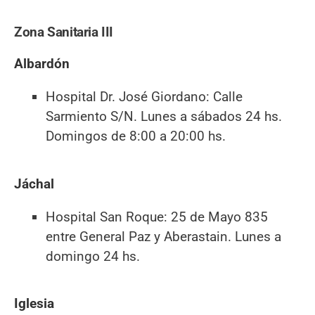
Zona Sanitaria III
Albardón
Hospital Dr. José Giordano: Calle
Sarmiento S/N. Lunes a sábados 24 hs.
Domingos de 8:00 a 20:00 hs.
Jáchal
Hospital San Roque: 25 de Mayo 835
entre General Paz y Aberastain. Lunes a
domingo 24 hs.
Iglesia