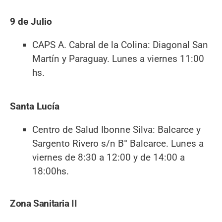
9 de Julio
CAPS A. Cabral de la Colina: Diagonal San
Martín y Paraguay. Lunes a viernes 11:00
hs.
Santa Lucía
Centro de Salud Ibonne Silva: Balcarce y
Sargento Rivero s/n B° Balcarce. Lunes a
viernes de 8:30 a 12:00 y de 14:00 a
18:00hs.
Zona Sanitaria II