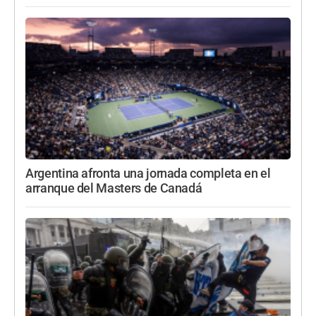
Argentina afronta una jornada completa en el
arranque del Masters de Canadá