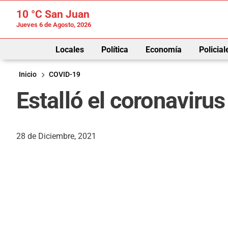
10 °C
San Juan
Jueves 6 de Agosto, 2026
Locales
Política
Economía
Policial
Inicio
COVID-19
Estalló el coronaviru
28 de Diciembre, 2021