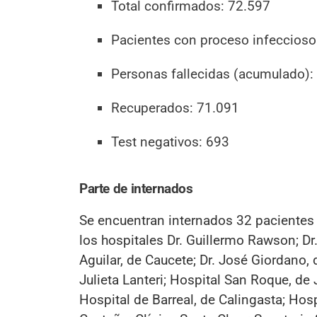
Total confirmados: 72.597
Pacientes con proceso infeccioso
Personas fallecidas (acumulado):
Recuperados: 71.091
Test negativos: 693
Parte de internados
Se encuentran internados 32 pacientes 
los hospitales Dr. Guillermo Rawson; Dr.
Aguilar, de Caucete; Dr. José Giordano,
Julieta Lanteri; Hospital San Roque, de J
Hospital de Barreal, de Calingasta; Hosp