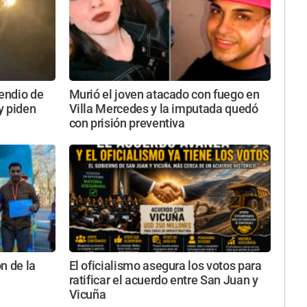
cendio de
Murió el joven atacado con fuego en
y piden
Villa Mercedes y la imputada quedó
con prisión preventiva
n de la
El oficialismo asegura los votos para
ratificar el acuerdo entre San Juan y
Vicuña