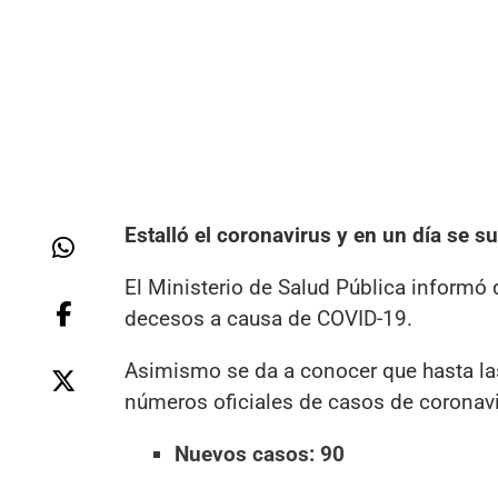
Estalló el coronavirus y en un día se 
El Ministerio de Salud Pública informó
decesos a causa de COVID-19.
Asimismo se da a conocer que hasta las 
números oficiales de casos de coronav
Nuevos casos: 90