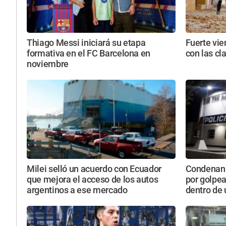
Thiago Messi iniciará su etapa
Fuerte vie
formativa en el FC Barcelona en
con las cl
noviembre
Milei selló un acuerdo con Ecuador
Condenan 
que mejora el acceso de los autos
por golpe
argentinos a ese mercado
dentro de