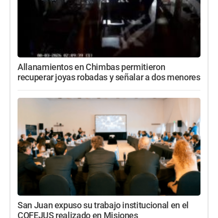
Allanamientos en Chimbas permitieron
recuperar joyas robadas y señalar a dos menores
San Juan expuso su trabajo institucional en el
COFEJUS realizado en Misiones