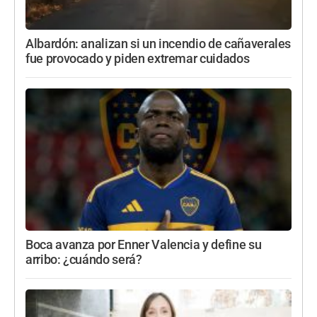
Albardón: analizan si un incendio de cañaverales
fue provocado y piden extremar cuidados
Boca avanza por Enner Valencia y define su
arribo: ¿cuándo será?