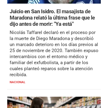
Juicio en San Isidro.
El masajista de
Maradona relató la última frase que le
dijo antes de morir: "Ya está"
Nicolás Taffarel declaró en el proceso por
la muerte de Diego Maradona y describió
un marcado deterioro en los días previos al
25 de noviembre de 2020. También expuso
intercambios con el entorno médico y
familiar del exfutbolista, a partir de los
cuales planteó reparos sobre la atención
recibida.
NACIONAL