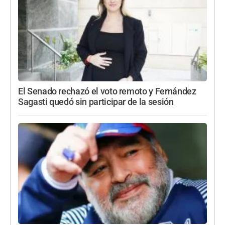
El Senado rechazó el voto remoto y Fernández
Sagasti quedó sin participar de la sesión