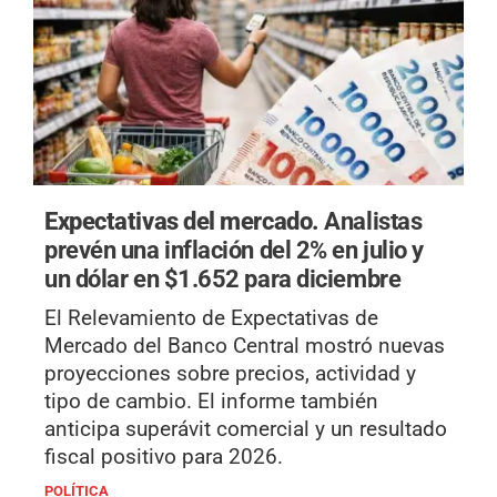
Expectativas del mercado.
Analistas
prevén una inflación del 2% en julio y
un dólar en $1.652 para diciembre
El Relevamiento de Expectativas de
Mercado del Banco Central mostró nuevas
proyecciones sobre precios, actividad y
tipo de cambio. El informe también
anticipa superávit comercial y un resultado
fiscal positivo para 2026.
POLÍTICA