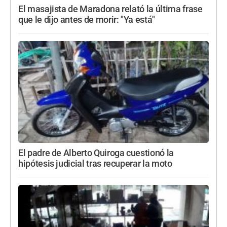
El masajista de Maradona relató la última frase
que le dijo antes de morir: "Ya está"
El padre de Alberto Quiroga cuestionó la
hipótesis judicial tras recuperar la moto