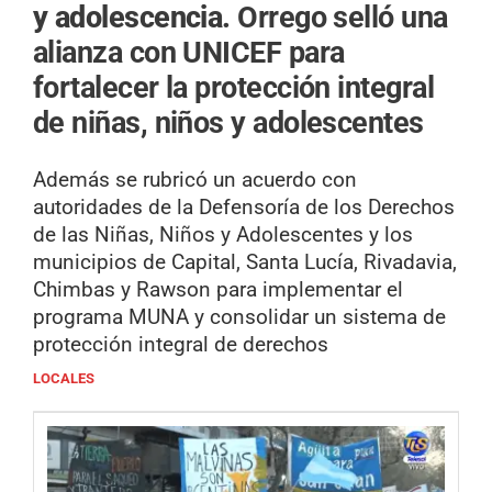
y adolescencia.
Orrego selló una
alianza con UNICEF para
fortalecer la protección integral
de niñas, niños y adolescentes
Además se rubricó un acuerdo con
autoridades de la Defensoría de los Derechos
de las Niñas, Niños y Adolescentes y los
municipios de Capital, Santa Lucía, Rivadavia,
Chimbas y Rawson para implementar el
programa MUNA y consolidar un sistema de
protección integral de derechos
LOCALES