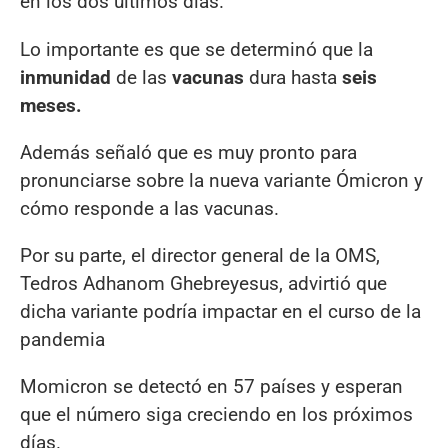
en los dos últimos días.
Lo importante es que se determinó que la
inmunidad
de las
vacunas
dura hasta
seis
meses.
Además señaló que es muy pronto para
pronunciarse sobre la nueva variante Ómicron y
cómo responde a las vacunas.
Por su parte, el director general de la OMS,
Tedros Adhanom Ghebreyesus, advirtió que
dicha variante podría impactar en el curso de la
pandemia
Momicron se detectó en 57 países y esperan
que el número siga creciendo en los próximos
días.