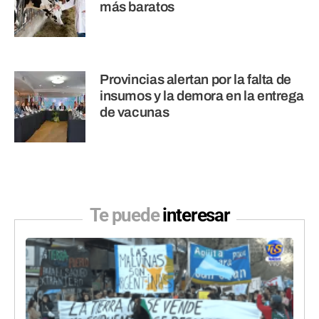
más baratos
Provincias alertan por la falta de
insumos y la demora en la entrega
de vacunas
Te puede
interesar