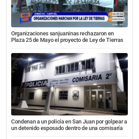
Organizaciones sanjuaninas rechazaron en
Plaza 25 de Mayo el proyecto de Ley de Tierras
Condenan a un policía en San Juan por golpear a
un detenido esposado dentro de una comisaría