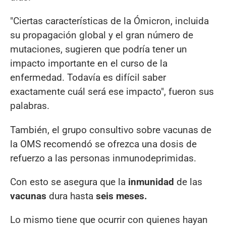
"Ciertas características de la Ómicron, incluida
su propagación global y el gran número de
mutaciones, sugieren que podría tener un
impacto importante en el curso de la
enfermedad. Todavía es difícil saber
exactamente cuál será ese impacto", fueron sus
palabras.
También, el grupo consultivo sobre vacunas de
la OMS recomendó se ofrezca una dosis de
refuerzo a las personas inmunodeprimidas.
Con esto se asegura que la
inmunidad
de las
vacunas
dura hasta
seis meses.
Lo mismo tiene que ocurrir con quienes hayan