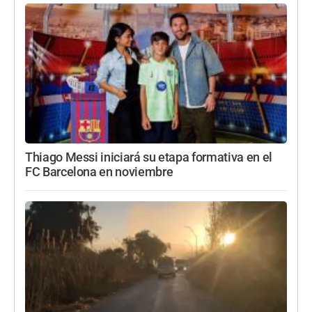
Thiago Messi iniciará su etapa formativa en el
FC Barcelona en noviembre