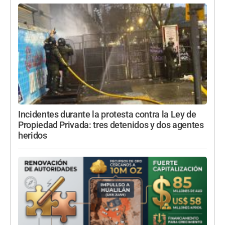
Incidentes durante la protesta contra la Ley de
Propiedad Privada: tres detenidos y dos agentes
heridos