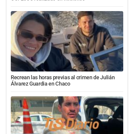
Recrean las horas previas al crimen de Julián
Álvarez Guardia en Chaco