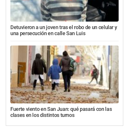
Detuvieron a un joven tras el robo de un celular y
una persecución en calle San Luis
Fuerte viento en San Juan: qué pasará con las
clases en los distintos turnos