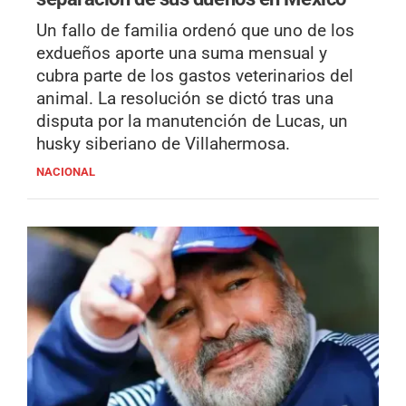
Un fallo de familia ordenó que uno de los
exdueños aporte una suma mensual y
cubra parte de los gastos veterinarios del
animal. La resolución se dictó tras una
disputa por la manutención de Lucas, un
husky siberiano de Villahermosa.
NACIONAL