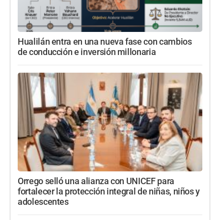
Hualilán entra en una nueva fase con cambios
de conducción e inversión millonaria
Orrego selló una alianza con UNICEF para
fortalecer la protección integral de niñas, niños y
adolescentes