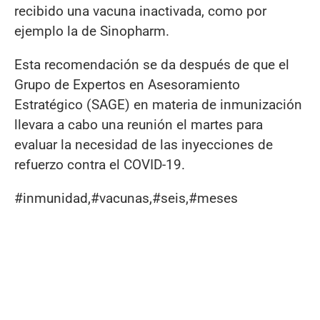
recibido una vacuna inactivada, como por
ejemplo la de Sinopharm.
Esta recomendación se da después de que el
Grupo de Expertos en Asesoramiento
Estratégico (SAGE) en materia de inmunización
llevara a cabo una reunión el martes para
evaluar la necesidad de las inyecciones de
refuerzo contra el COVID-19.
#inmunidad,#vacunas,#seis,#meses