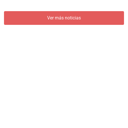
Ver más noticias