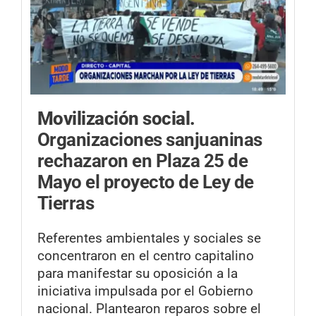
Movilización social.
Organizaciones sanjuaninas
rechazaron en Plaza 25 de
Mayo el proyecto de Ley de
Tierras
Referentes ambientales y sociales se
concentraron en el centro capitalino
para manifestar su oposición a la
iniciativa impulsada por el Gobierno
nacional. Plantearon reparos sobre el