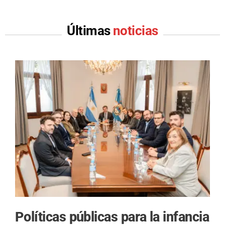
Últimas
noticias
Políticas públicas para la infancia