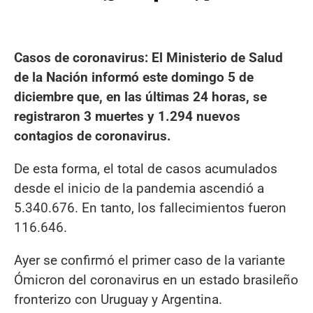
Casos de coronavirus: El Ministerio de Salud
de la Nación informó este domingo 5 de
diciembre que, en las últimas 24 horas, se
registraron 3 muertes y 1.294 nuevos
contagios de coronavirus.
De esta forma, el total de casos acumulados
desde el inicio de la pandemia ascendió a
5.340.676. En tanto, los fallecimientos fueron
116.646.
Ayer se confirmó el primer caso de la variante
Ómicron del coronavirus en un estado brasileño
fronterizo con Uruguay y Argentina.