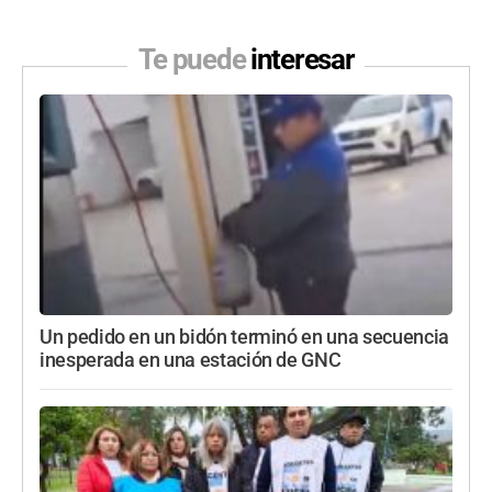
Te puede
interesar
Un pedido en un bidón terminó en una secuencia
inesperada en una estación de GNC