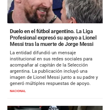
Duelo en el fútbol argentino.
La Liga
Profesional expresó su apoyo a Lionel
Messi tras la muerte de Jorge Messi
La entidad difundió un mensaje
institucional en sus redes sociales para
acompañar al capitán de la Selección
argentina. La publicación incluyó una
imagen de Lionel Messi junto a su padre y
generó múltiples respuestas de apoyo.
NACIONAL