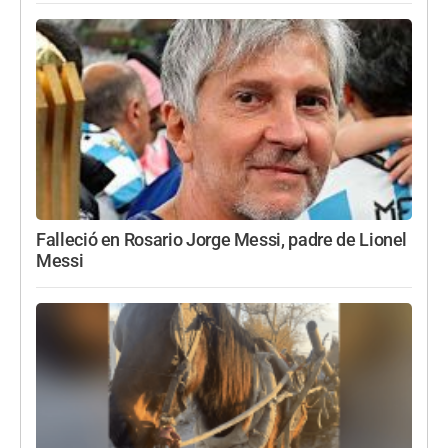
Falleció en Rosario Jorge Messi, padre de Lionel
Messi