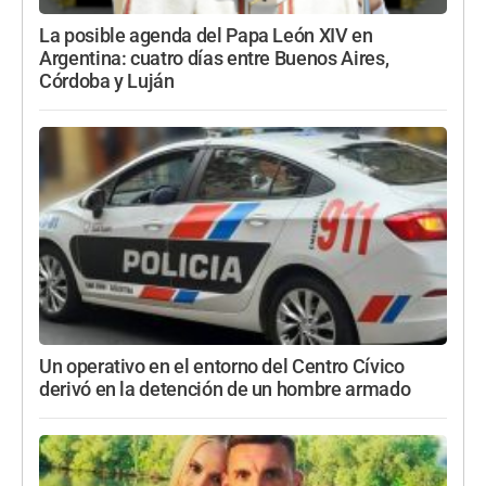
La posible agenda del Papa León XIV en
Argentina: cuatro días entre Buenos Aires,
Córdoba y Luján
Un operativo en el entorno del Centro Cívico
derivó en la detención de un hombre armado