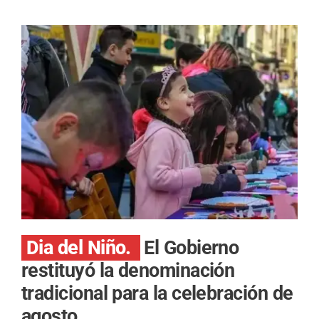
Dia del Niño.
El Gobierno
restituyó la denominación
tradicional para la celebración de
agosto