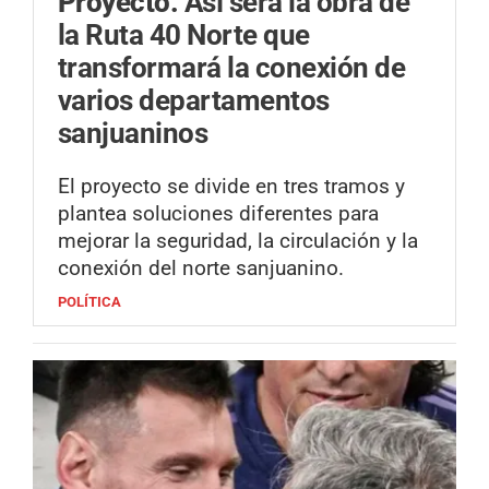
Proyecto.
Así será la obra de
la Ruta 40 Norte que
transformará la conexión de
varios departamentos
sanjuaninos
El proyecto se divide en tres tramos y
plantea soluciones diferentes para
mejorar la seguridad, la circulación y la
conexión del norte sanjuanino.
POLÍTICA