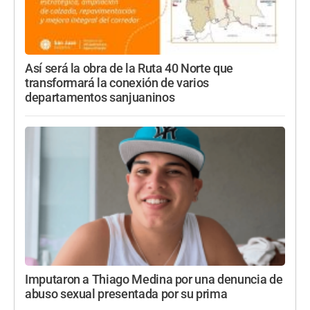
Así será la obra de la Ruta 40 Norte que
transformará la conexión de varios
departamentos sanjuaninos
Imputaron a Thiago Medina por una denuncia de
abuso sexual presentada por su prima