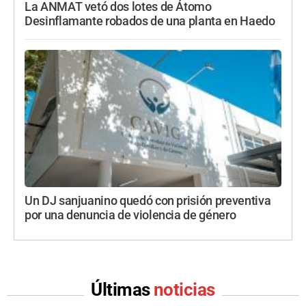
La ANMAT vetó dos lotes de Átomo
Desinflamante robados de una planta en Haedo
Un DJ sanjuanino quedó con prisión preventiva
por una denuncia de violencia de género
Últimas
noticias