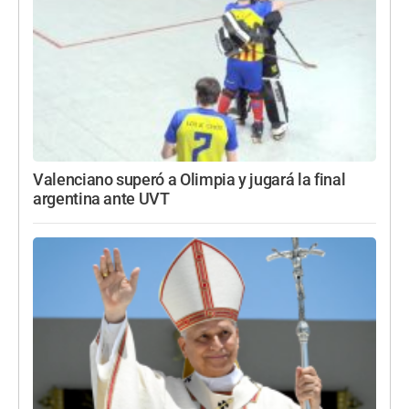
Valenciano superó a Olimpia y jugará la final
argentina ante UVT