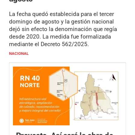
La fecha quedó establecida para el tercer
domingo de agosto y la gestión nacional
dejó sin efecto la denominación que regía
desde 2020. La medida fue formalizada
mediante el Decreto 562/2025.
NACIONAL