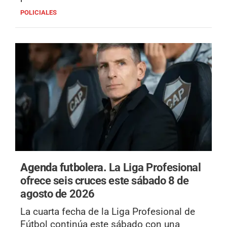
POLICIALES
Agenda futbolera.
La Liga Profesional
ofrece seis cruces este sábado 8 de
agosto de 2026
La cuarta fecha de la Liga Profesional de
Fútbol continúa este sábado con una