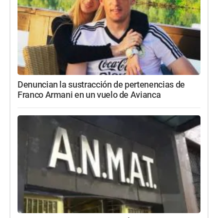
Denuncian la sustracción de pertenencias de
Franco Armani en un vuelo de Avianca