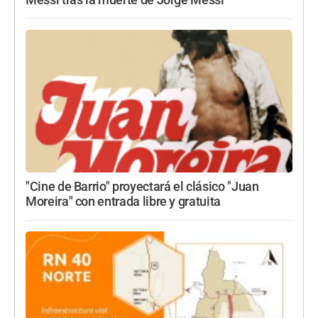
Messi tras la muerte de Jorge Messi
"Cine de Barrio" proyectará el clásico "Juan
Moreira" con entrada libre y gratuita