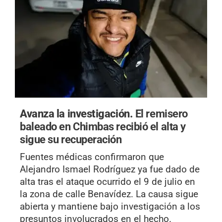
Avanza la investigación.
El remisero
baleado en Chimbas recibió el alta y
sigue su recuperación
Fuentes médicas confirmaron que
Alejandro Ismael Rodríguez ya fue dado de
alta tras el ataque ocurrido el 9 de julio en
la zona de calle Benavídez. La causa sigue
abierta y mantiene bajo investigación a los
presuntos involucrados en el hecho.