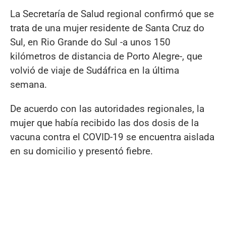
La Secretaría de Salud regional confirmó que se
trata de una mujer residente de Santa Cruz do
Sul, en Rio Grande do Sul -a unos 150
kilómetros de distancia de Porto Alegre-, que
volvió de viaje de Sudáfrica en la última
semana.
De acuerdo con las autoridades regionales, la
mujer que había recibido las dos dosis de la
vacuna contra el COVID-19 se encuentra aislada
en su domicilio y presentó fiebre.