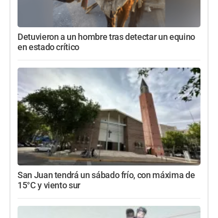
Detuvieron a un hombre tras detectar un equino
en estado crítico
San Juan tendrá un sábado frío, con máxima de
15°C y viento sur