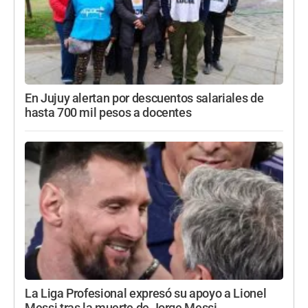
En Jujuy alertan por descuentos salariales de
hasta 700 mil pesos a docentes
La Liga Profesional expresó su apoyo a Lionel