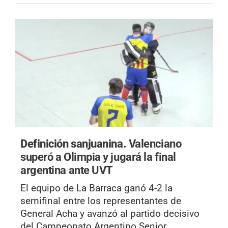
Definición sanjuanina.
Valenciano
superó a Olimpia y jugará la final
argentina ante UVT
El equipo de La Barraca ganó 4-2 la
semifinal entre los representantes de
General Acha y avanzó al partido decisivo
del Campeonato Argentino Senior