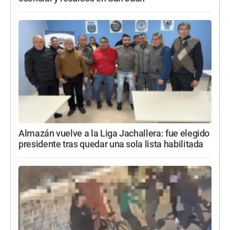
Almazán vuelve a la Liga Jachallera: fue elegido
presidente tras quedar una sola lista habilitada