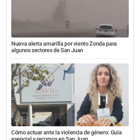
Nueva alerta amarilla por viento Zonda para
algunos sectores de San Juan
Cómo actuar ante la violencia de género: Guía
esencial y recursos en San Juan