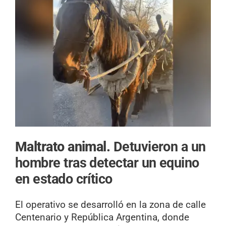
Maltrato animal.
Detuvieron a un
hombre tras detectar un equino
en estado crítico
El operativo se desarrolló en la zona de calle
Centenario y República Argentina, donde