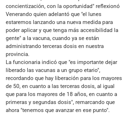
concientización, con la oportunidad" reflexionó
Venerando quien adelantó que "el lunes
estaremos lanzando una nueva medida para
poder aplicar y que tenga más accesibilidad la
gente" a la vacuna, cuando ya se están
administrando terceras dosis en nuestra
provincia.
La funcionaria indicó que "es importante dejar
liberado las vacunas a un grupo etario",
recordando que hay liberación para los mayores
de 50, en cuanto a las terceras dosis, al igual
que para los mayores de 18 años, en cuanto a
primeras y segundas dosis", remarcando que
ahora "tenemos que avanzar en ese punto".