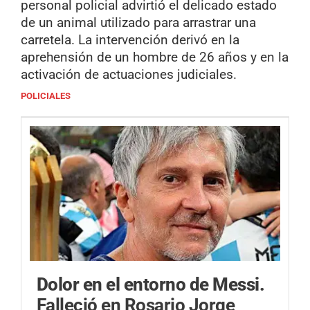
personal policial advirtió el delicado estado
de un animal utilizado para arrastrar una
carretela. La intervención derivó en la
aprehensión de un hombre de 26 años y en la
activación de actuaciones judiciales.
POLICIALES
Dolor en el entorno de Messi.
Falleció en Rosario Jorge