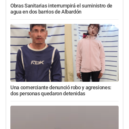
Obras Sanitarias interrumpirá el suministro de
agua en dos barrios de Albardón
Una comerciante denunció robo y agresiones:
dos personas quedaron detenidas