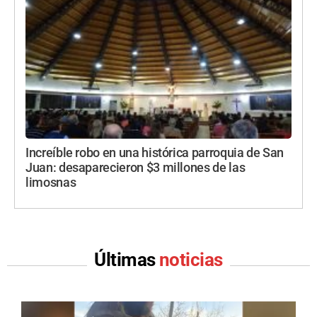
Increíble robo en una histórica parroquia de San
Juan: desaparecieron $3 millones de las
limosnas
Últimas
noticias