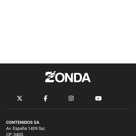
CONTENIDOS SA
Av. España 1409 Sur.
CP: 5400.