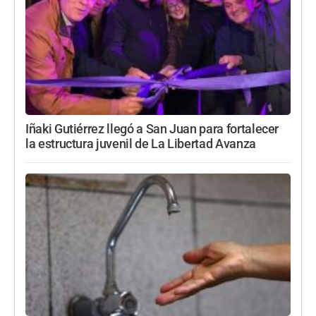
Iñaki Gutiérrez llegó a San Juan para fortalecer
la estructura juvenil de La Libertad Avanza