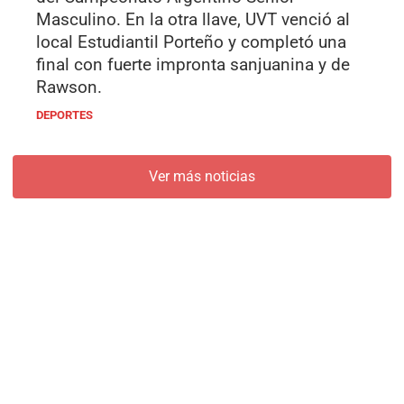
Masculino. En la otra llave, UVT venció al
local Estudiantil Porteño y completó una
final con fuerte impronta sanjuanina y de
Rawson.
DEPORTES
Ver más noticias