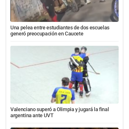
Una pelea entre estudiantes de dos escuelas
generó preocupación en Caucete
Valenciano superó a Olimpia y jugará la final
argentina ante UVT