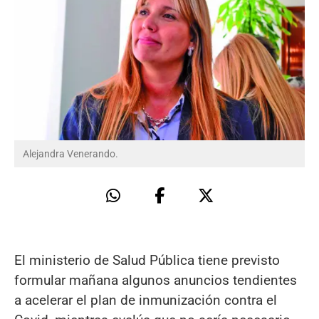
Alejandra Venerando.
El ministerio de Salud Pública tiene previsto
formular mañana algunos anuncios tendientes
a acelerar el plan de inmunización contra el