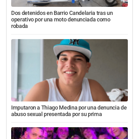
Dos detenidos en Barrio Candelaria tras un
operativo por una moto denunciada como
robada
Imputaron a Thiago Medina por una denuncia de
abuso sexual presentada por su prima