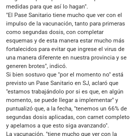
medidas para que así lo hagan".
"El Pase Sanitario tiene mucho que ver con el
impulso de la vacunación, tanto para primeras
como segundas dosis, con completar
esquemas y de esta manera estar mucho más
fortalecidos para evitar que ingrese el virus de
una manera diferente en nuestra provincia y se
generen brotes", indicó.
Si bien sostuvo que "por el momento no" está
previsto un Pase Sanitario en SJ, aclaró que
"estamos trabajándolo por si es que, en algún
momento, se puede llegar a implementar" y
puntualizó que, a la fecha, "tenemos un 66% de
segundas dosis aplicadas, con carnet completo
y apelamos a que esto siga avanzando".
La vacunación, "tiene mucho que ver con la