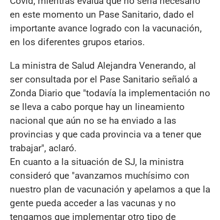
Covid, mientras evalúa que no sería necesario
en este momento un Pase Sanitario, dado el
importante avance logrado con la vacunación,
en los diferentes grupos etarios.
La ministra de Salud Alejandra Venerando, al
ser consultada por el Pase Sanitario señaló a
Zonda Diario que "todavía la implementación no
se lleva a cabo porque hay un lineamiento
nacional que aún no se ha enviado a las
provincias y que cada provincia va a tener que
trabajar", aclaró.
En cuanto a la situación de SJ, la ministra
consideró que "avanzamos muchísimo con
nuestro plan de vacunación y apelamos a que la
gente pueda acceder a las vacunas y no
tengamos que implementar otro tipo de