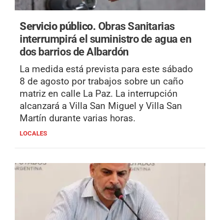
Servicio público.
Obras Sanitarias
interrumpirá el suministro de agua en
dos barrios de Albardón
La medida está prevista para este sábado
8 de agosto por trabajos sobre un caño
matriz en calle La Paz. La interrupción
alcanzará a Villa San Miguel y Villa San
Martín durante varias horas.
LOCALES