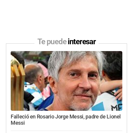
Te puede
interesar
Falleció en Rosario Jorge Messi, padre de Lionel
Messi