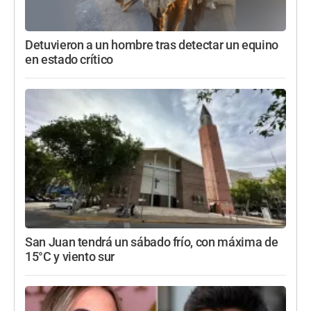
Detuvieron a un hombre tras detectar un equino
en estado crítico
San Juan tendrá un sábado frío, con máxima de
15°C y viento sur