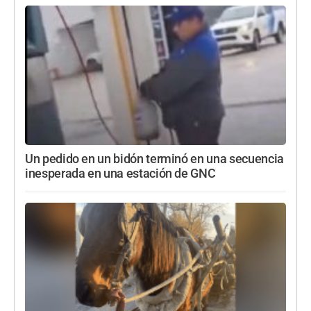
Un pedido en un bidón terminó en una secuencia
inesperada en una estación de GNC