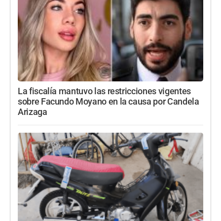
La fiscalía mantuvo las restricciones vigentes
sobre Facundo Moyano en la causa por Candela
Arizaga