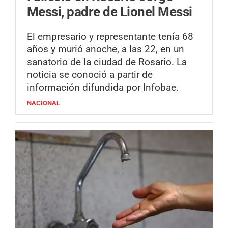
Messi, padre de Lionel Messi
El empresario y representante tenía 68
años y murió anoche, a las 22, en un
sanatorio de la ciudad de Rosario. La
noticia se conoció a partir de
información difundida por Infobae.
NACIONAL