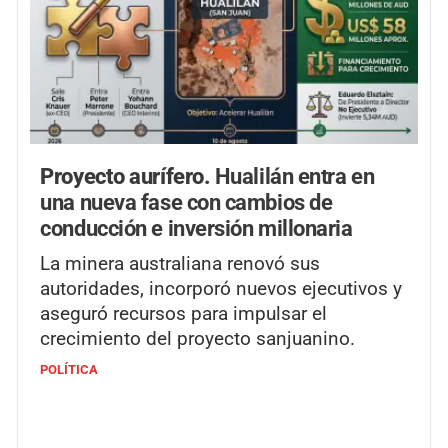
Proyecto aurífero.
Hualilán entra en
una nueva fase con cambios de
conducción e inversión millonaria
La minera australiana renovó sus
autoridades, incorporó nuevos ejecutivos y
aseguró recursos para impulsar el
crecimiento del proyecto sanjuanino.
POLÍTICA