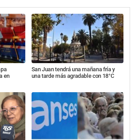
apa
San Juan tendrá una mañana fría y
a en
una tarde más agradable con 18°C