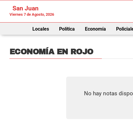
San Juan
Viernes 7 de Agosto, 2026
Locales
Política
Economía
Policial
ECONOMÍA EN ROJO
No hay notas dispo