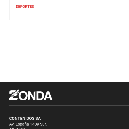
DEPORTES
CONTENIDOS SA
Av. España 1409 Sur.