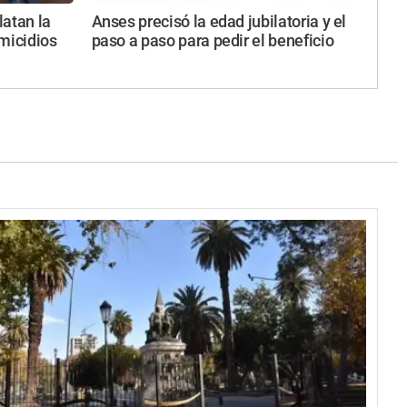
latan la
Anses precisó la edad jubilatoria y el
micidios
paso a paso para pedir el beneficio