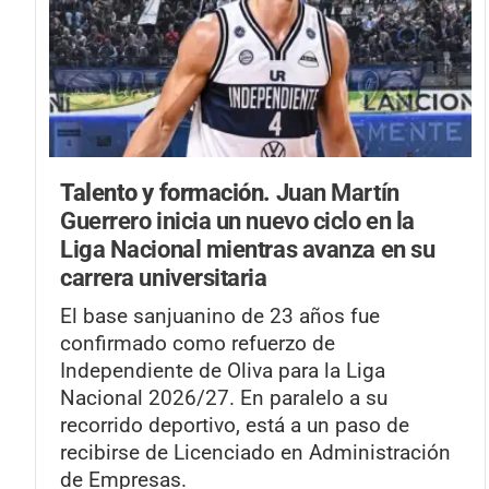
Talento y formación.
Juan Martín
Guerrero inicia un nuevo ciclo en la
Liga Nacional mientras avanza en su
carrera universitaria
El base sanjuanino de 23 años fue
confirmado como refuerzo de
Independiente de Oliva para la Liga
Nacional 2026/27. En paralelo a su
recorrido deportivo, está a un paso de
recibirse de Licenciado en Administración
de Empresas.