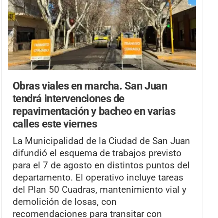
Obras viales en marcha.
San Juan
tendrá intervenciones de
repavimentación y bacheo en varias
calles este viernes
La Municipalidad de la Ciudad de San Juan
difundió el esquema de trabajos previsto
para el 7 de agosto en distintos puntos del
departamento. El operativo incluye tareas
del Plan 50 Cuadras, mantenimiento vial y
demolición de losas, con
recomendaciones para transitar con