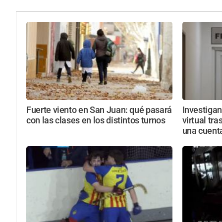
Fuerte viento en San Juan: qué pasará
Investiga
con las clases en los distintos turnos
virtual tra
una cuent