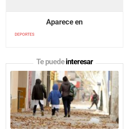
Aparece en
DEPORTES
Te puede
interesar