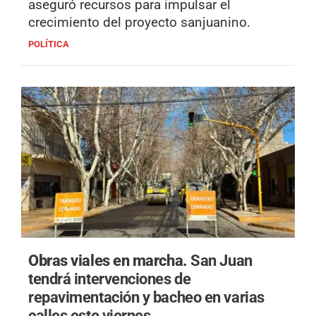
aseguró recursos para impulsar el
crecimiento del proyecto sanjuanino.
POLÍTICA
Obras viales en marcha.
San Juan
tendrá intervenciones de
repavimentación y bacheo en varias
calles este viernes