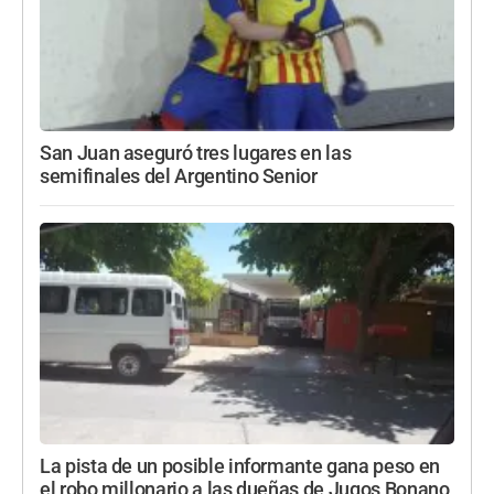
San Juan aseguró tres lugares en las
semifinales del Argentino Senior
La pista de un posible informante gana peso en
el robo millonario a las dueñas de Jugos Bonano