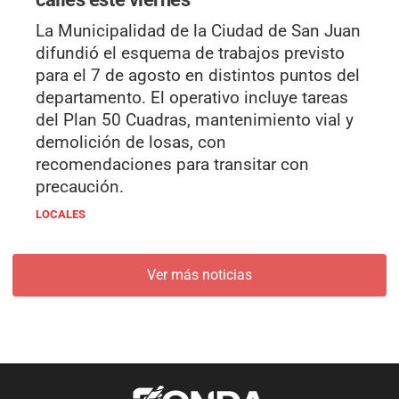
La Municipalidad de la Ciudad de San Juan
difundió el esquema de trabajos previsto
para el 7 de agosto en distintos puntos del
departamento. El operativo incluye tareas
del Plan 50 Cuadras, mantenimiento vial y
demolición de losas, con
recomendaciones para transitar con
precaución.
LOCALES
Ver más noticias