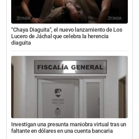
"Chaya Diaguita", el nuevo lanzamiento de Los
Lucero de Jáchal que celebra la herencia
diaguita
Investigan una presunta maniobra virtual tras un
faltante en dólares en una cuenta bancaria