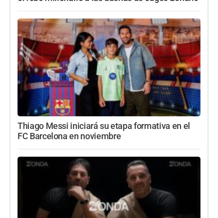
Thiago Messi iniciará su etapa formativa en el
FC Barcelona en noviembre