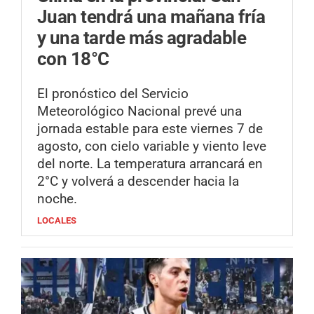
Juan tendrá una mañana fría
y una tarde más agradable
con 18°C
El pronóstico del Servicio
Meteorológico Nacional prevé una
jornada estable para este viernes 7 de
agosto, con cielo variable y viento leve
del norte. La temperatura arrancará en
2°C y volverá a descender hacia la
noche.
LOCALES