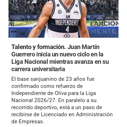
Talento y formación.
Juan Martín
Guerrero inicia un nuevo ciclo en la
Liga Nacional mientras avanza en su
carrera universitaria
El base sanjuanino de 23 años fue
confirmado como refuerzo de
Independiente de Oliva para la Liga
Nacional 2026/27. En paralelo a su
recorrido deportivo, está a un paso de
recibirse de Licenciado en Administración
de Empresas.