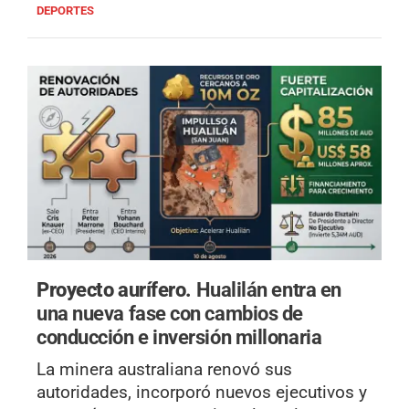
DEPORTES
Proyecto aurífero.
Hualilán entra en
una nueva fase con cambios de
conducción e inversión millonaria
La minera australiana renovó sus
autoridades, incorporó nuevos ejecutivos y