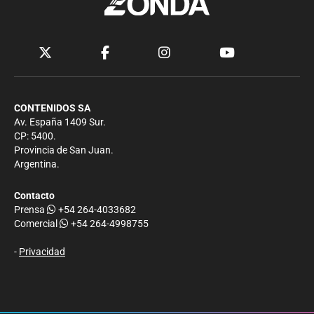
CONTENIDOS SA
Av. España 1409 Sur.
CP: 5400.
Provincia de San Juan.
Argentina.
Contacto
Prensa
+54 264-4033682
Comercial
+54 264-4998755
-
Privacidad