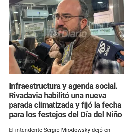
Infraestructura y agenda social.
Rivadavia habilitó una nueva
parada climatizada y fijó la fecha
para los festejos del Día del Niño
El intendente Sergio Miodowsky dejó en