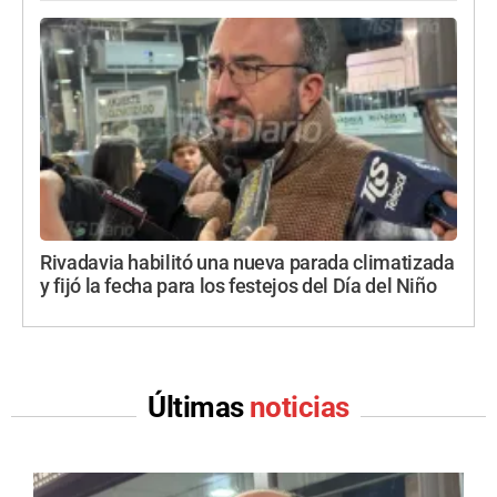
Rivadavia habilitó una nueva parada climatizada
y fijó la fecha para los festejos del Día del Niño
Últimas
noticias