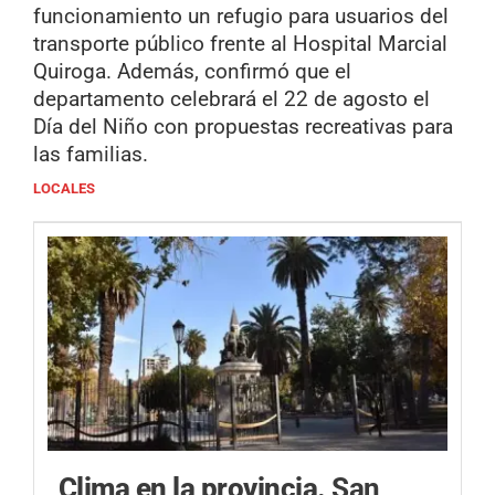
funcionamiento un refugio para usuarios del
transporte público frente al Hospital Marcial
Quiroga. Además, confirmó que el
departamento celebrará el 22 de agosto el
Día del Niño con propuestas recreativas para
las familias.
LOCALES
Clima en la provincia.
San