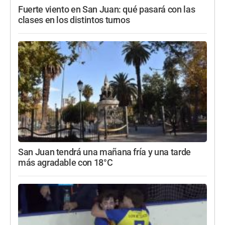
Fuerte viento en San Juan: qué pasará con las
clases en los distintos turnos
San Juan tendrá una mañana fría y una tarde
más agradable con 18°C