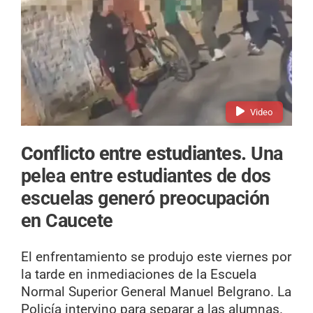
Video
Conflicto entre estudiantes.
Una
pelea entre estudiantes de dos
escuelas generó preocupación
en Caucete
El enfrentamiento se produjo este viernes por
la tarde en inmediaciones de la Escuela
Normal Superior General Manuel Belgrano. La
Policía intervino para separar a las alumnas.