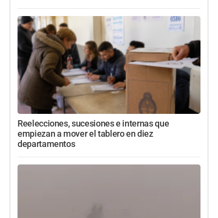
Reelecciones, sucesiones e internas que
empiezan a mover el tablero en diez
departamentos