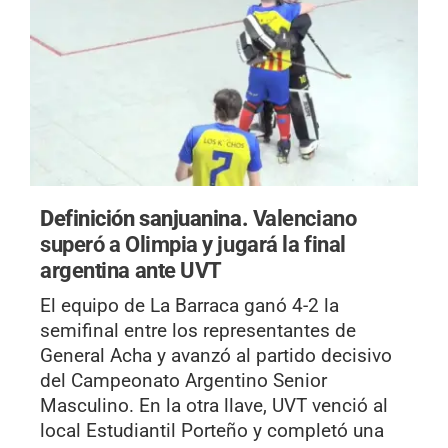
Definición sanjuanina.
Valenciano
superó a Olimpia y jugará la final
argentina ante UVT
El equipo de La Barraca ganó 4-2 la
semifinal entre los representantes de
General Acha y avanzó al partido decisivo
del Campeonato Argentino Senior
Masculino. En la otra llave, UVT venció al
local Estudiantil Porteño y completó una