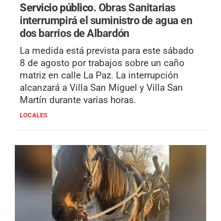
Servicio público.
Obras Sanitarias
interrumpirá el suministro de agua en
dos barrios de Albardón
La medida está prevista para este sábado
8 de agosto por trabajos sobre un caño
matriz en calle La Paz. La interrupción
alcanzará a Villa San Miguel y Villa San
Martín durante varias horas.
LOCALES