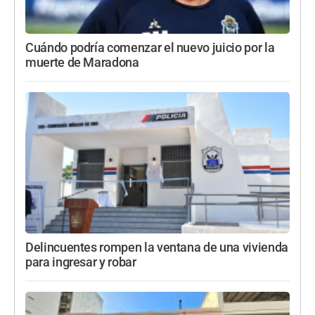
Cuándo podría comenzar el nuevo juicio por la
muerte de Maradona
Delincuentes rompen la ventana de una vivienda
para ingresar y robar