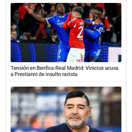
Tensión en Benfica-Real Madrid: Vinicius acusa
a Prestianni de insulto racista