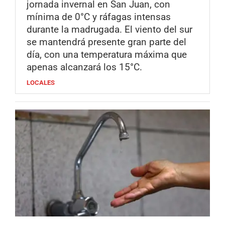
jornada invernal en San Juan, con
mínima de 0°C y ráfagas intensas
durante la madrugada. El viento del sur
se mantendrá presente gran parte del
día, con una temperatura máxima que
apenas alcanzará los 15°C.
LOCALES