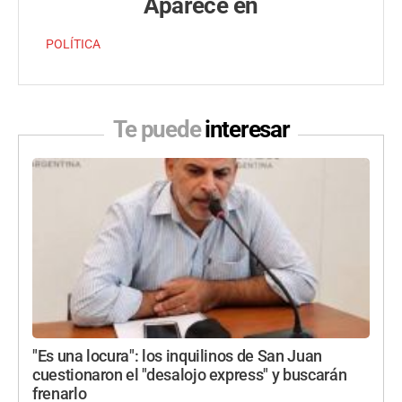
Aparece en
POLÍTICA
Te puede
interesar
"Es una locura": los inquilinos de San Juan
cuestionaron el "desalojo express" y buscarán
frenarlo