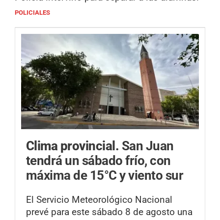
POLICIALES
Clima provincial.
San Juan
tendrá un sábado frío, con
máxima de 15°C y viento sur
El Servicio Meteorológico Nacional
prevé para este sábado 8 de agosto una