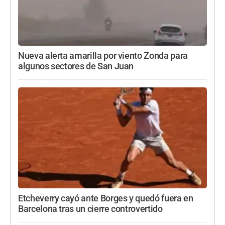
Nueva alerta amarilla por viento Zonda para
algunos sectores de San Juan
Etcheverry cayó ante Borges y quedó fuera en
Barcelona tras un cierre controvertido