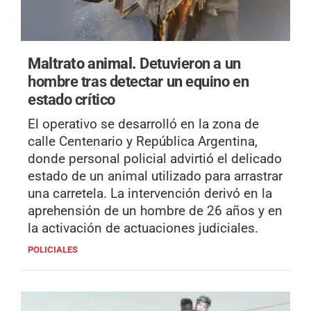
Maltrato animal.
Detuvieron a un
hombre tras detectar un equino en
estado crítico
El operativo se desarrolló en la zona de
calle Centenario y República Argentina,
donde personal policial advirtió el delicado
estado de un animal utilizado para arrastrar
una carretela. La intervención derivó en la
aprehensión de un hombre de 26 años y en
la activación de actuaciones judiciales.
POLICIALES