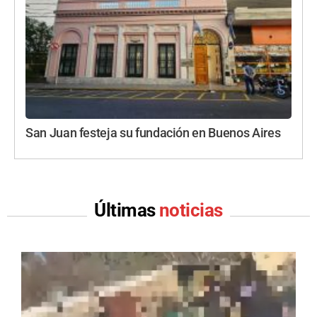
San Juan festeja su fundación en Buenos Aires
Últimas
noticias