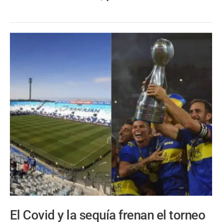
El Covid y la sequía frenan el torneo