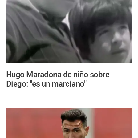
Hugo Maradona de niño sobre
Diego: "es un marciano"