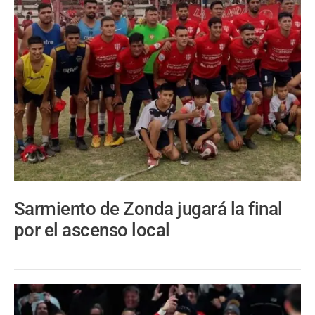
Sarmiento de Zonda jugará la final
por el ascenso local