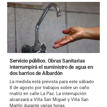
Servicio público.
Obras Sanitarias
interrumpirá el suministro de agua en
dos barrios de Albardón
La medida está prevista para este sábado
8 de agosto por trabajos sobre un caño
matriz en calle La Paz. La interrupción
alcanzará a Villa San Miguel y Villa San
Martín durante varias horas.