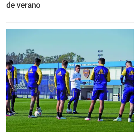
de verano