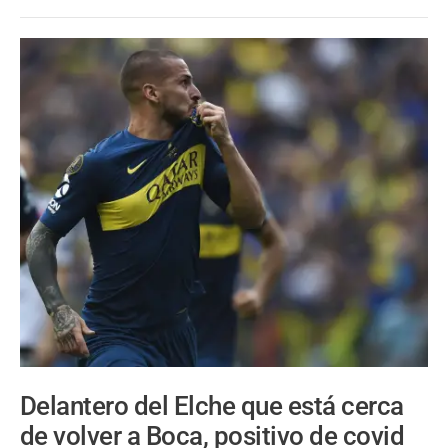
Delantero del Elche que está cerca
de volver a Boca, positivo de covid