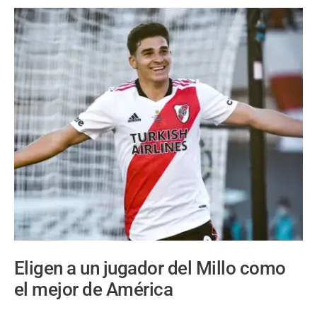
Eligen a un jugador del Millo como
el mejor de América