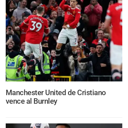
Manchester United de Cristiano
vence al Burnley