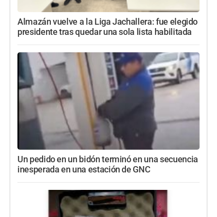
Almazán vuelve a la Liga Jachallera: fue elegido
presidente tras quedar una sola lista habilitada
Un pedido en un bidón terminó en una secuencia
inesperada en una estación de GNC