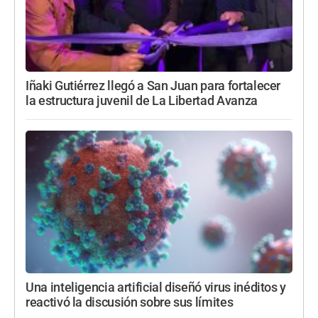
Iñaki Gutiérrez llegó a San Juan para fortalecer
la estructura juvenil de La Libertad Avanza
Una inteligencia artificial diseñó virus inéditos y
reactivó la discusión sobre sus límites