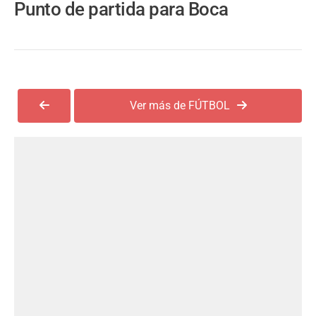
Punto de partida para Boca
Ver más de FÚTBOL