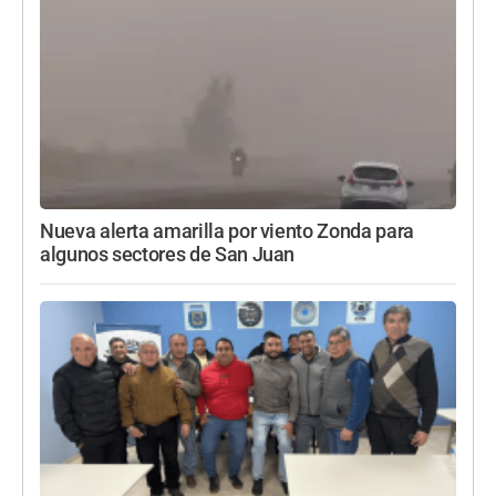
Nueva alerta amarilla por viento Zonda para
algunos sectores de San Juan