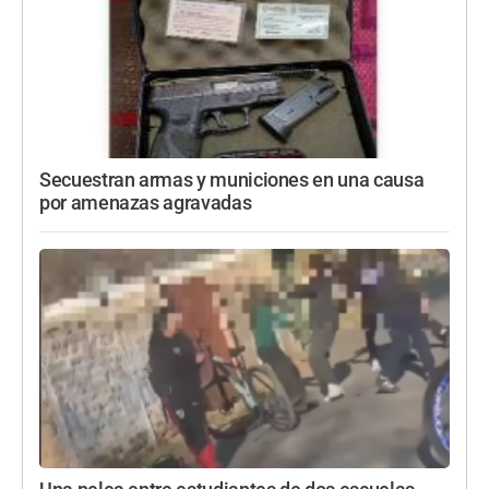
Secuestran armas y municiones en una causa
por amenazas agravadas