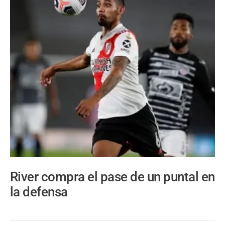
River compra el pase de un puntal en
la defensa