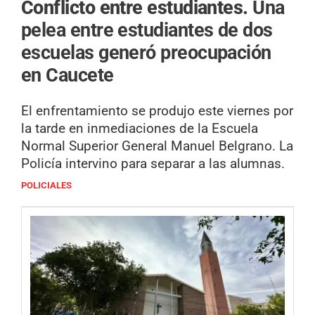
Conflicto entre estudiantes.
Una
pelea entre estudiantes de dos
escuelas generó preocupación
en Caucete
El enfrentamiento se produjo este viernes por
la tarde en inmediaciones de la Escuela
Normal Superior General Manuel Belgrano. La
Policía intervino para separar a las alumnas.
POLICIALES