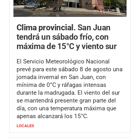
Clima provincial.
San Juan
tendrá un sábado frío, con
máxima de 15°C y viento sur
El Servicio Meteorológico Nacional
prevé para este sábado 8 de agosto una
jornada invernal en San Juan, con
mínima de 0°C y ráfagas intensas
durante la madrugada. El viento del sur
se mantendrá presente gran parte del
día, con una temperatura máxima que
apenas alcanzará los 15°C.
LOCALES