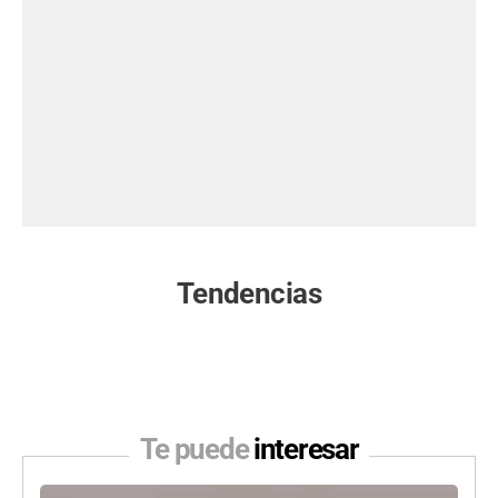
Tendencias
Te puede
interesar