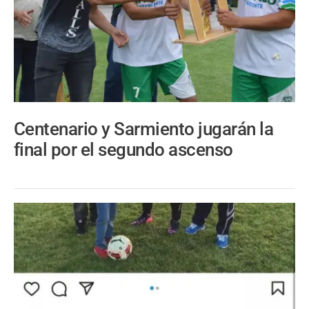
Centenario y Sarmiento jugarán la
final por el segundo ascenso