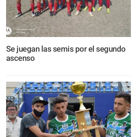
Se juegan las semis por el segundo
ascenso