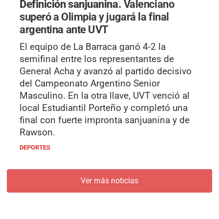
Definición sanjuanina.
Valenciano
superó a Olimpia y jugará la final
argentina ante UVT
El equipo de La Barraca ganó 4-2 la
semifinal entre los representantes de
General Acha y avanzó al partido decisivo
del Campeonato Argentino Senior
Masculino. En la otra llave, UVT venció al
local Estudiantil Porteño y completó una
final con fuerte impronta sanjuanina y de
Rawson.
DEPORTES
Ver más noticias