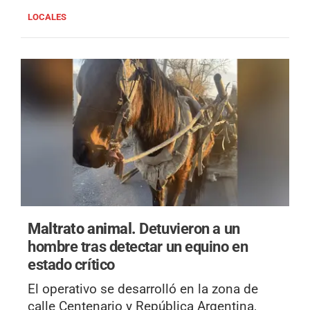
LOCALES
Maltrato animal.
Detuvieron a un
hombre tras detectar un equino en
estado crítico
El operativo se desarrolló en la zona de
calle Centenario y República Argentina,