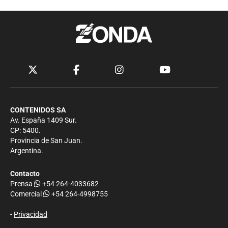
CONTENIDOS SA
Av. España 1409 Sur.
CP: 5400.
Provincia de San Juan.
Argentina.
Contacto
Prensa
+54 264-4033682
Comercial
+54 264-4998755
-
Privacidad