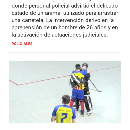
donde personal policial advirtió el delicado
estado de un animal utilizado para arrastrar
una carretela. La intervención derivó en la
aprehensión de un hombre de 26 años y en
la activación de actuaciones judiciales.
POLICIALES