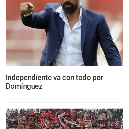
Independiente va con todo por
Domínguez