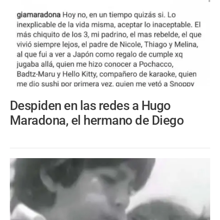
Despiden en las redes a Hugo
Maradona, el hermano de Diego