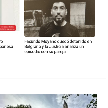
ro
Facundo Moyano quedó detenido en
japonesa
Belgrano y la Justicia analiza un
episodio con su pareja