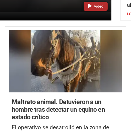
a
Video
L
Maltrato animal.
Detuvieron a un
hombre tras detectar un equino en
estado crítico
El operativo se desarrolló en la zona de