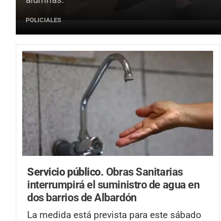
POLICIALES
Servicio público.
Obras Sanitarias
interrumpirá el suministro de agua en
dos barrios de Albardón
La medida está prevista para este sábado