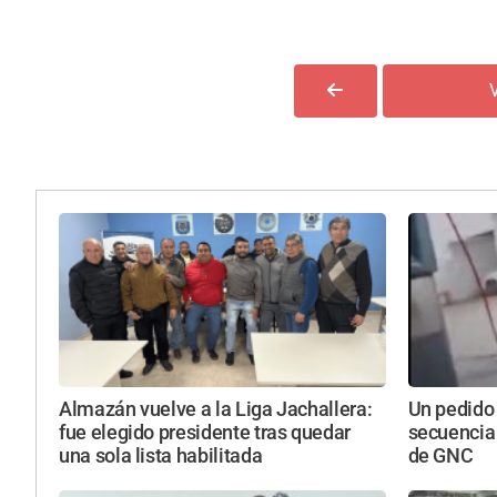
Almazán vuelve a la Liga Jachallera:
Un pedido
fue elegido presidente tras quedar
secuencia
una sola lista habilitada
de GNC