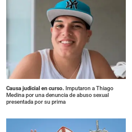
Causa judicial en curso.
Imputaron a Thiago
Medina por una denuncia de abuso sexual
presentada por su prima