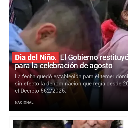
Dia del Niño.
El Gobierno restituy
para la celebración de agosto
La fecha quedó establecida para el tercer dom
sin efecto la denominación que regía desde 2
el Decreto 562/2025.
NACIONAL