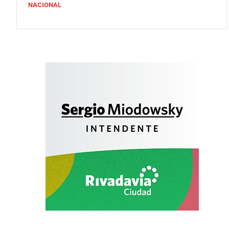
NACIONAL