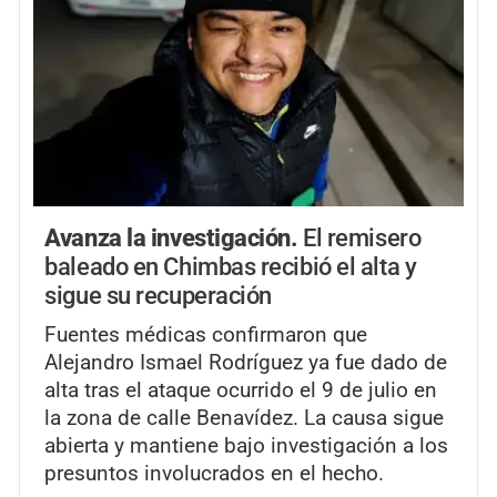
Avanza la investigación.
El remisero
baleado en Chimbas recibió el alta y
sigue su recuperación
Fuentes médicas confirmaron que
Alejandro Ismael Rodríguez ya fue dado de
alta tras el ataque ocurrido el 9 de julio en
la zona de calle Benavídez. La causa sigue
abierta y mantiene bajo investigación a los
presuntos involucrados en el hecho.