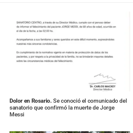
Dolor en Rosario.
Se conoció el comunicado del
sanatorio que confirmó la muerte de Jorge
Messi