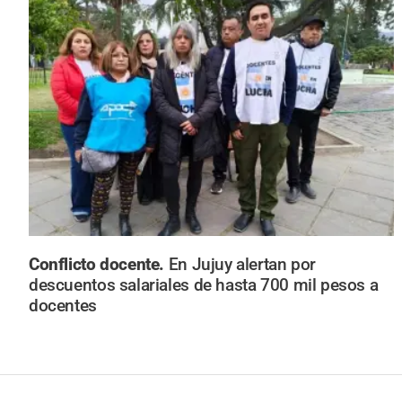
Conflicto docente.
En Jujuy alertan por
descuentos salariales de hasta 700 mil pesos a
docentes