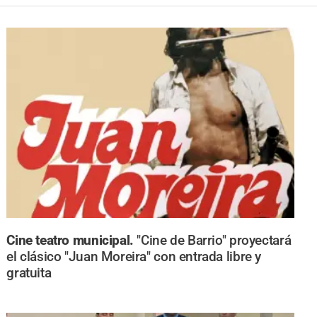
Cine teatro municipal.
"Cine de Barrio" proyectará
el clásico "Juan Moreira" con entrada libre y
gratuita