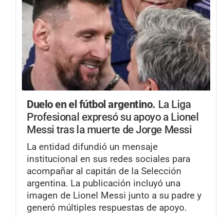
Duelo en el fútbol argentino.
La Liga
Profesional expresó su apoyo a Lionel
Messi tras la muerte de Jorge Messi
La entidad difundió un mensaje
institucional en sus redes sociales para
acompañar al capitán de la Selección
argentina. La publicación incluyó una
imagen de Lionel Messi junto a su padre y
generó múltiples respuestas de apoyo.