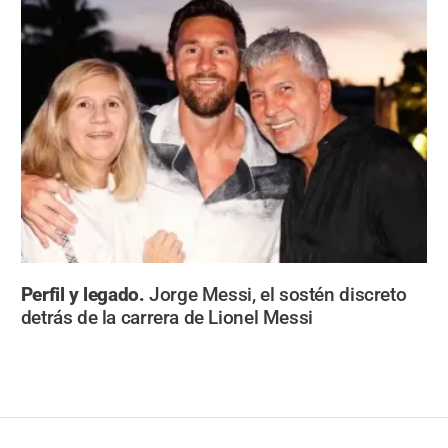
Perfil y legado.
Jorge Messi, el sostén discreto
detrás de la carrera de Lionel Messi