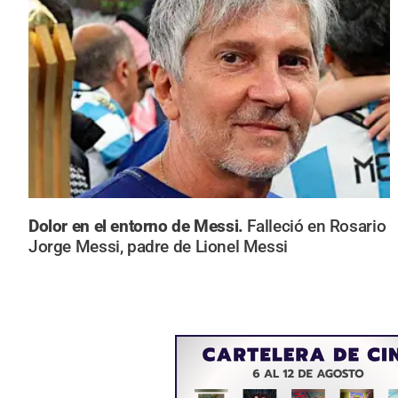
Dolor en el entorno de Messi.
Falleció en Rosario
Jorge Messi, padre de Lionel Messi