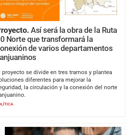
royecto.
Así será la obra de la Ruta
0 Norte que transformará la
onexión de varios departamentos
anjuaninos
l proyecto se divide en tres tramos y plantea
oluciones diferentes para mejorar la
eguridad, la circulación y la conexión del norte
anjuanino.
OLÍTICA