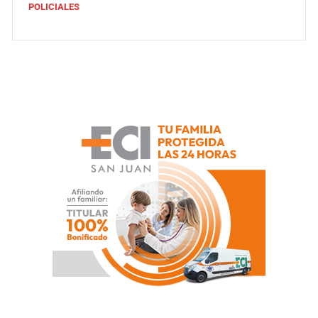
POLICIALES