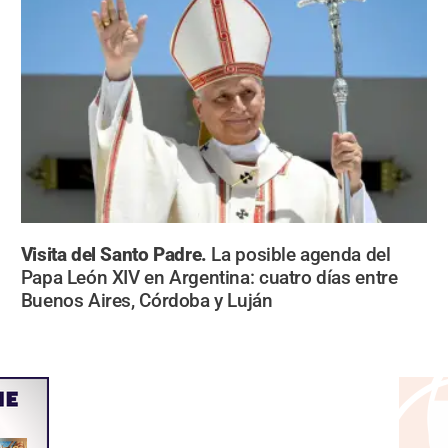
Visita del Santo Padre.
La posible agenda del
Papa León XIV en Argentina: cuatro días entre
Buenos Aires, Córdoba y Luján