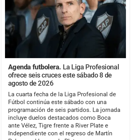
Agenda futbolera.
La Liga Profesional
ofrece seis cruces este sábado 8 de
agosto de 2026
La cuarta fecha de la Liga Profesional de
Fútbol continúa este sábado con una
programación de seis partidos. La jornada
incluye duelos destacados como Boca
ante Vélez, Tigre frente a River Plate e
Independiente con el regreso de Martín