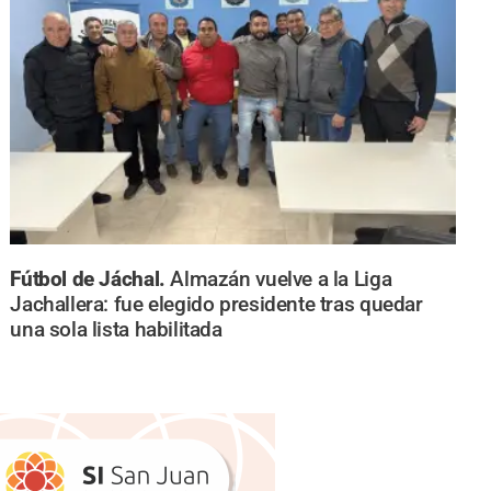
Fútbol de Jáchal.
Almazán vuelve a la Liga
Jachallera: fue elegido presidente tras quedar
una sola lista habilitada