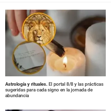
Astrología y rituales.
El portal 8/8 y las prácticas
sugeridas para cada signo en la jornada de
abundancia