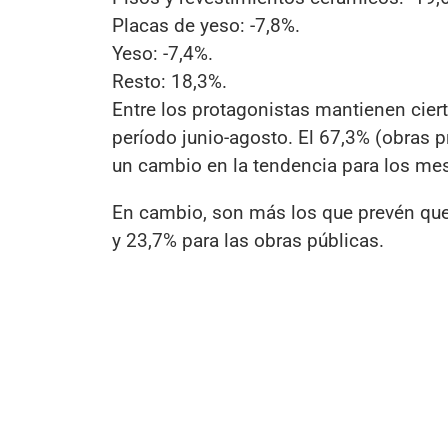
Placas de yeso: -7,8%.
Yeso: -7,4%.
Resto: 18,3%.
Entre los protagonistas mantienen ciert
período junio-agosto. El 67,3% (obras p
un cambio en la tendencia para los me
En cambio, son más los que prevén que 
y 23,7% para las obras públicas.