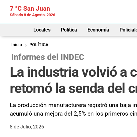
7 °C
San Juan
Sábado 8 de Agosto, 2026
Locales
Política
Economía
Policial
Inicio
POLÍTICA
Informes del INDEC
La industria volvió a
retomó la senda del 
La producción manufacturera registró una baja in
acumuló una mejora del 2,5% en los primeros ci
8 de Julio, 2026