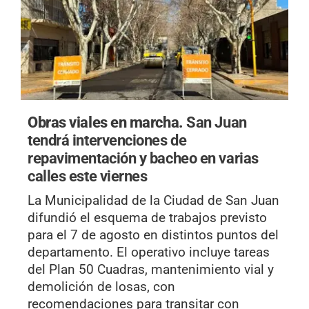
Obras viales en marcha.
San Juan
tendrá intervenciones de
repavimentación y bacheo en varias
calles este viernes
La Municipalidad de la Ciudad de San Juan
difundió el esquema de trabajos previsto
para el 7 de agosto en distintos puntos del
departamento. El operativo incluye tareas
del Plan 50 Cuadras, mantenimiento vial y
demolición de losas, con
recomendaciones para transitar con