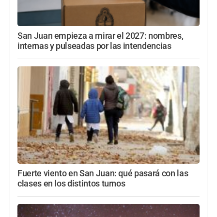
San Juan empieza a mirar el 2027: nombres,
internas y pulseadas por las intendencias
Fuerte viento en San Juan: qué pasará con las
clases en los distintos turnos