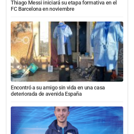
Thiago Messi iniciará su etapa formativa en el
FC Barcelona en noviembre
Encontró a su amigo sin vida en una casa
deteriorada de avenida España