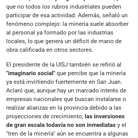
que no todos los rubros industriales pueden
participar de esa actividad. Además, señaló un
fenómeno complejo: la minería suele absorber
al personal ya formado por las industrias
locales, lo que genera un déficit de mano de
obra calificada en otros sectores.
El presidente de la UISJ también se refirió al
"imaginario social"
que percibe que la minería
ya está invirtiendo fuertemente en San Juan.
Aclaró que, aunque hay un marcado interés de
empresas nacionales que buscan instalarse o
realizar alianzas en la provincia debido a las
proyecciones de crecimiento,
las inversiones
de gran escala todavía no son inmediatas
y el
"tren de la minería" aún se encuentra a algunas