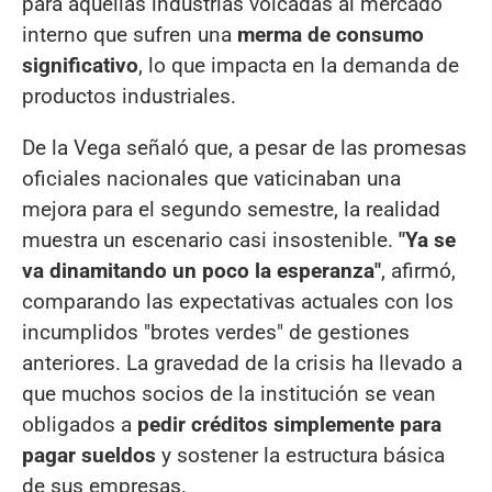
para aquellas industrias volcadas al mercado
interno que sufren una
merma de consumo
significativo
, lo que impacta en la demanda de
productos industriales.
De la Vega señaló que, a pesar de las promesas
oficiales nacionales que vaticinaban una
mejora para el segundo semestre, la realidad
muestra un escenario casi insostenible.
"Ya se
va dinamitando un poco la esperanza"
, afirmó,
comparando las expectativas actuales con los
incumplidos "brotes verdes" de gestiones
anteriores. La gravedad de la crisis ha llevado a
que muchos socios de la institución se vean
obligados a
pedir créditos simplemente para
pagar sueldos
y sostener la estructura básica
de sus empresas.