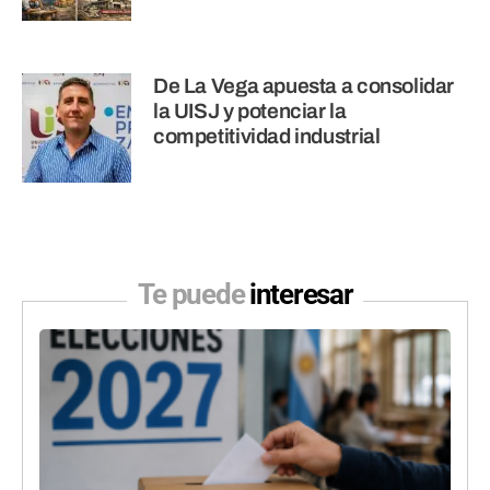
De La Vega apuesta a consolidar
la UISJ y potenciar la
competitividad industrial
Te puede
interesar