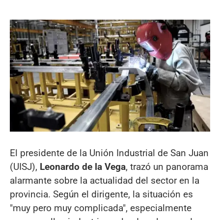
El presidente de la Unión Industrial de San Juan
(UISJ),
Leonardo de la Vega
, trazó un panorama
alarmante sobre la actualidad del sector en la
provincia. Según el dirigente, la situación es
"muy pero muy complicada", especialmente