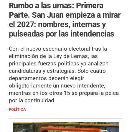
Rumbo a las urnas: Primera
Parte.
San Juan empieza a mirar
el 2027: nombres, internas y
pulseadas por las intendencias
Con el nuevo escenario electoral tras la
eliminación de la Ley de Lemas, las
principales fuerzas políticas ya analizan
candidaturas y estrategias. Solo cuatro
departamentos deberán elegir
obligatoriamente un nuevo intendente,
mientras en los otros 15 se prepara la pelea
por la continuidad.
POLÍTICA