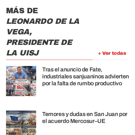
MÁS DE
LEONARDO DE LA
VEGA,
PRESIDENTE DE
LA UISJ
+ Ver todas
Tras el anuncio de Fate,
industriales sanjuaninos advierten
por la falta de rumbo productivo
Temores y dudas en San Juan por
el acuerdo Mercosur–UE