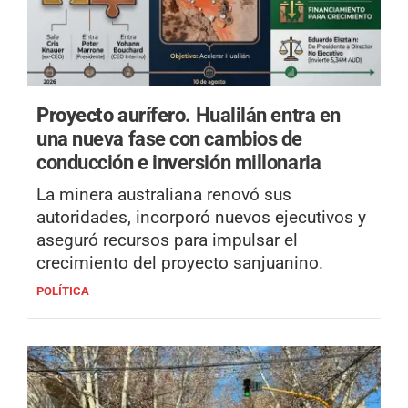
Proyecto aurífero.
Hualilán entra en
una nueva fase con cambios de
conducción e inversión millonaria
La minera australiana renovó sus
autoridades, incorporó nuevos ejecutivos y
aseguró recursos para impulsar el
crecimiento del proyecto sanjuanino.
POLÍTICA