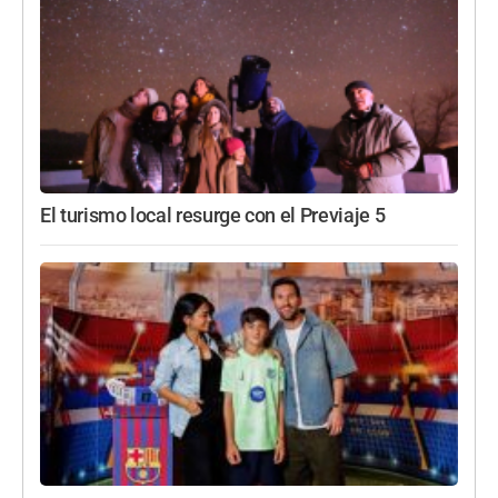
El turismo local resurge con el Previaje 5