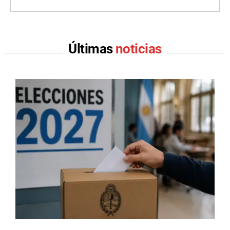
Últimas
noticias