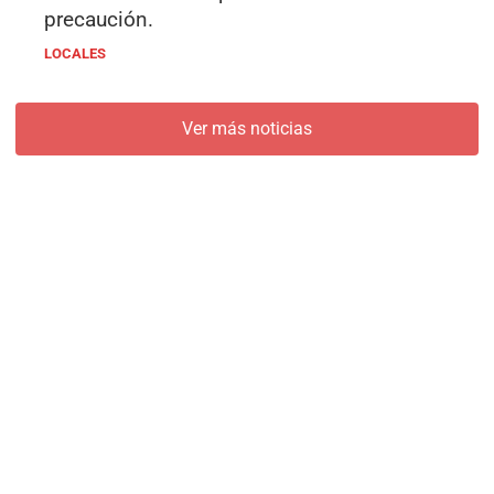
precaución.
LOCALES
Ver más noticias