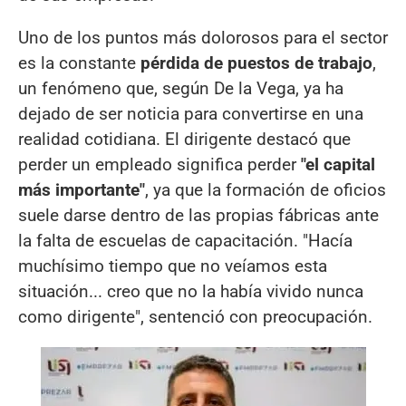
Uno de los puntos más dolorosos para el sector
es la constante
pérdida de puestos de trabajo
,
un fenómeno que, según De la Vega, ya ha
dejado de ser noticia para convertirse en una
realidad cotidiana. El dirigente destacó que
perder un empleado significa perder
"el capital
más importante"
, ya que la formación de oficios
suele darse dentro de las propias fábricas ante
la falta de escuelas de capacitación. "Hacía
muchísimo tiempo que no veíamos esta
situación... creo que no la había vivido nunca
como dirigente", sentenció con preocupación.