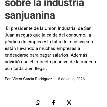
sobre la industria
sanjuanina
El presidente de la Unión Industrial de San
Juan aseguró que la caída del consumo, la
pérdida de empleo y la falta de reactivación
están llevando a muchas empresas a
endeudarse para pagar salarios. Además,
advirtió que el impacto positivo de la minería
aún tardará en llegar.
Por: Victor Garcia Rodriguez
8 de Julio, 2026