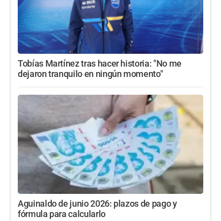
Tobías Martínez tras hacer historia: "No me
dejaron tranquilo en ningún momento"
Aguinaldo de junio 2026: plazos de pago y
fórmula para calcularlo