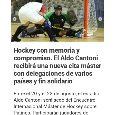
Hockey con memoria y
compromiso.
El Aldo Cantoni
recibirá una nueva cita máster
con delegaciones de varios
países y fin solidario
Entre el 20 y el 23 de agosto, el estadio
Aldo Cantoni será sede del Encuentro
Internacional Máster de Hockey sobre
Patines. Participarán jugadores de