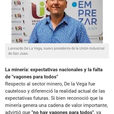
Leonardo De La Vega, nuevo presidente de la Unión Industrial
de San Juan.
La minería: expectativas nacionales y la falta
de "vagones para todos"
Respecto al sector minero, De la Vega fue
cauteloso y diferenció la realidad actual de las
expectativas futuras. Si bien reconoció que la
minería genera una cadena de valor importante,
advirtió que
"no hay vagones para todos"
, ya