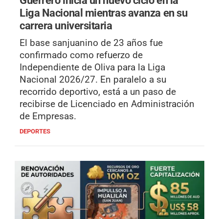
Liga Nacional mientras avanza en su
carrera universitaria
El base sanjuanino de 23 años fue
confirmado como refuerzo de
Independiente de Oliva para la Liga
Nacional 2026/27. En paralelo a su
recorrido deportivo, está a un paso de
recibirse de Licenciado en Administración
de Empresas.
DEPORTES