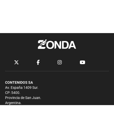
CONTENIDOS SA
Av. España 1409 Sur.
CP: 5400.
Provincia de San Juan.
Argentina.