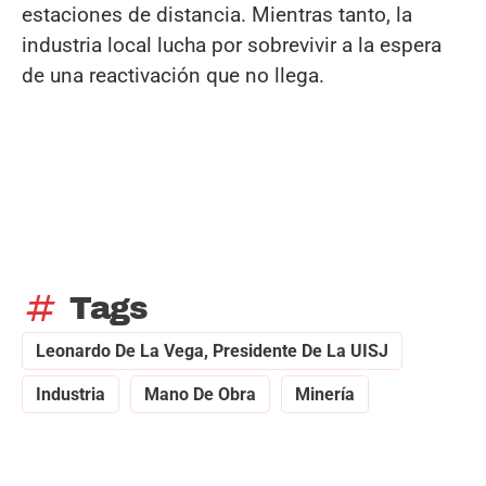
estaciones de distancia. Mientras tanto, la
industria local lucha por sobrevivir a la espera
de una reactivación que no llega.
tag
Tags
Leonardo De La Vega, Presidente De La UISJ
Industria
Mano De Obra
Minería