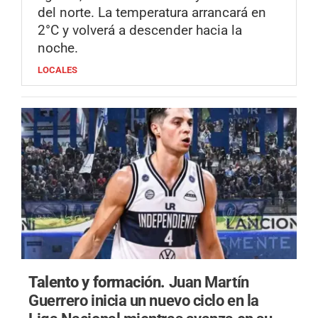
del norte. La temperatura arrancará en
2°C y volverá a descender hacia la
noche.
LOCALES
Talento y formación.
Juan Martín
Guerrero inicia un nuevo ciclo en la