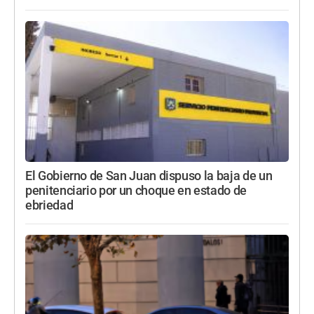
El Gobierno de San Juan dispuso la baja de un
penitenciario por un choque en estado de
ebriedad