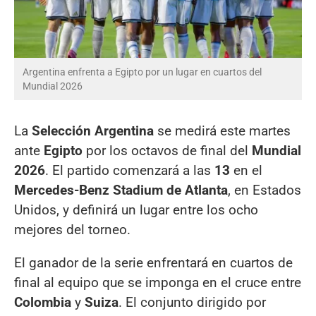
Argentina enfrenta a Egipto por un lugar en cuartos del
Mundial 2026
La
Selección Argentina
se medirá este martes
ante
Egipto
por los octavos de final del
Mundial
2026
. El partido comenzará a las
13
en el
Mercedes-Benz Stadium de Atlanta
, en Estados
Unidos, y definirá un lugar entre los ocho
mejores del torneo.
El ganador de la serie enfrentará en cuartos de
final al equipo que se imponga en el cruce entre
Colombia
y
Suiza
. El conjunto dirigido por