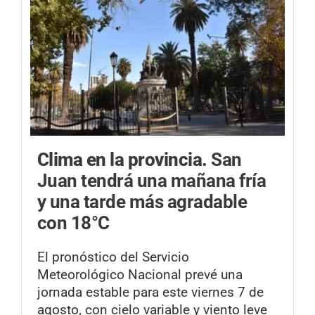
Clima en la provincia.
San
Juan tendrá una mañana fría
y una tarde más agradable
con 18°C
El pronóstico del Servicio
Meteorológico Nacional prevé una
jornada estable para este viernes 7 de
agosto, con cielo variable y viento leve