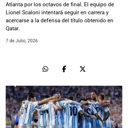
Atlanta por los octavos de final. El equipo de
Lionel Scaloni intentará seguir en carrera y
acercarse a la defensa del título obtenido en
Qatar.
7 de Julio, 2026