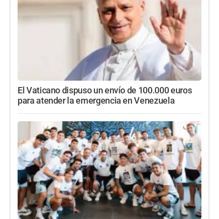
El Vaticano dispuso un envío de 100.000 euros
para atender la emergencia en Venezuela