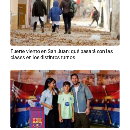
Fuerte viento en San Juan: qué pasará con las
clases en los distintos turnos