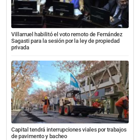
Villarruel habilitó el voto remoto de Fernández
Sagasti para la sesión por la ley de propiedad
privada
Capital tendrá interrupciones viales por trabajos
de pavimento y bacheo