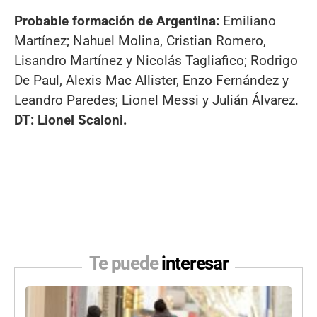
Probable formación de Argentina:
Emiliano
Martínez; Nahuel Molina, Cristian Romero,
Lisandro Martínez y Nicolás Tagliafico; Rodrigo
De Paul, Alexis Mac Allister, Enzo Fernández y
Leandro Paredes; Lionel Messi y Julián Álvarez.
DT: Lionel Scaloni.
Te puede
interesar