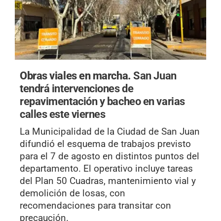
Obras viales en marcha.
San Juan
tendrá intervenciones de
repavimentación y bacheo en varias
calles este viernes
La Municipalidad de la Ciudad de San Juan
difundió el esquema de trabajos previsto
para el 7 de agosto en distintos puntos del
departamento. El operativo incluye tareas
del Plan 50 Cuadras, mantenimiento vial y
demolición de losas, con
recomendaciones para transitar con
precaución.