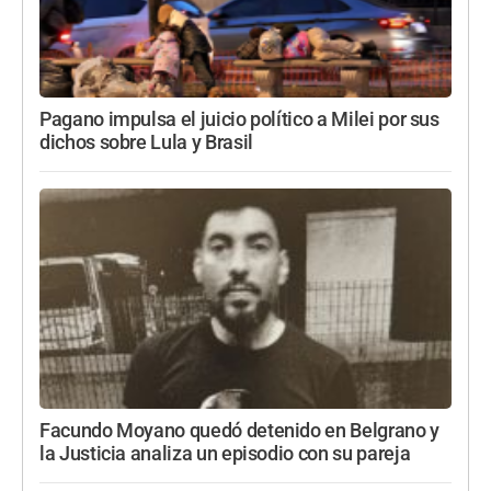
Pagano impulsa el juicio político a Milei por sus
dichos sobre Lula y Brasil
Facundo Moyano quedó detenido en Belgrano y
la Justicia analiza un episodio con su pareja