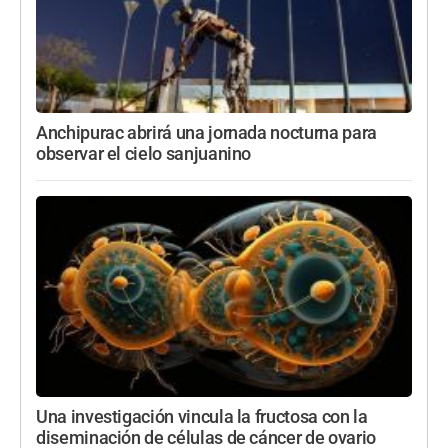
Anchipurac abrirá una jornada nocturna para
observar el cielo sanjuanino
Una investigación vincula la fructosa con la
diseminación de células de cáncer de ovario