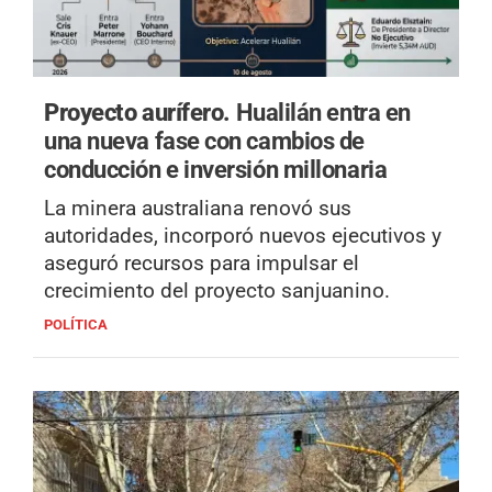
Proyecto aurífero.
Hualilán entra en
una nueva fase con cambios de
conducción e inversión millonaria
La minera australiana renovó sus
autoridades, incorporó nuevos ejecutivos y
aseguró recursos para impulsar el
crecimiento del proyecto sanjuanino.
POLÍTICA