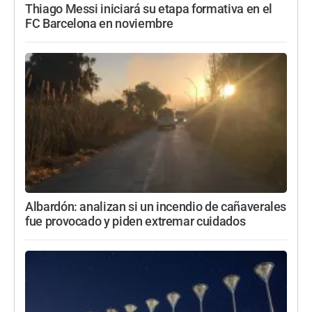
Thiago Messi iniciará su etapa formativa en el
FC Barcelona en noviembre
Albardón: analizan si un incendio de cañaverales
fue provocado y piden extremar cuidados