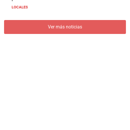
LOCALES
Ver más noticias