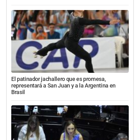
El patinador jachallero que es promesa,
representará a San Juan y a la Argentina en
Brasil