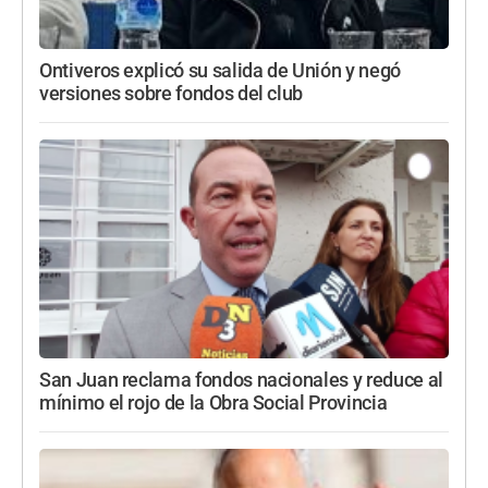
Ontiveros explicó su salida de Unión y negó
versiones sobre fondos del club
San Juan reclama fondos nacionales y reduce al
mínimo el rojo de la Obra Social Provincia