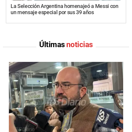
La Selección Argentina homenajeó a Messi con
un mensaje especial por sus 39 años
Últimas
noticias