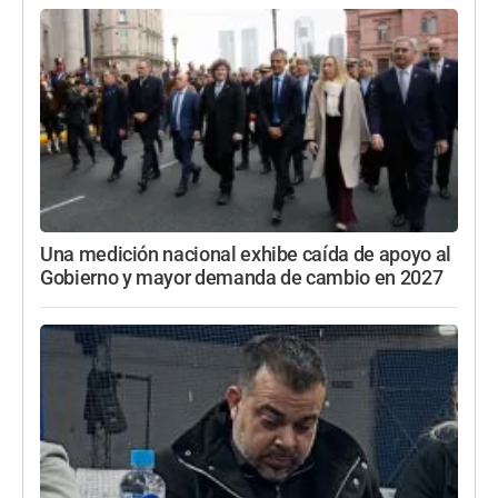
Una medición nacional exhibe caída de apoyo al
Gobierno y mayor demanda de cambio en 2027