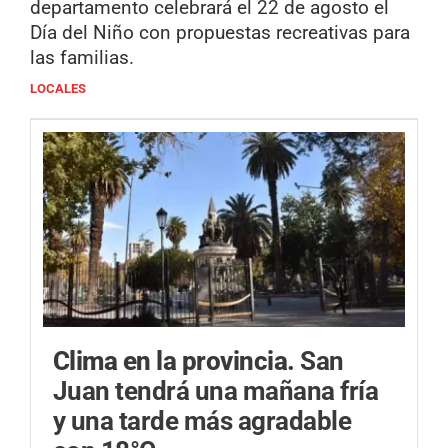
departamento celebrará el 22 de agosto el
Día del Niño con propuestas recreativas para
las familias.
LOCALES
Clima en la provincia.
San
Juan tendrá una mañana fría
y una tarde más agradable