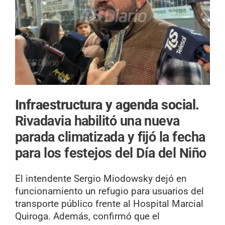
Infraestructura y agenda social.
Rivadavia habilitó una nueva
parada climatizada y fijó la fecha
para los festejos del Día del Niño
El intendente Sergio Miodowsky dejó en
funcionamiento un refugio para usuarios del
transporte público frente al Hospital Marcial
Quiroga. Además, confirmó que el