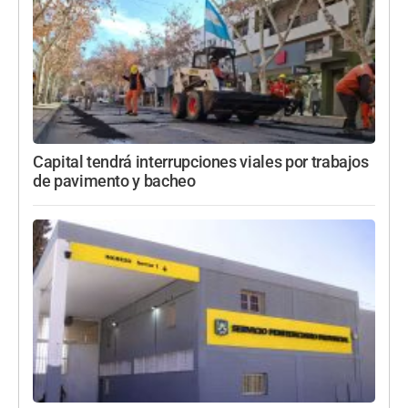
Capital tendrá interrupciones viales por trabajos
de pavimento y bacheo