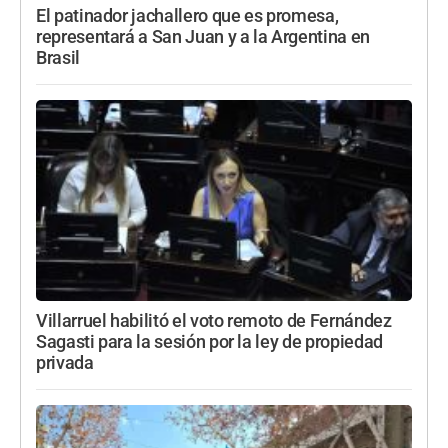
El patinador jachallero que es promesa,
representará a San Juan y a la Argentina en
Brasil
Villarruel habilitó el voto remoto de Fernández
Sagasti para la sesión por la ley de propiedad
privada