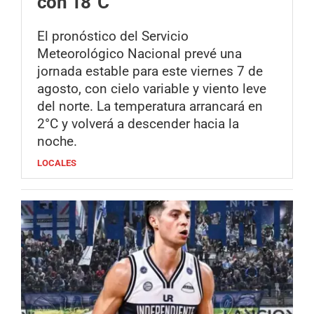
con 18°C
El pronóstico del Servicio
Meteorológico Nacional prevé una
jornada estable para este viernes 7 de
agosto, con cielo variable y viento leve
del norte. La temperatura arrancará en
2°C y volverá a descender hacia la
noche.
LOCALES