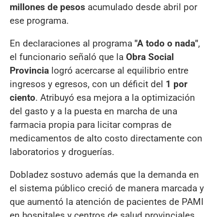
millones de pesos
acumulado desde abril por
ese programa.
En declaraciones al programa
"A todo o nada"
,
el funcionario señaló que la
Obra Social
Provincia
logró acercarse al equilibrio entre
ingresos y egresos, con un déficit del
1 por
ciento
. Atribuyó esa mejora a la optimización
del gasto y a la puesta en marcha de una
farmacia propia para licitar compras de
medicamentos de alto costo directamente con
laboratorios y droguerías.
Dobladez sostuvo además que la demanda en
el sistema público creció de manera marcada y
que aumentó la atención de pacientes de PAMI
en hospitales y centros de salud provinciales.