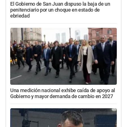
El Gobierno de San Juan dispuso la baja de un
penitenciario por un choque en estado de
ebriedad
Una medición nacional exhibe caída de apoyo al
Gobierno y mayor demanda de cambio en 2027