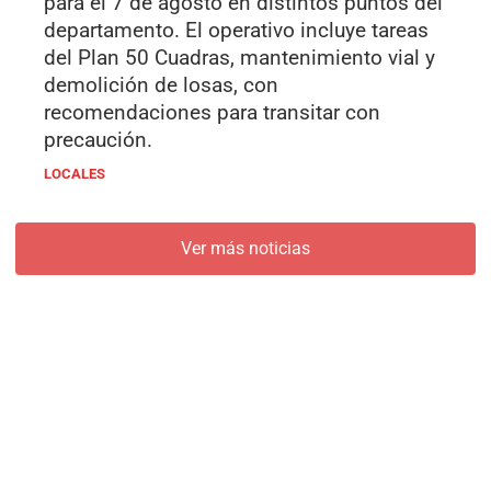
para el 7 de agosto en distintos puntos del
departamento. El operativo incluye tareas
del Plan 50 Cuadras, mantenimiento vial y
demolición de losas, con
recomendaciones para transitar con
precaución.
LOCALES
Ver más noticias