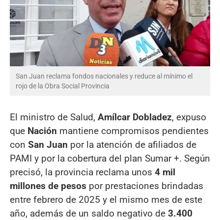
San Juan reclama fondos nacionales y reduce al mínimo el
rojo de la Obra Social Provincia
El ministro de Salud,
Amílcar Dobladez
, expuso
que
Nación
mantiene compromisos pendientes
con
San Juan
por la atención de afiliados de
PAMI y por la cobertura del plan Sumar +. Según
precisó, la provincia reclama unos
4 mil
millones de pesos
por prestaciones brindadas
entre febrero de 2025 y el mismo mes de este
año, además de un saldo negativo de
3.400