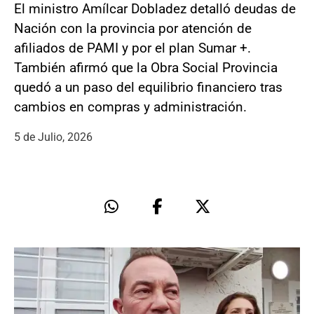
El ministro Amílcar Dobladez detalló deudas de
Nación con la provincia por atención de
afiliados de PAMI y por el plan Sumar +.
También afirmó que la Obra Social Provincia
quedó a un paso del equilibrio financiero tras
cambios en compras y administración.
5 de Julio, 2026