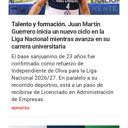
Talento y formación.
Juan Martín
Guerrero inicia un nuevo ciclo en la
Liga Nacional mientras avanza en su
carrera universitaria
El base sanjuanino de 23 años fue
confirmado como refuerzo de
Independiente de Oliva para la Liga
Nacional 2026/27. En paralelo a su
recorrido deportivo, está a un paso de
recibirse de Licenciado en Administración
de Empresas.
DEPORTES