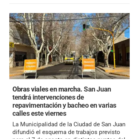
Obras viales en marcha.
San Juan
tendrá intervenciones de
repavimentación y bacheo en varias
calles este viernes
La Municipalidad de la Ciudad de San Juan
difundió el esquema de trabajos previsto