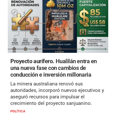
Proyecto aurífero.
Hualilán entra en
una nueva fase con cambios de
conducción e inversión millonaria
La minera australiana renovó sus
autoridades, incorporó nuevos ejecutivos y
aseguró recursos para impulsar el
crecimiento del proyecto sanjuanino.
POLÍTICA