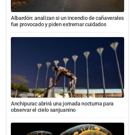
Albardón: analizan si un incendio de cañaverales
fue provocado y piden extremar cuidados
Anchipurac abrirá una jornada nocturna para
observar el cielo sanjuanino