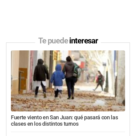
Te puede
interesar
Fuerte viento en San Juan: qué pasará con las
clases en los distintos turnos