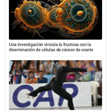
Una investigación vincula la fructosa con la
diseminación de células de cáncer de ovario