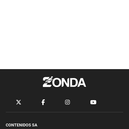
CONTENIDOS SA