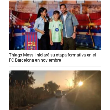
Thiago Messi iniciará su etapa formativa en el
FC Barcelona en noviembre