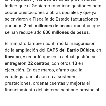
Indicó que el Gobierno mantiene gestiones para
cobrar prestaciones a obras sociales y que ya
se enviaron a Fiscalía de Estado facturaciones
por unos
2 mil millones de pesos
, mientras que
se han recuperado
600 millones de pesos
.
El ministro también confirmó la inauguración
de la ampliación del
CAPS del Barrio Búbica
, en
Rawson
, y recordó que en la actual gestión se
entregaron
22 centros
, con otros
13
en
ejecución. En ese marco, afirmó que la
estrategia oficial apunta a sostener
prestaciones, ordenar cuentas y mejorar el
financiamiento del sistema sanitario provincial.