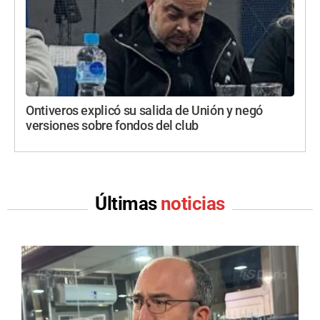
Ontiveros explicó su salida de Unión y negó
versiones sobre fondos del club
Últimas
noticias