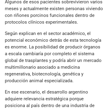
Algunos de esos pacientes sobrevivieron varios
meses y actualmente existen personas viviendo
con riñones porcinos funcionales dentro de
protocolos clínicos experimentales.
Según explican en el sector académico, el
potencial económico detrás de esta tecnología
es enorme. La posibilidad de producir órganos
a escala cambiaría por completo el sistema
global de trasplantes y podría abrir un mercado
multimillonario asociado a medicina
regenerativa, biotecnología, genética y
producción animal especializada.
En ese escenario, el desarrollo argentino
adquiere relevancia estratégica porque
posiciona al país dentro de una industria de