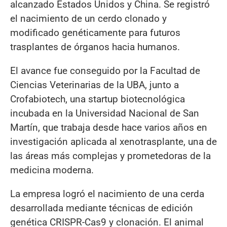
alcanzado Estados Unidos y China. Se registró
el nacimiento de un cerdo clonado y
modificado genéticamente para futuros
trasplantes de órganos hacia humanos.
El avance fue conseguido por la Facultad de
Ciencias Veterinarias de la UBA, junto a
Crofabiotech, una startup biotecnológica
incubada en la Universidad Nacional de San
Martín, que trabaja desde hace varios años en
investigación aplicada al xenotrasplante, una de
las áreas más complejas y prometedoras de la
medicina moderna.
La empresa logró el nacimiento de una cerda
desarrollada mediante técnicas de edición
genética CRISPR-Cas9 y clonación. El animal