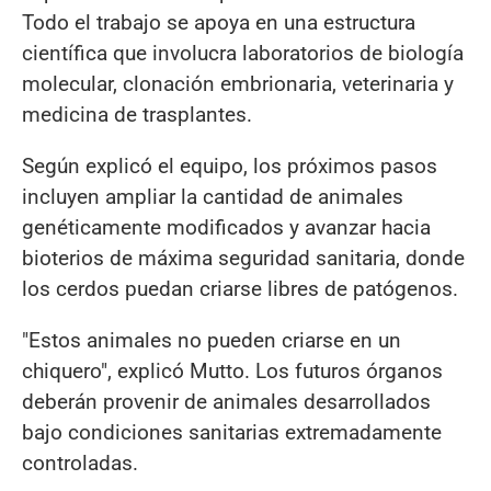
Todo el trabajo se apoya en una estructura
científica que involucra laboratorios de biología
molecular, clonación embrionaria, veterinaria y
medicina de trasplantes.
Según explicó el equipo, los próximos pasos
incluyen ampliar la cantidad de animales
genéticamente modificados y avanzar hacia
bioterios de máxima seguridad sanitaria, donde
los cerdos puedan criarse libres de patógenos.
"Estos animales no pueden criarse en un
chiquero", explicó Mutto. Los futuros órganos
deberán provenir de animales desarrollados
bajo condiciones sanitarias extremadamente
controladas.