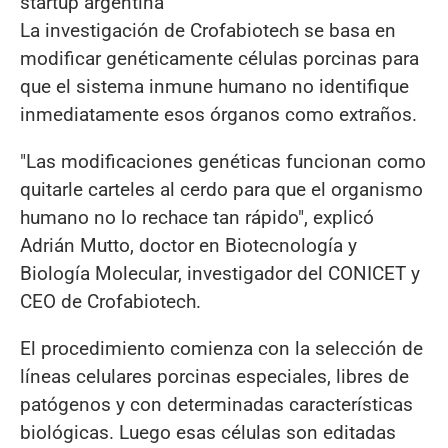
startup argentina
La investigación de Crofabiotech se basa en
modificar genéticamente células porcinas para
que el sistema inmune humano no identifique
inmediatamente esos órganos como extraños.
"Las modificaciones genéticas funcionan como
quitarle carteles al cerdo para que el organismo
humano no lo rechace tan rápido", explicó
Adrián Mutto, doctor en Biotecnología y
Biología Molecular, investigador del CONICET y
CEO de Crofabiotech.
El procedimiento comienza con la selección de
líneas celulares porcinas especiales, libres de
patógenos y con determinadas características
biológicas. Luego esas células son editadas