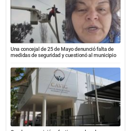
Una concejal de 25 de Mayo denunció falta de
medidas de seguridad y cuestionó al municipio