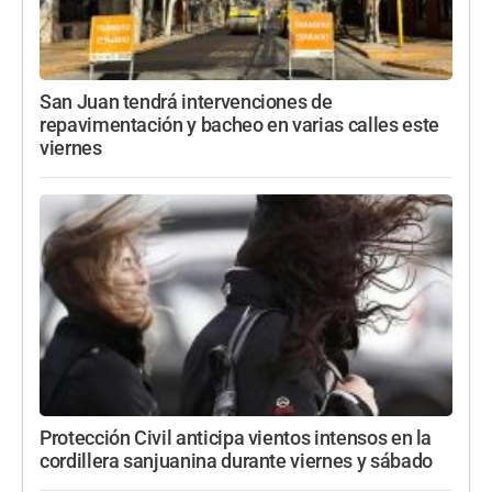
San Juan tendrá intervenciones de
repavimentación y bacheo en varias calles este
viernes
Protección Civil anticipa vientos intensos en la
cordillera sanjuanina durante viernes y sábado