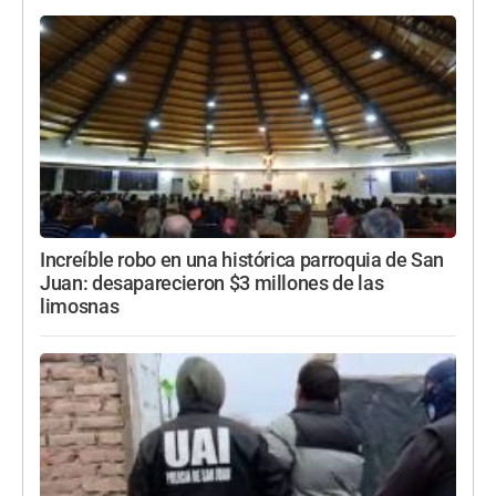
Increíble robo en una histórica parroquia de San
Juan: desaparecieron $3 millones de las
limosnas