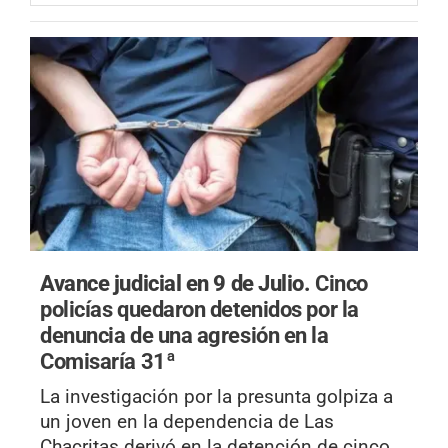
Avance judicial en 9 de Julio.
Cinco
policías quedaron detenidos por la
denuncia de una agresión en la
Comisaría 31ª
La investigación por la presunta golpiza a
un joven en la dependencia de Las
Chacritas derivó en la detención de cinco