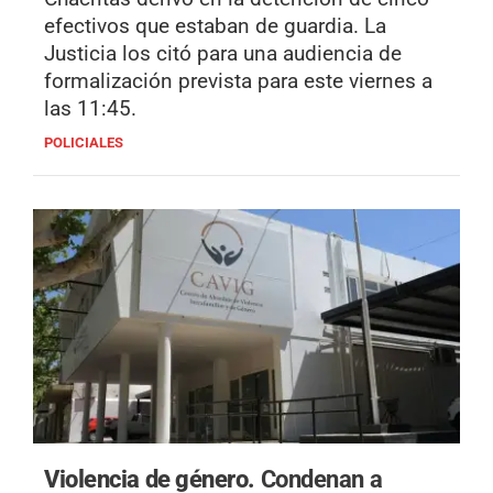
efectivos que estaban de guardia. La
Justicia los citó para una audiencia de
formalización prevista para este viernes a
las 11:45.
POLICIALES
Violencia de género.
Condenan a