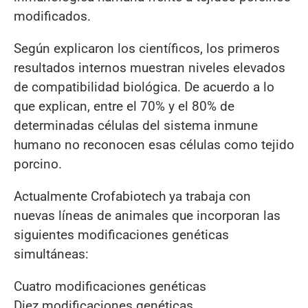
modificados.
Según explicaron los científicos, los primeros
resultados internos muestran niveles elevados
de compatibilidad biológica. De acuerdo a lo
que explican, entre el 70% y el 80% de
determinadas células del sistema inmune
humano no reconocen esas células como tejido
porcino.
Actualmente Crofabiotech ya trabaja con
nuevas líneas de animales que incorporan las
siguientes modificaciones genéticas
simultáneas:
Cuatro modificaciones genéticas
Diez modificaciones genéticas