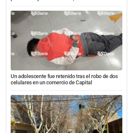
Un adolescente fue retenido tras el robo de dos
celulares en un comercio de Capital