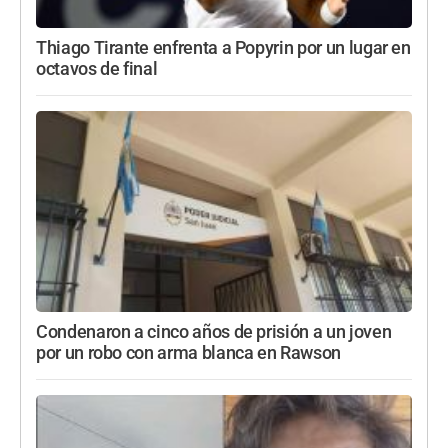
Thiago Tirante enfrenta a Popyrin por un lugar en
octavos de final
Condenaron a cinco años de prisión a un joven
por un robo con arma blanca en Rawson