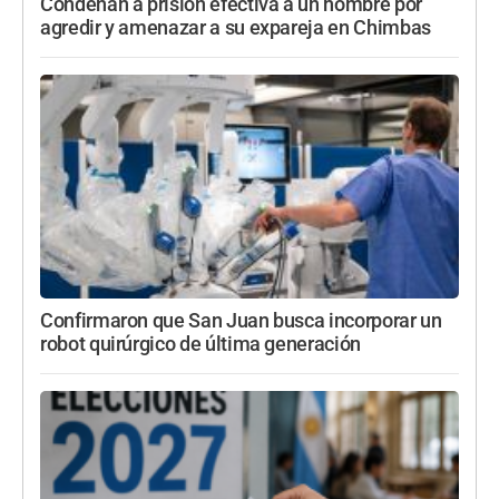
Condenan a prisión efectiva a un hombre por
agredir y amenazar a su expareja en Chimbas
Confirmaron que San Juan busca incorporar un
robot quirúrgico de última generación