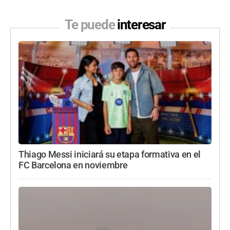
Te puede
interesar
Thiago Messi iniciará su etapa formativa en el
FC Barcelona en noviembre