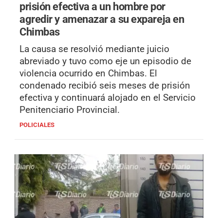
prisión efectiva a un hombre por
agredir y amenazar a su expareja en
Chimbas
La causa se resolvió mediante juicio
abreviado y tuvo como eje un episodio de
violencia ocurrido en Chimbas. El
condenado recibió seis meses de prisión
efectiva y continuará alojado en el Servicio
Penitenciario Provincial.
POLICIALES