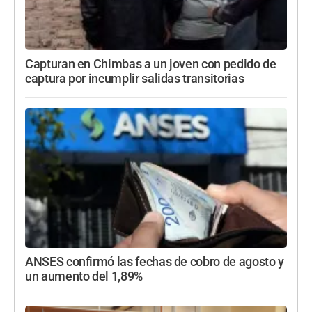
Capturan en Chimbas a un joven con pedido de
captura por incumplir salidas transitorias
ANSES confirmó las fechas de cobro de agosto y
un aumento del 1,89%