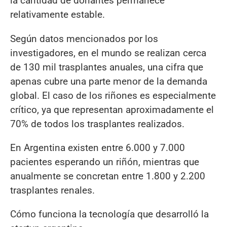
la cantidad de donantes permanece
relativamente estable.
Según datos mencionados por los
investigadores, en el mundo se realizan cerca
de 130 mil trasplantes anuales, una cifra que
apenas cubre una parte menor de la demanda
global. El caso de los riñones es especialmente
crítico, ya que representan aproximadamente el
70% de todos los trasplantes realizados.
En Argentina existen entre 6.000 y 7.000
pacientes esperando un riñón, mientras que
anualmente se concretan entre 1.800 y 2.200
trasplantes renales.
Cómo funciona la tecnología que desarrolló la