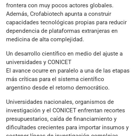
frontera con muy pocos actores globales.
Además, Crofabiotech apunta a construir
capacidades tecnológicas propias para reducir
dependencia de plataformas extranjeras en
medicina de alta complejidad.
Un desarrollo científico en medio del ajuste a
universidades y CONICET
El avance ocurre en paralelo a una de las etapas
más críticas para el sistema científico
argentino desde el retorno democrático.
Universidades nacionales, organismos de
investigación y el CONICET enfrentan recortes
presupuestarios, caída de financiamiento y
dificultades crecientes para importar insumos y
sostener líneas de investigación complejas.