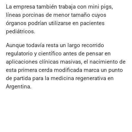
La empresa también trabaja con mini pigs,
líneas porcinas de menor tamaño cuyos
órganos podrían utilizarse en pacientes
pediátricos.
Aunque todavía resta un largo recorrido
regulatorio y científico antes de pensar en
aplicaciones clínicas masivas, el nacimiento de
esta primera cerda modificada marca un punto
de partida para la medicina regenerativa en
Argentina.