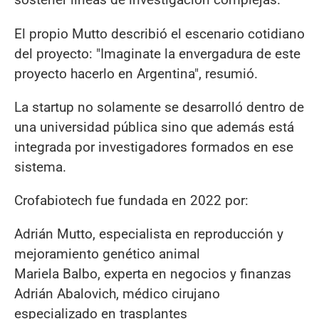
El propio Mutto describió el escenario cotidiano
del proyecto: "Imaginate la envergadura de este
proyecto hacerlo en Argentina", resumió.
La startup no solamente se desarrolló dentro de
una universidad pública sino que además está
integrada por investigadores formados en ese
sistema.
Crofabiotech fue fundada en 2022 por:
Adrián Mutto, especialista en reproducción y
mejoramiento genético animal
Mariela Balbo, experta en negocios y finanzas
Adrián Abalovich, médico cirujano
especializado en trasplantes