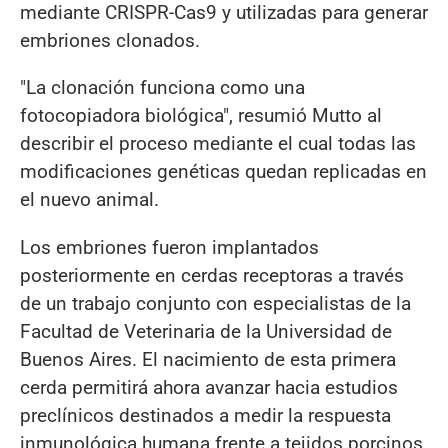
mediante CRISPR-Cas9 y utilizadas para generar
embriones clonados.
"La clonación funciona como una
fotocopiadora biológica", resumió Mutto al
describir el proceso mediante el cual todas las
modificaciones genéticas quedan replicadas en
el nuevo animal.
Los embriones fueron implantados
posteriormente en cerdas receptoras a través
de un trabajo conjunto con especialistas de la
Facultad de Veterinaria de la Universidad de
Buenos Aires. El nacimiento de esta primera
cerda permitirá ahora avanzar hacia estudios
preclínicos destinados a medir la respuesta
inmunológica humana frente a tejidos porcinos