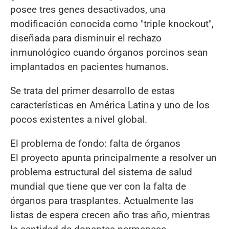
posee tres genes desactivados, una
modificación conocida como "triple knockout",
diseñada para disminuir el rechazo
inmunológico cuando órganos porcinos sean
implantados en pacientes humanos.
Se trata del primer desarrollo de estas
características en América Latina y uno de los
pocos existentes a nivel global.
El problema de fondo: falta de órganos
El proyecto apunta principalmente a resolver un
problema estructural del sistema de salud
mundial que tiene que ver con la falta de
órganos para trasplantes. Actualmente las
listas de espera crecen año tras año, mientras