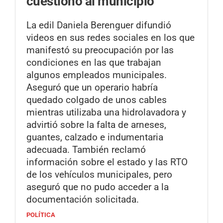
cuestionó al municipio
La edil Daniela Berenguer difundió
videos en sus redes sociales en los que
manifestó su preocupación por las
condiciones en las que trabajan
algunos empleados municipales.
Aseguró que un operario habría
quedado colgado de unos cables
mientras utilizaba una hidrolavadora y
advirtió sobre la falta de arneses,
guantes, calzado e indumentaria
adecuada. También reclamó
información sobre el estado y las RTO
de los vehículos municipales, pero
aseguró que no pudo acceder a la
documentación solicitada.
POLÍTICA