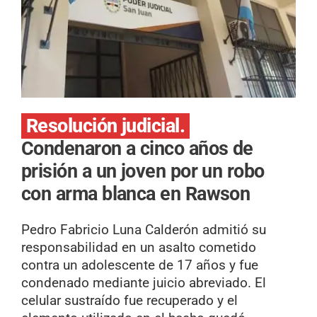
Resolución judicial.
Condenaron a cinco años de
prisión a un joven por un robo
con arma blanca en Rawson
Pedro Fabricio Luna Calderón admitió su
responsabilidad en un asalto cometido
contra un adolescente de 17 años y fue
condenado mediante juicio abreviado. El
celular sustraído fue recuperado y el