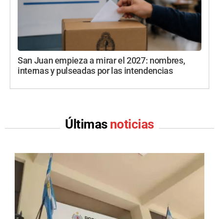
San Juan empieza a mirar el 2027: nombres,
internas y pulseadas por las intendencias
Últimas
noticias