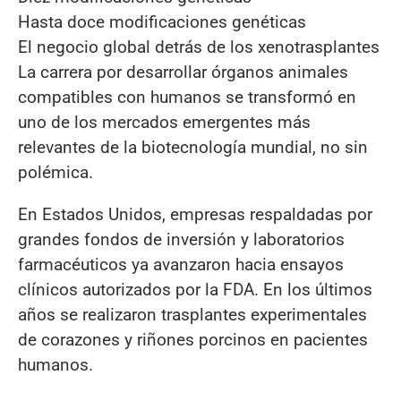
Hasta doce modificaciones genéticas
El negocio global detrás de los xenotrasplantes
La carrera por desarrollar órganos animales
compatibles con humanos se transformó en
uno de los mercados emergentes más
relevantes de la biotecnología mundial, no sin
polémica.
En Estados Unidos, empresas respaldadas por
grandes fondos de inversión y laboratorios
farmacéuticos ya avanzaron hacia ensayos
clínicos autorizados por la FDA. En los últimos
años se realizaron trasplantes experimentales
de corazones y riñones porcinos en pacientes
humanos.