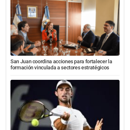
San Juan coordina acciones para fortalecer la
formación vinculada a sectores estratégicos