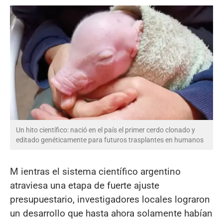
Un hito científico: nació en el país el primer cerdo clonado y
editado genéticamente para futuros trasplantes en humanos
M ientras el sistema científico argentino
atraviesa una etapa de fuerte ajuste
presupuestario, investigadores locales lograron
un desarrollo que hasta ahora solamente habían