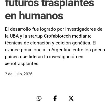
futuros trasplantes
en humanos
El desarrollo fue logrado por investigadores de
la UBA y la startup Crofabiotech mediante
técnicas de clonación y edición genética. El
avance posiciona a la Argentina entre los pocos
países que lideran la investigación en
xenotrasplantes.
2 de Julio, 2026