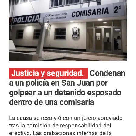
Justicia y seguridad.
Condenan
a un policía en San Juan por
golpear a un detenido esposado
dentro de una comisaría
La causa se resolvió con un juicio abreviado
tras la admisión de responsabilidad del
efectivo. Las grabaciones internas de la