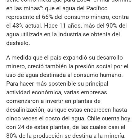
en las minas": que el agua del Pacífico
represente el 66% del consumo minero, contra
el 43% actual. Hace 11 años, más del 90% del
agua utilizada en la industria se obtenía del
deshielo.
A medida que el país expandió su desarrollo
minero, creció también la presión social por el
uso de agua destinada al consumo humano.
Para hacer más sostenible su principal
actividad económica, varias empresas
comenzaron a invertir en plantas de
desalinización, aunque estas encarecen hasta
cinco veces el costo del agua. Chile cuenta hoy
con 24 de estas plantas, de las cuales casi el
80% de la producción se destina a la minería.