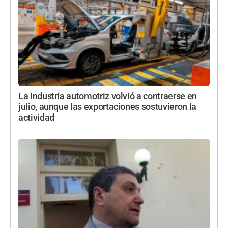
La industria automotriz volvió a contraerse en
julio, aunque las exportaciones sostuvieron la
actividad