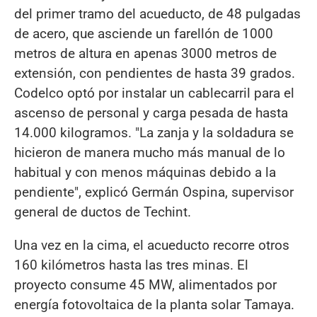
del primer tramo del acueducto, de 48 pulgadas
de acero, que asciende un farellón de 1000
metros de altura en apenas 3000 metros de
extensión, con pendientes de hasta 39 grados.
Codelco optó por instalar un cablecarril para el
ascenso de personal y carga pesada de hasta
14.000 kilogramos. "La zanja y la soldadura se
hicieron de manera mucho más manual de lo
habitual y con menos máquinas debido a la
pendiente", explicó Germán Ospina, supervisor
general de ductos de Techint.
Una vez en la cima, el acueducto recorre otros
160 kilómetros hasta las tres minas. El
proyecto consume 45 MW, alimentados por
energía fotovoltaica de la planta solar Tamaya.