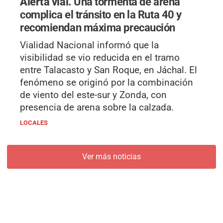
Alerta vial.
Una tormenta de arena
complica el tránsito en la Ruta 40 y
recomiendan máxima precaución
Vialidad Nacional informó que la
visibilidad se vio reducida en el tramo
entre Talacasto y San Roque, en Jáchal. El
fenómeno se originó por la combinación
de viento del este-sur y Zonda, con
presencia de arena sobre la calzada.
LOCALES
Ver más noticias