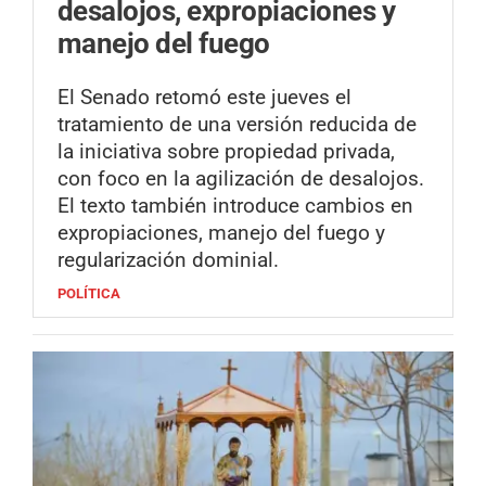
desalojos, expropiaciones y
manejo del fuego
El Senado retomó este jueves el
tratamiento de una versión reducida de
la iniciativa sobre propiedad privada,
con foco en la agilización de desalojos.
El texto también introduce cambios en
expropiaciones, manejo del fuego y
regularización dominial.
POLÍTICA