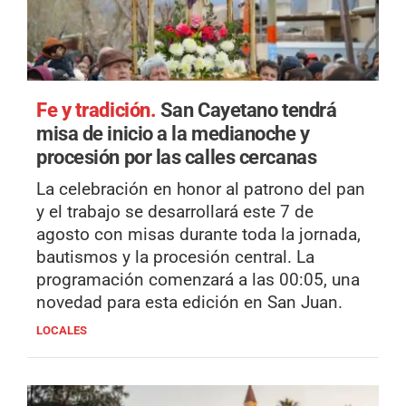
Fe y tradición.
San Cayetano tendrá
misa de inicio a la medianoche y
procesión por las calles cercanas
La celebración en honor al patrono del pan
y el trabajo se desarrollará este 7 de
agosto con misas durante toda la jornada,
bautismos y la procesión central. La
programación comenzará a las 00:05, una
novedad para esta edición en San Juan.
LOCALES