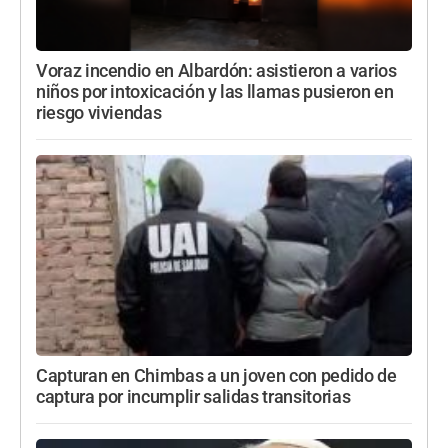
Voraz incendio en Albardón: asistieron a varios
niños por intoxicación y las llamas pusieron en
riesgo viviendas
Capturan en Chimbas a un joven con pedido de
captura por incumplir salidas transitorias