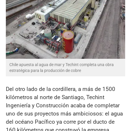
Chile apuesta al agua de mar y Techint completa una obra
estratégica para la producción de cobre
Del otro lado de la cordillera, a más de 1500
kilómetros al norte de Santiago, Techint
Ingeniería y Construcción acaba de completar
uno de sus proyectos más ambiciosos: el agua
del océano Pacífico ya corre por el ducto de
160 kilómetros que construyó la empresa