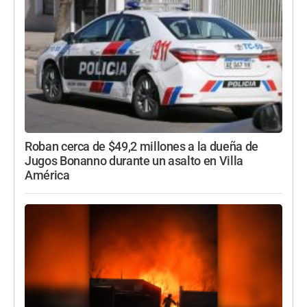
Roban cerca de $49,2 millones a la dueña de
Jugos Bonanno durante un asalto en Villa
América