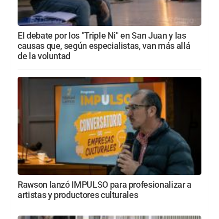
El debate por los "Triple Ni" en San Juan y las
causas que, según especialistas, van más allá
de la voluntad
Rawson lanzó IMPULSO para profesionalizar a
artistas y productores culturales