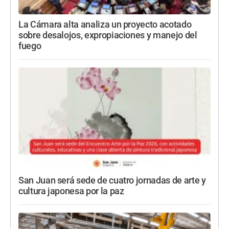
La Cámara alta analiza un proyecto acotado
sobre desalojos, expropiaciones y manejo del
fuego
San Juan será sede de cuatro jornadas de arte y
cultura japonesa por la paz