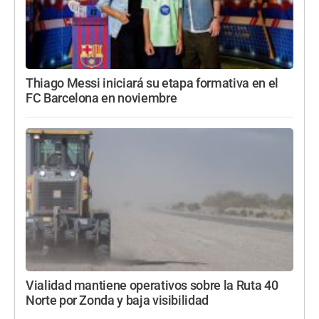
Thiago Messi iniciará su etapa formativa en el
FC Barcelona en noviembre
Vialidad mantiene operativos sobre la Ruta 40
Norte por Zonda y baja visibilidad