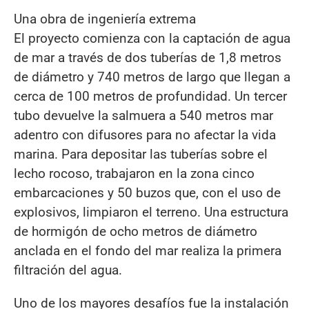
Una obra de ingeniería extrema
El proyecto comienza con la captación de agua
de mar a través de dos tuberías de 1,8 metros
de diámetro y 740 metros de largo que llegan a
cerca de 100 metros de profundidad. Un tercer
tubo devuelve la salmuera a 540 metros mar
adentro con difusores para no afectar la vida
marina. Para depositar las tuberías sobre el
lecho rocoso, trabajaron en la zona cinco
embarcaciones y 50 buzos que, con el uso de
explosivos, limpiaron el terreno. Una estructura
de hormigón de ocho metros de diámetro
anclada en el fondo del mar realiza la primera
filtración del agua.
Uno de los mayores desafíos fue la instalación