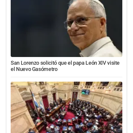
San Lorenzo solicitó que el papa León XIV visite
el Nuevo Gasómetro