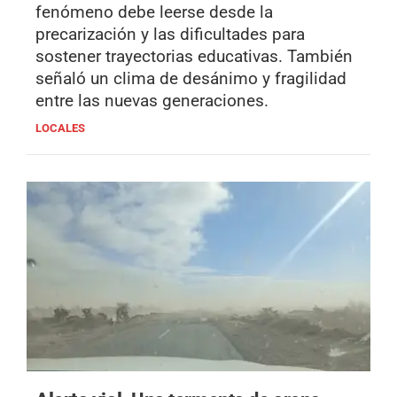
fenómeno debe leerse desde la
precarización y las dificultades para
sostener trayectorias educativas. También
señaló un clima de desánimo y fragilidad
entre las nuevas generaciones.
LOCALES