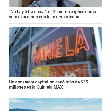
"No hay letra chica": el Gobierno explicó cómo
será el acuerdo con la minera Vicuña
Un apostador capitalino ganó más de $25
millones en la Quiniela MAX