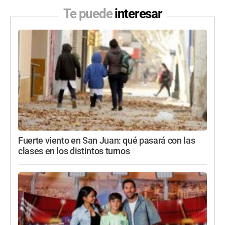
Te puede
interesar
Fuerte viento en San Juan: qué pasará con las
clases en los distintos turnos