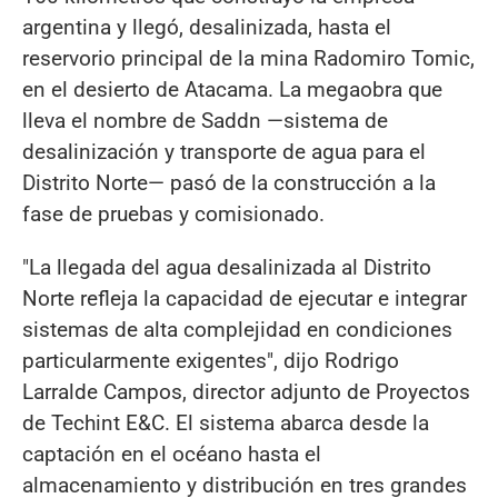
argentina y llegó, desalinizada, hasta el
reservorio principal de la mina Radomiro Tomic,
en el desierto de Atacama. La megaobra que
lleva el nombre de Saddn —sistema de
desalinización y transporte de agua para el
Distrito Norte— pasó de la construcción a la
fase de pruebas y comisionado.
"La llegada del agua desalinizada al Distrito
Norte refleja la capacidad de ejecutar e integrar
sistemas de alta complejidad en condiciones
particularmente exigentes", dijo Rodrigo
Larralde Campos, director adjunto de Proyectos
de Techint E&C. El sistema abarca desde la
captación en el océano hasta el
almacenamiento y distribución en tres grandes