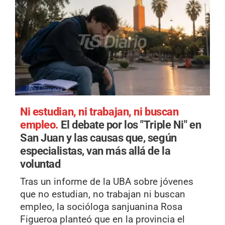
Ni estudian, ni trabajan, ni buscan
empleo.
El debate por los "Triple Ni" en
San Juan y las causas que, según
especialistas, van más allá de la
voluntad
Tras un informe de la UBA sobre jóvenes
que no estudian, no trabajan ni buscan
empleo, la socióloga sanjuanina Rosa
Figueroa planteó que en la provincia el