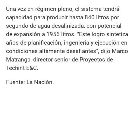
Una vez en régimen pleno, el sistema tendrá
capacidad para producir hasta 840 litros por
segundo de agua desalinizada, con potencial
de expansión a 1956 litros. "Este logro sintetiza
años de planificación, ingeniería y ejecución en
condiciones altamente desafiantes", dijo Marco
Matranga, director senior de Proyectos de
Techint E&C.
Fuente: La Nación.