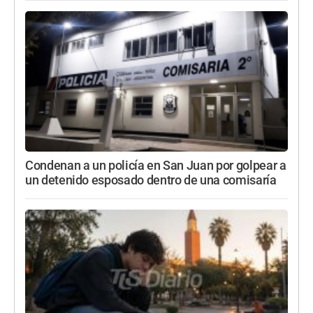
Condenan a un policía en San Juan por golpear a
un detenido esposado dentro de una comisaría