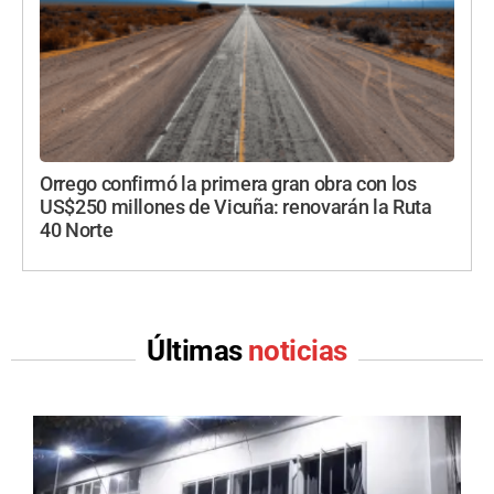
Orrego confirmó la primera gran obra con los
US$250 millones de Vicuña: renovarán la Ruta
40 Norte
Últimas
noticias