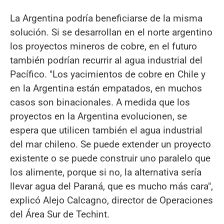
La Argentina podría beneficiarse de la misma
solución. Si se desarrollan en el norte argentino
los proyectos mineros de cobre, en el futuro
también podrían recurrir al agua industrial del
Pacífico. "Los yacimientos de cobre en Chile y
en la Argentina están empatados, en muchos
casos son binacionales. A medida que los
proyectos en la Argentina evolucionen, se
espera que utilicen también el agua industrial
del mar chileno. Se puede extender un proyecto
existente o se puede construir uno paralelo que
los alimente, porque si no, la alternativa sería
llevar agua del Paraná, que es mucho más cara",
explicó Alejo Calcagno, director de Operaciones
del Área Sur de Techint.