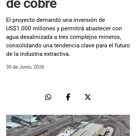
de cobre
El proyecto demandó una inversión de
US$1.000 millones y permitirá abastecer con
agua desalinizada a tres complejos mineros,
consolidando una tendencia clave para el futuro
de la industria extractiva.
30 de Junio, 2026