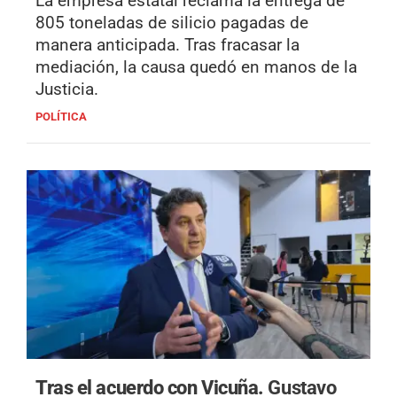
La empresa estatal reclama la entrega de
805 toneladas de silicio pagadas de
manera anticipada. Tras fracasar la
mediación, la causa quedó en manos de la
Justicia.
POLÍTICA
Tras el acuerdo con Vicuña.
Gustavo