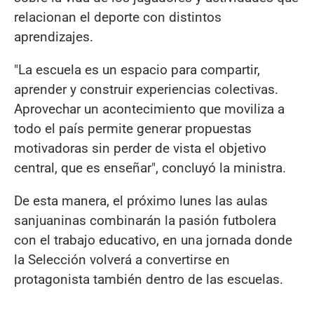
relacionan el deporte con distintos
aprendizajes.
"La escuela es un espacio para compartir,
aprender y construir experiencias colectivas.
Aprovechar un acontecimiento que moviliza a
todo el país permite generar propuestas
motivadoras sin perder de vista el objetivo
central, que es enseñar", concluyó la ministra.
De esta manera, el próximo lunes las aulas
sanjuaninas combinarán la pasión futbolera
con el trabajo educativo, en una jornada donde
la Selección volverá a convertirse en
protagonista también dentro de las escuelas.