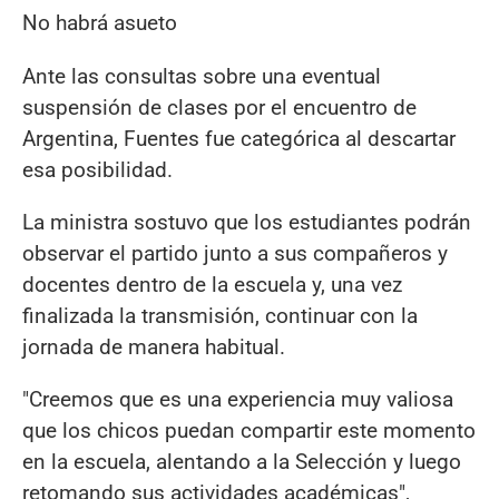
No habrá asueto
Ante las consultas sobre una eventual
suspensión de clases por el encuentro de
Argentina, Fuentes fue categórica al descartar
esa posibilidad.
La ministra sostuvo que los estudiantes podrán
observar el partido junto a sus compañeros y
docentes dentro de la escuela y, una vez
finalizada la transmisión, continuar con la
jornada de manera habitual.
"Creemos que es una experiencia muy valiosa
que los chicos puedan compartir este momento
en la escuela, alentando a la Selección y luego
retomando sus actividades académicas",