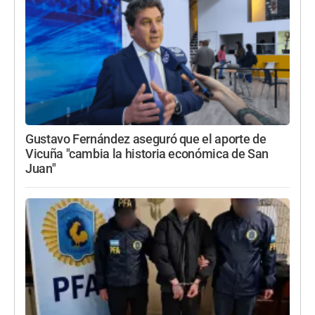
Gustavo Fernández aseguró que el aporte de
Vicuña "cambia la historia económica de San
Juan"