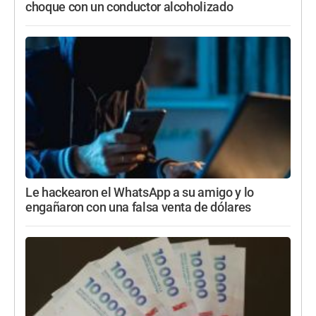
choque con un conductor alcoholizado
Le hackearon el WhatsApp a su amigo y lo
engañaron con una falsa venta de dólares