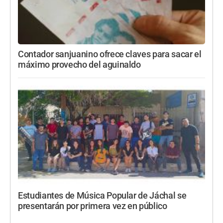
Contador sanjuanino ofrece claves para sacar el
máximo provecho del aguinaldo
Estudiantes de Música Popular de Jáchal se
presentarán por primera vez en público