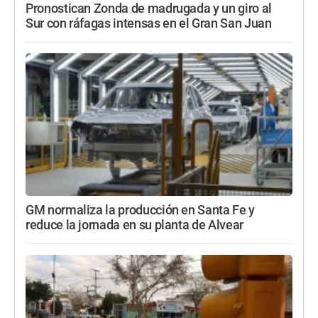
Pronostican Zonda de madrugada y un giro al
Sur con ráfagas intensas en el Gran San Juan
GM normaliza la producción en Santa Fe y
reduce la jornada en su planta de Alvear