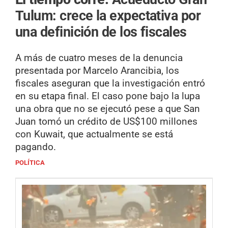
Tulum: crece la expectativa por
una definición de los fiscales
A más de cuatro meses de la denuncia
presentada por Marcelo Arancibia, los
fiscales aseguran que la investigación entró
en su etapa final. El caso pone bajo la lupa
una obra que no se ejecutó pese a que San
Juan tomó un crédito de US$100 millones
con Kuwait, que actualmente se está
pagando.
POLÍTICA