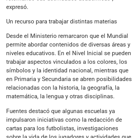
expresó.
Un recurso para trabajar distintas materias
Desde el Ministerio remarcaron que el Mundial
permite abordar contenidos de diversas áreas y
niveles educativos. En el Nivel Inicial se pueden
trabajar aspectos vinculados a los colores, los
símbolos y la identidad nacional, mientras que
en Primaria y Secundaria se abren posibilidades
relacionadas con la historia, la geografía, la
matemática, la lengua y otras disciplinas.
Fuentes destacó que algunas escuelas ya
impulsaron iniciativas como la redacción de
cartas para los futbolistas, investigaciones
sobre la vida de los jugadores y actividades que