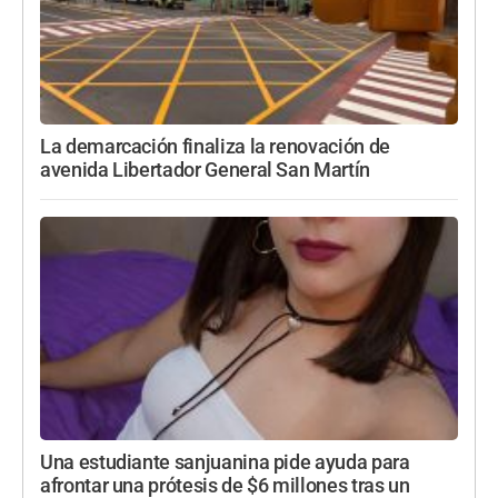
La demarcación finaliza la renovación de
avenida Libertador General San Martín
Una estudiante sanjuanina pide ayuda para
afrontar una prótesis de $6 millones tras un