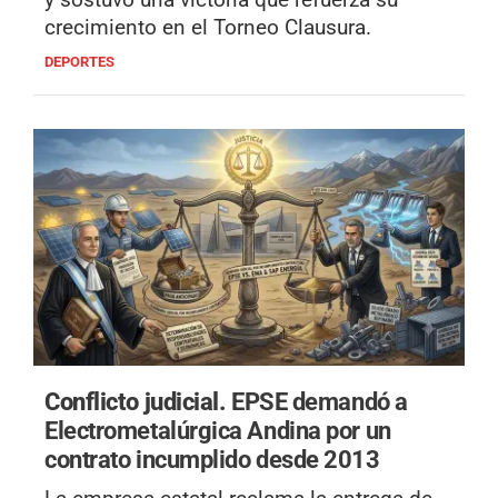
crecimiento en el Torneo Clausura.
DEPORTES
Conflicto judicial.
EPSE demandó a
Electrometalúrgica Andina por un
contrato incumplido desde 2013