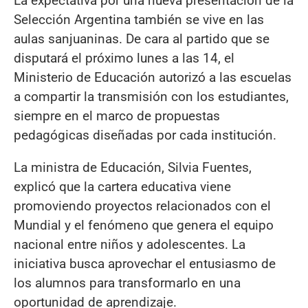
La expectativa por una nueva presentación de la
Selección Argentina también se vive en las
aulas sanjuaninas. De cara al partido que se
disputará el próximo lunes a las 14, el
Ministerio de Educación autorizó a las escuelas
a compartir la transmisión con los estudiantes,
siempre en el marco de propuestas
pedagógicas diseñadas por cada institución.
La ministra de Educación, Silvia Fuentes,
explicó que la cartera educativa viene
promoviendo proyectos relacionados con el
Mundial y el fenómeno que genera el equipo
nacional entre niños y adolescentes. La
iniciativa busca aprovechar el entusiasmo de
los alumnos para transformarlo en una
oportunidad de aprendizaje.