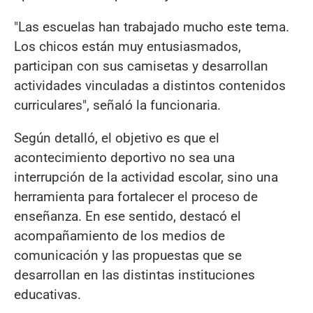
"Las escuelas han trabajado mucho este tema.
Los chicos están muy entusiasmados,
participan con sus camisetas y desarrollan
actividades vinculadas a distintos contenidos
curriculares", señaló la funcionaria.
Según detalló, el objetivo es que el
acontecimiento deportivo no sea una
interrupción de la actividad escolar, sino una
herramienta para fortalecer el proceso de
enseñanza. En ese sentido, destacó el
acompañamiento de los medios de
comunicación y las propuestas que se
desarrollan en las distintas instituciones
educativas.