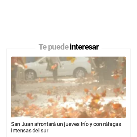
Te puede
interesar
San Juan afrontará un jueves frío y con ráfagas
intensas del sur