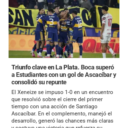
Triunfo clave en La Plata.
Boca superó
a Estudiantes con un gol de Ascacíbar y
consolidó su repunte
El Xeneize se impuso 1-0 en un encuentro
que resolvió sobre el cierre del primer
tiempo con una acción de Santiago
Ascacíbar. En el complemento, manejó el
desarrollo, generó las chances más claras
y sostuvo una victoria que refuerza su