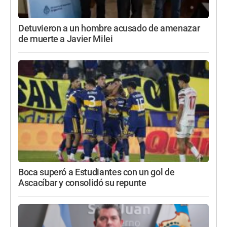
Detuvieron a un hombre acusado de amenazar
de muerte a Javier Milei
Boca superó a Estudiantes con un gol de
Ascacíbar y consolidó su repunte