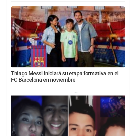
Thiago Messi iniciará su etapa formativa en el
FC Barcelona en noviembre