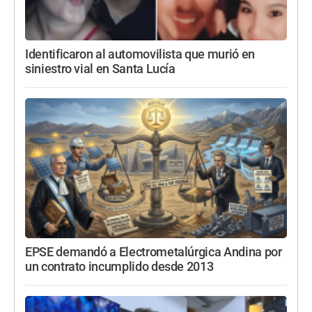
Identificaron al automovilista que murió en
siniestro vial en Santa Lucía
EPSE demandó a Electrometalúrgica Andina por
un contrato incumplido desde 2013