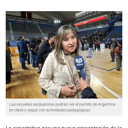
Las escuelas sanjuaninas podrán ver el partido de Argentina
en clase y seguir con actividades pedagógicas