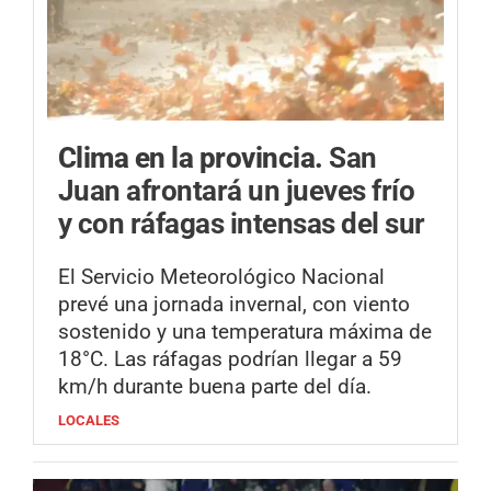
Clima en la provincia.
San
Juan afrontará un jueves frío
y con ráfagas intensas del sur
El Servicio Meteorológico Nacional
prevé una jornada invernal, con viento
sostenido y una temperatura máxima de
18°C. Las ráfagas podrían llegar a 59
km/h durante buena parte del día.
LOCALES