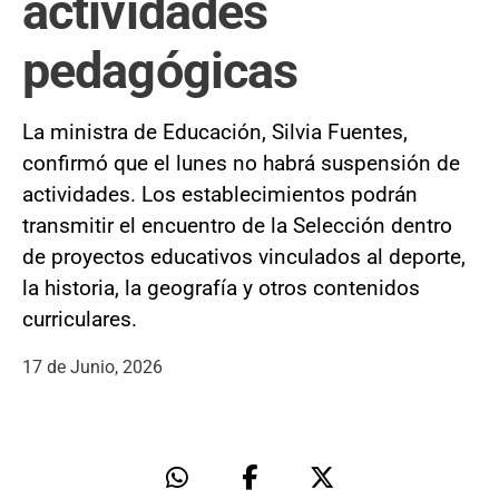
actividades
pedagógicas
La ministra de Educación, Silvia Fuentes,
confirmó que el lunes no habrá suspensión de
actividades. Los establecimientos podrán
transmitir el encuentro de la Selección dentro
de proyectos educativos vinculados al deporte,
la historia, la geografía y otros contenidos
curriculares.
17 de Junio, 2026