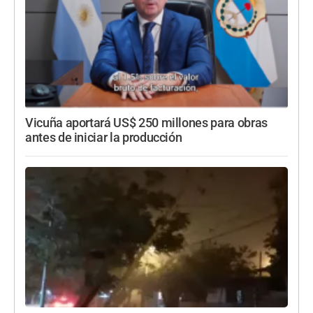
Vicuña aportará US$ 250 millones para obras
antes de iniciar la producción