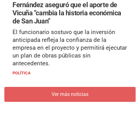
Fernández aseguró que el aporte de
Vicuña "cambia la historia económica
de San Juan"
El funcionario sostuvo que la inversión
anticipada refleja la confianza de la
empresa en el proyecto y permitirá ejecutar
un plan de obras públicas sin
antecedentes.
POLÍTICA
Ver más noticias