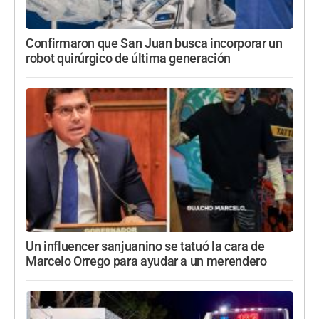
Confirmaron que San Juan busca incorporar un
robot quirúrgico de última generación
Un influencer sanjuanino se tatuó la cara de
Marcelo Orrego para ayudar a un merendero