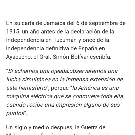
En su carta de Jamaica del 6 de septiembre de
1815, un año antes de la declaración de la
Independencia en Tucumán y once de la
independencia definitiva de España en
Ayacucho, el Gral. Simón Bolívar escribía:
"
Si e
chamos una ojeada,
observaremos una
lucha simultánea en la inmensa extensión de
este hemisferio
", porque "
la América es una
máquina eléctrica que se conmueve toda ella,
cuando recibe una impresión alguno de sus
puntos
".
Un siglo y medio después, la Guerra de