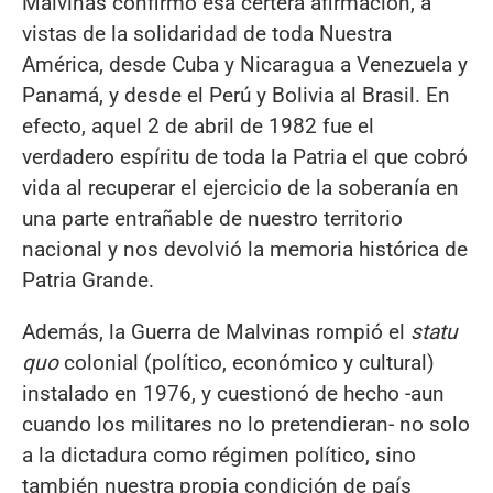
Malvinas confirmó esa certera afirmación, a
vistas de la solidaridad de toda Nuestra
América, desde Cuba y Nicaragua a Venezuela y
Panamá, y desde el Perú y Bolivia al Brasil. En
efecto, aquel 2 de abril de 1982 fue el
verdadero espíritu de toda la Patria el que cobró
vida al recuperar el ejercicio de la soberanía en
una parte entrañable de nuestro territorio
nacional y nos devolvió la memoria histórica de
Patria Grande.
Además, la Guerra de Malvinas rompió el
statu
quo
colonial (político, económico y cultural)
instalado en 1976, y cuestionó de hecho -aun
cuando los militares no lo pretendieran- no solo
a la dictadura como régimen político, sino
también nuestra propia condición de país