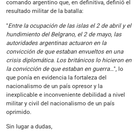
comando argentino que, en definitiva, definió el
resultado militar de la batalla:
"
E
ntr
e la ocupación de las islas el
2
de abril y el
hundimiento del Belgrano, el
2 d
e mayo, las
autoridades argentinas actuaron en la
convicción de que estaban envueltos en una
crisis diplomática. Los británicos lo hicieron en
la convicción de que estaban en guerra…
", lo
que ponía en evidencia la fortaleza del
nacionalismo de un país opresor y la
inexplicable e inconveniente
debilidad a nivel
militar y civil del nacionalismo de un país
oprimido
.
Sin lugar a dudas,