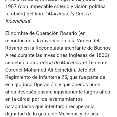
1987 (con impecable criterio y visión política
también) del libro "
Malvinas, la Gue
rra
Inconclusa
".
El nombre de Operación Rosario (en
recordación a la invocación a la Virgen del
Rosario en la Reconquista triunfante de Buenos
Aires durante las invasiones inglesas de 1806)
se debió a otro
héroe de Malvinas
, el Teniente
Coronel Mohamed Alí Seineldín, Jefe del
Regimiento de Infantería 25, que fue parte de
esa gloriosa Operación, y que apenas unos
años después pasara injustamente largos años
en la cárcel por los levantamientos
carapintadas que intentaron recuperar la
dignidad de la gesta de Malvinas y de sus