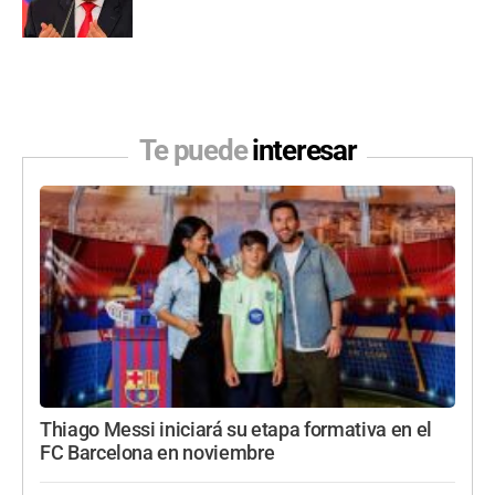
Te puede
interesar
Thiago Messi iniciará su etapa formativa en el
FC Barcelona en noviembre