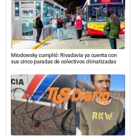
Miodowsky cumplió: Rivadavia ya cuenta con
sus cinco paradas de colectivos climatizadas