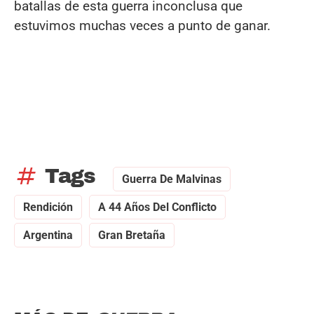
batallas de esta guerra inconclusa que
estuvimos muchas veces a punto de ganar.
tag
Tags
Guerra De Malvinas
Rendición
A 44 Años Del Conflicto
Argentina
Gran Bretaña