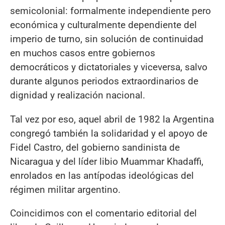
semicolonial: formalmente independiente pero
económica y culturalmente dependiente del
imperio de turno, sin solución de continuidad
en muchos casos entre gobiernos
democráticos y dictatoriales y viceversa, salvo
durante algunos periodos extraordinarios de
dignidad y realización nacional.
Tal vez por eso, aquel abril de 1982 la Argentina
congregó también la solidaridad y el apoyo de
Fidel Castro, del gobierno sandinista de
Nicaragua y del líder libio Muammar Khadaffi,
enrolados en las antípodas ideológicas del
régimen militar argentino.
Coincidimos con el comentario editorial del