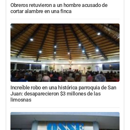
Obreros retuvieron a un hombre acusado de
cortar alambre en una finca
Increíble robo en una histórica parroquia de San
Juan: desaparecieron $3 millones de las
limosnas