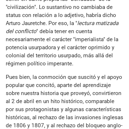
"civilización". Lo sustantivo no cambiaba de
status con relación a lo adjetivo, habría dicho
Arturo Jauretche. Por eso, la "
lectura matizada
del conflicto
" debía tener en cuenta
necesariamente el carácter "imperialista" de la
potencia usurpadora y el carácter oprimido y
colonial del territorio usurpado, más allá del
régimen político imperante.
Pues bien, la conmoción que suscitó y el apoyo
popular que concitó, aparte del aprendizaje
sobre nuestra historia que proveyó, convirtieron
al 2 de abril en un hito histórico, comparable
por sus protagonistas y algunas características
históricas, al rechazo de las invasiones inglesas
de 1806 y 1807, y al rechazo del bloqueo anglo-