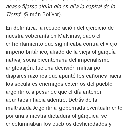
acaso fijarse algún día en ella la capital de la
Tierra
"
(
Simón Bolívar).
En definitiva, la recuperación del ejercicio de
nuestra soberanía en Malvinas, dado el
enfrentamiento que significaba contra el viejo
imperio británico, aliado de la vieja oligarquía
nativa, socia bicentenaria del imperialismo
anglosajón, fue una decisión militar por
dispares razones que apuntó los cañones hacia
los seculares enemigos externos del pueblo
argentino, a pesar de que el día anterior
apuntaban hacia adentro. Detrás de la
maltratada Argentina, gobernada eventualmente
por una siniestra dictadura oligárquica, se
encolumnaban los pueblos desheredados y