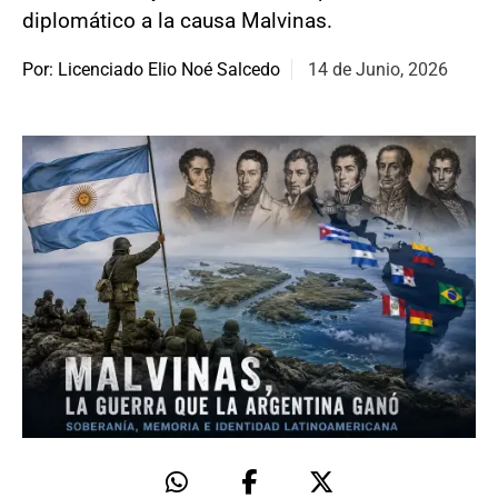
diplomático a la causa Malvinas.
Por: Licenciado Elio Noé Salcedo
14 de Junio, 2026