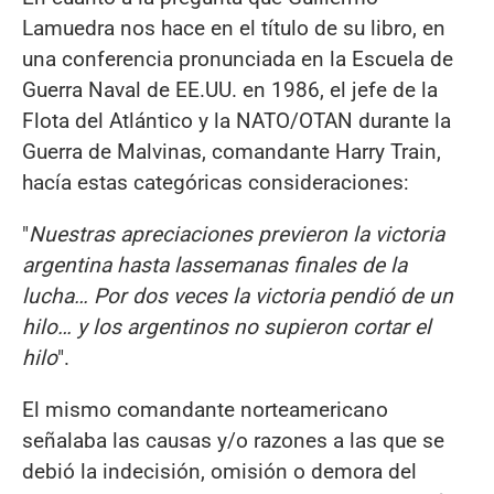
Lamuedra nos hace en el título de su libro, en
una conferencia pronunciada en la Escuela de
Guerra Naval de EE.UU. en 1986, el jefe de la
Flota del Atlántico y la NATO/OTAN durante la
Guerra de Malvinas, comandante Harry Train,
hacía estas categóricas consideraciones:
"
Nuestras apreciaciones previeron la victoria
argentina hasta las
semanas finales de la
lucha… Por dos veces la victoria pendió de un
hilo… y los argentinos no supieron cortar el
hilo
".
El mismo comandante norteamericano
señalaba las causas y/o razones a las que se
debió la indecisión, omisión o demora del