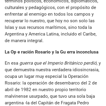
términos políticos, económicos, diplomáticos,
culturales y pedagógicos, con el propósito de
enfrentar al enemigo en todos los campos y
recuperar lo nuestro, que hoy no son solo las
Islas y sus recursos marítimos, sino toda la
Argentina y America Latina, incluido el Caribe,
de manera integral.
La Op
e
ración Rosario y la Gu
erra inconclusa
En esa
guerra que el Imperio Británico perdió
, y
que demuestra nuestra verdadera idiosincrasia,
ocupa un lugar muy especial la Operación
Rosario: la operación de desembarco del 2 de
abril de 1982 en nuestro propio territorio
malvinense usurpado, que tuvo una sola baja
argentina -la del Capitán d
e Fragata Pedro