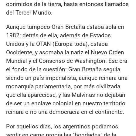
oprimidos de la tierra, hasta entonces llamados
del Tercer Mundo.
Aunque tampoco Gran Bretaña estaba sola en
1982: detrás de ella, además de Estados
Unidos y la OTAN (Europa toda), estaba
Occidente, y asomaba la nariz el Nuevo Orden
Mundial y el Consenso de Washington. Ese era
el fondo de la cuestión: Gran Bretaña seguía
siendo un país imperialista, aunque reinara una
monarquía parlamentaria, por más civilizada
que ella apareciese, y las Malvinas no dejaban
de ser un enclave colonial en nuestro territorio,
reinara o no una democracia en el continente.
Por aquellos días, los argentinos podíamos
sentir en carne propia las "bondades" de la