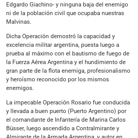
Edgardo Giachino- y ninguna baja del enemigo
ni de la población civil que ocupaba nuestras
Malvinas.
Dicha Operación demostró la capacidad y
excelencia militar argentina, puesta luego a
prueba al máximo con el bautismo de fuego de
la Fuerza Aérea Argentina y el hundimiento de
gran parte de la flota enemiga, profesionalismo
y heroísmo reconocido por los mismos
enemigos.
La impecable Operación Rosario fue conducida
y llevada a buen puerto (Puerto Argentino) por
el comandante de Infantería de Marina Carlos
Büsser, luego ascendido a Contralmirante y
Almirante de la Armada Argentina, y autor en