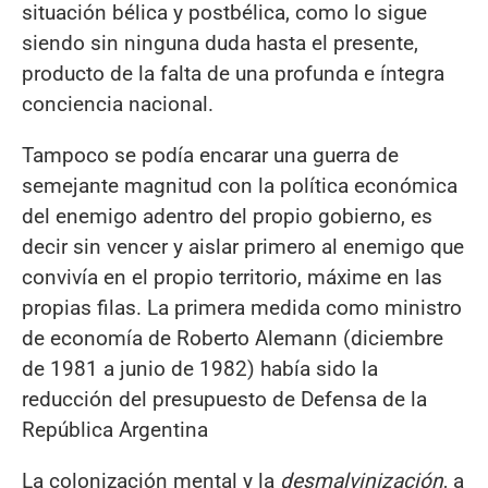
situación bélica y postbélica, como lo sigue
siendo sin ninguna duda hasta el presente,
producto de la falta de una profunda e íntegra
conciencia nacional.
Tampoco se podía encarar una guerra de
semejante magnitud con la política económica
del enemigo adentro del propio gobierno, es
decir sin vencer y aislar primero al enemigo que
convivía en el propio territorio, máxime en las
propias filas. La primera medida como ministro
de economía de Roberto Alemann (diciembre
de 1981 a junio de 1982) había sido la
reducción del presupuesto de Defensa de la
República Argentina
La colonización mental y la
desmalvinización
, a