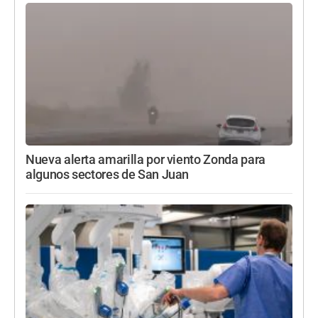
Nueva alerta amarilla por viento Zonda para
algunos sectores de San Juan