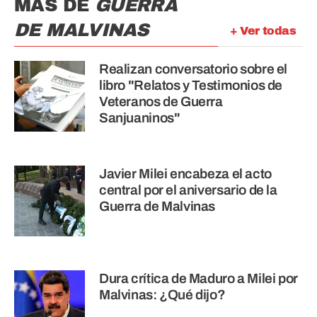
MÁS DE
GUERRA
DE MALVINAS
+ Ver todas
Realizan conversatorio sobre el
libro "Relatos y Testimonios de
Veteranos de Guerra
Sanjuaninos"
Javier Milei encabeza el acto
central por el aniversario de la
Guerra de Malvinas
Dura crítica de Maduro a Milei por
Malvinas: ¿Qué dijo?