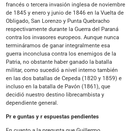
francés o tercera invasión inglesa de noviembre
de 1845 y enero y junio de 1846 en la Vuelta de
Obligado, San Lorenzo y Punta Quebracho
respectivamente durante la Guerra del Paraná
contra los invasores europeos. Aunque nunca
termináramos de ganar integralmente esa
guerra inconclusa contra los enemigos de la
Patria, no obstante haber ganado la batalla
militar, como sucedió a nivel interno también
en las dos batallas de Cepeda (1820 y 1859) e
incluso en la batalla de Pavón (1861), que
decidió nuestro destino librecambista y
dependiente general.
Pr
e
guntas y r
espuestas pendientes
En cuanto a la pregunta que Guillermo