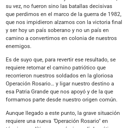
su vez, no fueron sino las batallas decisivas
que perdimos en el marco de la guerra de 1982,
que nos impidieron alzarnos con la victoria final
y ser hoy un país soberano y no un país en
camino a convertirnos en colonia de nuestros
enemigos.
Es de suyo que, para revertir ese resultado, se
requiere retomar el camino patriótico que
recorrieron nuestros soldados en la gloriosa
Operación Rosario… y ligar nuestro destino a
esa Patria Grande que nos apoyó y de la que
formamos parte desde nuestro origen común.
Aunque llegado a este punto, la grave situación
requiere una nueva
"
Operación Rosario" en