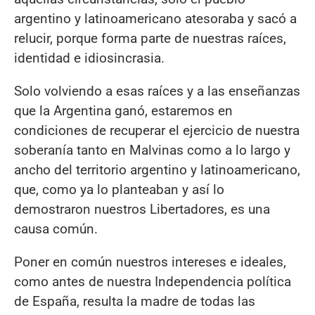
argentino y latinoamericano atesoraba y sacó a
relucir, porque forma parte de nuestras raíces,
identidad e idiosincrasia.
Solo volviendo a esas raíces y a las enseñanzas
que la Argentina ganó, estaremos en
condiciones de recuperar el ejercicio de nuestra
soberanía tanto en Malvinas como a lo largo y
ancho del territorio argentino y latinoamericano,
que, como ya lo planteaban y así lo
demostraron nuestros Libertadores, es una
causa común.
Poner en común nuestros intereses e ideales,
como antes de nuestra Independencia política
de España, resulta la madre de todas las