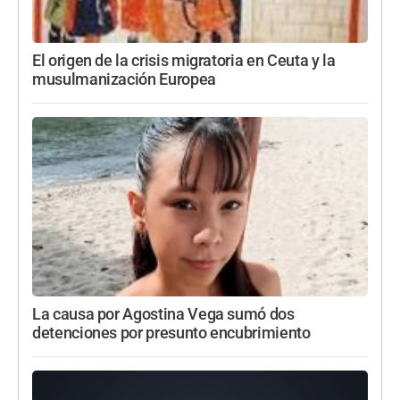
El origen de la crisis migratoria en Ceuta y la
musulmanización Europea
La causa por Agostina Vega sumó dos
detenciones por presunto encubrimiento