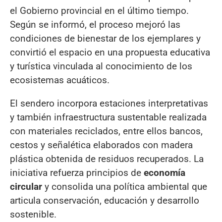
el Gobierno provincial en el último tiempo.
Según se informó, el proceso mejoró las
condiciones de bienestar de los ejemplares y
convirtió el espacio en una propuesta educativa
y turística vinculada al conocimiento de los
ecosistemas acuáticos.
El sendero incorpora estaciones interpretativas
y también infraestructura sustentable realizada
con materiales reciclados, entre ellos bancos,
cestos y señalética elaborados con madera
plástica obtenida de residuos recuperados. La
iniciativa refuerza principios de
economía
circular
y consolida una política ambiental que
articula conservación, educación y desarrollo
sostenible.