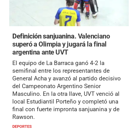
Definición sanjuanina.
Valenciano
superó a Olimpia y jugará la final
argentina ante UVT
El equipo de La Barraca ganó 4-2 la
semifinal entre los representantes de
General Acha y avanzó al partido decisivo
del Campeonato Argentino Senior
Masculino. En la otra llave, UVT venció al
local Estudiantil Porteño y completó una
final con fuerte impronta sanjuanina y de
Rawson.
DEPORTES