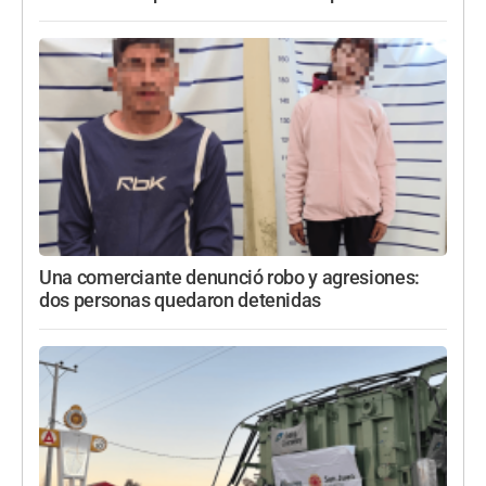
Una comerciante denunció robo y agresiones:
dos personas quedaron detenidas