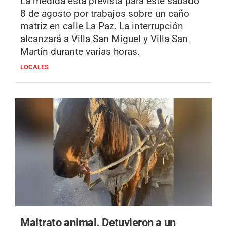
La medida está prevista para este sábado
8 de agosto por trabajos sobre un caño
matriz en calle La Paz. La interrupción
alcanzará a Villa San Miguel y Villa San
Martín durante varias horas.
LOCALES
Maltrato animal.
Detuvieron a un