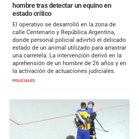
hombre tras detectar un equino en
estado crítico
El operativo se desarrolló en la zona de
calle Centenario y República Argentina,
donde personal policial advirtió el delicado
estado de un animal utilizado para arrastrar
una carretela. La intervención derivó en la
aprehensión de un hombre de 26 años y en
la activación de actuaciones judiciales.
POLICIALES