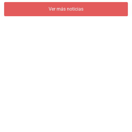
Ver más noticias