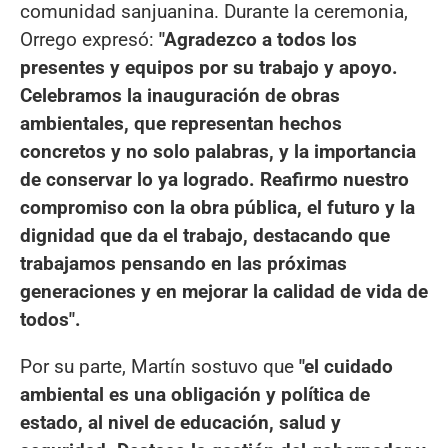
comunidad sanjuanina. Durante la ceremonia,
Orrego expresó:
"Agradezco a todos los
presentes y equipos por su trabajo y apoyo.
Celebramos la inauguración de obras
ambientales, que representan hechos
concretos y no solo palabras, y la importancia
de conservar lo ya logrado. Reafirmo nuestro
compromiso con la obra pública, el futuro y la
dignidad que da el trabajo, destacando que
trabajamos pensando en las próximas
generaciones y en mejorar la calidad de vida de
todos".
Por su parte, Martín sostuvo que
"el cuidado
ambiental es una obligación y política de
estado, al nivel de educación, salud y