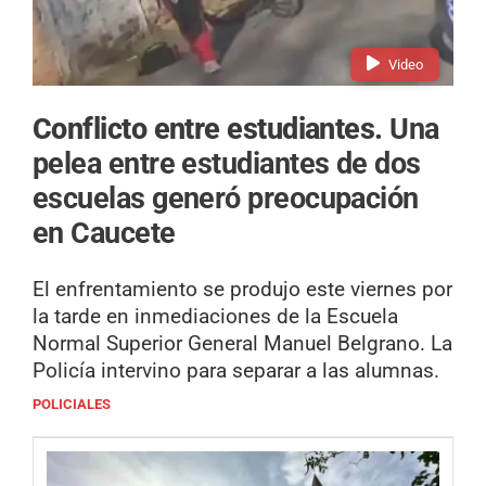
Video
Conflicto entre estudiantes.
Una
pelea entre estudiantes de dos
escuelas generó preocupación
en Caucete
El enfrentamiento se produjo este viernes por
la tarde en inmediaciones de la Escuela
Normal Superior General Manuel Belgrano. La
Policía intervino para separar a las alumnas.
POLICIALES