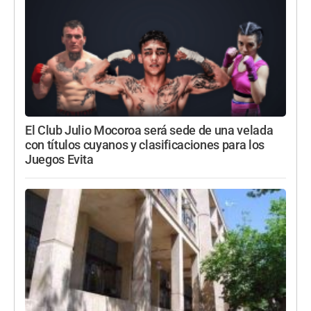
El Club Julio Mocoroa será sede de una velada
con títulos cuyanos y clasificaciones para los
Juegos Evita