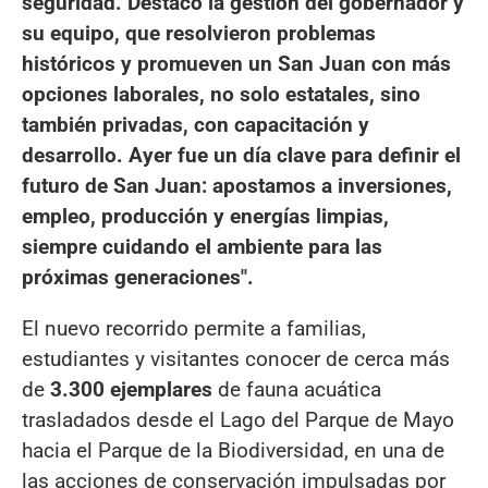
seguridad. Destaco la gestión del gobernador y
su equipo, que resolvieron problemas
históricos y promueven un San Juan con más
opciones laborales, no solo estatales, sino
también privadas, con capacitación y
desarrollo. Ayer fue un día clave para definir el
futuro de San Juan: apostamos a inversiones,
empleo, producción y energías limpias,
siempre cuidando el ambiente para las
próximas generaciones".
El nuevo recorrido permite a familias,
estudiantes y visitantes conocer de cerca más
de
3.300 ejemplares
de fauna acuática
trasladados desde el Lago del Parque de Mayo
hacia el Parque de la Biodiversidad, en una de
las acciones de conservación impulsadas por