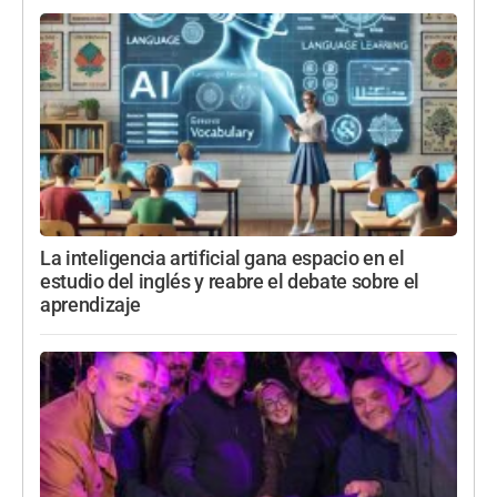
La inteligencia artificial gana espacio en el
estudio del inglés y reabre el debate sobre el
aprendizaje