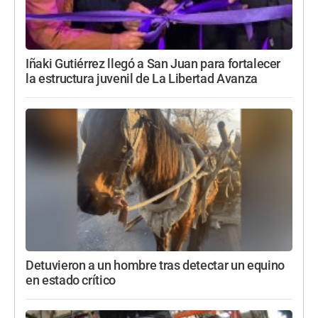
Iñaki Gutiérrez llegó a San Juan para fortalecer
la estructura juvenil de La Libertad Avanza
Detuvieron a un hombre tras detectar un equino
en estado crítico