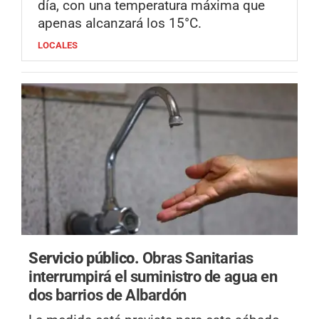
día, con una temperatura máxima que
apenas alcanzará los 15°C.
LOCALES
Servicio público.
Obras Sanitarias
interrumpirá el suministro de agua en
dos barrios de Albardón