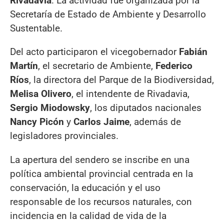
Rivadavia
. La actividad fue organizada por la
Secretaría de Estado de Ambiente y Desarrollo
Sustentable.
Del acto participaron el vicegobernador
Fabián
Martín
, el secretario de Ambiente,
Federico
Ríos
, la directora del Parque de la Biodiversidad,
Melisa Olivero
, el intendente de Rivadavia,
Sergio Miodowsky
, los diputados nacionales
Nancy Picón
y
Carlos Jaime
, además de
legisladores provinciales.
La apertura del sendero se inscribe en una
política ambiental provincial centrada en la
conservación, la educación y el uso
responsable de los recursos naturales, con
incidencia en la calidad de vida de la