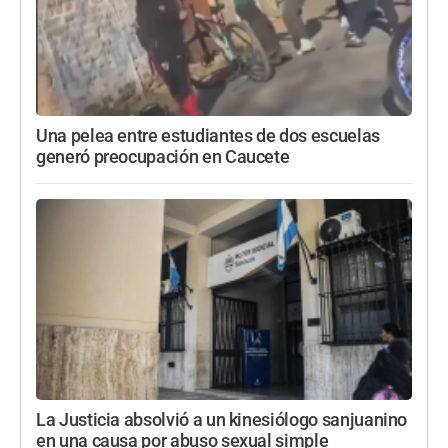
Una pelea entre estudiantes de dos escuelas
generó preocupación en Caucete
La Justicia absolvió a un kinesiólogo sanjuanino
en una causa por abuso sexual simple