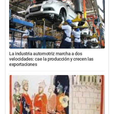
La industria automotriz marcha a dos
velocidades: cae la producción y crecen las
exportaciones