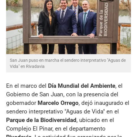
San Juan puso en marcha el sendero interpretativo "Aguas de
Vida" en Rivadavia
En el marco del
Día Mundial del Ambiente
, el
Gobierno de San Juan, con la presencia del
gobernador
Marcelo Orrego
, dejó inaugurado el
sendero interpretativo "Aguas de Vida" en el
Parque de la Biodiversidad
, ubicado en el
Complejo El Pinar, en el departamento