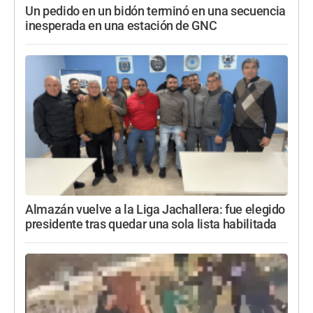
Un pedido en un bidón terminó en una secuencia
inesperada en una estación de GNC
Almazán vuelve a la Liga Jachallera: fue elegido
presidente tras quedar una sola lista habilitada