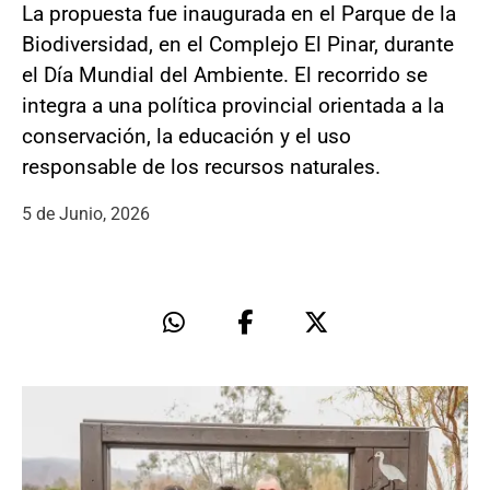
La propuesta fue inaugurada en el Parque de la
Biodiversidad, en el Complejo El Pinar, durante
el Día Mundial del Ambiente. El recorrido se
integra a una política provincial orientada a la
conservación, la educación y el uso
responsable de los recursos naturales.
5 de Junio, 2026