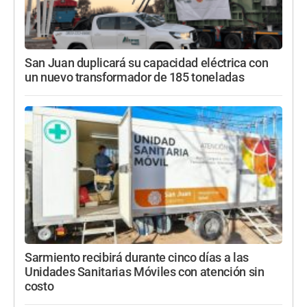
San Juan duplicará su capacidad eléctrica con
un nuevo transformador de 185 toneladas
Sarmiento recibirá durante cinco días a las
Unidades Sanitarias Móviles con atención sin
costo