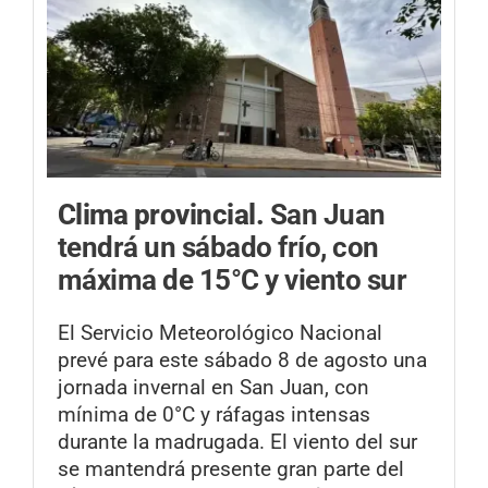
Clima provincial.
San Juan
tendrá un sábado frío, con
máxima de 15°C y viento sur
El Servicio Meteorológico Nacional
prevé para este sábado 8 de agosto una
jornada invernal en San Juan, con
mínima de 0°C y ráfagas intensas
durante la madrugada. El viento del sur
se mantendrá presente gran parte del