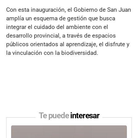
Con esta inauguración, el Gobierno de San Juan
amplía un esquema de gestión que busca
integrar el cuidado del ambiente con el
desarrollo provincial, a través de espacios
públicos orientados al aprendizaje, el disfrute y
la vinculación con la biodiversidad.
Te puede
interesar