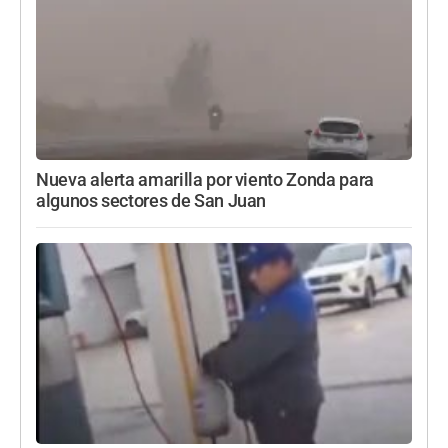
Nueva alerta amarilla por viento Zonda para
algunos sectores de San Juan