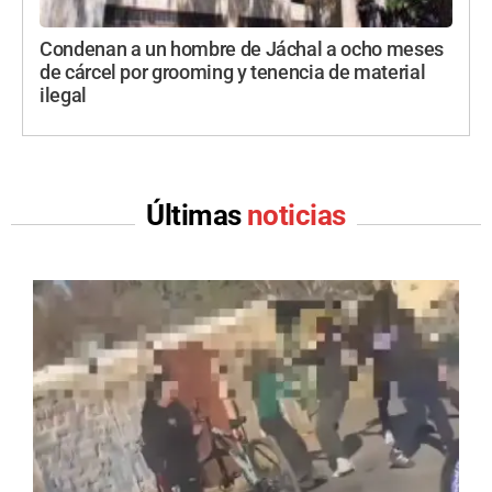
Condenan a un hombre de Jáchal a ocho meses
de cárcel por grooming y tenencia de material
ilegal
Últimas
noticias