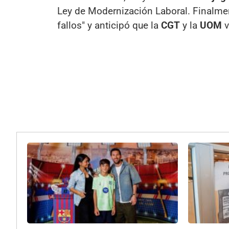
Ley de Modernización Laboral. Finalmen
fallos" y anticipó que la
CGT
y la
UOM
v