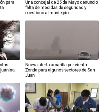
ón para
Una concejal de 25 de Mayo denunció
ta
falta de medidas de seguridad y
cuestionó al municipio
entos
Nueva alerta amarilla por viento
njuanina
Zonda para algunos sectores de San
Juan