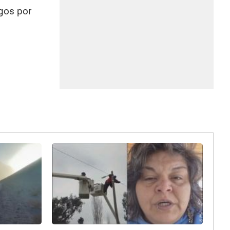
gos por