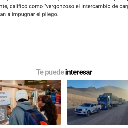
te, calificó como "vergonzoso el intercambio de car
an a impugnar el pliego.
Te puede
interesar