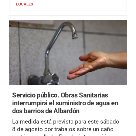
LOCALES
Servicio público.
Obras Sanitarias
interrumpirá el suministro de agua en
dos barrios de Albardón
La medida está prevista para este sábado
8 de agosto por trabajos sobre un caño