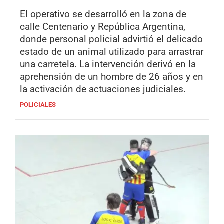
El operativo se desarrolló en la zona de
calle Centenario y República Argentina,
donde personal policial advirtió el delicado
estado de un animal utilizado para arrastrar
una carretela. La intervención derivó en la
aprehensión de un hombre de 26 años y en
la activación de actuaciones judiciales.
POLICIALES