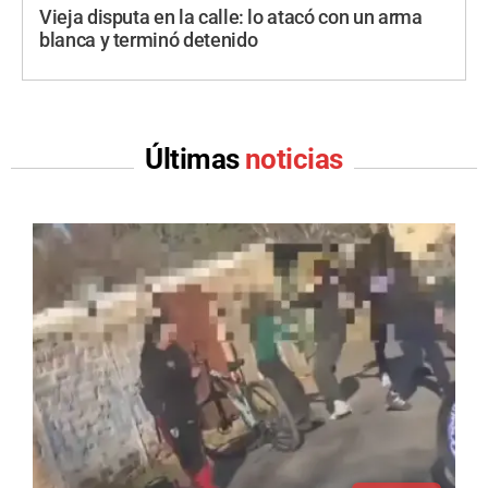
Vieja disputa en la calle: lo atacó con un arma
blanca y terminó detenido
Últimas
noticias