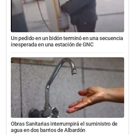
Un pedido en un bidón terminó en una secuencia
inesperada en una estación de GNC
Obras Sanitarias interrumpirá el suministro de
agua en dos barrios de Albardón