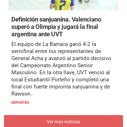
Definición sanjuanina.
Valenciano
superó a Olimpia y jugará la final
argentina ante UVT
El equipo de La Barraca ganó 4-2 la
semifinal entre los representantes de
General Acha y avanzó al partido decisivo
del Campeonato Argentino Senior
Masculino. En la otra llave, UVT venció al
local Estudiantil Porteño y completó una
final con fuerte impronta sanjuanina y de
Rawson.
DEPORTES
Ver más noticias