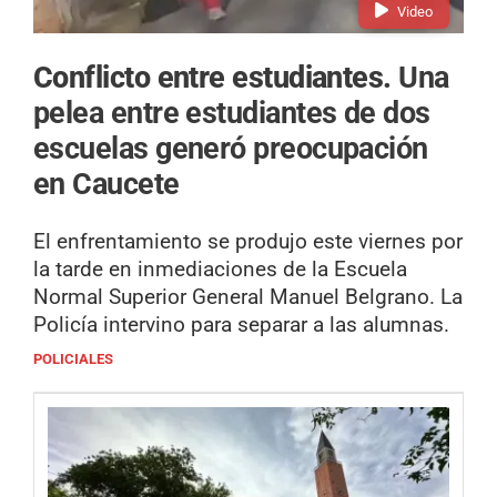
Video
Conflicto entre estudiantes.
Una
pelea entre estudiantes de dos
escuelas generó preocupación
en Caucete
El enfrentamiento se produjo este viernes por
la tarde en inmediaciones de la Escuela
Normal Superior General Manuel Belgrano. La
Policía intervino para separar a las alumnas.
POLICIALES