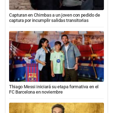
Capturan en Chimbas a un joven con pedido de
captura por incumplir salidas transitorias
Thiago Messi iniciará su etapa formativa en el
FC Barcelona en noviembre