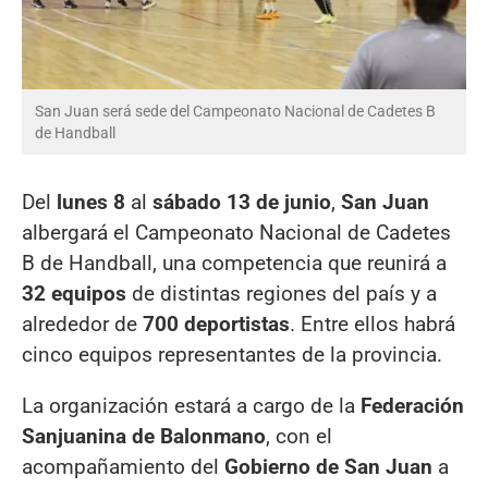
San Juan será sede del Campeonato Nacional de Cadetes B
de Handball
Del
lunes 8
al
sábado 13 de junio
,
San Juan
albergará el Campeonato Nacional de Cadetes
B de Handball, una competencia que reunirá a
32 equipos
de distintas regiones del país y a
alrededor de
700 deportistas
. Entre ellos habrá
cinco equipos representantes de la provincia.
La organización estará a cargo de la
Federación
Sanjuanina de Balonmano
, con el
acompañamiento del
Gobierno de San Juan
a