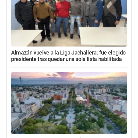
Almazán vuelve a la Liga Jachallera: fue elegido
presidente tras quedar una sola lista habilitada