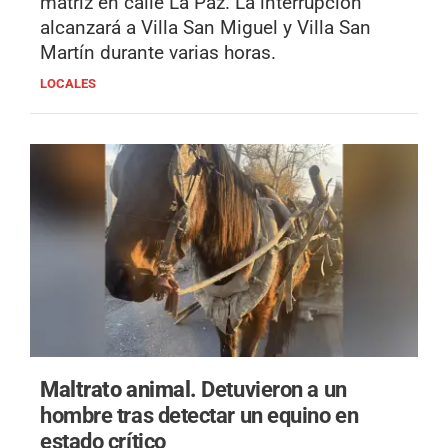
matriz en calle La Paz. La interrupción
alcanzará a Villa San Miguel y Villa San
Martín durante varias horas.
LOCALES
Maltrato animal.
Detuvieron a un
hombre tras detectar un equino en
estado crítico