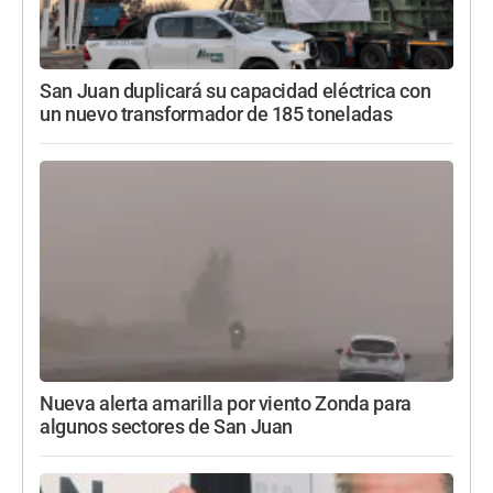
San Juan duplicará su capacidad eléctrica con
un nuevo transformador de 185 toneladas
Nueva alerta amarilla por viento Zonda para
algunos sectores de San Juan