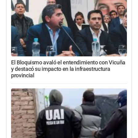
El Bloquismo avaló el entendimiento con Vicuña
y destacó su impacto en la infraestructura
provincial