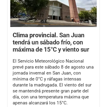
Clima provincial.
San Juan
tendrá un sábado frío, con
máxima de 15°C y viento sur
El Servicio Meteorológico Nacional
prevé para este sábado 8 de agosto una
jornada invernal en San Juan, con
mínima de 0°C y ráfagas intensas
durante la madrugada. El viento del sur
se mantendrá presente gran parte del
día, con una temperatura máxima que
apenas alcanzará los 15°C.