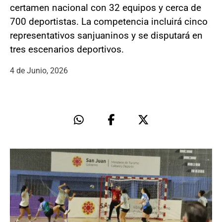
certamen nacional con 32 equipos y cerca de
700 deportistas. La competencia incluirá cinco
representativos sanjuaninos y se disputará en
tres escenarios deportivos.
4 de Junio, 2026