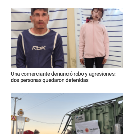
Una comerciante denunció robo y agresiones:
dos personas quedaron detenidas