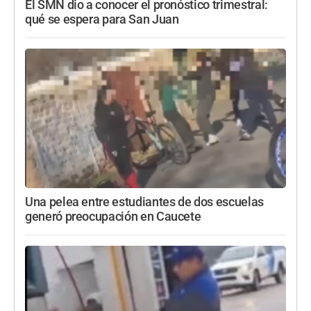
El SMN dio a conocer el pronóstico trimestral:
qué se espera para San Juan
Una pelea entre estudiantes de dos escuelas
generó preocupación en Caucete