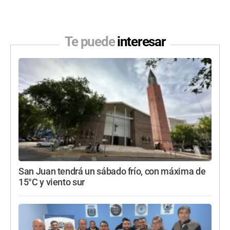
Te puede
interesar
San Juan tendrá un sábado frío, con máxima de
15°C y viento sur