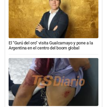
El "Gurú del oro" visita Gualcamayo y pone a la
Argentina en el centro del boom global