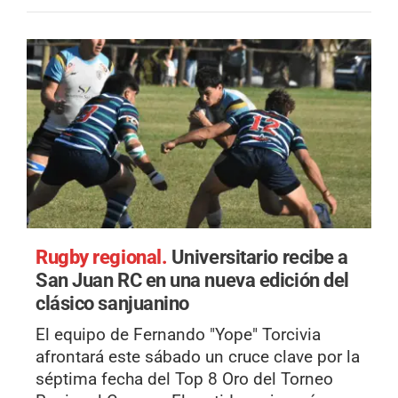
Rugby regional.
Universitario recibe a
San Juan RC en una nueva edición del
clásico sanjuanino
El equipo de Fernando "Yope" Torcivia
afrontará este sábado un cruce clave por la
séptima fecha del Top 8 Oro del Torneo