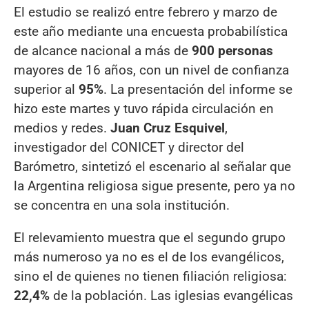
El estudio se realizó entre febrero y marzo de
este año mediante una encuesta probabilística
de alcance nacional a más de
900 personas
mayores de 16 años, con un nivel de confianza
superior al
95%
. La presentación del informe se
hizo este martes y tuvo rápida circulación en
medios y redes.
Juan Cruz Esquivel
,
investigador del CONICET y director del
Barómetro, sintetizó el escenario al señalar que
la Argentina religiosa sigue presente, pero ya no
se concentra en una sola institución.
El relevamiento muestra que el segundo grupo
más numeroso ya no es el de los evangélicos,
sino el de quienes no tienen filiación religiosa:
22,4%
de la población. Las iglesias evangélicas