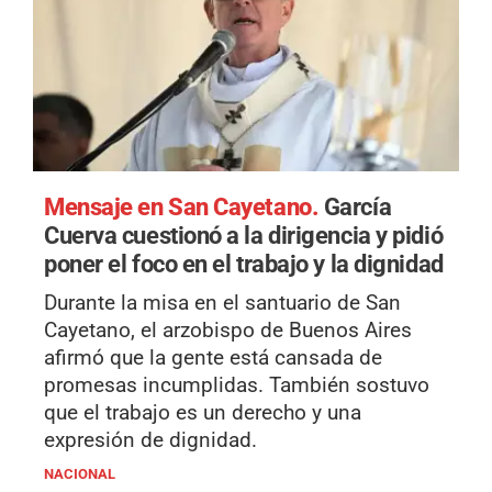
Mensaje en San Cayetano.
García
Cuerva cuestionó a la dirigencia y pidió
poner el foco en el trabajo y la dignidad
Durante la misa en el santuario de San
Cayetano, el arzobispo de Buenos Aires
afirmó que la gente está cansada de
promesas incumplidas. También sostuvo
que el trabajo es un derecho y una
expresión de dignidad.
NACIONAL