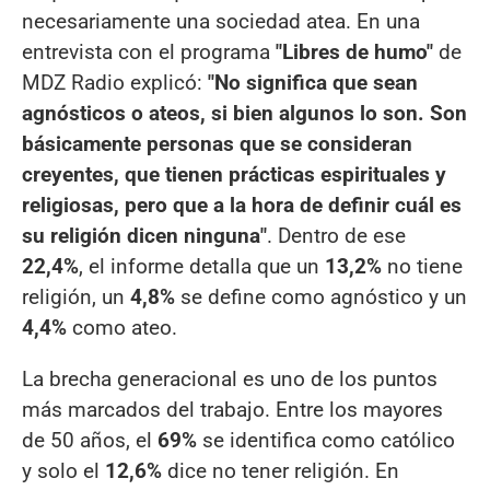
necesariamente una sociedad atea. En una
entrevista con el programa
"Libres de humo"
de
MDZ Radio explicó:
"No significa que sean
agnósticos o ateos, si bien algunos lo son. Son
básicamente personas que se consideran
creyentes, que tienen prácticas espirituales y
religiosas, pero que a la hora de definir cuál es
su religión dicen ninguna"
. Dentro de ese
22,4%
, el informe detalla que un
13,2%
no tiene
religión, un
4,8%
se define como agnóstico y un
4,4%
como ateo.
La brecha generacional es uno de los puntos
más marcados del trabajo. Entre los mayores
de 50 años, el
69%
se identifica como católico
y solo el
12,6%
dice no tener religión. En