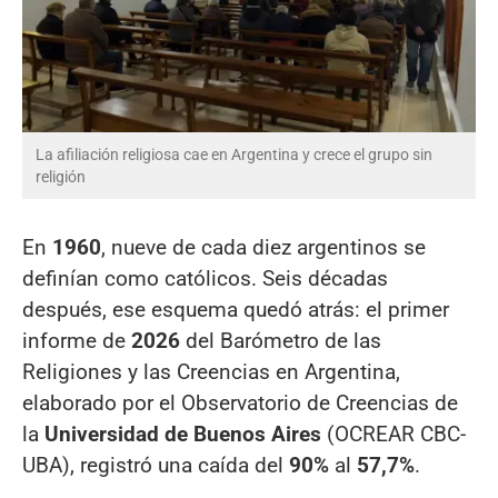
La afiliación religiosa cae en Argentina y crece el grupo sin
religión
En
1960
, nueve de cada diez argentinos se
definían como católicos. Seis décadas
después, ese esquema quedó atrás: el primer
informe de
2026
del Barómetro de las
Religiones y las Creencias en Argentina,
elaborado por el Observatorio de Creencias de
la
Universidad de Buenos Aires
(OCREAR CBC-
UBA), registró una caída del
90%
al
57,7%
.