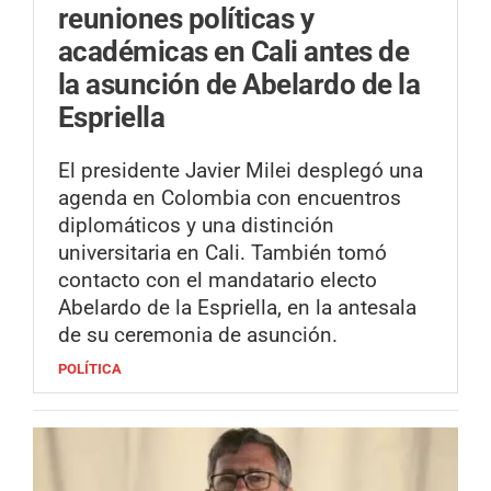
reuniones políticas y
académicas en Cali antes de
la asunción de Abelardo de la
Espriella
El presidente Javier Milei desplegó una
agenda en Colombia con encuentros
diplomáticos y una distinción
universitaria en Cali. También tomó
contacto con el mandatario electo
Abelardo de la Espriella, en la antesala
de su ceremonia de asunción.
POLÍTICA