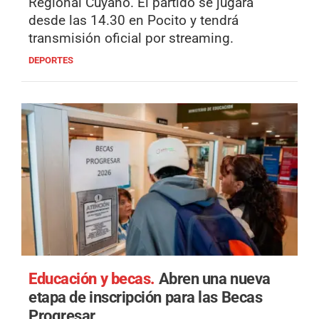
Regional Cuyano. El partido se jugará
desde las 14.30 en Pocito y tendrá
transmisión oficial por streaming.
DEPORTES
Educación y becas.
Abren una nueva
etapa de inscripción para las Becas
Progresar