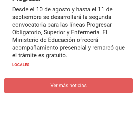
Desde el 10 de agosto y hasta el 11 de
septiembre se desarrollará la segunda
convocatoria para las líneas Progresar
Obligatorio, Superior y Enfermería. El
Ministerio de Educación ofrecerá
acompañamiento presencial y remarcó que
el trámite es gratuito.
LOCALES
Ver más noticias