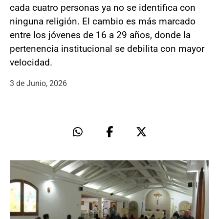
cada cuatro personas ya no se identifica con
ninguna religión. El cambio es más marcado
entre los jóvenes de 16 a 29 años, donde la
pertenencia institucional se debilita con mayor
velocidad.
3 de Junio, 2026