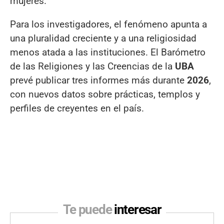
mujeres.
Para los investigadores, el fenómeno apunta a
una pluralidad creciente y a una religiosidad
menos atada a las instituciones. El Barómetro
de las Religiones y las Creencias de la
UBA
prevé publicar tres informes más durante
2026
,
con nuevos datos sobre prácticas, templos y
perfiles de creyentes en el país.
Te puede
interesar