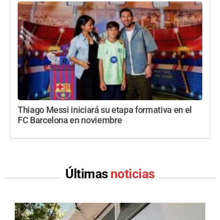
Thiago Messi iniciará su etapa formativa en el
FC Barcelona en noviembre
Últimas
noticias