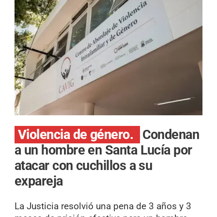
Violencia de género.
Condenan
a un hombre en Santa Lucía por
atacar con cuchillos a su
expareja
La Justicia resolvió una pena de 3 años y 3