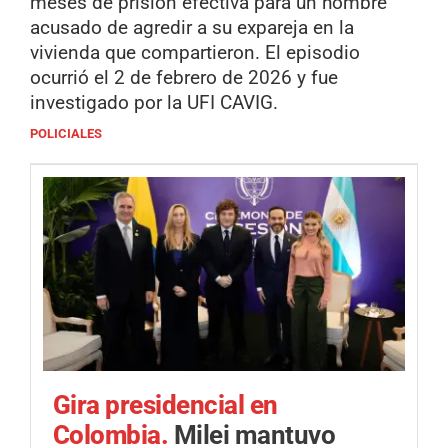
meses de prisión efectiva para un hombre
acusado de agredir a su expareja en la
vivienda que compartieron. El episodio
ocurrió el 2 de febrero de 2026 y fue
investigado por la UFI CAVIG.
POLICIALES
Gira presidencial en
Colombia.
Milei mantuvo